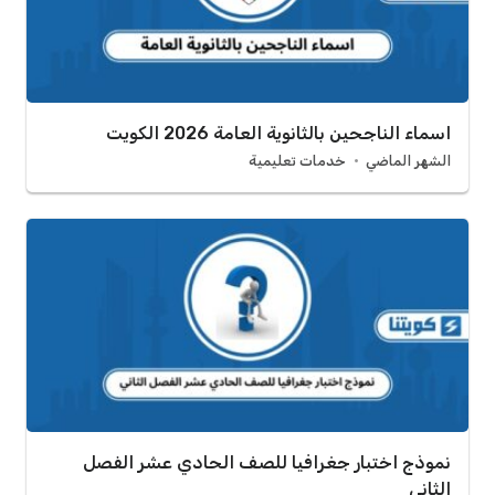
اسماء الناجحين بالثانوية العامة 2026 الكويت
الشهر الماضي
خدمات تعليمية
نموذج اختبار جغرافيا للصف الحادي عشر الفصل
الثاني