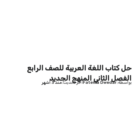
حل كتاب اللغة العربية للصف الرابع
الفصل الثاني المنهج الجديد
بواسطة
Fatema Dwedar
آخر تحديث
منذ 3 أشهر