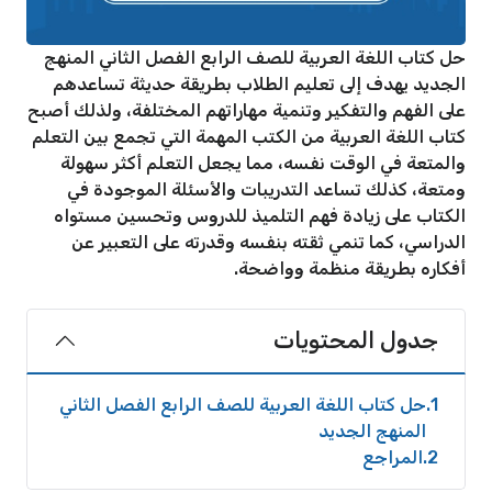
حل كتاب اللغة العربية للصف الرابع الفصل الثاني المنهج
الجديد يهدف إلى تعليم الطلاب بطريقة حديثة تساعدهم
على الفهم والتفكير وتنمية مهاراتهم المختلفة، ولذلك أصبح
كتاب اللغة العربية من الكتب المهمة التي تجمع بين التعلم
والمتعة في الوقت نفسه، مما يجعل التعلم أكثر سهولة
ومتعة، كذلك تساعد التدريبات والأسئلة الموجودة في
الكتاب على زيادة فهم التلميذ للدروس وتحسين مستواه
الدراسي، كما تنمي ثقته بنفسه وقدرته على التعبير عن
أفكاره بطريقة منظمة وواضحة.
جدول المحتويات
1
حل كتاب اللغة العربية للصف الرابع الفصل الثاني
المنهج الجديد
2
المراجع