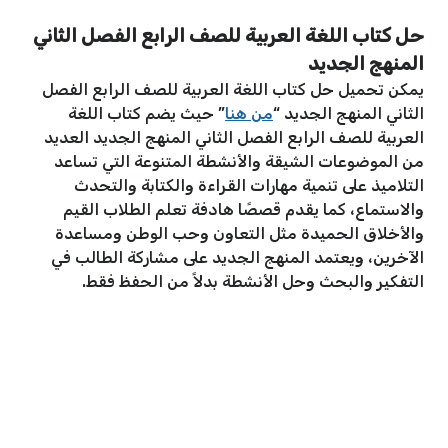
حل كتاب اللغة العربية للصف الرابع الفصل الثاني
المنهج الجديد
يمكن تحميل حل كتاب اللغة العربية للصف الرابع الفصل
الثاني المنهج الجديد “
من هنا
” حيث يضم كتاب اللغة
العربية للصف الرابع الفصل الثاني المنهج الجديد العديد
من الموضوعات الشيقة والأنشطة المتنوعة التي تساعد
التلاميذ على تنمية مهارات القراءة والكتابة والتحدث
والاستماع، كما يقدم قصصًا هادفة تعلم الطلاب القيم
والأخلاق الحميدة مثل التعاون وحب الوطن ومساعدة
الآخرين، ويعتمد المنهج الجديد على مشاركة الطالب في
التفكير والبحث وحل الأنشطة بدلاً من الحفظ فقط.