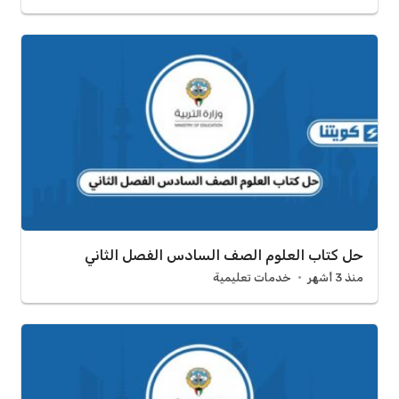
حل كتاب العلوم الصف السادس الفصل الثاني
منذ 3 أشهر
خدمات تعليمية