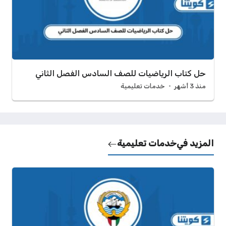
حل كتاب الرياضيات للصف السادس الفصل الثاني
منذ 3 أشهر
خدمات تعليمية
المزيد في
خدمات تعليمية