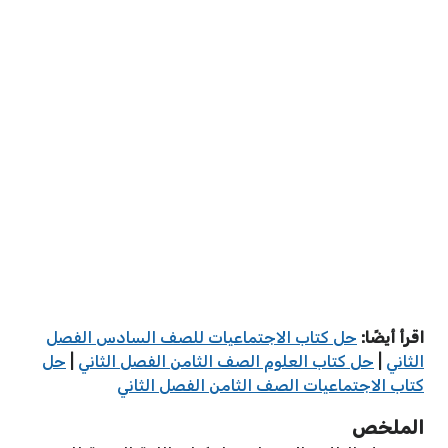
اقرأ أيضًا:
حل كتاب الاجتماعيات للصف السادس الفصل
الثاني
|
حل كتاب العلوم الصف الثامن الفصل الثاني
|
حل
كتاب الاجتماعيات الصف الثامن الفصل الثاني
الملخص