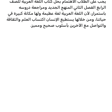
يجب على الطلاب الاهتمام بحل كتاب اللغة العربية للصف
الرابع الفصل الثاني المنهج الجديد ومراجعة دروسه
باستمرار، لأن اللغة العربية لغة عظيمة ولها مكانة كبيرة في
حياتنا، ومن خلالها يستطيع الإنسان اكتساب العلم والثقافة
والتواصل مع الآخرين بأسلوب صحيح ومميز.