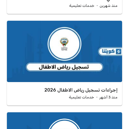
منذ شهرين
خدمات تعليمية
إجراءات تسجيل رياض الاطفال 2026
منذ 3 أشهر
خدمات تعليمية