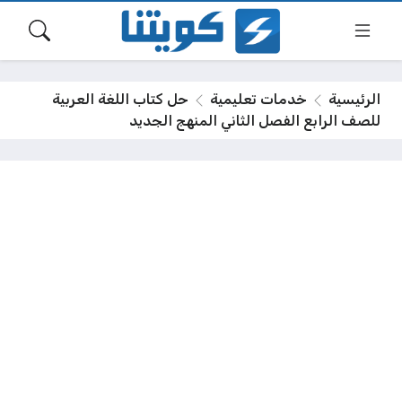
الرئيسية
خدمات تعليمية
حل كتاب اللغة العربية
للصف الرابع الفصل الثاني المنهج الجديد