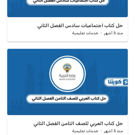
حل كتاب اجتماعيات سادس الفصل الثاني
منذ 3 أشهر
خدمات تعليمية
حل كتاب العربي للصف الثامن الفصل الثاني
منذ 3 أشهر
خدمات تعليمية