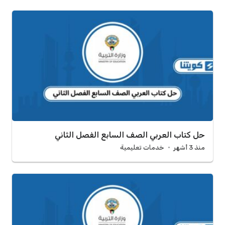
حل كتاب العربي الصف السابع الفصل الثاني
منذ 3 أشهر
خدمات تعليمية