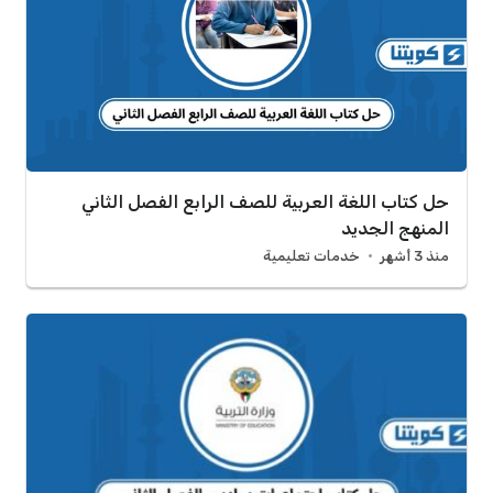
حل كتاب اللغة العربية للصف الرابع الفصل الثاني
المنهج الجديد
منذ 3 أشهر
خدمات تعليمية