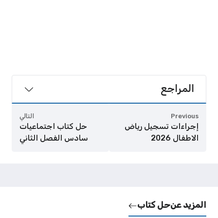
المراجع
Previous
التالي
إجراءات تسجيل رياض
حل كتاب اجتماعيات
الاطفال 2026
سادس الفصل الثاني
المزيد عن
حل كتاب