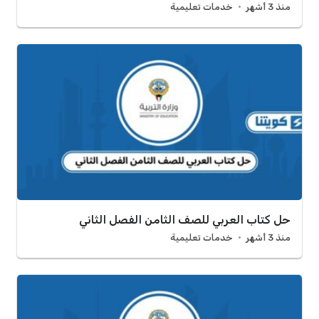
منذ 3 أشهر
خدمات تعليمية
حل كتاب العربي للصف الثامن الفصل الثاني
منذ 3 أشهر
خدمات تعليمية