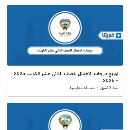
توزيع درجات الاعمال للصف الثاني عشر الكويت 2025
– 2026
منذ 3 أشهر
خدمات تعليمية