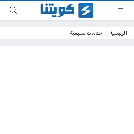
الرئيسية
خدمات تعليمية