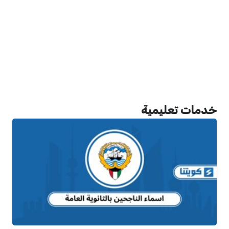
خدمات تعليمية