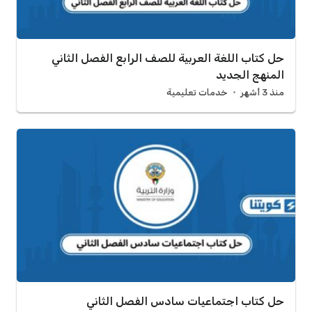
حل كتاب اللغة العربية للصف الرابع الفصل الثاني
المنهج الجديد
منذ 3 أشهر
خدمات تعليمية
حل كتاب اجتماعيات سادس الفصل الثاني