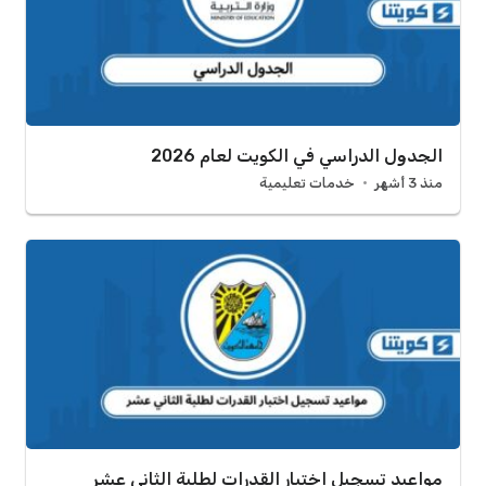
الجدول الدراسي في الكويت لعام 2026
منذ 3 أشهر
خدمات تعليمية
مواعيد تسجيل اختبار القدرات لطلبة الثاني عشر