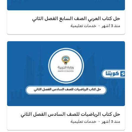
حل كتاب العربي الصف السابع الفصل الثاني
منذ 3 أشهر
خدمات تعليمية
حل كتاب الرياضيات للصف السادس الفصل الثاني
منذ 3 أشهر
خدمات تعليمية