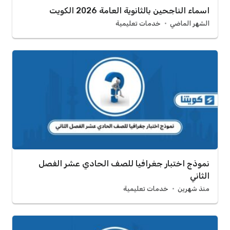
اسماء الناجحين بالثانوية العامة 2026 الكويت
الشهر الماضي
خدمات تعليمية
نموذج اختبار جغرافيا للصف الحادي عشر الفصل
الثاني
منذ شهرين
خدمات تعليمية