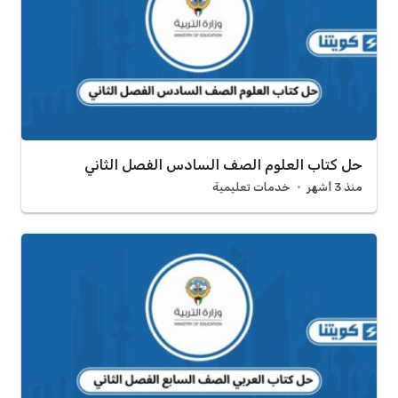
حل كتاب العلوم الصف السادس الفصل الثاني
منذ 3 أشهر
خدمات تعليمية