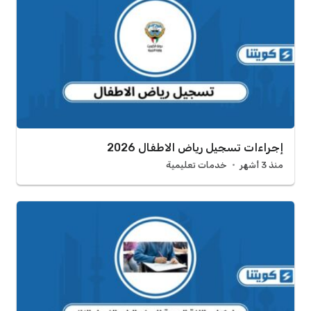
إجراءات تسجيل رياض الاطفال 2026
منذ 3 أشهر
خدمات تعليمية