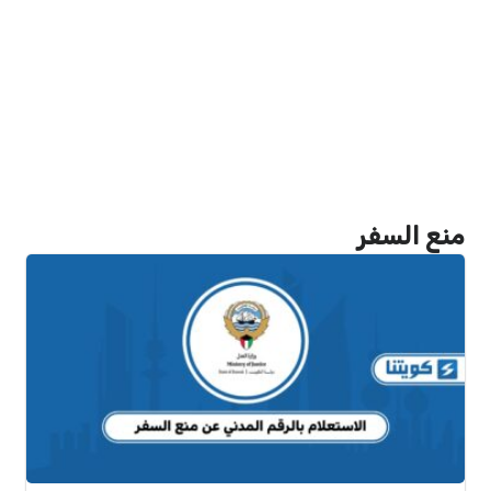
منع السفر