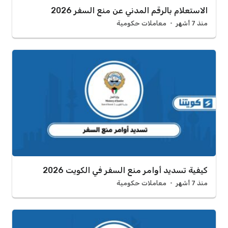
الاستعلام بالرقم المدني عن منع السفر 2026
منذ 7 أشهر
معاملات حكومية
كيفية تسديد أوامر منع السفر في الكويت 2026
منذ 7 أشهر
معاملات حكومية