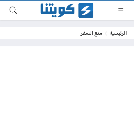
الرئيسية
منع السفر