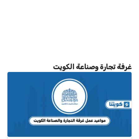
غرفة تجارة وصناعة الكويت