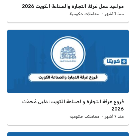
مواعيد عمل غرفة التجارة والصناعة الكويت 2026
منذ 7 أشهر
معاملات حكومية
فروع غرفة التجارة والصناعة الكويت: دليل مُحدَّث
2026
منذ 7 أشهر
معاملات حكومية