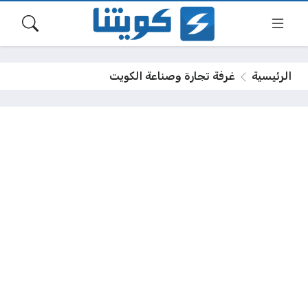
الرئيسية
غرفة تجارة وصناعة الكويت