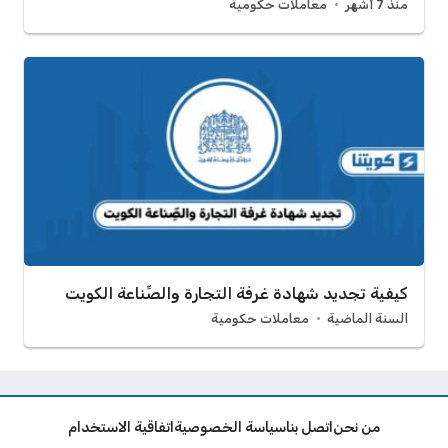
منذ 7 أشهر
معاملات حكومية
كيفية تجديد شهادة غرفة التجارة والصِّناعة الكويت
السنة الماضية
معاملات حكومية
من نحن
اتصل بنا
سياسة الخصوصية
اتفاقية الاستخدام