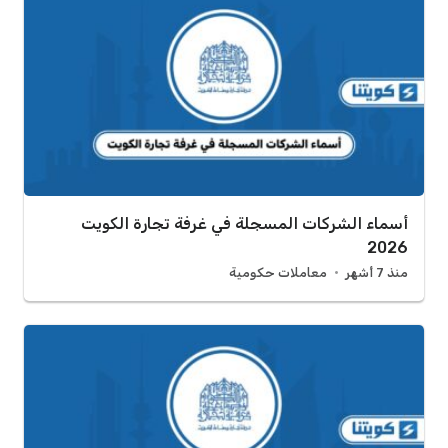
أسماء الشركات المسجلة في غرفة تجارة الكويت
2026
منذ 7 أشهر
معاملات حكومية