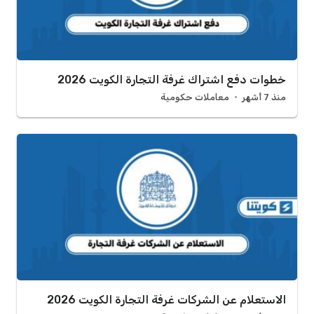
خطوات دفع اشتراك غرفة التجارة الكويت 2026
منذ 7 أشهر
معاملات حكومية
الاستعلام عن الشركات غرفة التجارة الكويت 2026