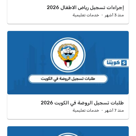
إجراءات تسجيل رياض الاطفال 2026
منذ 3 أشهر
خدمات تعليمية
طلبات تسجيل الروضة في الكويت 2026
منذ 7 أشهر
خدمات تعليمية