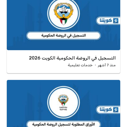
التسجيل في الروضة الحكومية الكويت 2026
منذ 7 أشهر
خدمات تعليمية