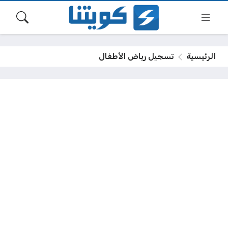
الرئيسية
تسجيل رياض الأطفال