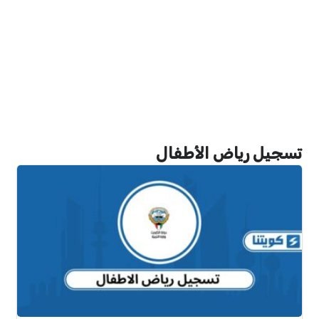
تسجيل رياض الأطفال