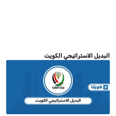
البديل الاستراتيجي الكويت