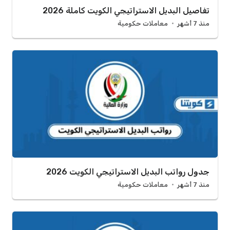
تفاصيل البديل الاستراتيجي الكويت كاملة 2026
منذ 7 أشهر
معاملات حكومية
جدول رواتب البديل الاستراتيجي الكويت 2026
منذ 7 أشهر
معاملات حكومية