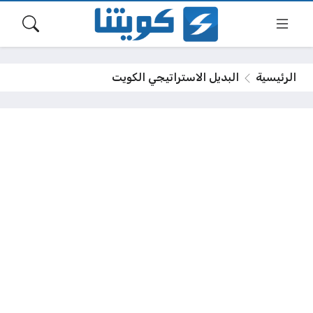
الرئيسية
البديل الاستراتيجي الكويت