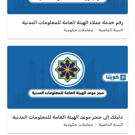
رقم خدمة عملاء الهيئة العامة للمعلومات المدنية
السنة الماضية
معاملات حكومية
دليلك إلى حجز موعد الهيئة العامة للمعلومات المدنية
السنة الماضية
معاملات حكومية