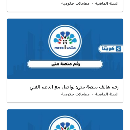
السنة الماضية
معاملات حكومية
رقم هاتف منصة متى: تواصل مع الدعم الفني
السنة الماضية
معاملات حكومية