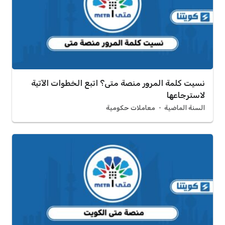
نسيت كلمة المرور منصة متى؟ اتبع الخطوات الآتية
لاسترجاعها
السنة الماضية
معاملات حكومية