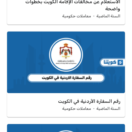
الاستعلام عن مخالفات الإقامة الكويت بخطوات
واضحة
السنة الماضية
معاملات حكومية
رقم السفارة الأردنية في الكويت
السنة الماضية
معاملات حكومية