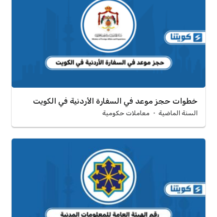
خطوات حجز موعد في السفارة الأردنية في الكويت
السنة الماضية
معاملات حكومية