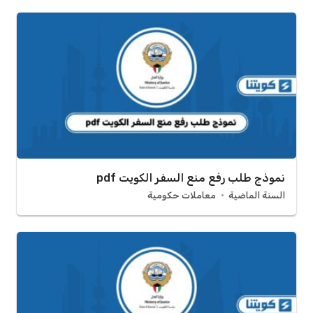
نموذج طلب رفع منع السفر الكويت pdf
السنة الماضية
معاملات حكومية