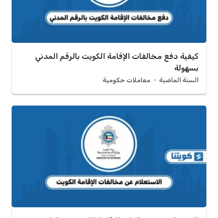
كيفية دفع مخالفات الإقامة الكويت بالرقم المدني
بسهولة
السنة الماضية
معاملات حكومية