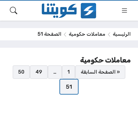
الرئيسية
معاملات حكومية
الصفحة 51
معاملات حكومية
صفحات:
« الصفحة السابقة
1
…
49
50
51