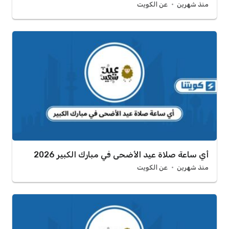
منذ شهرين
عن الكويت
أي ساعة صلاة عيد الأضحى في مبارك الكبير 2026
منذ شهرين
عن الكويت