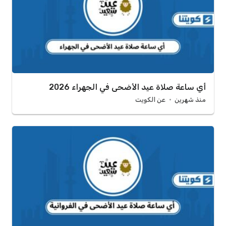
أي ساعة صلاة عيد الأضحى في الجهراء 2026
منذ شهرين
عن الكويت