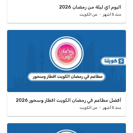
اليوم اي ليلة من رمضان 2026
منذ 5 أشهر
عن الكويت
أفضل مطاعم في رمضان الكويت افطار وسحور 2026
منذ 5 أشهر
عن الكويت