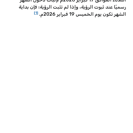
رسميًا عند ثبوت الرؤية، وإذا لم تثبت الرؤية؛ فإن بداية
[1]
الشهر تكون يوم الخميس 19 فبراير 2026م.