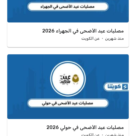
مصليات عيد الأضحى في الجهراء 2026
منذ شهرين
عن الكويت
مصليات عيد الأضحى في حولي 2026
منذ شهرين
عن الكويت