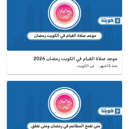
موعد صلاة القيام في الكويت رمضان 2026
منذ 5 أشهر
عن الكويت