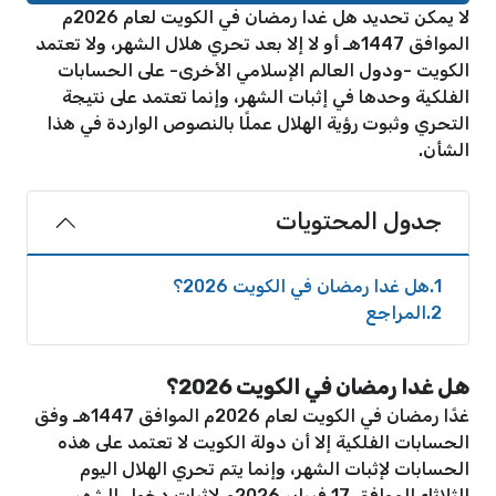
لا يمكن تحديد هل غدا رمضان في الكويت لعام 2026م
الموافق 1447هـ أو لا إلا بعد تحري هلال الشهر، ولا تعتمد
الكويت -ودول العالم الإسلامي الأخرى- على الحسابات
الفلكية وحدها في إثبات الشهر، وإنما تعتمد على نتيجة
التحري وثبوت رؤية الهلال عملًا بالنصوص الواردة في هذا
الشأن.
جدول المحتويات
1
هل غدا رمضان في الكويت 2026؟
2
المراجع
هل غدا رمضان في الكويت 2026؟
غدًا رمضان في الكويت لعام 2026م الموافق 1447هـ وفق
الحسابات الفلكية إلا أن دولة الكويت لا تعتمد على هذه
الحسابات لإثبات الشهر، وإنما يتم تحري الهلال اليوم
الثلاثاء الموافق 17 فبراير 2026م لإثبات دخول الشهر