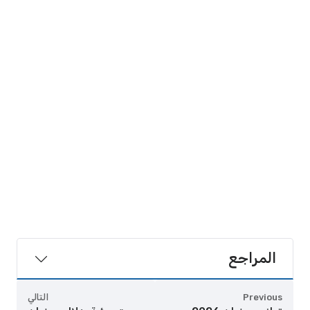
المراجع
Previous
التالي