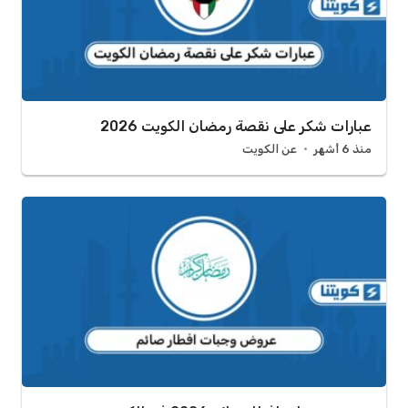
عبارات شكر على نقصة رمضان الكويت 2026
منذ 6 أشهر
عن الكويت