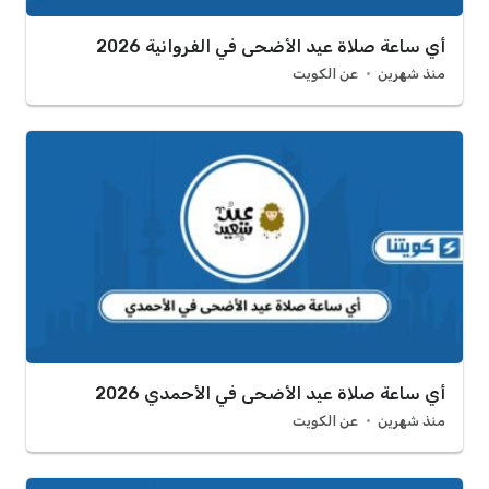
أي ساعة صلاة عيد الأضحى في الفروانية 2026
منذ شهرين
عن الكويت
أي ساعة صلاة عيد الأضحى في الأحمدي 2026
منذ شهرين
عن الكويت