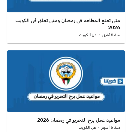
متى تفتح المطاعم في رمضان ومتى تغلق في الكويت
2026
منذ 5 أشهر
عن الكويت
مواعيد عمل برج التحرير في رمضان 2026
منذ 6 أشهر
عن الكويت