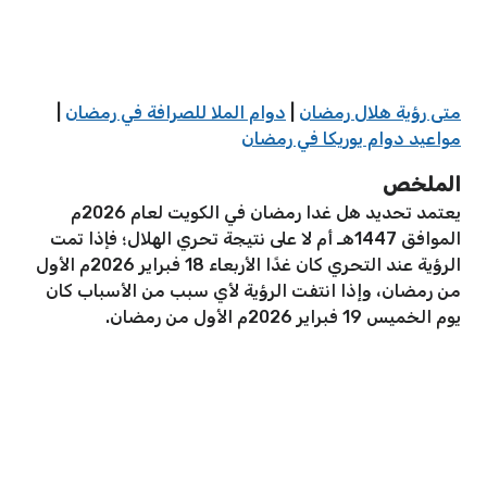
متى رؤية هلال رمضان
|
دوام الملا للصرافة في رمضان
|
مواعيد دوام يوريكا في رمضان
الملخص
يعتمد تحديد هل غدا رمضان في الكويت لعام 2026م
الموافق 1447هـ أم لا على نتيجة تحري الهلال؛ فإذا تمت
الرؤية عند التحري كان غدًا الأربعاء 18 فبراير 2026م الأول
من رمضان، وإذا انتفت الرؤية لأي سبب من الأسباب كان
يوم الخميس 19 فبراير 2026م الأول من رمضان.