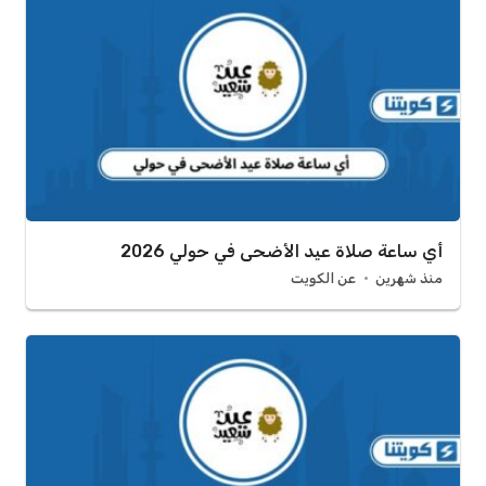
أي ساعة صلاة عيد الأضحى في حولي 2026
منذ شهرين
عن الكويت