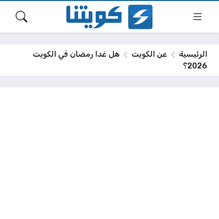
الرئيسية
عن الكويت
هل غدا رمضان في الكويت
2026؟