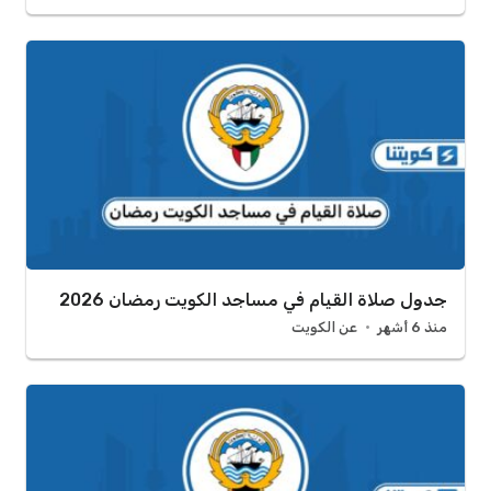
جدول صلاة القيام في مساجد الكويت رمضان 2026
منذ 6 أشهر
عن الكويت