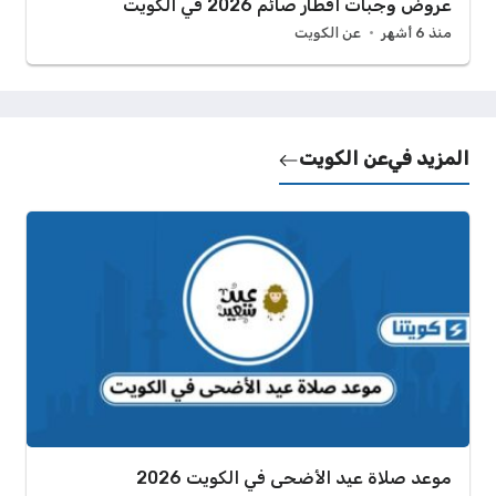
عروض وجبات افطار صائم 2026 في الكويت
منذ 6 أشهر
عن الكويت
المزيد في
عن الكويت
موعد صلاة عيد الأضحى في الكويت 2026