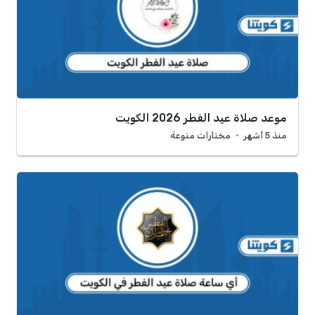
موعد صلاة عيد الفطر 2026 الكويت
منذ 5 أشهر
مختارات منوعة