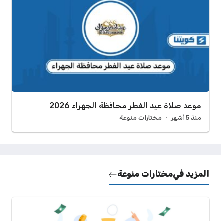
موعد صلاة عيد الفطر محافظة الجهراء 2026
منذ 5 أشهر
مختارات منوعة
المزيد في
مختارات منوعة