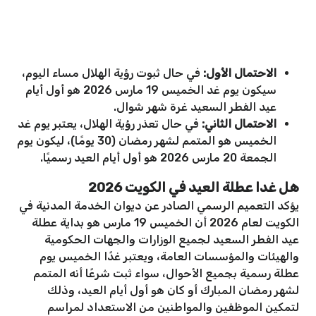
الاحتمال الأول
:
في حال ثبوت رؤية الهلال مساء اليوم،
سيكون يوم غد الخميس 19 مارس 2026 هو أول أيام
عيد الفطر السعيد غرة شهر شوال.
الاحتمال الثاني
:
في حال تعذر رؤية الهلال، يعتبر يوم غد
الخميس هو المتمم لشهر رمضان (30 يومًا)، ليكون يوم
الجمعة 20 مارس 2026 هو أول أيام العيد رسميًا.
هل غدا عطلة العيد في الكويت 2026
يؤكد التعميم الرسمي الصادر عن ديوان الخدمة المدنية في
الكويت لعام 2026 أن الخميس 19 مارس هو بداية عطلة
عيد الفطر السعيد لجميع الوزارات والجهات الحكومية
والهيئات والمؤسسات العامة، ويعتبر غدًا الخميس يوم
عطلة رسمية بجميع الأحوال، سواء ثبت شرعًا أنه المتمم
لشهر رمضان المبارك أو كان هو أول أيام العيد، وذلك
لتمكين الموظفين والمواطنين من الاستعداد لمراسم