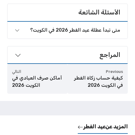
الأسئلة الشائعة
متى تبدأ عطلة عيد الفطر 2026 في الكويت؟
المراجع
Previous
التالي
كيفية حساب زكاة الفطر
أماكن صرف العيادي في
في الكويت 2026
الكويت 2026
المزيد عن
عيد الفطر