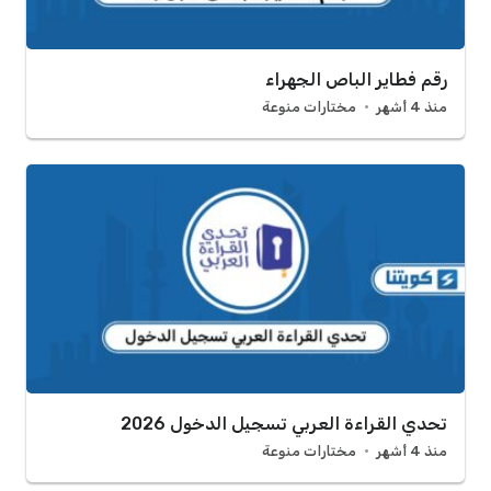
رقم فطاير الباص الجهراء
منذ 4 أشهر
مختارات منوعة
تحدي القراءة العربي تسجيل الدخول 2026
منذ 4 أشهر
مختارات منوعة