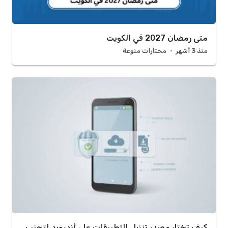
متى رمضان 2027 في الكويت
منذ 3 أشهر
مختارات منوعة
كيف تختار مصدر تنزيل التطبيقات على أندرويد لتجنب