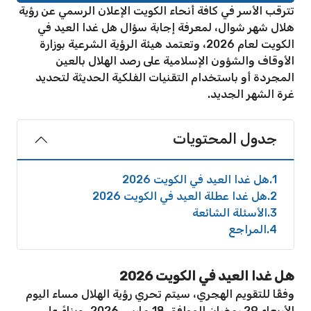
تترقب الأسر في كافة أنحاء الكويت الإعلان الرسمي عن رؤية
هلال شهر شوال، لمعرفة إجابة سؤال هل غدا العيد في
الكويت لعام 2026، وتعتمد هيئة الرؤية الشرعية بوزارة
الأوقاف والشؤون الإسلامية على رصد الهلال بالعين
المجردة أو باستخدام التقنيات الفلكية الحديثة لتحديد
غرة الشهر الجديد.
جدول المحتويات
1
هل غدا العيد في الكويت 2026
2
هل غدا عطلة العيد في الكويت 2026
3
الأسئلة الشائعة
4
المراجع
هل غدا العيد في الكويت 2026
وفقًا للتقويم الهجري، سيتم تحري رؤية الهلال مساء اليوم
الأربعاء 29 رمضان الموافق 18 مارس 2026، وبناءً على