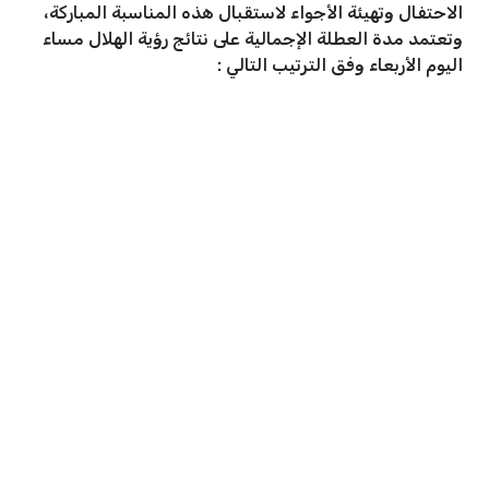
الاحتفال وتهيئة الأجواء لاستقبال هذه المناسبة المباركة،
وتعتمد مدة العطلة الإجمالية على نتائج رؤية الهلال مساء
اليوم الأربعاء وفق الترتيب التالي :