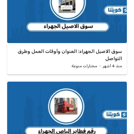
سوق الاصيل الجهراء: العنوان وأوقات العمل وطرق
التواصل
منذ 4 أشهر
مختارات منوعة