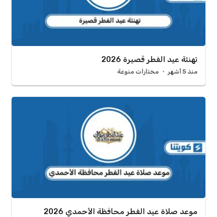
تهنئة عيد الفطر قصيرة 2026
منذ 5 أشهر
مختارات منوعة
موعد صلاة عيد الفطر محافظة الأحمدي 2026