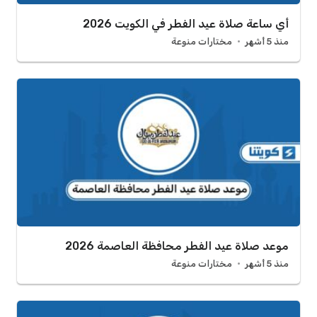
أي ساعة صلاة عيد الفطر في الكويت 2026
منذ 5 أشهر
مختارات منوعة
موعد صلاة عيد الفطر محافظة العاصمة 2026
منذ 5 أشهر
مختارات منوعة