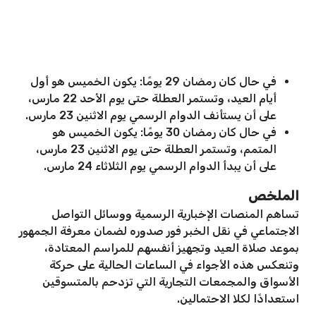
في حال كان رمضان 29 يومًا: يكون الخميس هو أول
أيام العيد، وتستمر العطلة حتى يوم الأحد 22 مارس،
على أن يستأنف الدوام الرسمي يوم الاثنين 23 مارس.
في حال كان رمضان 30 يومًا: يكون الخميس هو
المتمم، وتستمر العطلة حتى يوم الاثنين 23 مارس،
على أن يبدأ الدوام الرسمي يوم الثلاثاء 24 مارس.
الملخص
تساهم المنصات الإخبارية الرسمية ووسائل التواصل
الاجتماعي في نقل الخبر فور صدوره لضمان معرفة الجمهور
بموعد صلاة العيد وتجهيز أنفسهم للمراسم المعتادة،
وتنعكس هذه الأجواء في الساعات الحالية على حركة
الأسواق والمجمعات التجارية التي تزدحم بالمتسوقين
استعدادًا لكلا الاحتمالين.