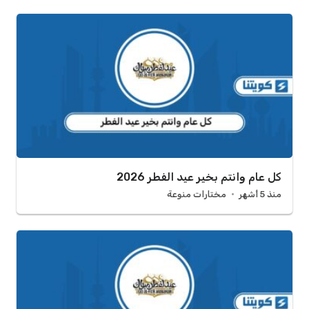
كل عام وانتم بخير عيد الفطر 2026
منذ 5 أشهر
مختارات منوعة