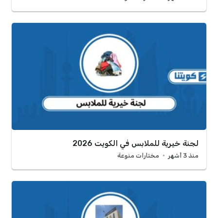
لجنة خيرية للملابس في الكويت 2026
منذ 3 أشهر
مختارات منوعة