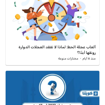
ألعاب عجلة الحظ: لماذا لا تفقد العجلات الدوارة
رونقها أبدًا؟
منذ 6 أيام
مختارات منوعة