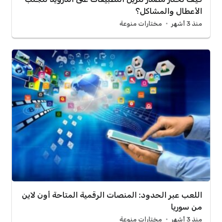
الأعطال والمشاكل؟
منذ 3 أشهر
مختارات منوعة
اللعب عبر الحدود: المنصات الرقمية المتاحة أون لاين
من سوريا
منذ 3 أشهر
مختارات منوعة