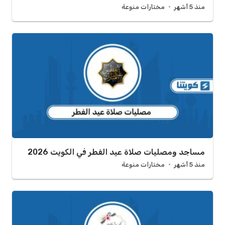
منذ 5 أشهر
مختارات منوعة
مساجد ومصليات صلاة عيد الفطر في الكويت 2026
منذ 5 أشهر
مختارات منوعة