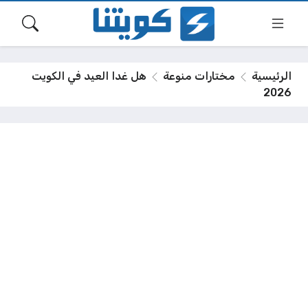
الرئيسية
مختارات منوعة
هل غدا العيد في الكويت
2026