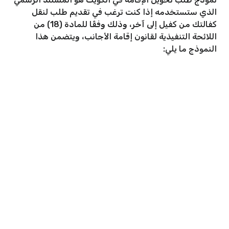
الذي ستستخدمه إذا كنت ترغب في تقديم طلب لنقل
كفالتك من كفيل إلى آخر، وذلك وفقًا للمادة (18) من
اللائحة التنفيذية لقانون إقامة الأجانب، ويتضمن هذا
النموذج ما يلي: