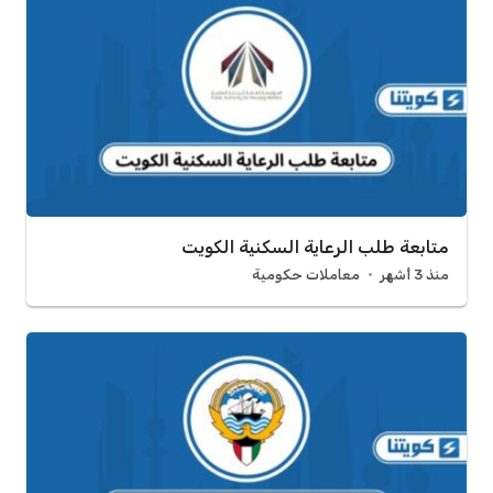
متابعة طلب الرعاية السكنية الكويت
منذ 3 أشهر
معاملات حكومية