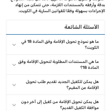
بدقة وأرفقه بالمستندات اللازمة، حتى تتمكن من إنهاء
الإجراءات بسهولة وفقًا للقوانين السارية في الكويت.
الأسئلة الشائعة
ما هو نموذج تحويل الإقامة وفق المادة 18 في
الكويت؟
ما هي المستندات المطلوبة لتحويل الإقامة وفق
المادة 18؟
هل يمكن للكفيل الجديد تقديم طلب تحويل
الإقامة عن المقيم؟
هل يمكن تحويل الإقامة من كفيل إلى آخر دون
موافقة الكفيل القديم؟