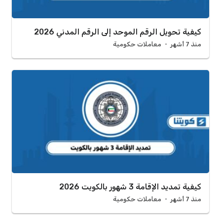
كيفية تحويل الرقم الموحد إلى الرقم المدني 2026
منذ 7 أشهر
معاملات حكومية
كيفية تمديد الإقامة 3 شهور بالكويت 2026
منذ 7 أشهر
معاملات حكومية