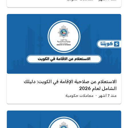
الاستعلام عن صلاحية الإقامة في الكويت: دليلك
الشامل لعام 2026
منذ 7 أشهر
معاملات حكومية