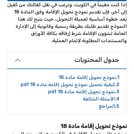
إذا كنت مقيماً في الكويت، وترغب في نقل كفالتك من كفيل
إلى آخر، فإن تقديم نموذج تحويل الإقامة وفق المادة 18
يُعد خطوة أساسية لعميلة التحويل، حيث يتيح لك هذا
النموذج تقديم طلبك بطريقة رسمية وقانونية إلى الإدارة
العامة لشؤون الإقامة شرط إرفاقه بكافة الأوراق
والمستندات المطلوبة لإتمام العملية.
جدول المحتويات
1
نموذج تحويل إقامة مادة 18
2
كيفية تحميل نموذج تحويل إقامة مادة 18 pdf
3
نموذج تحويل إقامة مادة 18 pdf
4
الأسئلة الشائعة
5
المراجع
نموذج تحويل إقامة مادة 18
نموذج طلب تحويل الإقامة في الكويت هو المستند الرسمي