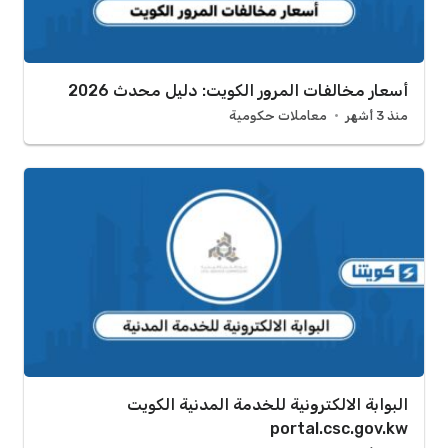
أسعار مخالفات المرور الكويت: دليل محدث 2026
منذ 3 أشهر
معاملات حكومية
البوابة الالكترونية للخدمة المدنية الكويت
portal.csc.gov.kw