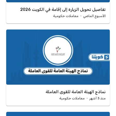
تفاصيل تحويل الزيارة إلى إقامة في الكويت 2026
الأسبوع الماضي
معاملات حكومية
نماذج الهيئة العامة للقوى العاملة
منذ 3 أشهر
معاملات حكومية