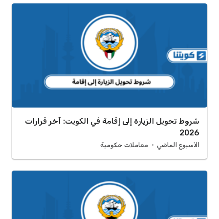
شروط تحويل الزيارة إلى إقامة في الكويت: آخر قرارات
2026
الأسبوع الماضي
معاملات حكومية