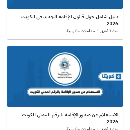
دليل شامل حول قانون الإقامة الجديد في الكويت
2026
منذ 7 أشهر
معاملات حكومية
الاستعلام عن صدور الإقامة بالرقم المدني الكويت
2026
منذ 7 أشهر
معاملات حكومية