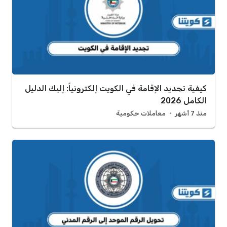
كيفية تجديد الإقامة في الكويت إلكترونياً: إليك الدليل
الكامل 2026
منذ 7 أشهر
معاملات حكومية