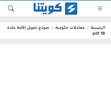
الرئيسية
معاملات حكومية
نموذج تحويل إقامة مادة
18 pdf