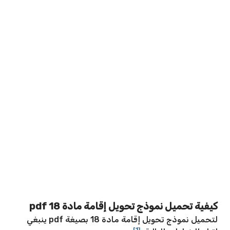
كيفية تحميل نموذج تحويل إقامة مادة 18 pdf
لتحميل نموذج تحويل إقامة مادة 18 بصيغة pdf ينبغي
[1]