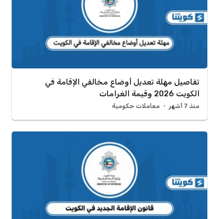
تفاصيل مهلة تعديل أوضاع مخالفي الإقامة في
الكويت 2026 وقيمة الغرامات
منذ 7 أشهر
معاملات حكومية