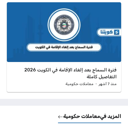
فترة السماح بعد إلغاء الإقامة في الكويت 2026
التفاصيل كاملة
منذ 7 أشهر
معاملات حكومية
المزيد في
معاملات حكومية