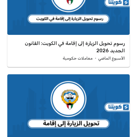
رسوم تحويل الزيارة إلى إقامة في الكويت: القانون
الجديد 2026
الأسبوع الماضي
معاملات حكومية