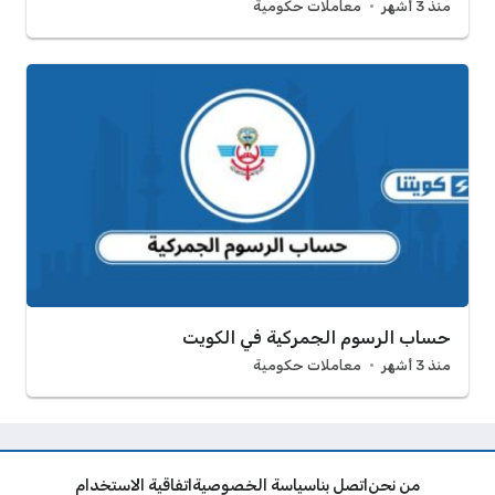
منذ 3 أشهر
معاملات حكومية
حساب الرسوم الجمركية في الكويت
منذ 3 أشهر
معاملات حكومية
من نحن
اتصل بنا
سياسة الخصوصية
اتفاقية الاستخدام