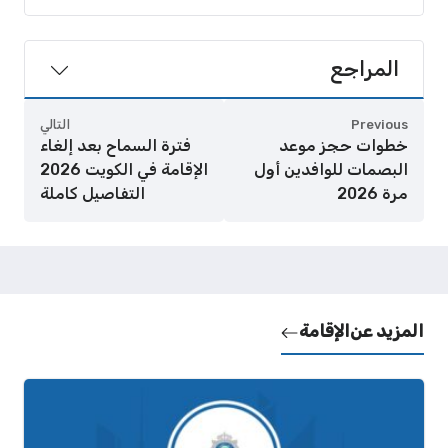
المراجع
Previous
التالي
خطوات حجز موعد
فترة السماح بعد إلغاء
البصمات للوافدين أول
الإقامة في الكويت 2026
مرة 2026
التفاصيل كاملة
المزيد عن
الإقامة