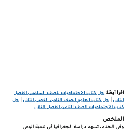
اقرأ أيضًا:
حل كتاب الاجتماعيات للصف السادس الفصل
الثاني
|
حل كتاب العلوم الصف الثامن الفصل الثاني
|
حل
كتاب الاجتماعيات الصف الثامن الفصل الثاني
الملخص
وفي الختام، تسهم دراسة الجغرافيا في تنمية الوعي