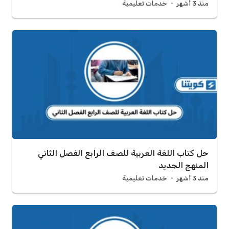
منذ 3 أشهر
خدمات تعليمية
حل كتاب اللغة العربية للصف الرابع الفصل الثاني
المنهج الجديد
منذ 3 أشهر
خدمات تعليمية