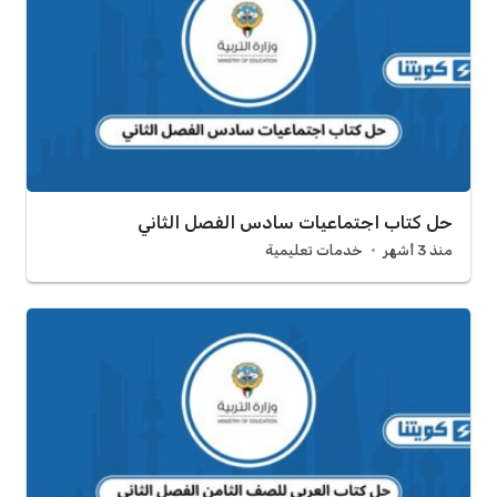
حل كتاب اجتماعيات سادس الفصل الثاني
منذ 3 أشهر
خدمات تعليمية