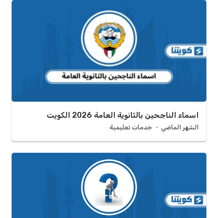
اسماء الناجحين بالثانوية العامة 2026 الكويت
الشهر الماضي
خدمات تعليمية