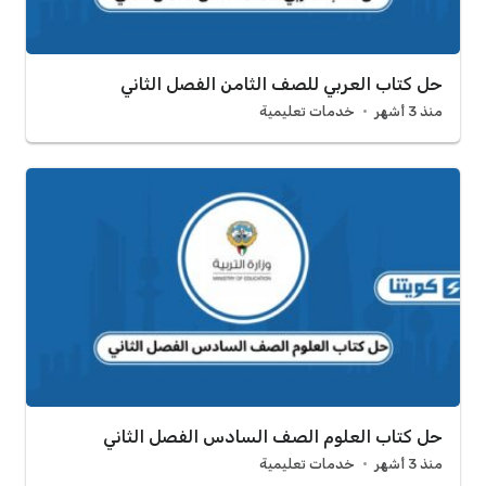
حل كتاب العربي للصف الثامن الفصل الثاني
منذ 3 أشهر
خدمات تعليمية
حل كتاب العلوم الصف السادس الفصل الثاني
منذ 3 أشهر
خدمات تعليمية