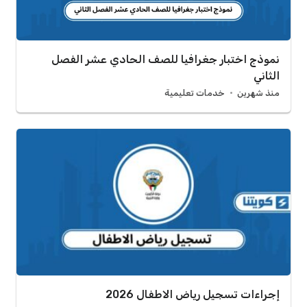
نموذج اختبار جغرافيا للصف الحادي عشر الفصل
الثاني
منذ شهرين
خدمات تعليمية
إجراءات تسجيل رياض الاطفال 2026