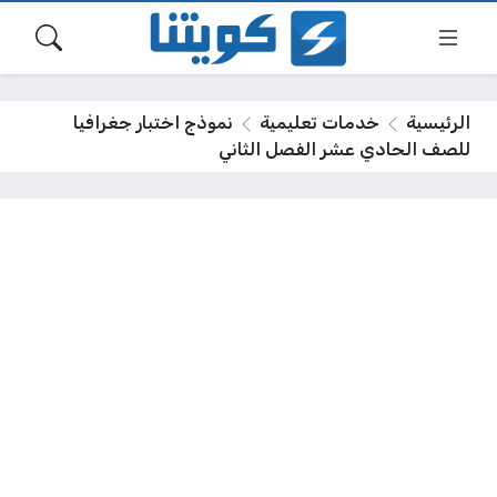
الرئيسية
خدمات تعليمية
نموذج اختبار جغرافيا
للصف الحادي عشر الفصل الثاني