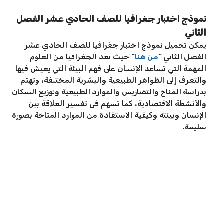
نموذج اختبار جغرافيا للصف الحادي عشر الفصل
الثاني
يمكن تحميل نموذج اختبار جغرافيا للصف الحادي عشر
الفصل الثاني “
من هنا
” حيث تعد الجغرافيا من العلوم
المهمة التي تساعد الإنسان على فهم البيئة التي يعيش فيها
والتعرف إلى الظواهر الطبيعية والبشرية المختلفة، وتهتم
بدراسة المناخ والتضاريس والموارد الطبيعية وتوزيع السكان
والأنشطة الاقتصادية، كما تسهم في تفسير العلاقة بين
الإنسان وبيئته وكيفية الاستفادة من الموارد المتاحة بصورة
سليمة.