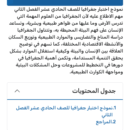
نموذج اختبار جغرافيا للصف الحادي عشر الفصل الثاني
مهم الاطلاع عليه لأن الجغرافيا من العلوم المهمة التي
تدرس الأرض وما عليها من ظواهر طبيعية وبشرية، وتساعد
الإنسان على فهم البيئة المحيطة به، وتتناول الجغرافيا
دراسة المناخ والتضاريس والموارد الطبيعية وتوزيع السكان
والأنشطة الاقتصادية المختلفة، كما تسهم في توضيح
العلاقة بين الإنسان والبيئة وكيفية استغلال الموارد بشكل
يحقق التنمية المستدامة، وتكمن أهمية الجغرافيا في
دورها في التخطيط للمشروعات وحل المشكلات البيئية
ومواجهة الكوارث الطبيعية.
جدول المحتويات
1
نموذج اختبار جغرافيا للصف الحادي عشر الفصل
الثاني
2
المراجع