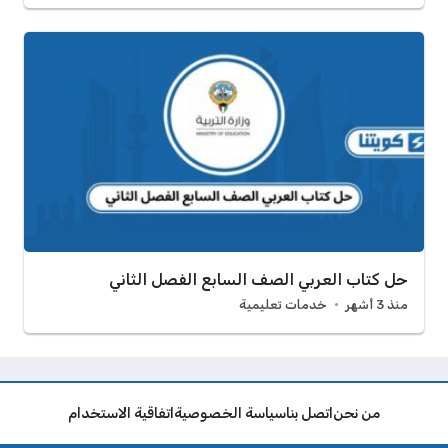
حل كتاب العربي الصف السابع الفصل الثاني
منذ 3 أشهر
خدمات تعليمية
من نحن
اتصل بنا
سياسة الخصوصية
اتفاقية الاستخدام