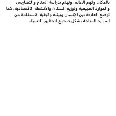
بالمكان وفهم العالم، وتهتم بدراسة المناخ والتضاريس
والموارد الطبيعية وتوزيع السكان والأنشطة الاقتصادية، كما
توضح العلاقة بين الإنسان وبيئته وكيفية الاستفادة من
الموارد المتاحة بشكل صحيح لتحقيق التنمية.