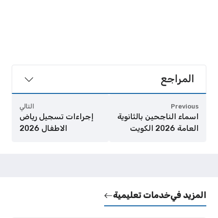
المراجع
Previous
التالي
اسماء الناجحين بالثانوية
إجراءات تسجيل رياض
العامة 2026 الكويت
الاطفال 2026
المزيد في
خدمات تعليمية