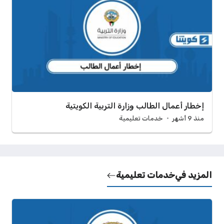
إخطار أعمال الطالب وزارة التربية الكويتية
منذ 9 أشهر
خدمات تعليمية
المزيد في
خدمات تعليمية