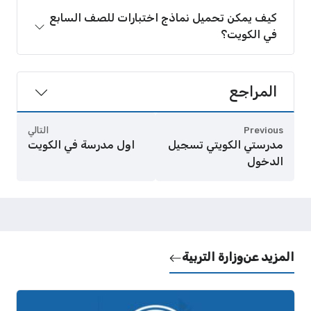
كيف يمكن تحميل نماذج اختبارات للصف السابع
في الكويت؟
المراجع
Previous
التالي
مدرستي الكويتي تسجيل
اول مدرسة في الكويت
الدخول
المزيد عن
وزارة التربية