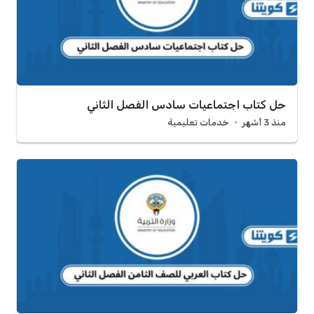
حل كتاب اجتماعيات سادس الفصل الثاني
منذ 3 أشهر
خدمات تعليمية