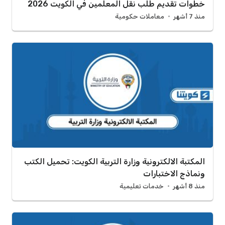
خطوات تقديم طلب نقل المعلمين في الكويت 2026
منذ 7 أشهر
معاملات حكومية
المكتبة الالكترونية وزارة التربية الكويت: تحميل الكتب
ونماذج الاختبارات
منذ 8 أشهر
خدمات تعليمية