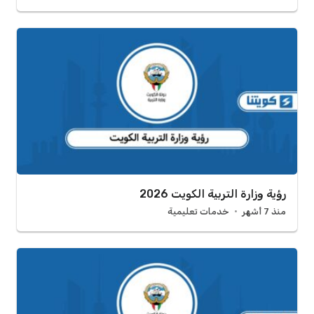
رؤية وزارة التربية الكويت 2026
منذ 7 أشهر
خدمات تعليمية