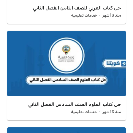
حل كتاب العربي للصف الثامن الفصل الثاني
منذ 3 أشهر
خدمات تعليمية
حل كتاب العلوم الصف السادس الفصل الثاني
منذ 3 أشهر
خدمات تعليمية