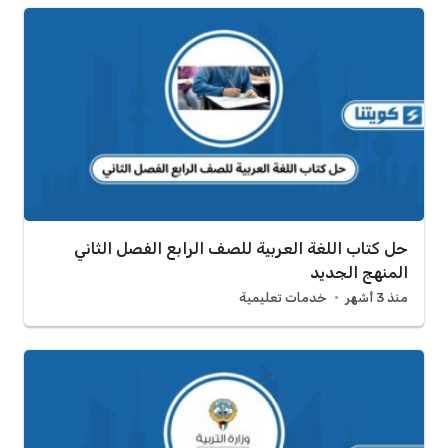
حل كتاب اللغة العربية للصف الرابع الفصل الثاني
المنهج الجديد
منذ 3 أشهر
خدمات تعليمية