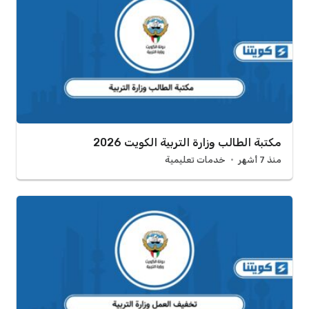
مكتبة الطالب وزارة التربية الكويت 2026
منذ 7 أشهر
خدمات تعليمية