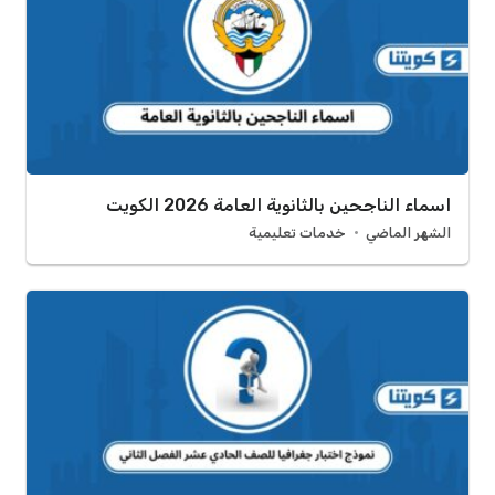
اسماء الناجحين بالثانوية العامة 2026 الكويت
الشهر الماضي
خدمات تعليمية