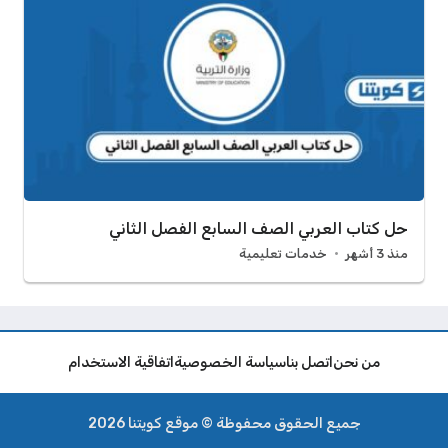
حل كتاب العربي الصف السابع الفصل الثاني
منذ 3 أشهر
خدمات تعليمية
من نحن
اتصل بنا
سياسة الخصوصية
اتفاقية الاستخدام
جميع الحقوق محفوظة © موقع كويتنا 2026