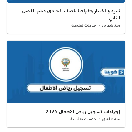
نموذج اختبار جغرافيا للصف الحادي عشر الفصل
الثاني
منذ شهرين
خدمات تعليمية
إجراءات تسجيل رياض الاطفال 2026
منذ 3 أشهر
خدمات تعليمية