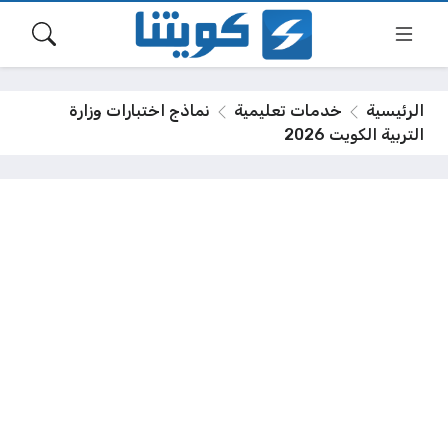
الرئيسية
خدمات تعليمية
نماذج اختبارات وزارة
التربية الكويت 2026