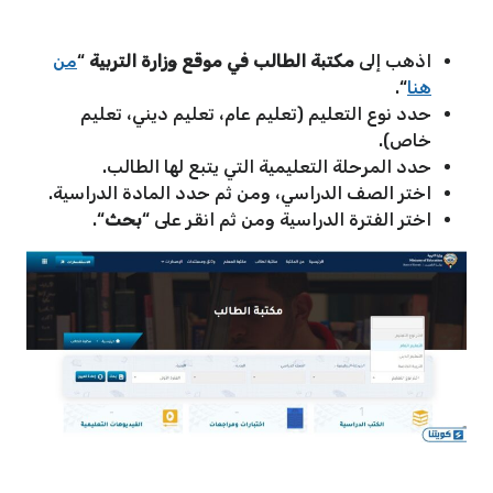
اذهب إلى
مكتبة الطالب في موقع وزارة التربية
“
من
هنا
“.
حدد نوع التعليم (تعليم عام، تعليم ديني، تعليم
خاص).
حدد المرحلة التعليمية التي يتبع لها الطالب.
اختر الصف الدراسي، ومن ثم حدد المادة الدراسية.
اختر الفترة الدراسية ومن ثم انقر على “
بحث
“.