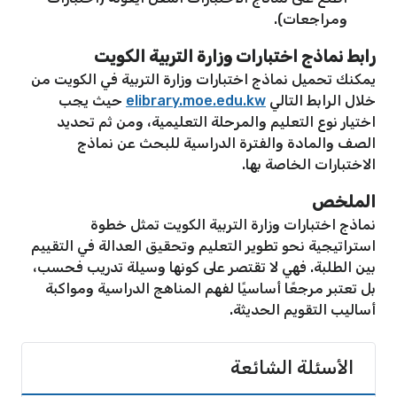
ومراجعات).
رابط نماذج اختبارات وزارة التربية الكويت
يمكنك تحميل نماذج اختبارات وزارة التربية في الكويت من
خلال الرابط التالي
elibrary.moe.edu.kw
حيث يجب
اختيار نوع التعليم والمرحلة التعليمية، ومن ثم تحديد
الصف والمادة والفترة الدراسية للبحث عن نماذج
الاختبارات الخاصة بها.
الملخص
نماذج اختبارات وزارة التربية الكويت تمثل خطوة
استراتيجية نحو تطوير التعليم وتحقيق العدالة في التقييم
بين الطلبة. فهي لا تقتصر على كونها وسيلة تدريب فحسب،
بل تعتبر مرجعًا أساسيًا لفهم المناهج الدراسية ومواكبة
أساليب التقويم الحديثة.
الأسئلة الشائعة