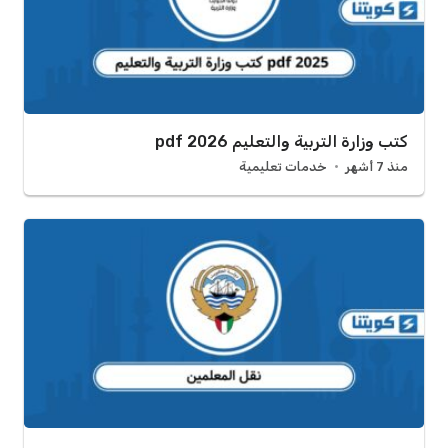
كتب وزارة التربية والتعليم pdf 2026
منذ 7 أشهر
خدمات تعليمية