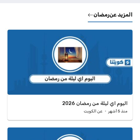
المزيد عن
رمضان
اليوم اي ليلة من رمضان 2026
منذ 5 أشهر
عن الكويت