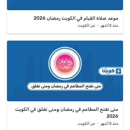
موعد صلاة القيام في الكويت رمضان 2026
منذ 5 أشهر
عن الكويت
متى تفتح المطاعم في رمضان ومتى تغلق في الكويت
2026
منذ 5 أشهر
عن الكويت