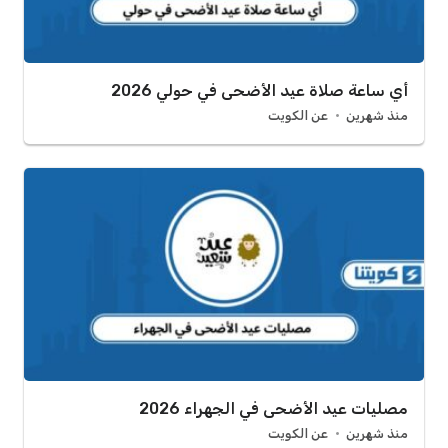
أي ساعة صلاة عيد الأضحى في حولي 2026
منذ شهرين
عن الكويت
مصليات عيد الأضحى في الجهراء 2026
منذ شهرين
عن الكويت