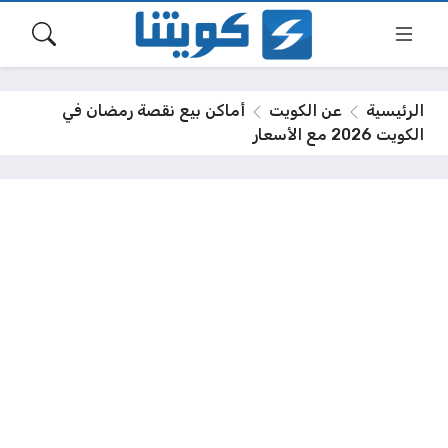
الرئيسية
عن الكويت
أماكن بيع نقصة رمضان في
الكويت 2026 مع الأسعار