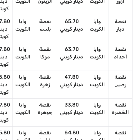
أزور
الكويت
دينار كويتي
الزيتون
الكويت
دينا
كويت
نقصة
وابا
65.70
نقصة
وابا
7.80
ديار
الكويت
دينار كويتي
بلسم
الكويت
دينا
كويت
نقصة
وابا
63.70
نقصة
وابا
7.80
أجداد
الكويت
دينار كويتي
موكا
الكويت
دينا
كويت
نقصة
وابا
47.80
نقصة
وابا
5.80
رصين
الكويت
دينار كويتي
زهرة
الكويت
دينا
كويت
نقصة
وابا
33.80
نقصة
وابا
9.80
الخُضرة
الكويت
دينار كويتي
جوهرة
الكويت
دينا
كويت
نقصة
وابا
64.80
نقصة
وابا
5.80