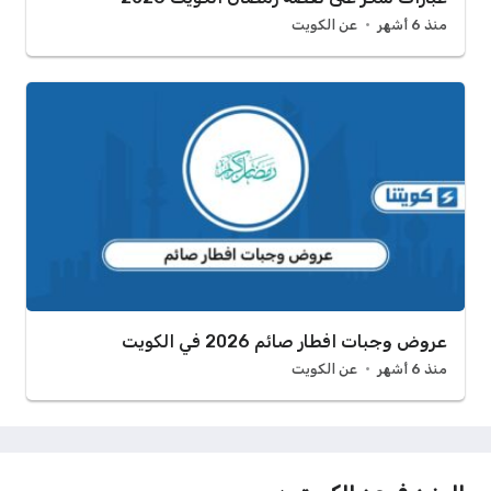
منذ 6 أشهر
عن الكويت
عروض وجبات افطار صائم 2026 في الكويت
منذ 6 أشهر
عن الكويت