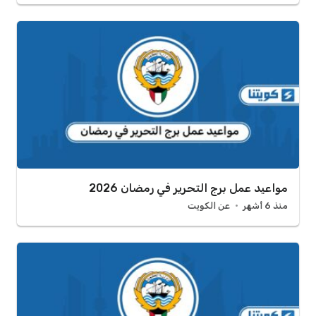
مواعيد عمل برج التحرير في رمضان 2026
منذ 6 أشهر
عن الكويت