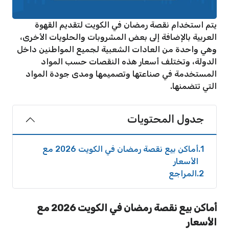
يتم استخدام نقصة رمضان في الكويت لتقديم القهوة
العربية بالإضافة إلى بعض المشروبات والحلويات الأخرى،
وهي واحدة من العادات الشعبية لجميع المواطنين داخل
الدولة، وتختلف أسعار هذه النقصات حسب المواد
المستخدمة في صناعتها وتصميمها ومدى جودة المواد
التي تتضمنها.
جدول المحتويات
1
أماكن بيع نقصة رمضان في الكويت 2026 مع
الأسعار
2
المراجع
أماكن بيع نقصة رمضان في الكويت 2026 مع
الأسعار