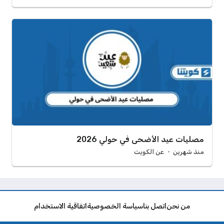
مصليات عيد الأضحى في حولي 2026
منذ شهرين
عن الكويت
من نحن
اتصل بنا
سياسة الخصوصية
اتفاقية الاستخدام