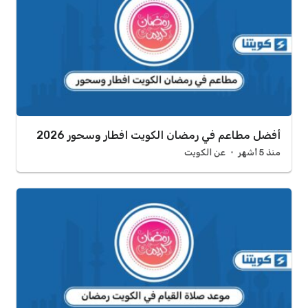
أفضل مطاعم في رمضان الكويت افطار وسحور 2026
منذ 5 أشهر
عن الكويت