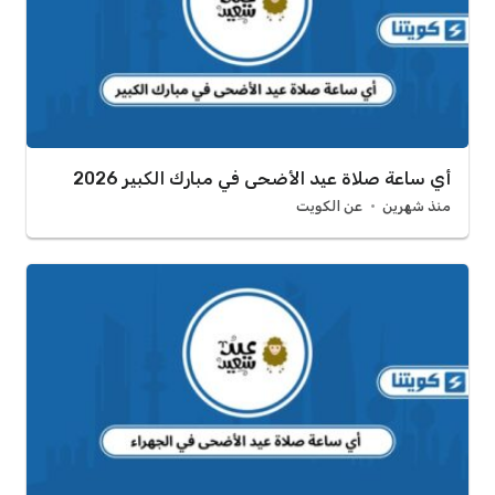
أي ساعة صلاة عيد الأضحى في مبارك الكبير 2026
منذ شهرين
عن الكويت