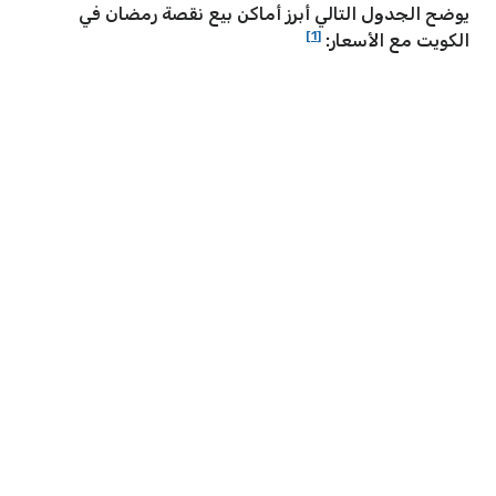
يوضح الجدول التالي أبرز أماكن بيع نقصة رمضان في
[1]
الكويت مع الأسعار: