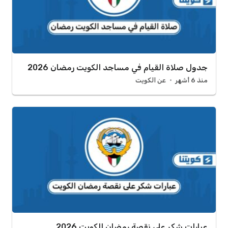
جدول صلاة القيام في مساجد الكويت رمضان 2026
منذ 6 أشهر
عن الكويت
عبارات شكر على نقصة رمضان الكويت 2026