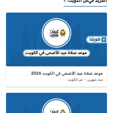
المزيد في
عن الكويت
موعد صلاة عيد الأضحى في الكويت 2026
منذ شهرين
عن الكويت