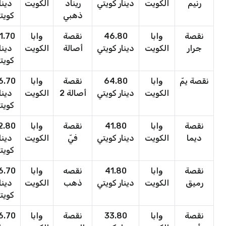
رنيم
الكويت
دينار كويتي
ريناد
الكويت
دينا
ذهبي
كويت
نقصة
وابا
46.80
نقصة
وابا
1.70
جرار
الكويت
دينار كويتي
أصالة
الكويت
دينا
كويت
نقصة يمّ
وابا
64.80
نقصة
وابا
6.70
الكويت
دينار كويتي
أصالة 2
الكويت
دينا
كويت
نقصة
وابا
41.80
نقصة
وابا
2.80
ديما
الكويت
دينار كويتي
فيّ
الكويت
دينا
كويت
نقصة
وابا
41.80
نقصه
وابا
6.70
رميق
الكويت
دينار كويتي
ذهب
الكويت
دينا
كويت
نقصة
وابا
33.80
نقصة
وابا
6.70