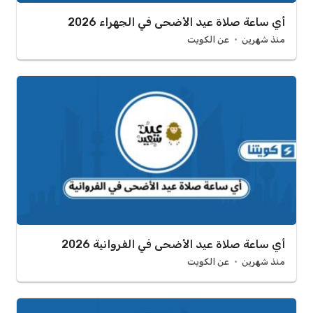
أي ساعة صلاة عيد الأضحى في الجهراء 2026
منذ شهرين
عن الكويت
أي ساعة صلاة عيد الأضحى في الفروانية 2026
منذ شهرين
عن الكويت