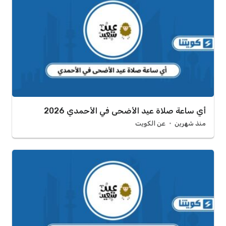
أي ساعة صلاة عيد الأضحى في الأحمدي 2026
منذ شهرين
عن الكويت