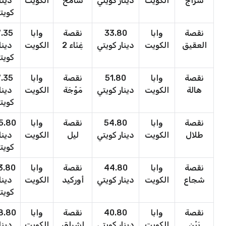
سراج
الكويت
دينار كويتي
شامخ
الكويت
دينا
كويت
نقصة
وابا
33.80
نقصة
وابا
.35
العقيق
الكويت
دينار كويتي
غِنَاء 2
الكويت
دينا
كويت
نقصة
وابا
51.80
نقصة
وابا
.35
هالة
الكويت
دينار كويتي
مَوْجَة
الكويت
دينا
كويت
نقصة
وابا
54.80
نقصة
وابا
5.80
طلال
الكويت
دينار كويتي
ليل
الكويت
دينا
كويت
نقصة
وابا
44.80
نقصة
وابا
3.80
شجاع
الكويت
دينار كويتي
أوركيد
الكويت
دينا
كويت
نقصة
وابا
40.80
نقصة
وابا
8.80
بَيْن
الكويت
دينار كويتي
اشراق
الكويت
دينا