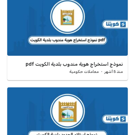
نموذج استخراج هوية مندوب بلدية الكويت pdf
منذ 5 أشهر
معاملات حكومية