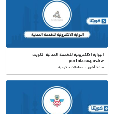
البوابة الالكترونية للخدمة المدنية الكويت
portal.csc.gov.kw
منذ 3 أشهر
معاملات حكومية