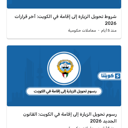
شروط تحويل الزيارة إلى إقامة في الكويت: آخر قرارات
2026
منذ 5 أيام
معاملات حكومية
رسوم تحويل الزيارة إلى إقامة في الكويت: القانون
الجديد 2026