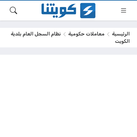
الرئيسية
معاملات حكومية
نظام السجل العام بلدية
الكويت