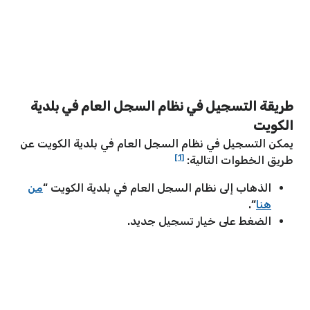
طريقة التسجيل في نظام السجل العام في بلدية
الكويت
يمكن التسجيل في نظام السجل العام في بلدية الكويت عن
[1]
طريق الخطوات التالية:
الذهاب إلى نظام السجل العام في بلدية الكويت “
من
هنا
“.
الضغط على خيار تسجيل جديد.