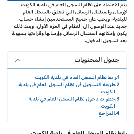
يتم الاعتماد على نظام السجل العام في بلدية الكويت
لإرسال واستقبال الرسائل التي تتعلق بالسجل العام
للبلدية، ويجب على جميع المستخدمين إنشاء حساب
جديد عند الوصول إلى النظام في المرة الأولى، وبعد ذلك
يكون بإمكانهم استقبال الرسائل وإرسالها وقراءتها بسهولة
بعد تسجيل الدخول.
جدول المحتويات
1
رابط نظام السجل العام في بلدية الكويت
2
طريقة التسجيل في نظام السجل العام في بلدية
الكويت
3
خطوات دخول نظام السجل العام في بلدية
الكويت
4
المراجع
رابط نظام السجل العام في بلدية الكويت