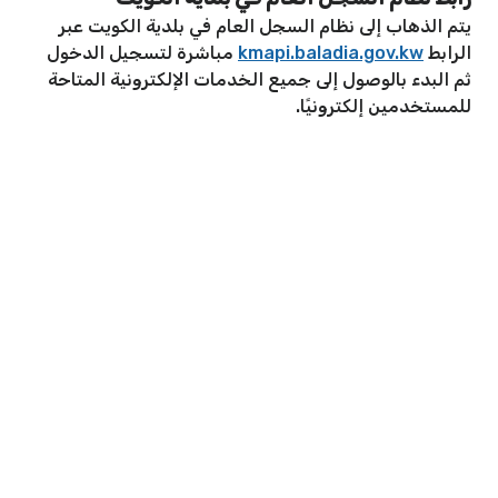
يتم الذهاب إلى نظام السجل العام في بلدية الكويت عبر
الرابط
kmapi.baladia.gov.kw
مباشرة لتسجيل الدخول
ثم البدء بالوصول إلى جميع الخدمات الإلكترونية المتاحة
للمستخدمين إلكترونيًا.