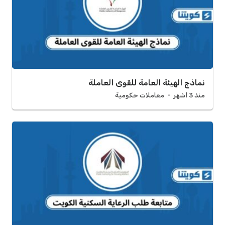
نماذج الهيئة العامة للقوى العاملة
منذ 3 أشهر
معاملات حكومية