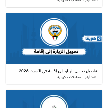
منذ 5 أيام
معاملات حكومية
تفاصيل تحويل الزيارة إلى إقامة في الكويت 2026
منذ 5 أيام
معاملات حكومية