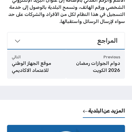
الاسم والرقم المدني بالإضافة إلى عنوان البريد الإلكتروني
الشخصي ورقم الهاتف، وتسمح البلدية بالوصول إلى خدمة
التسجيل في هذا النظام لكل من الأفراد والشركات على حد
سواء لإرسال الرسائل واستقبالها.
المراجع
Previous
التالي
دوام الجوازات رمضان
موقع الجهاز الوطني
2026 الكويت
للاعتماد الاكاديمي
المزيد عن
البلدية