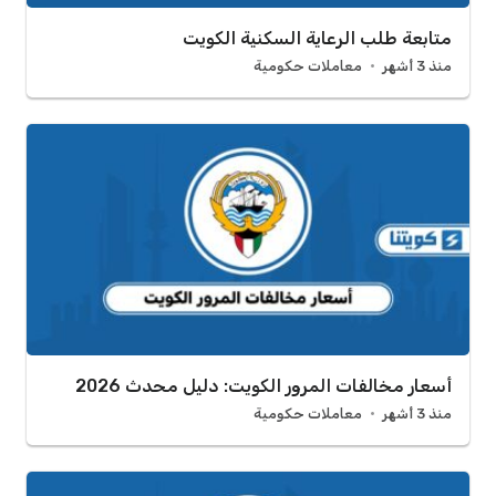
متابعة طلب الرعاية السكنية الكويت
منذ 3 أشهر
معاملات حكومية
أسعار مخالفات المرور الكويت: دليل محدث 2026
منذ 3 أشهر
معاملات حكومية