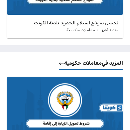
تحميل نموذج استلام الحدود بلدية الكويت
منذ 7 أشهر
معاملات حكومية
المزيد في
معاملات حكومية