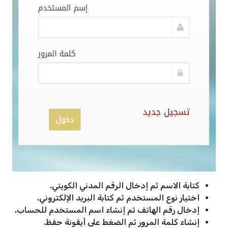
كتابة الاسم ثم إدخال الرقم المدني الكويتي.
اختيار نوع المستخدم ثم كتابة البريد الإلكتروني.
إدخال رقم الهاتف ثم إنشاء اسم المستخدم للحساب.
إنشاء كلمة المرور ثم الضغط على أيقونة حفظ.