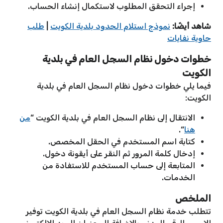
إجراء التحقق المطلوب لاستكمال إنشاء الحساب.
شاهد أيضًا:
نموذج استلام الحدود بلدية الكويت
|
طلب
حاوية نفايات
خطوات دخول نظام السجل العام في بلدية
الكويت
فيما يلي خطوات دخول نظام السجل العام في بلدية
الكويت:
الانتقال إلى نظام السجل العام في بلدية الكويت “
من
هنا
“.
كتابة اسم المستخدم في الحقل المخصص.
إدخال كلمة المرور ثم النقر على أيقونة دخول.
المتابعة إلى حساب المستخدم للاستفادة من
الخدمات.
الملخص
تتطلب خدمة نظام السجل العام في بلدية الكويت توفير