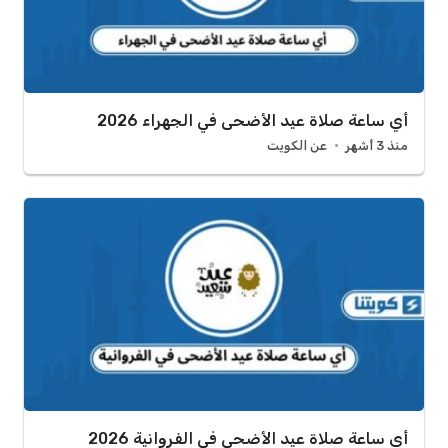
أي ساعة صلاة عيد الأضحى في الجهراء 2026
منذ 3 أشهر
عن الكويت
أي ساعة صلاة عيد الأضحى في الفروانية 2026