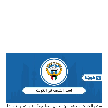
تعتبر الكويت واحدة من الدول الخليجية التي تتميز بتنوعها