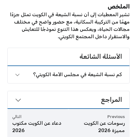
الملخص
تشير المعطيات إلى أن نسبة الشيعة في الكويت تمثل جزءًا
مهمًا من التركيبة السكانية، مع حضور واضح في مختلف
مجالات الحياة، ويعكس هذا التنوع نموذجًا للتعايش
والاستقرار داخل المجتمع الكويتي.
الأسئلة الشائعة
كم نسبة الشيعة في مجلس الأمة الكويتي؟
المراجع
Previous
التالي
رسومات عن الكويت
دعاء عن الكويت مكتوب
مميزة 2026
2026