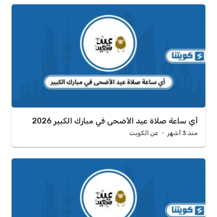
أي ساعة صلاة عيد الأضحى في مبارك الكبير 2026
منذ 3 أشهر
عن الكويت