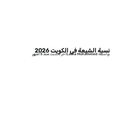
نسبة الشيعة في الكويت 2026
بواسطة
Lama Mohammed
آخر تحديث
منذ 5 أشهر