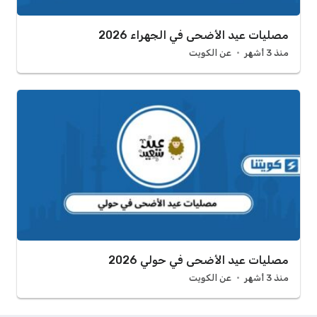
مصليات عيد الأضحى في الجهراء 2026
منذ 3 أشهر
عن الكويت
مصليات عيد الأضحى في حولي 2026
منذ 3 أشهر
عن الكويت