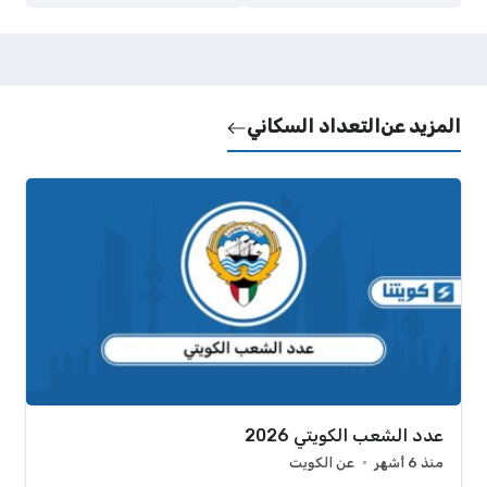
المزيد عن
التعداد السكاني
عدد الشعب الكويتي 2026
منذ 6 أشهر
عن الكويت