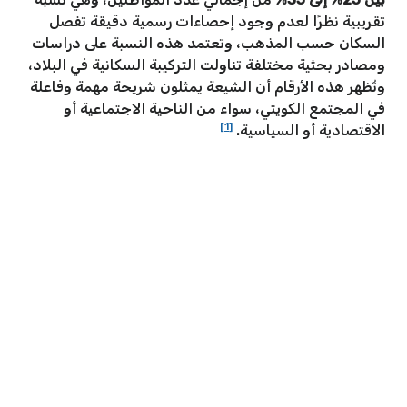
تقريبية نظرًا لعدم وجود إحصاءات رسمية دقيقة تفصل
السكان حسب المذهب، وتعتمد هذه النسبة على دراسات
ومصادر بحثية مختلفة تناولت التركيبة السكانية في البلاد،
وتُظهر هذه الأرقام أن الشيعة يمثلون شريحة مهمة وفاعلة
في المجتمع الكويتي، سواء من الناحية الاجتماعية أو
[1]
الاقتصادية أو السياسية.