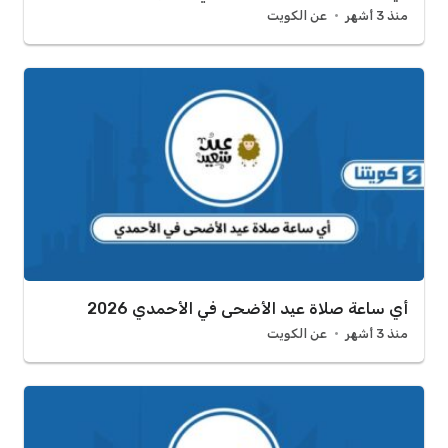
منذ 3 أشهر
عن الكويت
أي ساعة صلاة عيد الأضحى في الأحمدي 2026
منذ 3 أشهر
عن الكويت