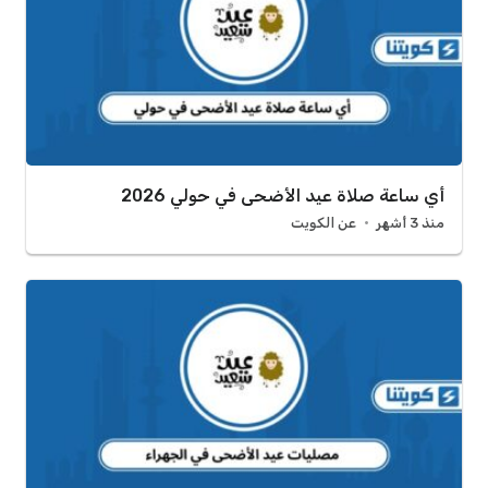
أي ساعة صلاة عيد الأضحى في حولي 2026
منذ 3 أشهر
عن الكويت