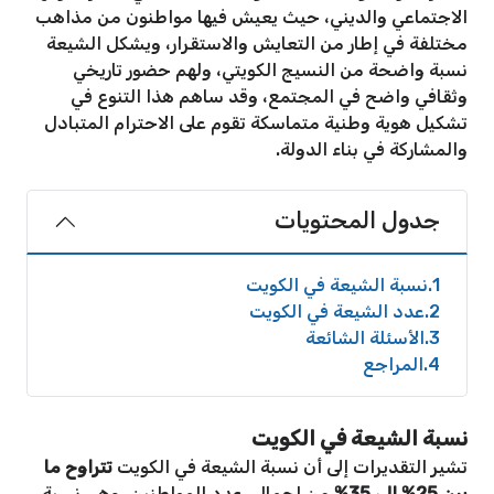
الاجتماعي والديني، حيث يعيش فيها مواطنون من مذاهب
مختلفة في إطار من التعايش والاستقرار، ويشكل الشيعة
نسبة واضحة من النسيج الكويتي، ولهم حضور تاريخي
وثقافي واضح في المجتمع، وقد ساهم هذا التنوع في
تشكيل هوية وطنية متماسكة تقوم على الاحترام المتبادل
والمشاركة في بناء الدولة.
جدول المحتويات
1
نسبة الشيعة في الكويت
2
عدد الشيعة في الكويت
3
الأسئلة الشائعة
4
المراجع
نسبة الشيعة في الكويت
تشير التقديرات إلى أن نسبة الشيعة في الكويت
تتراوح ما
بين 25% إلى 35%
من إجمالي عدد المواطنين، وهي نسبة