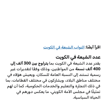
اقرأ أيضًا:
النواب الشيعة في الكويت
عدد الشيعة في الكويت
يقدر عدد الشيعة في الكويت بما
يتراوح بين 300 ألف إلى
400 ألف نسمة
من المواطنين، وذلك وفقًا لتقديرات غير
رسمية تستند إلى النسبة العامة للسكان، ويعيش هؤلاء في
مختلف مناطق البلاد، ويشاركون في مختلف القطاعات، بما
في ذلك التجارة والتعليم والخدمات الحكومية، كما أن لهم
تمثيلًا في مجلس الأمة الكويتي، ما يعكس دورهم في
الحياة السياسية.