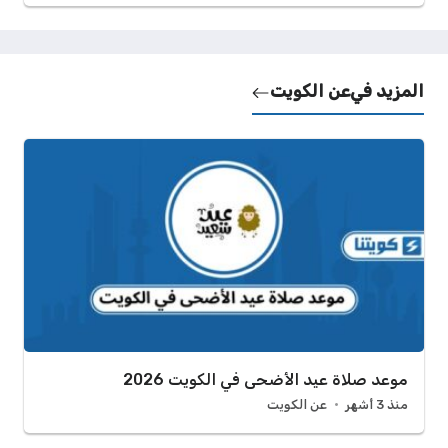
المزيد في
عن الكويت
موعد صلاة عيد الأضحى في الكويت 2026
منذ 3 أشهر
عن الكويت