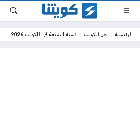
الرئيسية
عن الكويت
نسبة الشيعة في الكويت 2026