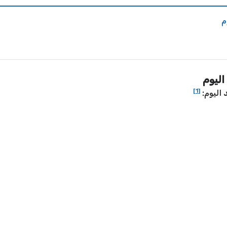
م
اليوم
[1]
 اليوم: