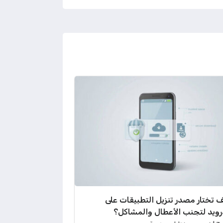
 تختار مصدر تنزيل التطبيقات على
رويد لتجنب الأعطال والمشاكل؟