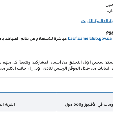
صيل.
ان.
ية العالمية الكويت
يوم
kacf.camelclub.gov.sa
مباشرة للاستعلام عن نتائج الصياهد بالإ
يمكن لمحبي الإبل التحقق من أسماء المشاركين ونتيجة كل منهم بال
البيانات من خلال الموقع الرسمي لنادي الإبل إلى جانب الكثير من 
القرية العالمية ال