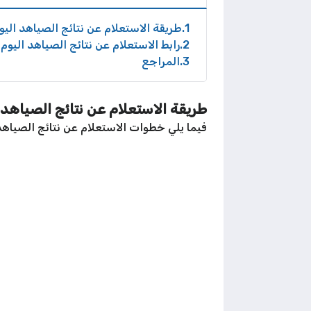
1
طريقة الاستعلام عن نتائج الصياهد اليو
2
رابط الاستعلام عن نتائج الصياهد اليوم
3
المراجع
طريقة الاستعلام عن نتائج الصياهد 
فيما يلي خطوات الاستعلام عن نتائج الصياهد