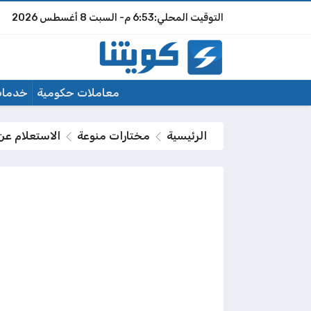
6:53 م
السبت
8 أغسطس 2026
معاملات حكومية
خدمات
الرئيسية
مختارات منوعة
الاستعلام عن ن