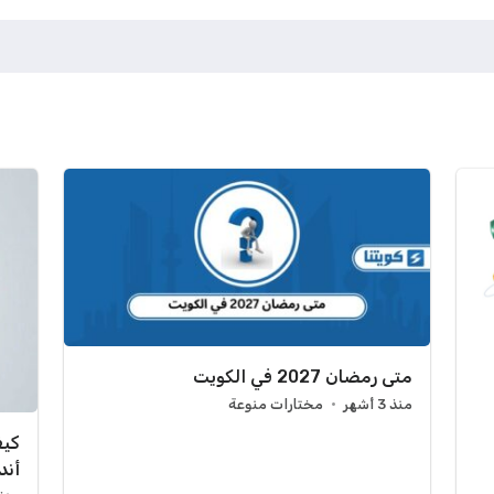
متى رمضان 2027 في الكويت
منذ 3 أشهر
مختارات منوعة
كيف
أند