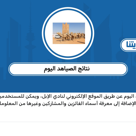
 اليوم عن طريق الموقع الإلكتروني لنادي الإبل، ويمكن للمستخدم
لإضافة إلى معرفة أسماء الفائزين والمشاركين وغيرها من المعلوم