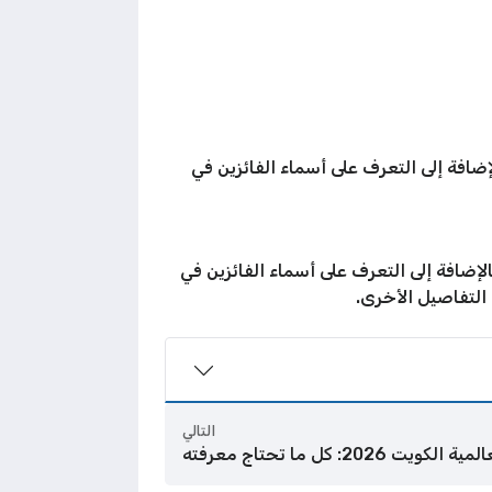
ضافة إلى التعرف على أسماء الفائزين في
إضافة إلى التعرف على أسماء الفائزين في
التفاصيل الأخرى.
التالي
كويت 2026: كل ما تحتاج معرفته