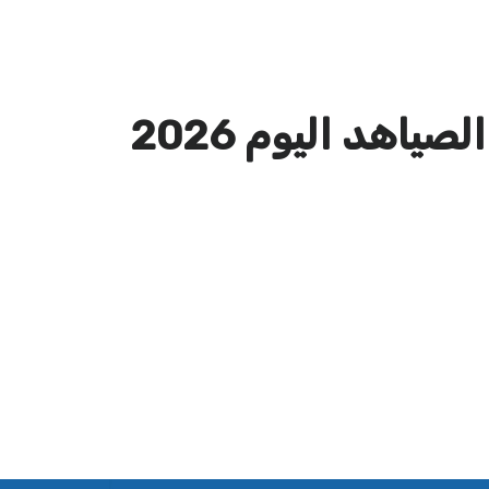
صياهد اليوم 2026