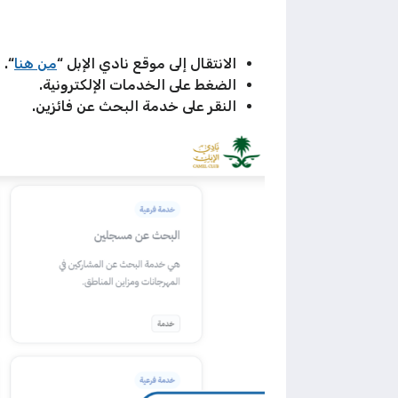
الانتقال إلى موقع نادي الإبل “
من هنا
“.
الضغط على الخدمات الإلكترونية.
النقر على خدمة البحث عن فائزين.