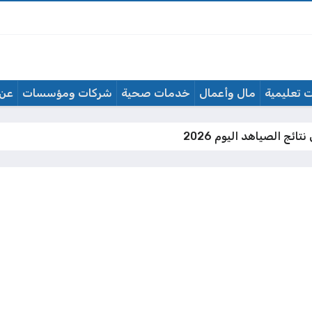
 تعليمية
مال وأعمال
خدمات صحية
شركات ومؤسسات
عن 
تائج الصياهد اليوم 2026