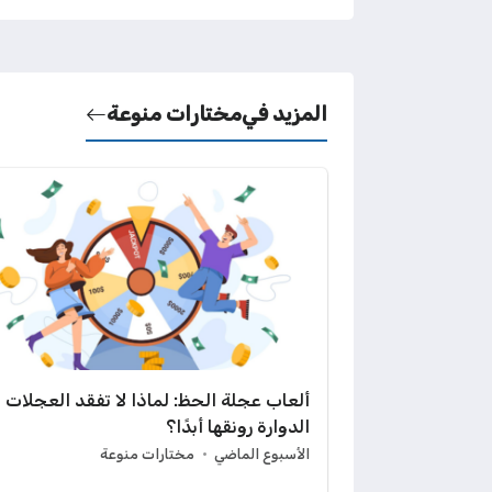
المزيد في
مختارات منوعة
ألعاب عجلة الحظ: لماذا لا تفقد العجلات
الدوارة رونقها أبدًا؟
الأسبوع الماضي
مختارات منوعة