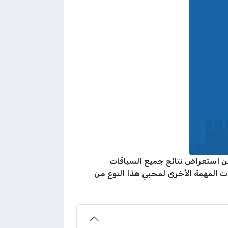
ين استعراض نتائج جميع السباقات
ات المهمة الأخرى لمحبي هذا النوع من