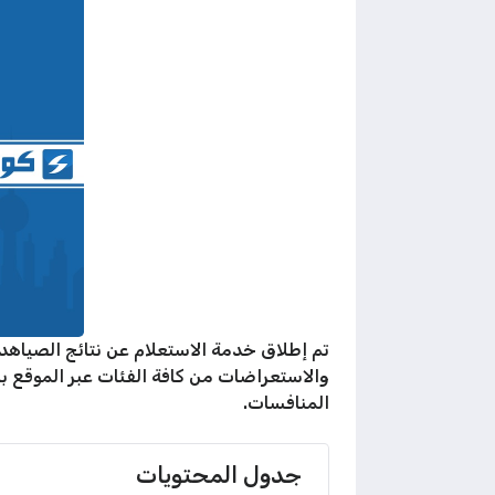
تم إطلاق خدمة الاستعلام عن نتائج الصياهد
والاستعراضات من كافة الفئات عبر الموقع با
المنافسات.
جدول المحتويات