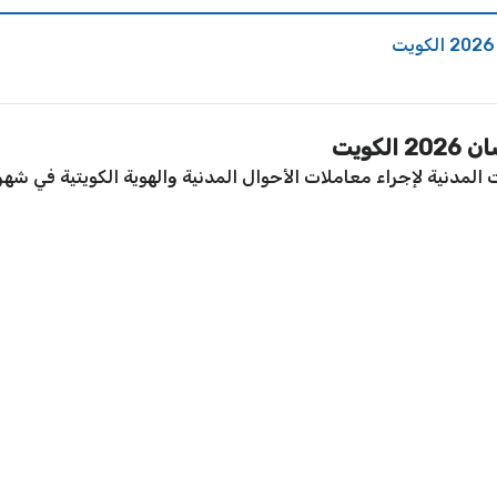
كويت
لمدنية لإجراء معاملات الأحوال المدنية والهوية الكويتية في شهر رمضا