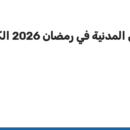
ية في رمضان 2026 الكويت