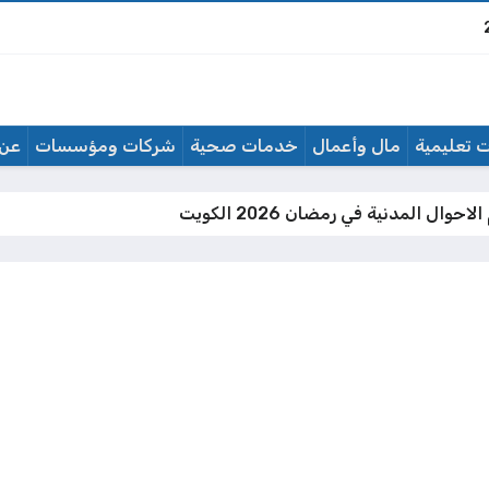
 تعليمية
مال وأعمال
خدمات صحية
شركات ومؤسسات
عن 
حوال المدنية في رمضان 2026 الكويت