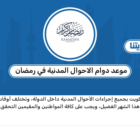
لكويت بجميع إجراءات الأحوال المدنية داخل الدولة، وتختلف أوقا
 هذا الشهر الفضيل، ويجب على كافة المواطنين والمقيمين التحقق