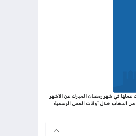
ت عملها في شهر رمضان المبارك عن الأشهر
 من الذهاب خلال أوقات العمل الرسمية