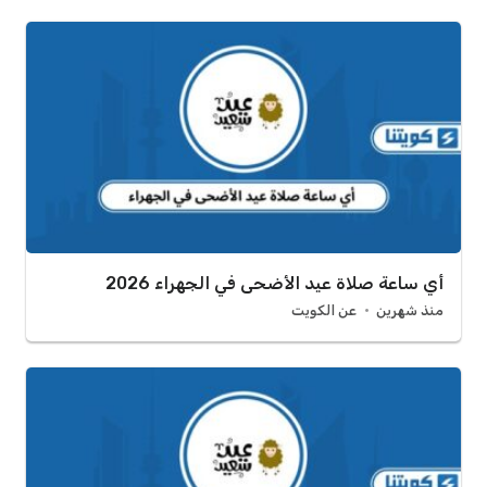
أي ساعة صلاة عيد الأضحى في الجهراء 2026
منذ شهرين
عن الكويت