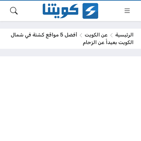
الرئيسية
عن الكويت
أفضل 5 مواقع كشتة في شمال
الكويت بعيداً عن الزحام