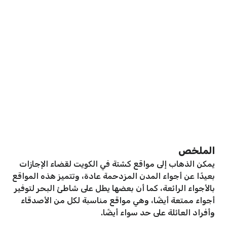
الملخص
يمكن الذهاب إلى مواقع كشتة في الكويت لقضاء الإجازات
بعيدًا عن أجواء المدن المزدحمة عادة، وتتميز هذه المواقع
بالأجواء الرائعة، كما أن بعضها يطل على شاطئ البحر لتوفير
أجواء ممتعة أيضًا، وهي مواقع مناسبة لكل من الأصدقاء
وأفراد العائلة على حد سواء أيضًا.