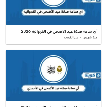
أي ساعة صلاة عيد الأضحى في الفروانية 2026
منذ شهرين
عن الكويت