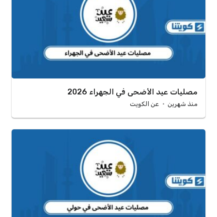
مصليات عيد الأضحى في الجهراء 2026
منذ شهرين
عن الكويت