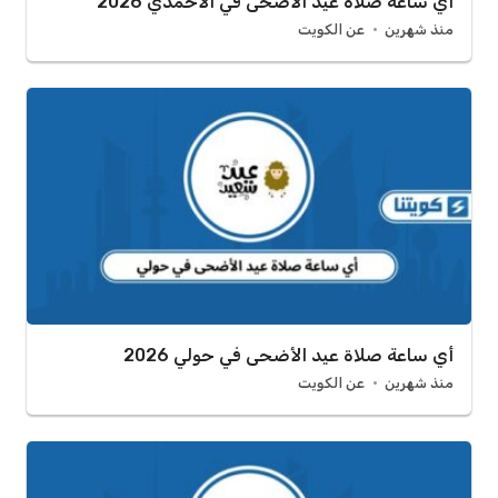
أي ساعة صلاة عيد الأضحى في الأحمدي 2026
منذ شهرين
عن الكويت
أي ساعة صلاة عيد الأضحى في حولي 2026
منذ شهرين
عن الكويت