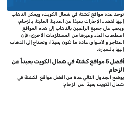
توجد عدة مواقع كشتة في شمال الكويت، ويمكن الذهاب
إليها لقضاء الإجازات بعيدًا عن المدينة المليئة بالزحام،
ويجب على جميع الراغبين بالذهاب إلى هذه المواقع
اصطحاب الماء وغيرها من المستلزمات الأخرى؛ فإن
المتاجر والأسواق عادة ما تكون بعيدًا، وتحتاج إلى الذهاب
إليها بالسيارة.
أفضل 5 مواقع كشتة في شمال الكويت بعيداً عن
الزحام
يوضح الجدول التالي عدة من أفضل مواقع الكشتة في
شمال الكويت بعيدًا عن الزحام: