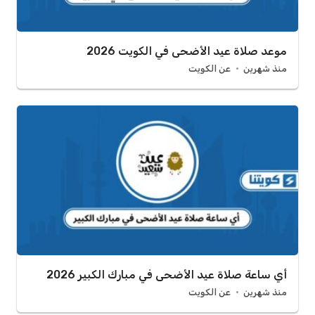
موعد صلاة عيد الأضحى في الكويت 2026
منذ شهرين
عن الكويت
أي ساعة صلاة عيد الأضحى في مبارك الكبير 2026
منذ شهرين
عن الكويت