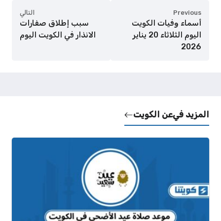
Previous
التالي
أسماء وفيات الكويت
سبب إطلاق صفارات
اليوم الثلاثاء 20 يناير
الانذار في الكويت اليوم
2026
المزيد في
عن الكويت