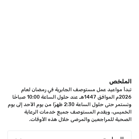
الملخص
تبدأ مواعيد عمل مستوصف الجابرية في رمضان لعام
2026م الموافق 1447هـ عند حلول الساعة 10:00 صباحًا
وتستمر حتى حلول الساعة 2:30 ظهرًا من يوم الأحد إلى يوم
الخميس، ويقدم المستوصف جميع خدمات الرعاية
الصحية للمراجعين والمرضى خلال هذه الأوقات.