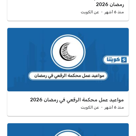
رمضان 2026
منذ 6 أشهر
عن الكويت
مواعيد عمل محكمة الرقعي في رمضان 2026
منذ 6 أشهر
عن الكويت