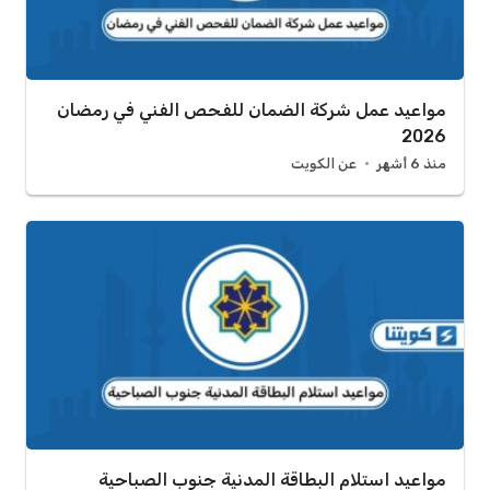
مواعيد عمل شركة الضمان للفحص الفني في رمضان
2026
منذ 6 أشهر
عن الكويت
مواعيد استلام البطاقة المدنية جنوب الصباحية