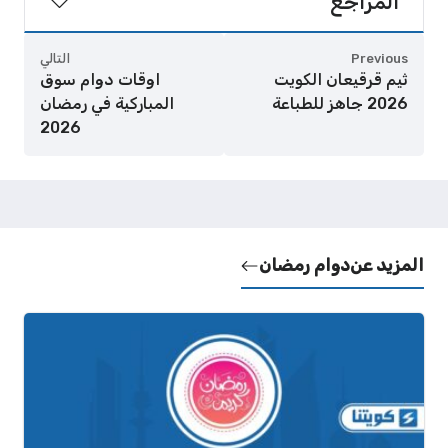
المراجع
Previous
التالي
ثيم قرقيعان الكويت
اوقات دوام سوق
2026 جاهز للطباعة
المباركية في رمضان
2026
المزيد عن
دوام رمضان