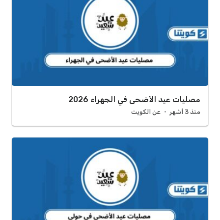
مصليات عيد الأضحى في الجهراء 2026
منذ 3 أشهر
عن الكويت