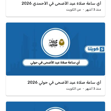
أي ساعة صلاة عيد الأضحى في الأحمدي 2026
منذ 3 أشهر
عن الكويت
أي ساعة صلاة عيد الأضحى في حولي 2026
منذ 3 أشهر
عن الكويت