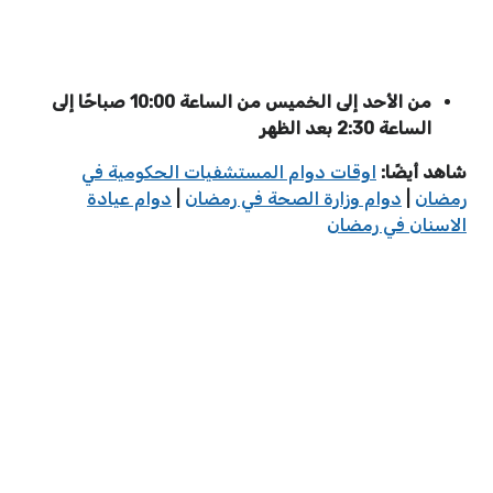
من الأحد إلى الخميس من الساعة 10:00 صباحًا إلى
الساعة 2:30 بعد الظهر
شاهد أيضًا:
اوقات دوام المستشفيات الحكومية في
رمضان
|
دوام وزارة الصحة في رمضان
|
دوام عيادة
الاسنان في رمضان