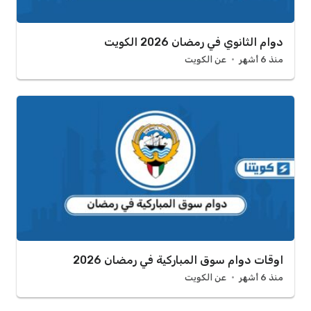
دوام الثانوي في رمضان 2026 الكويت
منذ 6 أشهر
عن الكويت
اوقات دوام سوق المباركية في رمضان 2026
منذ 6 أشهر
عن الكويت