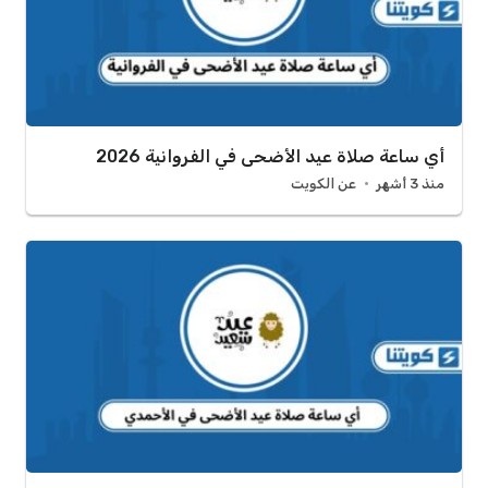
أي ساعة صلاة عيد الأضحى في الفروانية 2026
منذ 3 أشهر
عن الكويت