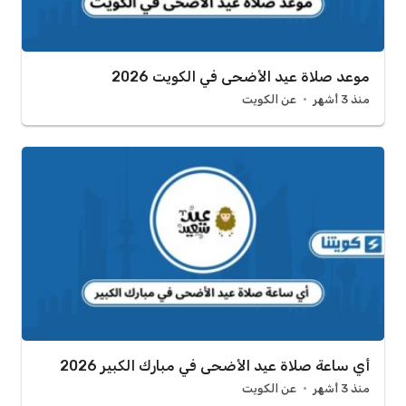
موعد صلاة عيد الأضحى في الكويت 2026
منذ 3 أشهر
عن الكويت
أي ساعة صلاة عيد الأضحى في مبارك الكبير 2026
منذ 3 أشهر
عن الكويت