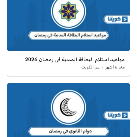
مواعيد استلام البطاقة المدنية في رمضان 2026
منذ 6 أشهر
عن الكويت