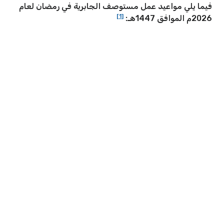
فيما يلي مواعيد عمل مستوصف الجابرية في رمضان لعام
[1]
2026م الموافق 1447هـ: