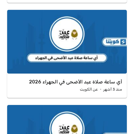
أي ساعة صلاة عيد الأضحى في الجهراء 2026
منذ 3 أشهر
عن الكويت