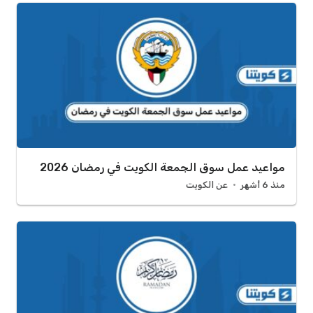
مواعيد عمل سوق الجمعة الكويت في رمضان 2026
منذ 6 أشهر
عن الكويت