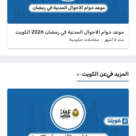
موعد دوام الاحوال المدنية في رمضان 2026 الكويت
منذ 6 أشهر
معاملات حكومية
المزيد في
عن الكويت