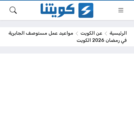
الرئيسية
عن الكويت
مواعيد عمل مستوصف الجابرية
في رمضان 2026 الكويت