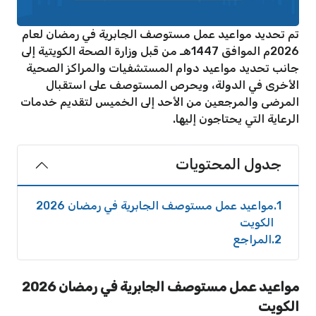
تم تحديد مواعيد عمل مستوصف الجابرية في رمضان لعام
2026م الموافق 1447هـ من قبل وزارة الصحة الكويتية إلى
جانب تحديد مواعيد دوام المستشفيات والمراكز الصحية
الأخرى في الدولة، ويحرص المستوصف على استقبال
المرضى والمرجعين من الأحد إلى الخميس لتقديم خدمات
الرعاية التي يحتاجون إليها.
جدول المحتويات
1
مواعيد عمل مستوصف الجابرية في رمضان 2026
الكويت
2
المراجع
مواعيد عمل مستوصف الجابرية في رمضان 2026
الكويت