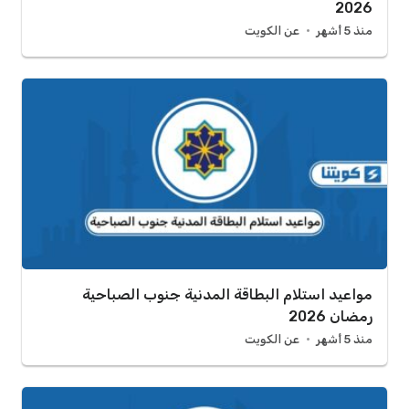
2026
منذ 5 أشهر
عن الكويت
مواعيد استلام البطاقة المدنية جنوب الصباحية
رمضان 2026
منذ 5 أشهر
عن الكويت