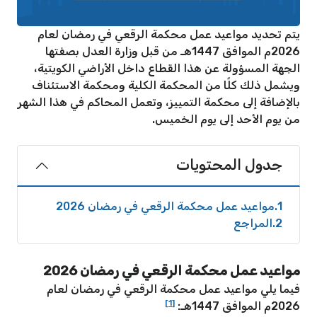
يتم تحديد مواعيد عمل محكمة الرقعي في رمضان لعام
2026م الموافق 1447هـ من قبل وزارة العدل بصفتها
الجهة المسؤولة عن هذا القطاع داخل الأراضي الكويتية،
ويشمل ذلك كلًا من المحكمة الكلية ومحكمة الاستئناف
بالإضافة إلى محكمة التمييز، وتعمل المحاكم في هذا الشهر
من يوم الأحد إلى يوم الخميس.
جدول المحتويات
1
مواعيد عمل محكمة الرقعي في رمضان 2026
2
المراجع
مواعيد عمل محكمة الرقعي في رمضان 2026
فيما يلي مواعيد عمل محكمة الرقعي في رمضان لعام
[1]
2026م الموافق 1447هـ: