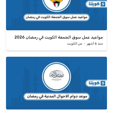
مواعيد عمل سوق الجمعة الكويت في رمضان 2026
منذ 6 أشهر
عن الكويت