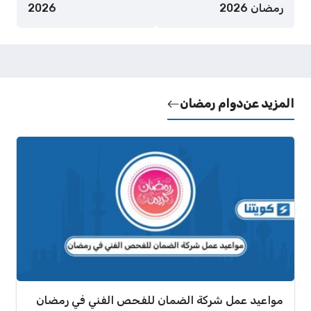
رمضان 2026
2026
المزيد عن
دوام رمضان
مواعيد عمل شركة الضمان للفحص الفني في رمضان