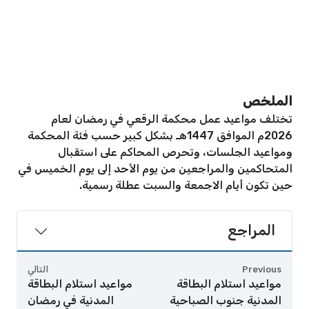
الملخص
تختلف مواعيد عمل محكمة الرقعي في رمضان لعام
2026م الموافق 1447هـ بشكل كبير حسب فئة المحكمة
ومواعيد الجلسات، وتحرص المحاكم على استقبال
المتحاكمين والمراجعين من يوم الأحد إلى يوم الخميس في
حين تكون أيام الاجمعة والسبت عطلة رسمية.
المراجع
Previous
التالي
مواعيد استلام البطاقة
مواعيد استلام البطاقة
المدنية جنوب الصباحية
المدنية في رمضان