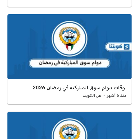
اوقات دوام سوق المباركية في رمضان 2026
منذ 6 أشهر
عن الكويت