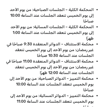
المحكمة الكلية – الجلسات الصباحية: من يوم الأحد
إلى يوم الخميس تنعقد الجلسات عند الساعة 10:00
صباحًا
المحكمة الكلية – الجلسات المسائية: من يوم الأحد
إلى يوم الخميس تنعقد الجلسات عند الساعة 1:00
ظهرًا
محكمة الاستئناف – الدوائر المنعقدة 9:30 صباحًا في
غير رمضان: من يوم الأحد إلى يوم الخميس تنعقد
الجلسات عند الساعة 10:30 صباحًا
محكمة الاستئناف – الدوائر المنعقدة 11:00 صباحًا في
غير رمضان: من يوم الأحد إلى يوم الخميس تنعقد
الجلسات عند الساعة 12:00 ظهرًا
محكمة التمييز – الدوائر الصباحية: من يوم الأحد إلى
يوم الخميس تنعقد الجلسات عند الساعة 10:00
صباحًا
محكمة التمييز – الدوائر المسائية: من يوم الأحد إلى
يوم الخميس تنعقد الجلسات عند الساعة 11:00