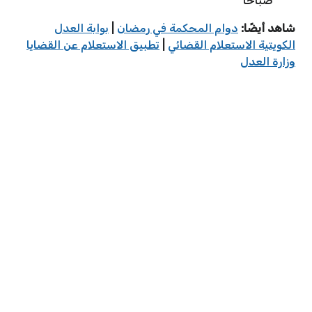
صباحًا
شاهد أيضًا:
دوام المحكمة في رمضان
|
بوابة العدل
الكويتية الاستعلام القضائي
|
تطبيق الاستعلام عن القضايا
وزارة العدل