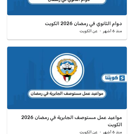
دوام الثانوي في رمضان 2026 الكويت
منذ 6 أشهر
عن الكويت
مواعيد عمل مستوصف الجابرية في رمضان 2026
الكويت
منذ 6 أشهر
عن الكويت