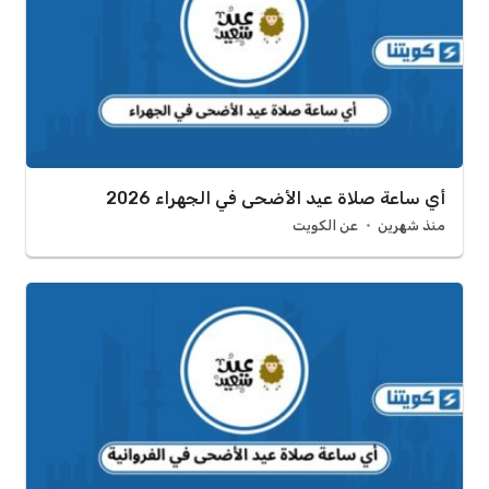
أي ساعة صلاة عيد الأضحى في الجهراء 2026
منذ شهرين
عن الكويت