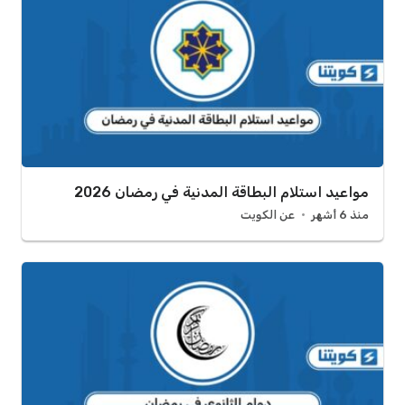
مواعيد استلام البطاقة المدنية في رمضان 2026
منذ 6 أشهر
عن الكويت