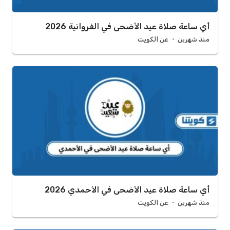
أي ساعة صلاة عيد الأضحى في الفروانية 2026
منذ شهرين
عن الكويت
أي ساعة صلاة عيد الأضحى في الأحمدي 2026
منذ شهرين
عن الكويت