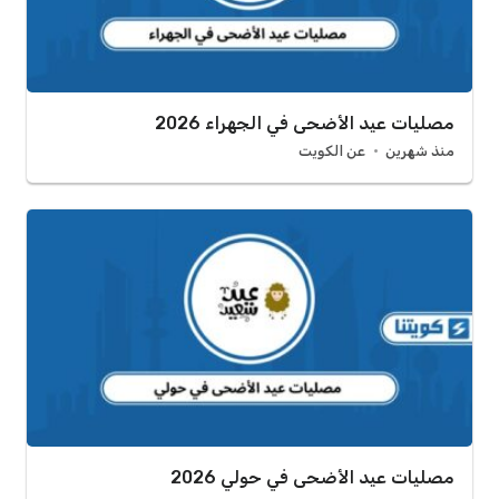
مصليات عيد الأضحى في الجهراء 2026
منذ شهرين
عن الكويت
مصليات عيد الأضحى في حولي 2026