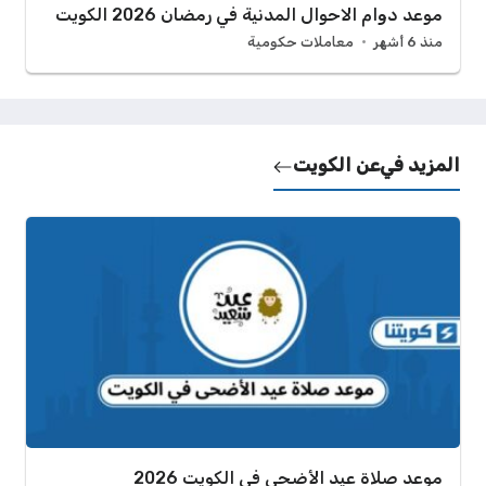
موعد دوام الاحوال المدنية في رمضان 2026 الكويت
منذ 6 أشهر
معاملات حكومية
المزيد في
عن الكويت
موعد صلاة عيد الأضحى في الكويت 2026