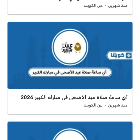
منذ شهرين
عن الكويت
أي ساعة صلاة عيد الأضحى في مبارك الكبير 2026
منذ شهرين
عن الكويت