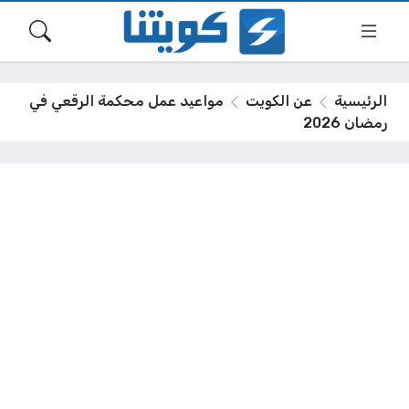
الرئيسية
عن الكويت
مواعيد عمل محكمة الرقعي في
رمضان 2026