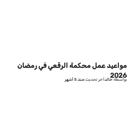
مواعيد عمل محكمة الرقعي في رمضان
2026
بواسطة
خالد
آخر تحديث
منذ 5 أشهر