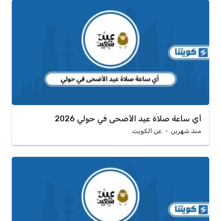
أي ساعة صلاة عيد الأضحى في حولي 2026
منذ شهرين
عن الكويت