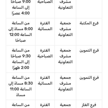
مشرف
الصباحية
9:00 صباحًا
التعاونية
إلى الساعة
4:00 عصرًا
فرع المكتبة
جمعية
الفترة
من الساعة
مشرف
المسائية
8:00 مساءً إلى
التعاونية
الساعة 12:00
صباحًا
فرع التموين
جمعية
الفترة
من الساعة
مشرف
الصباحية
9:30 صباحًا
التعاونية
إلى الساعة
2:00 ظهرًا
فرع التموين
جمعية
الفترة
من الساعة
مشرف
المسائية
8:30 مساءً إلى
التعاونية
الساعة 11:00
مساءً
فرع الغاز
جمعية
الفترة
من الساعة