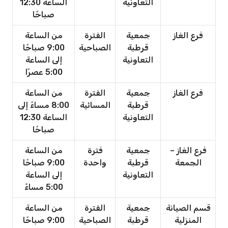
التعاونية
الساعة 12:30
صباحًا
فرع الغاز
جمعية
الفترة
من الساعة
قرطبة
الصباحية
9:00 صباحًا
التعاونية
إلى الساعة
5:00 عصرًا
فرع الغاز
جمعية
الفترة
من الساعة
قرطبة
المسائية
8:00 مساءً إلى
التعاونية
الساعة 12:30
صباحًا
فرع الغاز –
جمعية
فترة
من الساعة
الجمعة
قرطبة
واحدة
9:00 صباحًا
التعاونية
إلى الساعة
5:00 مساءً
قسم الصيانة
جمعية
الفترة
من الساعة
المنزلية
قرطبة
الصباحية
9:00 صباحًا