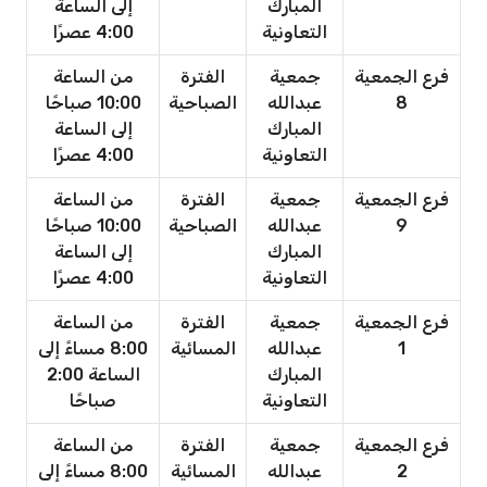
المبارك
إلى الساعة
التعاونية
4:00 عصرًا
فرع الجمعية
جمعية
الفترة
من الساعة
8
عبدالله
الصباحية
10:00 صباحًا
المبارك
إلى الساعة
التعاونية
4:00 عصرًا
فرع الجمعية
جمعية
الفترة
من الساعة
9
عبدالله
الصباحية
10:00 صباحًا
المبارك
إلى الساعة
التعاونية
4:00 عصرًا
فرع الجمعية
جمعية
الفترة
من الساعة
1
عبدالله
المسائية
8:00 مساءً إلى
المبارك
الساعة 2:00
التعاونية
صباحًا
فرع الجمعية
جمعية
الفترة
من الساعة
2
عبدالله
المسائية
8:00 مساءً إلى