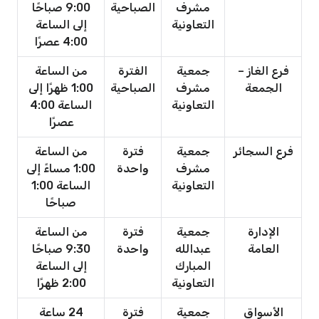
مشرف
الصباحية
9:00 صباحًا
التعاونية
إلى الساعة
4:00 عصرًا
فرع الغاز –
جمعية
الفترة
من الساعة
الجمعة
مشرف
الصباحية
1:00 ظهرًا إلى
التعاونية
الساعة 4:00
عصرًا
فرع السجائر
جمعية
فترة
من الساعة
مشرف
واحدة
1:00 مساءً إلى
التعاونية
الساعة 1:00
صباحًا
الإدارة
جمعية
فترة
من الساعة
العامة
عبدالله
واحدة
9:30 صباحًا
المبارك
إلى الساعة
التعاونية
2:00 ظهرًا
الأسواق
جمعية
فترة
24 ساعة