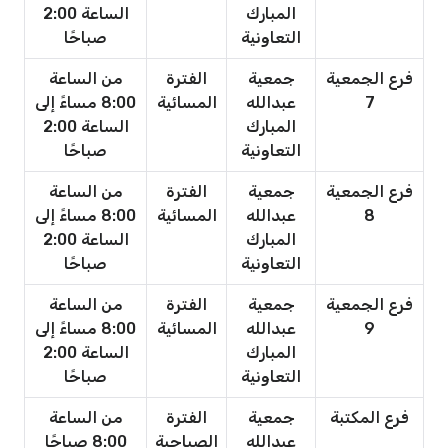
المبارك
الساعة 2:00
التعاونية
صباحًا
فرع الجمعية
جمعية
الفترة
من الساعة
7
عبدالله
المسائية
8:00 مساءً إلى
المبارك
الساعة 2:00
التعاونية
صباحًا
فرع الجمعية
جمعية
الفترة
من الساعة
8
عبدالله
المسائية
8:00 مساءً إلى
المبارك
الساعة 2:00
التعاونية
صباحًا
فرع الجمعية
جمعية
الفترة
من الساعة
9
عبدالله
المسائية
8:00 مساءً إلى
المبارك
الساعة 2:00
التعاونية
صباحًا
فرع المكتبة
جمعية
الفترة
من الساعة
عبدالله
الصباحية
8:00 صباحًا