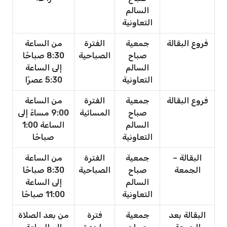
السالم
التعاونية
فروع البقالة
جمعية
الفترة
من الساعة
صباح
الصباحية
8:30 صباحًا
السالم
إلى الساعة
التعاونية
5:30 عصرًا
فروع البقالة
جمعية
الفترة
من الساعة
صباح
المسائية
9:00 مساءً إلى
السالم
الساعة 1:00
التعاونية
صباحًا
البقالة –
جمعية
الفترة
من الساعة
الجمعة
صباح
الصباحية
8:30 صباحًا
السالم
إلى الساعة
التعاونية
11:00 صباحًا
البقالة بعد
جمعية
فترة
من بعد الصلاة