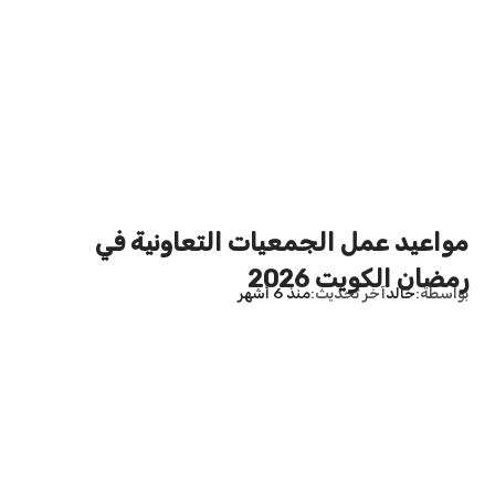
مواعيد عمل الجمعيات التعاونية في
رمضان الكويت 2026
بواسطة
خالد
آخر تحديث
منذ 6 أشهر