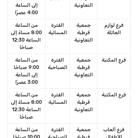
التعاونية
إلى الساعة
4:00 عصرًا
فرع لوازم
جمعية
الفترة
من الساعة
العائلة
قرطبة
المسائية
8:00 مساءً إلى
التعاونية
الساعة 12:30
صباحًا
فرع المكتبة
جمعية
الفترة
من الساعة
قرطبة
الصباحية
9:00 صباحًا
التعاونية
إلى الساعة
3:00 عصرًا
فرع المكتبة
جمعية
الفترة
من الساعة
قرطبة
المسائية
8:00 مساءً إلى
التعاونية
الساعة 12:30
صباحًا
فرع ألعاب
جمعية
الفترة
من الساعة
الأطفال
قرطبة
الصباحية
10:00 صباحًا