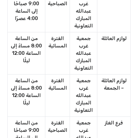
غرب
الصباحية
9:00 صباحًا
عبدالله
إلى الساعة
المبارك
4:00 عصرًا
التعاونية
لوازم العائلة
جمعية
الفترة
من الساعة
غرب
المسائية
8:00 مساءً إلى
عبدالله
الساعة 12:00
المبارك
ليلًا
التعاونية
لوازم العائلة
جمعية
الفترة
من الساعة
– الجمعة
غرب
المسائية
8:00 مساءً إلى
عبدالله
الساعة 12:00
المبارك
ليلًا
التعاونية
فرع الغاز
جمعية
الفترة
من الساعة
غرب
الصباحية
9:00 صباحًا
عبدالله
إلى الساعة