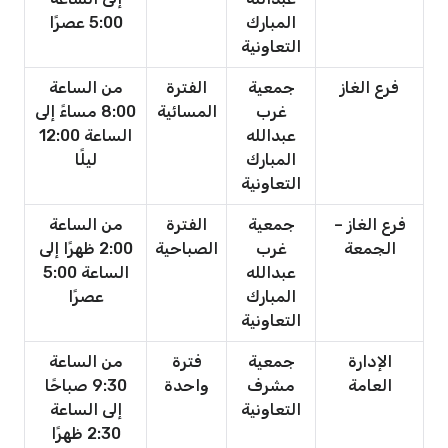
المبارك
5:00 عصرًا
التعاونية
فرع الغاز
جمعية
الفترة
من الساعة
غرب
المسائية
8:00 مساءً إلى
عبدالله
الساعة 12:00
المبارك
ليلًا
التعاونية
فرع الغاز –
جمعية
الفترة
من الساعة
الجمعة
غرب
الصباحية
2:00 ظهرًا إلى
عبدالله
الساعة 5:00
المبارك
عصرًا
التعاونية
الإدارة
جمعية
فترة
من الساعة
العامة
مشرف
واحدة
9:30 صباحًا
التعاونية
إلى الساعة
2:30 ظهرًا