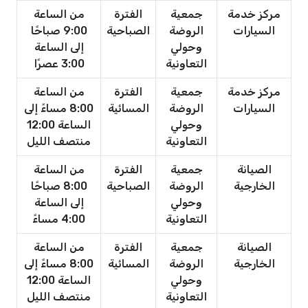
مركز خدمة
جمعية
الفترة
من الساعة
السيارات
الروضة
الصباحية
9:00 صباحًا
وحولي
إلى الساعة
التعاونية
3:00 عصرًا
مركز خدمة
جمعية
الفترة
من الساعة
السيارات
الروضة
المسائية
8:00 مساءً إلى
وحولي
الساعة 12:00
التعاونية
منتصف الليل
الصيانة
جمعية
الفترة
من الساعة
الخارجية
الروضة
الصباحية
8:00 صباحًا
وحولي
إلى الساعة
التعاونية
4:00 مساءً
الصيانة
جمعية
الفترة
من الساعة
الخارجية
الروضة
المسائية
8:00 مساءً إلى
وحولي
الساعة 12:00
التعاونية
منتصف الليل