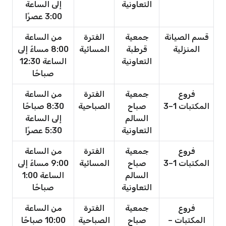
التعاونية
إلى الساعة
3:00 عصرًا
قسم الصيانة
جمعية
الفترة
من الساعة
المنزلية
قرطبة
المسائية
8:00 مساءً إلى
التعاونية
الساعة 12:30
صباحًا
فروع
جمعية
الفترة
من الساعة
المكتبات 1–3
صباح
الصباحية
8:30 صباحًا
السالم
إلى الساعة
التعاونية
5:30 عصرًا
فروع
جمعية
الفترة
من الساعة
المكتبات 1–3
صباح
المسائية
9:00 مساءً إلى
السالم
الساعة 1:00
التعاونية
صباحًا
فروع
جمعية
الفترة
من الساعة
المكتبات –
صباح
الصباحية
10:00 صباحًا