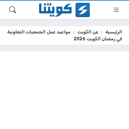
الرئيسية
عن الكويت
مواعيد عمل الجمعيات التعاونية
في رمضان الكويت 2026