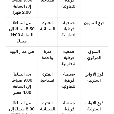
قرطبة
الصباحية
9:30 صباحًا
التعاونية
إلى الساعة
2:00 ظهرًا
فرع التموين
جمعية
الفترة
من الساعة
قرطبة
المسائية
8:30 مساءً إلى
التعاونية
الساعة 11:00
مساءً
السوق
جمعية
فترة
على مدار اليوم
المركزي
قرطبة
واحدة
التعاونية
فرع الأواني
جمعية
الفترة
من الساعة
المنزلية
قرطبة
الصباحية
9:00 صباحًا
التعاونية
إلى الساعة
4:00 عصرًا
فرع الأواني
جمعية
الفترة
من الساعة
المنزلية
قرطبة
المسائية
8:00 مساءً إلى