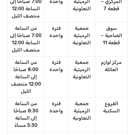
المركزي –
الرميثية
واحدة
7:00 صباحًا إلى
قطعة 7
التعاونية
الساعة 12:00
منتصف الليل
سوق
جمعية
فترة
من الساعة
الضاحية –
الرميثية
واحدة
7:00 صباحًا إلى
قطعة 11
التعاونية
الساعة 12:00
منتصف الليل
مركز لوازم
جمعية
فترة
من الساعة
العائلة
الرميثية
واحدة
8:00 صباحًا
التعاونية
إلى الساعة
12:00 منتصف
الليل
الفروع
جمعية
فترة
من الساعة
السكنية
الرميثية
واحدة
8:30 صباحًا
التعاونية
إلى الساعة
5:30 مساءً