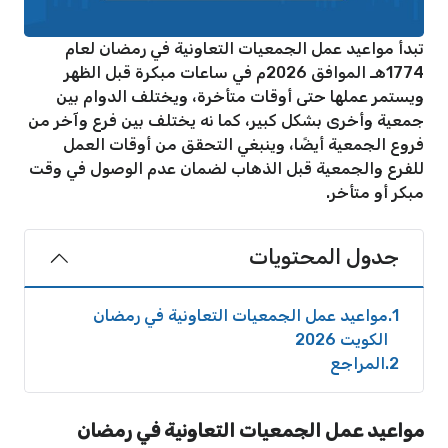
تبدأ مواعيد عمل الجمعيات التعاونية في رمضان لعام
1774هـ الموافق 2026م في ساعات مبكرة قبل الظهر
ويستمر عملها حتى أوقات متأخرة، ويختلف الدوام بين
جمعية وأخرى بشكل كبير، كما نه يختلف بين فرع وآخر من
فروع الجمعية أيضًا، وينبغي التحقق من أوقات العمل
للفرع والجمعية قبل الذهاب لضمان عدم الوصول في وقت
مبكر أو متأخر.
جدول المحتويات
1
مواعيد عمل الجمعيات التعاونية في رمضان
الكويت 2026
2
المراجع
مواعيد عمل الجمعيات التعاونية في رمضان