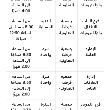
والإلكترونيات
التعاونية
إلى الساعة
4:00 عصرًا
فرع ألعاب
جمعية
الفترة
من الساعة
الأطفال
قرطبة
المسائية
8:00 مساءً إلى
والإلكترونيات
التعاونية
الساعة 12:30
صباحًا
الإدارة
جمعية
فترة
من الساعة
العامة
قرطبة
واحدة
8:30 صباحًا
التعاونية
إلى الساعة
2:00 ظهرًا
إدارة
جمعية
فترة
من الساعة
العلاقات
قرطبة
واحدة
8:30 صباحًا
العامة
التعاونية
إلى الساعة
2:00 ظهرًا
فرع التموين
جمعية
الفترة
من الساعة