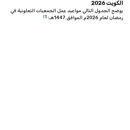
الكويت 2026
يوضح الجدول التالي مواعيد عمل الجمعيات التعاونية في
[1]
رمضان لعام 2026م الموافق 1447هـ: