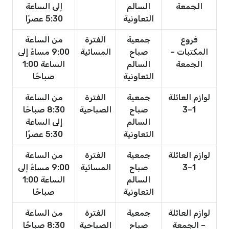
الجمعة
السالم
إلى الساعة
التعاونية
5:30 عصرًا
فروع
جمعية
الفترة
من الساعة
المكتبات –
صباح
المسائية
9:00 مساءً إلى
الجمعة
السالم
الساعة 1:00
التعاونية
صباحًا
لوازم العائلة
جمعية
الفترة
من الساعة
1–3
صباح
الصباحية
8:30 صباحًا
السالم
إلى الساعة
التعاونية
5:30 عصرًا
لوازم العائلة
جمعية
الفترة
من الساعة
1–3
صباح
المسائية
9:00 مساءً إلى
السالم
الساعة 1:00
التعاونية
صباحًا
لوازم العائلة
جمعية
الفترة
من الساعة
– الجمعة
صباح
الصباحية
8:30 صباحًا