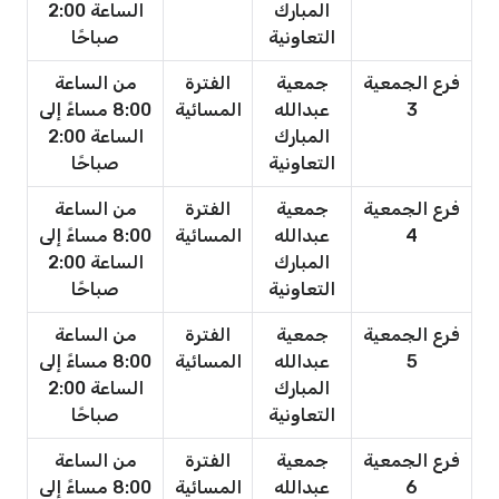
المبارك
الساعة 2:00
التعاونية
صباحًا
فرع الجمعية
جمعية
الفترة
من الساعة
3
عبدالله
المسائية
8:00 مساءً إلى
المبارك
الساعة 2:00
التعاونية
صباحًا
فرع الجمعية
جمعية
الفترة
من الساعة
4
عبدالله
المسائية
8:00 مساءً إلى
المبارك
الساعة 2:00
التعاونية
صباحًا
فرع الجمعية
جمعية
الفترة
من الساعة
5
عبدالله
المسائية
8:00 مساءً إلى
المبارك
الساعة 2:00
التعاونية
صباحًا
فرع الجمعية
جمعية
الفترة
من الساعة
6
عبدالله
المسائية
8:00 مساءً إلى