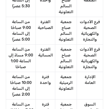
الجمعة
صباح
واحدة
إلى الساعة
السالم
5:30 عصرًا
التعاونية
فرع الأدوات
جمعية
الفترة
من الساعة
الصحية
صباح
الصباحية
9:00 صباحًا
والكهربائية
السالم
إلى الساعة
والنجارة
التعاونية
5:00 عصرًا
فرع الأدوات
جمعية
الفترة
من الساعة
الصحية
صباح
المسائية
9:00 مساءً إلى
والكهربائية
السالم
الساعة 1:00
والنجارة
التعاونية
صباحًا
الإدارة
جمعية
فترة
من الساعة
العامة
الرميثية
واحدة
10:00 صباحًا
التعاونية
إلى الساعة
2:00 عصرًا
السوق
جمعية
فترة
من الساعة