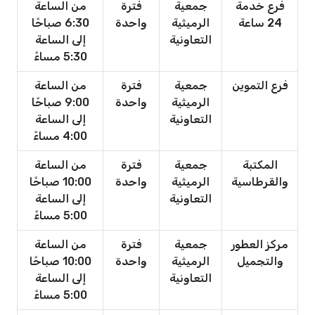
فرع خدمة
جمعية
فترة
من الساعة
24 ساعة
الرميثية
واحدة
6:30 صباحًا
التعاونية
إلى الساعة
5:30 مساءً
فرع التموين
جمعية
فترة
من الساعة
الرميثية
واحدة
9:00 صباحًا
التعاونية
إلى الساعة
4:00 مساءً
المكتبة
جمعية
فترة
من الساعة
والقرطاسية
الرميثية
واحدة
10:00 صباحًا
التعاونية
إلى الساعة
5:00 مساءً
مركز العطور
جمعية
فترة
من الساعة
والتجميل
الرميثية
واحدة
10:00 صباحًا
التعاونية
إلى الساعة
5:00 مساءً