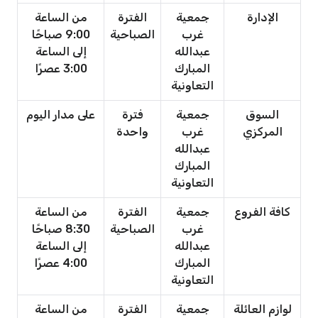
الإدارة
جمعية
الفترة
من الساعة
غرب
الصباحية
9:00 صباحًا
عبدالله
إلى الساعة
المبارك
3:00 عصرًا
التعاونية
السوق
جمعية
فترة
على مدار اليوم
المركزي
غرب
واحدة
عبدالله
المبارك
التعاونية
كافة الفروع
جمعية
الفترة
من الساعة
غرب
الصباحية
8:30 صباحًا
عبدالله
إلى الساعة
المبارك
4:00 عصرًا
التعاونية
لوازم العائلة
جمعية
الفترة
من الساعة