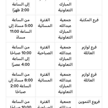
المبارك
إلى الساعة
التعاونية
2:00 ظهرًا
فرع المكتبة
جمعية
الفترة
من الساعة
عبدالله
المسائية
5:00 مساءً إلى
المبارك
الساعة 11:00
التعاونية
مساءً
فرع لوازم
جمعية
الفترة
من الساعة
العائلة
عبدالله
الصباحية
10:00 صباحًا
المبارك
إلى الساعة
التعاونية
4:00 عصرًا
فرع لوازم
جمعية
الفترة
من الساعة
العائلة
عبدالله
المسائية
8:00 مساءً إلى
المبارك
الساعة 2:00
التعاونية
صباحًا
فروع التموين
جمعية
الفترة
من الساعة
عبدالله
الصباحية
10:00 صباحًا