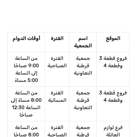
الموقع
اسم
الفترة
أوقات الدوام
الجمعية
فروع قطعة 3
جمعية
الفترة
من الساعة
وقطعة 4
قرطبة
الصباحية
9:00 صباحًا
التعاونية
إلى الساعة
5:00 مساءً
فروع قطعة 3
جمعية
الفترة
من الساعة
وقطعة 4
قرطبة
المسائية
8:00 مساءً إلى
التعاونية
الساعة 12:30
صباحًا
فرع لوازم
جمعية
الفترة
من الساعة
العائلة
قرطبة
الصباحية
8:00 صباحًا