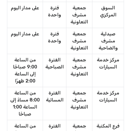
السوق
جمعية
فترة
على مدار اليوم
المركزي
مشرف
واحدة
التعاونية
صيدلية
جمعية
فترة
على مدار اليوم
مشرف
مشرف
واحدة
والضاحية
التعاونية
مركز خدمة
جمعية
الفترة
من الساعة
السيارات
مشرف
الصباحية
9:00 صباحًا
التعاونية
إلى الساعة
2:00 ظهرًا
مركز خدمة
جمعية
الفترة
من الساعة
السيارات
مشرف
المسائية
8:00 مساءً إلى
التعاونية
الساعة 1:00
صباحًا
فرع المكتبة
جمعية
الفترة
من الساعة