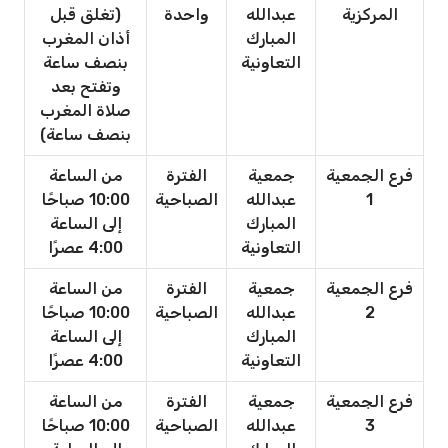
المركزية
عبدالله
واحدة
(تغلق قبل
المبارك
أذان المغرب
التعاونية
بنصف ساعة
وتفتح بعد
صلاة المغرب
بنصف ساعة)
فرع الجمعية
جمعية
الفترة
من الساعة
1
عبدالله
الصباحية
10:00 صباحًا
المبارك
إلى الساعة
التعاونية
4:00 عصرًا
فرع الجمعية
جمعية
الفترة
من الساعة
2
عبدالله
الصباحية
10:00 صباحًا
المبارك
إلى الساعة
التعاونية
4:00 عصرًا
فرع الجمعية
جمعية
الفترة
من الساعة
3
عبدالله
الصباحية
10:00 صباحًا