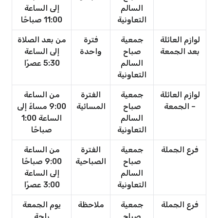
السالم
إلى الساعة
التعاونية
11:00 صباحًا
لوازم العائلة
جمعية
فترة
من بعد الصلاة
بعد الجمعة
صباح
واحدة
إلى الساعة
السالم
5:30 عصرًا
التعاونية
لوازم العائلة
جمعية
الفترة
من الساعة
– الجمعة
صباح
المسائية
9:00 مساءً إلى
السالم
الساعة 1:00
التعاونية
صباحًا
فرع الجملة
جمعية
الفترة
من الساعة
صباح
الصباحية
9:00 صباحًا
السالم
إلى الساعة
التعاونية
3:00 عصرًا
فرع الجملة
جمعية
ملاحظة
يوم الجمعة
صباح
راحة