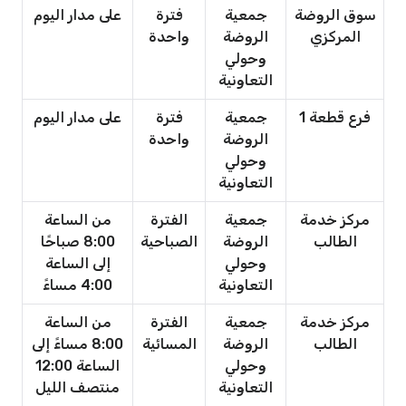
سوق الروضة
جمعية
فترة
على مدار اليوم
المركزي
الروضة
واحدة
وحولي
التعاونية
فرع قطعة 1
جمعية
فترة
على مدار اليوم
الروضة
واحدة
وحولي
التعاونية
مركز خدمة
جمعية
الفترة
من الساعة
الطالب
الروضة
الصباحية
8:00 صباحًا
وحولي
إلى الساعة
التعاونية
4:00 مساءً
مركز خدمة
جمعية
الفترة
من الساعة
الطالب
الروضة
المسائية
8:00 مساءً إلى
وحولي
الساعة 12:00
التعاونية
منتصف الليل