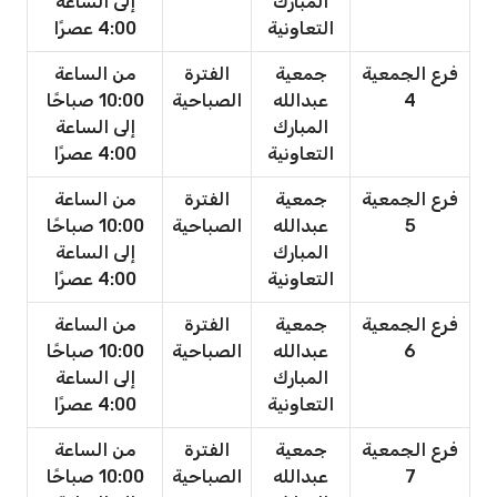
المبارك
إلى الساعة
التعاونية
4:00 عصرًا
فرع الجمعية
جمعية
الفترة
من الساعة
4
عبدالله
الصباحية
10:00 صباحًا
المبارك
إلى الساعة
التعاونية
4:00 عصرًا
فرع الجمعية
جمعية
الفترة
من الساعة
5
عبدالله
الصباحية
10:00 صباحًا
المبارك
إلى الساعة
التعاونية
4:00 عصرًا
فرع الجمعية
جمعية
الفترة
من الساعة
6
عبدالله
الصباحية
10:00 صباحًا
المبارك
إلى الساعة
التعاونية
4:00 عصرًا
فرع الجمعية
جمعية
الفترة
من الساعة
7
عبدالله
الصباحية
10:00 صباحًا