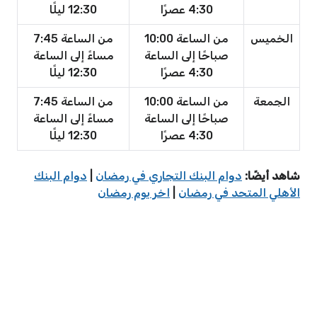
4:30 عصرًا
12:30 ليلًا
الخميس
من الساعة 10:00
من الساعة 7:45
صباحًا إلى الساعة
مساءً إلى الساعة
4:30 عصرًا
12:30 ليلًا
الجمعة
من الساعة 10:00
من الساعة 7:45
صباحًا إلى الساعة
مساءً إلى الساعة
4:30 عصرًا
12:30 ليلًا
شاهد أيضًا:
دوام البنك التجاري في رمضان
|
دوام البنك
الأهلي المتحد في رمضان
|
اخر يوم رمضان