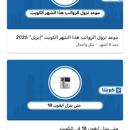
موعد نزول الرواتب هذا الشهر الكويت “إبريل” 2026
منذ 4 أشهر
مال وأعمال
متى ينزل ايفون 18 في الكويت