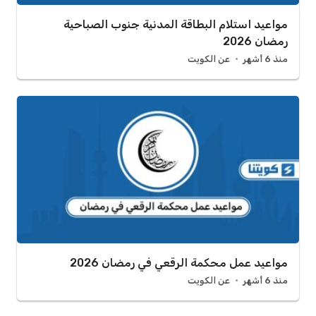
مواعيد استلام البطاقة المدنية جنوب الصباحية
رمضان 2026
منذ 6 أشهر
عن الكويت
مواعيد عمل محكمة الرقعي في رمضان 2026
منذ 6 أشهر
عن الكويت