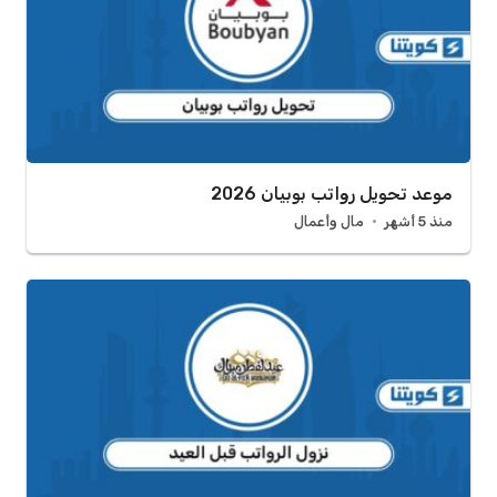
موعد تحويل رواتب بوبيان 2026
منذ 5 أشهر
مال وأعمال