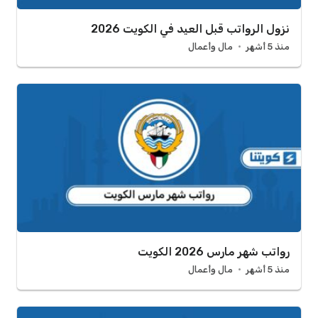
نزول الرواتب قبل العيد في الكويت 2026
منذ 5 أشهر
مال وأعمال
رواتب شهر مارس 2026 الكويت
منذ 5 أشهر
مال وأعمال