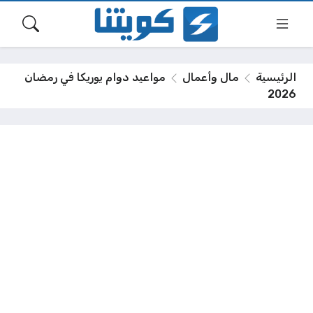
الرئيسية
مال وأعمال
مواعيد دوام يوريكا في رمضان
2026