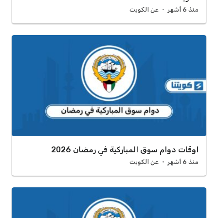
منذ 6 أشهر
عن الكويت
اوقات دوام سوق المباركية في رمضان 2026
منذ 6 أشهر
عن الكويت