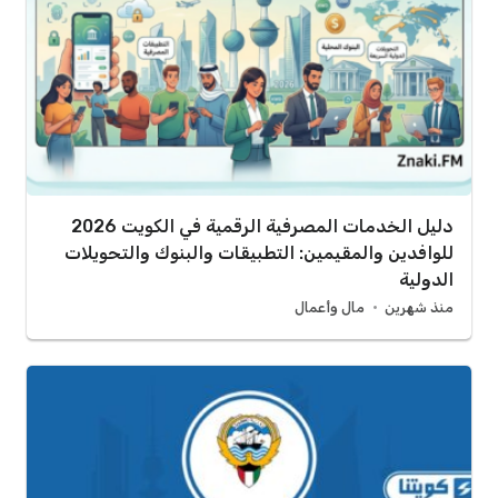
دليل الخدمات المصرفية الرقمية في الكويت 2026
للوافدين والمقيمين: التطبيقات والبنوك والتحويلات
الدولية
منذ شهرين
مال وأعمال