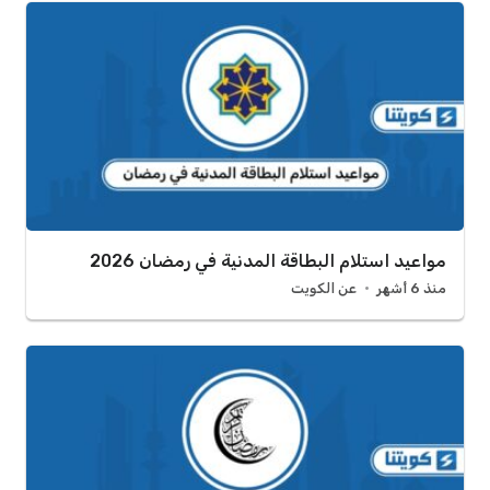
مواعيد استلام البطاقة المدنية في رمضان 2026
منذ 6 أشهر
عن الكويت