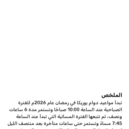
الملخص
تبدأ مواعيد دوام يوريكا في رمضان عام 2026م للفترة
الصباحية عند الساعة 10:00 صباحًا وتستمر مدة 6 ساعات
ونصف، ثم تتبعها الفترة المسائية التي تبدأ عند الساعة
7:45 مساءً وتستمر حتى ساعات متأخرة بعد منتصف الليل