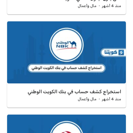
منذ 4 أشهر
مال وأعمال
استخراج كشف حساب في بنك الكويت الوطني
منذ 4 أشهر
مال وأعمال