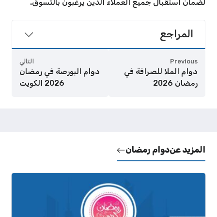
لضمان استقبال جميع العملاء الذين يرغبون بالتسوق.
المراجع
Previous
التالي
دوام الملا للصرافة في
دوام البورصة في رمضان
رمضان 2026
2026 الكويت
المزيد عن
دوام رمضان