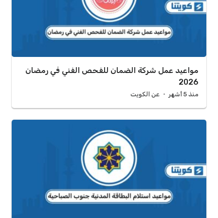
مواعيد عمل شركة الضمان للفحص الفني في رمضان
2026
منذ 5 أشهر
عن الكويت