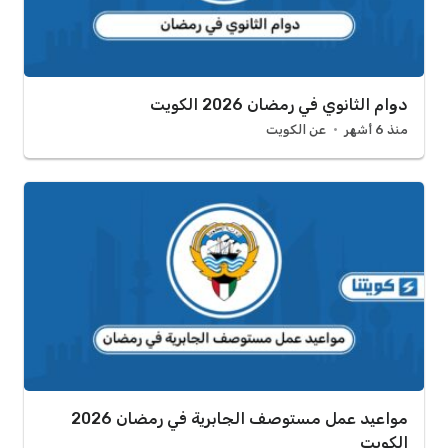
دوام الثانوي في رمضان 2026 الكويت
منذ 6 أشهر
عن الكويت
مواعيد عمل مستوصف الجابرية في رمضان 2026
الكويت