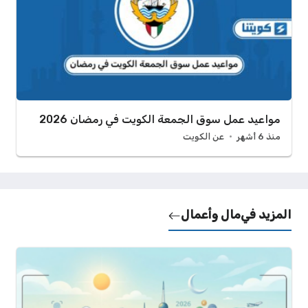
مواعيد عمل سوق الجمعة الكويت في رمضان 2026
منذ 6 أشهر
عن الكويت
المزيد في
مال وأعمال