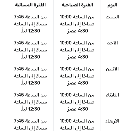
اليوم
الفترة الصباحية
الفترة المسائية
السبت
من الساعة 10:00
من الساعة 7:45
صباحًا إلى الساعة
مساءً إلى الساعة
4:30 عصرًا
12:30 ليلًا
الأحد
من الساعة 10:00
من الساعة 7:45
صباحًا إلى الساعة
مساءً إلى الساعة
4:30 عصرًا
12:30 ليلًا
الأثنين
من الساعة 10:00
من الساعة 7:45
صباحًا إلى الساعة
مساءً إلى الساعة
4:30 عصرًا
12:30 ليلًا
الثلاثاء
من الساعة 10:00
من الساعة 7:45
صباحًا إلى الساعة
مساءً إلى الساعة
4:30 عصرًا
12:30 ليلًا
الأربعاء
من الساعة 10:00
من الساعة 7:45
صباحًا إلى الساعة
مساءً إلى الساعة