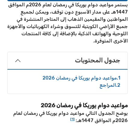
يستمر مواعيد دوام يوريكا في رمضان لعام 2026م الموافق
1447هـ على مدار الأسبوع دون توقف، ويمكن لجميع
المواطنين والمقيمين الذهاب إلى المتاجر المنتشرة في
جميع الأراضي الكويتية للتسوق وشراء الكهربائيات والأجهزة
اللوحية والهواتف الذكية بالإضافة إلى كافة المنتجات
الأخرى المتوفرة.
جدول المحتويات
1
مواعيد دوام يوريكا في رمضان 2026
2
المراجع
مواعيد دوام يوريكا في رمضان 2026
يوضح الجدول التالي مواعيد دوام يوريكا في رمضان لعام
[1]
2026م الموافق 1447هـ: