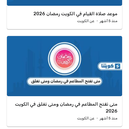
موعد صلاة القيام في الكويت رمضان 2026
منذ 5 أشهر
عن الكويت
متى تفتح المطاعم في رمضان ومتى تغلق في الكويت
2026
منذ 5 أشهر
عن الكويت