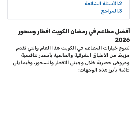
2
الأسئلة الشائعة
3
المراجع
أفضل مطاعم في رمضان الكويت افطار وسحور
2026
تتنوع خيارات المطاعم في الكويت هذا العام والتي تقدم
مزيجًا من الأطباق الشرقية والعالمية بأسعار تنافسية
وعروض حصرية خلال وجبتي الافطار والسحور، وفيما يلي
قائمة بأبرز هذه الوجهات: