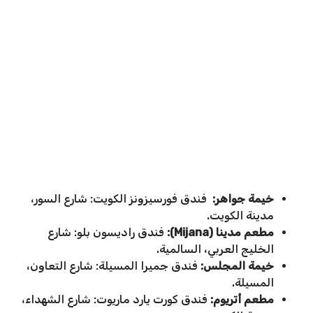
خيمة جواهر:
فندق فورسيزونز الكويت: شارع السور،
مدينة الكويت.
مطعم مدينا (
Mijana
):
فندق راديسون بلو: شارع
الخليج العربي، السالمية.
خيمة المجلس:
فندق جميرا المسيلة: شارع التعاون،
المسيلة.
مطعم أتريوم:
فندق كورت يارد ماريوت: شارع الشهداء،