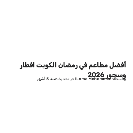
أفضل مطاعم في رمضان الكويت افطار
وسحور 2026
بواسطة
Lama Mohammed
آخر تحديث
منذ 5 أشهر