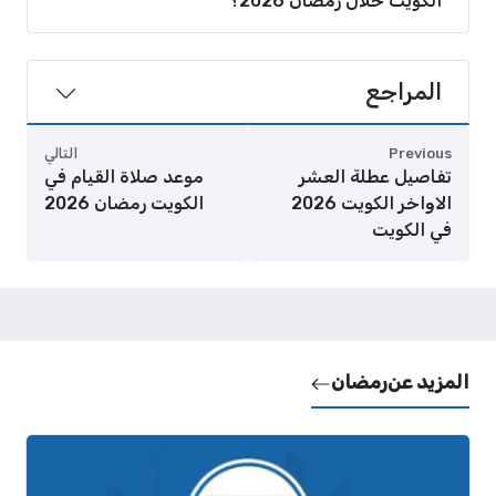
الكويت خلال رمضان 2026؟
المراجع
Previous
التالي
تفاصيل عطلة العشر
موعد صلاة القيام في
الاواخر الكويت 2026
الكويت رمضان 2026
في الكويت
المزيد عن
رمضان