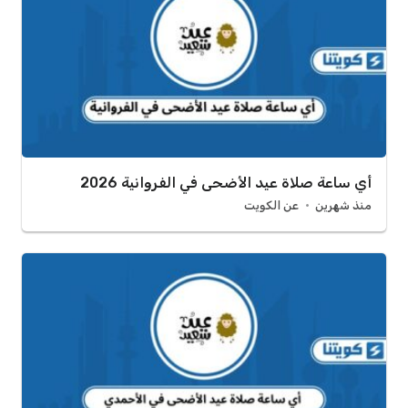
أي ساعة صلاة عيد الأضحى في الفروانية 2026
منذ شهرين
عن الكويت