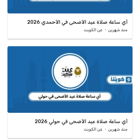
أي ساعة صلاة عيد الأضحى في الأحمدي 2026
منذ شهرين
عن الكويت
أي ساعة صلاة عيد الأضحى في حولي 2026
منذ شهرين
عن الكويت