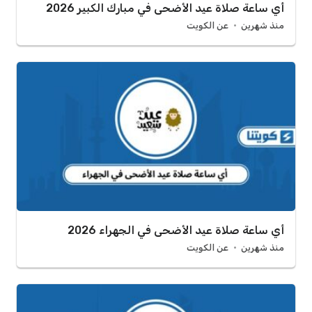
أي ساعة صلاة عيد الأضحى في مبارك الكبير 2026
منذ شهرين
عن الكويت
أي ساعة صلاة عيد الأضحى في الجهراء 2026
منذ شهرين
عن الكويت