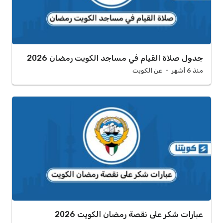
جدول صلاة القيام في مساجد الكويت رمضان 2026
منذ 6 أشهر
عن الكويت
عبارات شكر على نقصة رمضان الكويت 2026