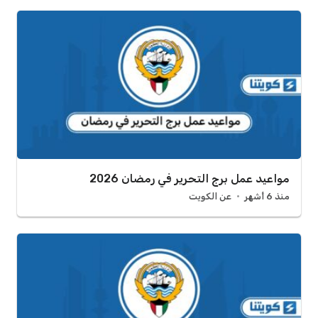
مواعيد عمل برج التحرير في رمضان 2026
منذ 6 أشهر
عن الكويت