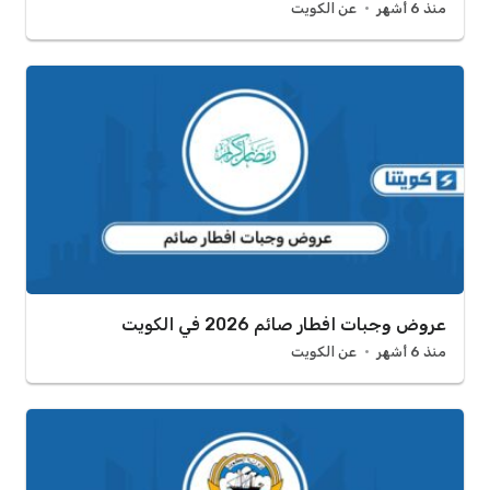
منذ 6 أشهر
عن الكويت
عروض وجبات افطار صائم 2026 في الكويت
منذ 6 أشهر
عن الكويت