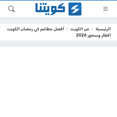
الرئيسية
عن الكويت
أفضل مطاعم في رمضان الكويت
افطار وسحور 2026