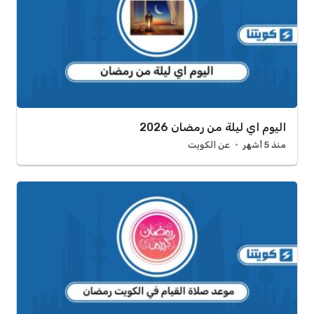
اليوم اي ليلة من رمضان 2026
منذ 5 أشهر
عن الكويت