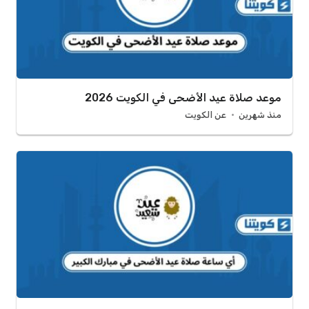
موعد صلاة عيد الأضحى في الكويت 2026
منذ شهرين
عن الكويت