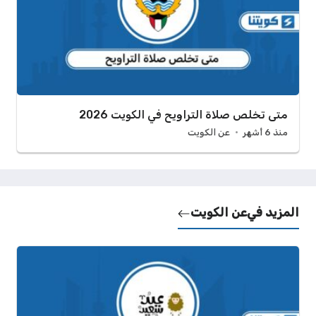
متى تخلص صلاة التراويح في الكويت 2026
منذ 6 أشهر
عن الكويت
المزيد في
عن الكويت