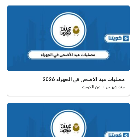
مصليات عيد الأضحى في الجهراء 2026
منذ شهرين
عن الكويت