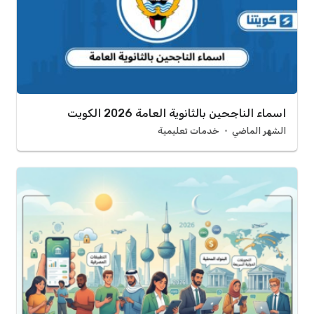
اسماء الناجحين بالثانوية العامة 2026 الكويت
الشهر الماضي
خدمات تعليمية