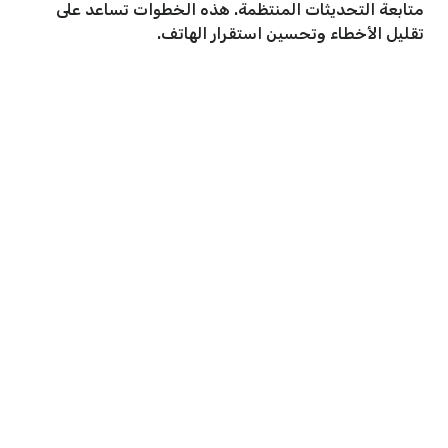
متابعة التحديثات المنتظمة. هذه الخطوات تساعد على
تقليل الأخطاء وتحسين استقرار الهاتف.