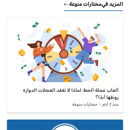
المزيد في
مختارات منوعة
ألعاب عجلة الحظ: لماذا لا تفقد العجلات الدوارة
رونقها أبدًا؟
منذ 7 أيام
مختارات منوعة