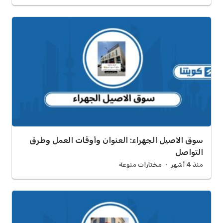
سوق الاصيل الجهراء: العنوان وأوقات العمل وطرق
التواصل
منذ 4 أشهر
مختارات منوعة