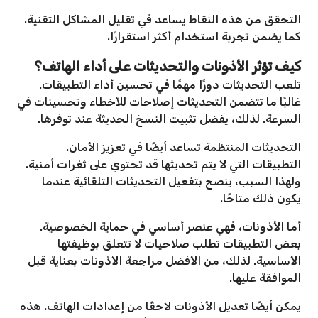
التحقق من هذه النقاط يساعد في تقليل المشاكل التقنية.
كما يضمن تجربة استخدام أكثر استقرارًا.
كيف تؤثر الأذونات والتحديثات على أداء الهاتف؟
تلعب التحديثات دورًا مهمًا في تحسين أداء التطبيقات.
غالبًا ما تتضمن التحديثات إصلاحات للأخطاء وتحسينات في
السرعة. لذلك، يفضل تثبيت النسخ الحديثة عند توفرها.
التحديثات المنتظمة تساعد أيضًا في تعزيز الأمان.
التطبيقات التي لا يتم تحديثها قد تحتوي على ثغرات أمنية.
ولهذا السبب، ينصح بتفعيل التحديثات التلقائية عندما
يكون ذلك متاحًا.
أما الأذونات، فهي عنصر أساسي في حماية الخصوصية.
بعض التطبيقات تطلب صلاحيات لا تتعلق بوظيفتها
الأساسية. لذلك، من الأفضل مراجعة الأذونات بعناية قبل
الموافقة عليها.
يمكن أيضًا تعديل الأذونات لاحقًا من إعدادات الهاتف. هذه