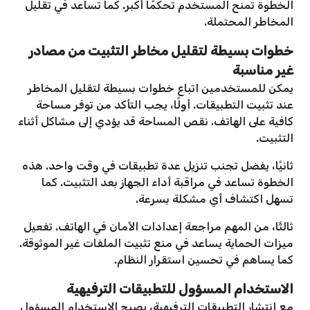
الخطوة تمنح المستخدم تحكمًا أكبر. كما تساعد في تقليل
المخاطر المحتملة.
خطوات بسيطة لتقليل مخاطر التثبيت من مصادر
غير مناسبة
يمكن للمستخدمين اتباع خطوات بسيطة لتقليل المخاطر
عند تثبيت التطبيقات. أولًا، يجب التأكد من توفر مساحة
كافية على الهاتف. نقص المساحة قد يؤدي إلى مشاكل أثناء
التثبيت.
ثانيًا، يفضل تجنب تنزيل عدة تطبيقات في وقت واحد. هذه
الخطوة تساعد في مراقبة أداء الجهاز بعد التثبيت. كما
تسهل اكتشاف أي مشكلة بسرعة.
ثالثًا، من المهم مراجعة إعدادات الأمان في الهاتف. تفعيل
ميزات الحماية يساعد في منع تثبيت الملفات غير الموثوقة.
كما يساهم في تحسين استقرار النظام.
الاستخدام المسؤول للتطبيقات الترفيهية
مع انتشار التطبيقات الترفيهية، يصبح الاستخدام المسؤول