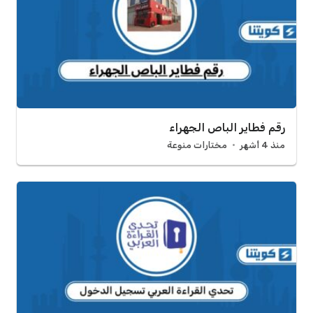
رقم فطاير الباص الجهراء
منذ 4 أشهر
مختارات منوعة