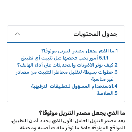
جدول المحتويات
1
ما الذي يجعل مصدر التنزيل موثوقًا؟
1.1
5 أمور يجب فحصها قبل تثبيت أي تطبيق
2
كيف تؤثر الأذونات والتحديثات على أداء الهاتف؟
3
خطوات بسيطة لتقليل مخاطر التثبيت من مصادر
غير مناسبة
4
الاستخدام المسؤول للتطبيقات الترفيهية
5
الخلاصة
ما الذي يجعل مصدر التنزيل موثوقًا؟
يعد مصدر التنزيل العامل الأول الذي يحدد أمان التطبيق.
المواقع الموثوقة عادة ما توفر ملفات أصلية ومحدثة