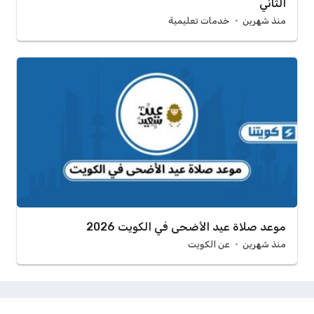
الثاني
منذ شهرين
خدمات تعليمية
موعد صلاة عيد الأضحى في الكويت 2026
منذ شهرين
عن الكويت