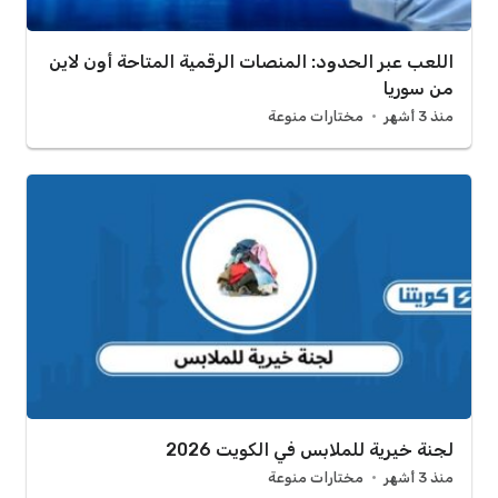
اللعب عبر الحدود: المنصات الرقمية المتاحة أون لاين
من سوريا
منذ 3 أشهر
مختارات منوعة
لجنة خيرية للملابس في الكويت 2026
منذ 3 أشهر
مختارات منوعة