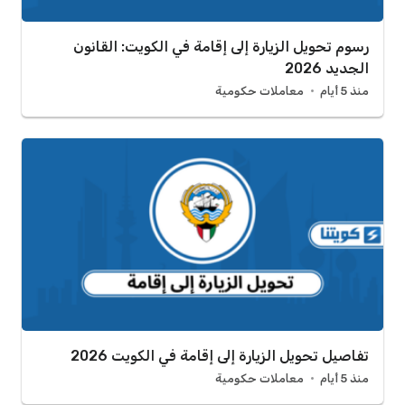
رسوم تحويل الزيارة إلى إقامة في الكويت: القانون
الجديد 2026
منذ 5 أيام
معاملات حكومية
تفاصيل تحويل الزيارة إلى إقامة في الكويت 2026
منذ 5 أيام
معاملات حكومية