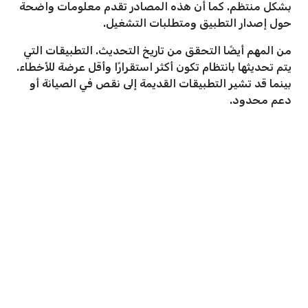
بشكل منتظم. كما أن هذه المصادر تقدم معلومات واضحة
حول إصدار التطبيق ومتطلبات التشغيل.
من المهم أيضًا التحقق من تاريخ التحديث. التطبيقات التي
يتم تحديثها بانتظام تكون أكثر استقرارًا وأقل عرضة للأخطاء.
بينما قد تشير التطبيقات القديمة إلى نقص في الصيانة أو
دعم محدود.