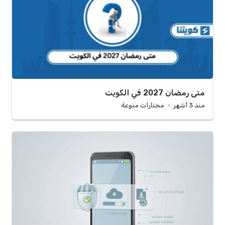
متى رمضان 2027 في الكويت
منذ 3 أشهر
مختارات منوعة