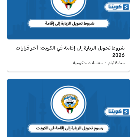
شروط تحويل الزيارة إلى إقامة في الكويت: آخر قرارات
2026
منذ 5 أيام
معاملات حكومية