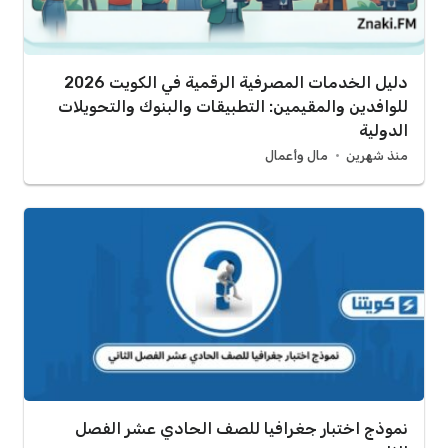
دليل الخدمات المصرفية الرقمية في الكويت 2026
للوافدين والمقيمين: التطبيقات والبنوك والتحويلات
الدولية
منذ شهرين
مال وأعمال
نموذج اختبار جغرافيا للصف الحادي عشر الفصل