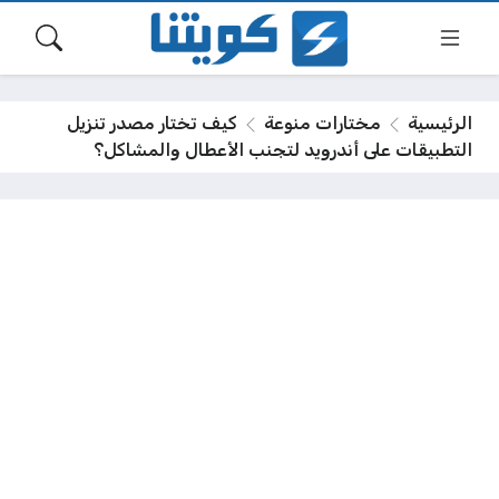
الرئيسية
مختارات منوعة
كيف تختار مصدر تنزيل
التطبيقات على أندرويد لتجنب الأعطال والمشاكل؟