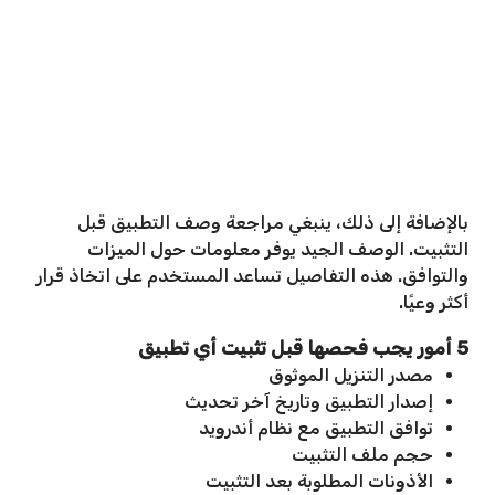
بالإضافة إلى ذلك، ينبغي مراجعة وصف التطبيق قبل
التثبيت. الوصف الجيد يوفر معلومات حول الميزات
والتوافق. هذه التفاصيل تساعد المستخدم على اتخاذ قرار
أكثر وعيًا.
5 أمور يجب فحصها قبل تثبيت أي تطبيق
مصدر التنزيل الموثوق
إصدار التطبيق وتاريخ آخر تحديث
توافق التطبيق مع نظام أندرويد
حجم ملف التثبيت
الأذونات المطلوبة بعد التثبيت