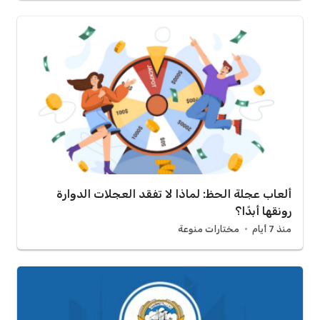
ألعاب عجلة الحظ: لماذا لا تفقد العجلات الدوارة
رونقها أبدًا؟
منذ 7 أيام
مختارات منوعة