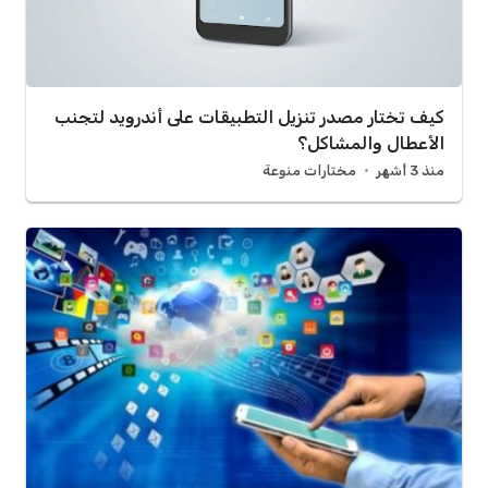
كيف تختار مصدر تنزيل التطبيقات على أندرويد لتجنب
الأعطال والمشاكل؟
منذ 3 أشهر
مختارات منوعة