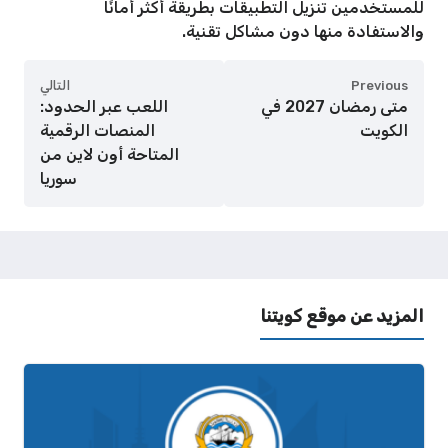
للمستخدمين تنزيل التطبيقات بطريقة أكثر أمانًا
والاستفادة منها دون مشاكل تقنية.
Previous
التالي
متى رمضان 2027 في
اللعب عبر الحدود:
الكويت
المنصات الرقمية
المتاحة أون لاين من
سوريا
المزيد عن موقع كويتنا