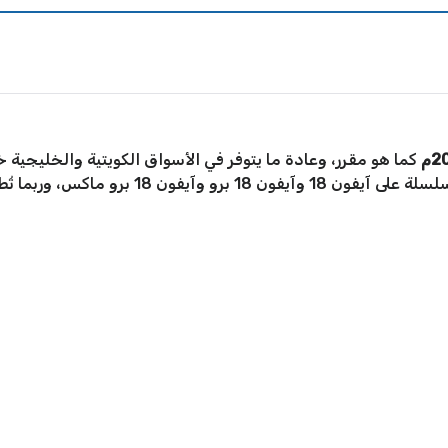
كما هو مقرر، وعادة ما يتوفر في الأسواق الكويتية والخليجية خ
الرسمي للشركة، ومن المتوقع أن تشتمل السلسلة على 