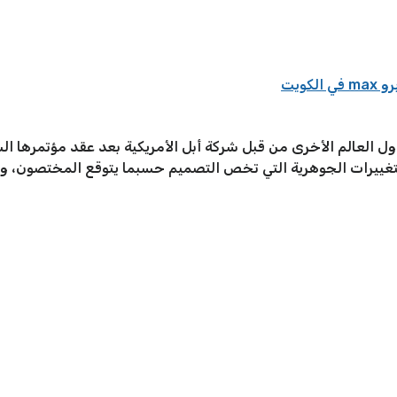
التغييرات الجوهرية التي تخص التصميم حسبما يتوقع المختصون، و