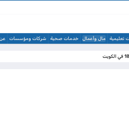
 تعليمية
مال وأعمال
خدمات صحية
شركات ومؤسسات
عن 