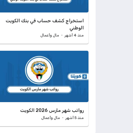
استخراج كشف حساب في بنك الكويت
الوطني
منذ 4 أشهر
مال وأعمال
رواتب شهر مارس 2026 الكويت
منذ 5 أشهر
مال وأعمال