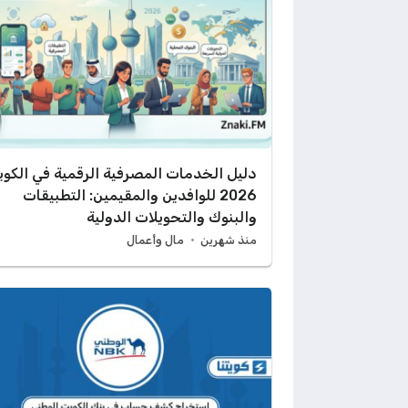
دليل الخدمات المصرفية الرقمية في الكو
2026 للوافدين والمقيمين: التطبيقات
والبنوك والتحويلات الدولية
منذ شهرين
مال وأعمال