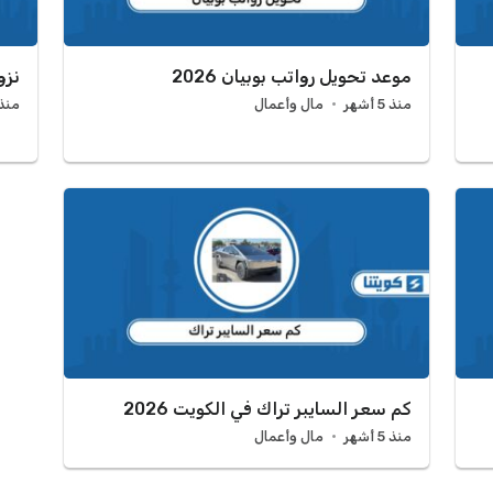
موعد تحويل رواتب بوبيان 2026
نزو
منذ 5 أشهر
مال وأعمال
منذ 5 أش
كم سعر السايبر تراك في الكويت 2026
منذ 5 أشهر
مال وأعمال