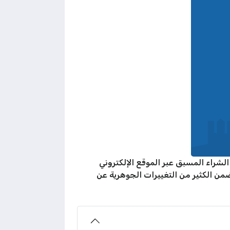
ات الشراء المسبق عبر الموقع الإلكتروني
ن الكثير من التغييرات الجوهرية عن