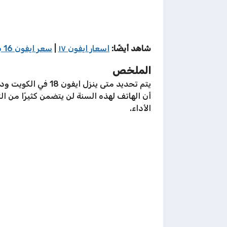
شاهد أيضًا:
اسعار ايفون ١٧
|
سعر ايفون 16 برو max في الكويت
الملخص
أن الهاتف لهذه السنة لن يتضمن كثيرًا من 
الأداء.