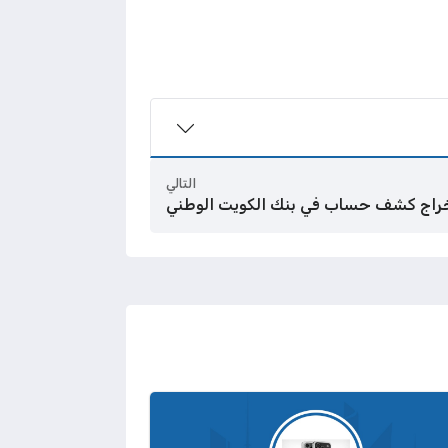
التالي
راج كشف حساب في بنك الكويت الوطني