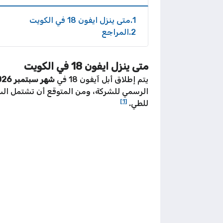
1
متى ينزل ايفون 18 في الكويت
2
المراجع
متى ينزل ايفون 18 في الكويت
يتم إطلاق أبل آيفون 18 في
شهر سبتمبر 2026م
[1]
للطي.