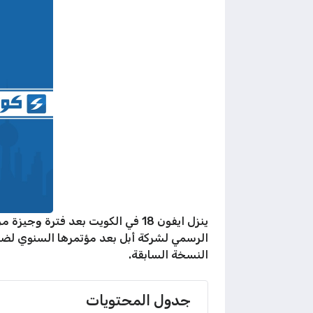
ينزل ايفون 18 في الكويت بعد فتر
الرسمي لشركة أبل بعد مؤتمرها السنوي لضم
النسخة السابقة.
جدول المحتويات