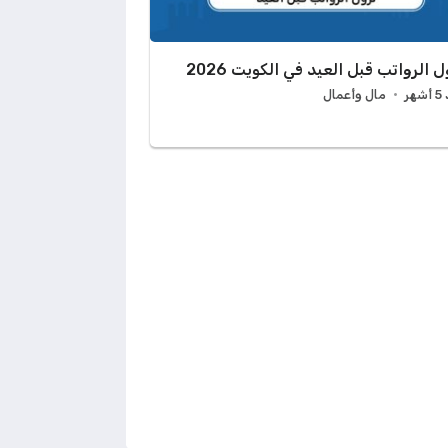
ل الرواتب قبل العيد في الكويت 2026
هر
مال وأعمال