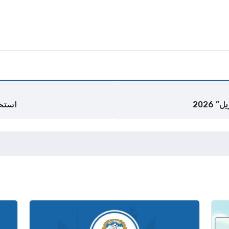
2026
استخ