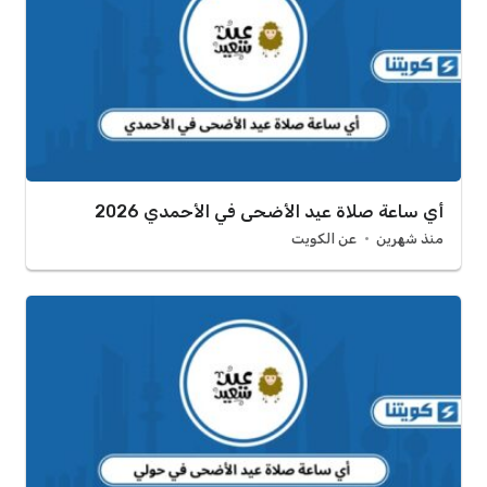
أي ساعة صلاة عيد الأضحى في الأحمدي 2026
منذ شهرين
عن الكويت