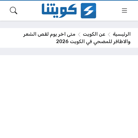
الرئيسية
عن الكويت
متى اخر يوم لقص الشعر
والاظافر للمضحي في الكويت 2026