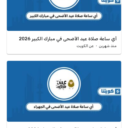
أي ساعة صلاة عيد الأضحى في مبارك الكبير 2026
منذ شهرين
عن الكويت