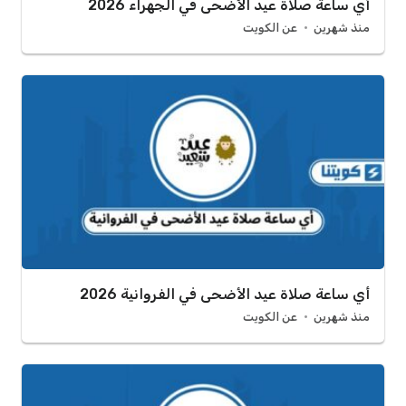
أي ساعة صلاة عيد الأضحى في الجهراء 2026
منذ شهرين
عن الكويت
أي ساعة صلاة عيد الأضحى في الفروانية 2026
منذ شهرين
عن الكويت