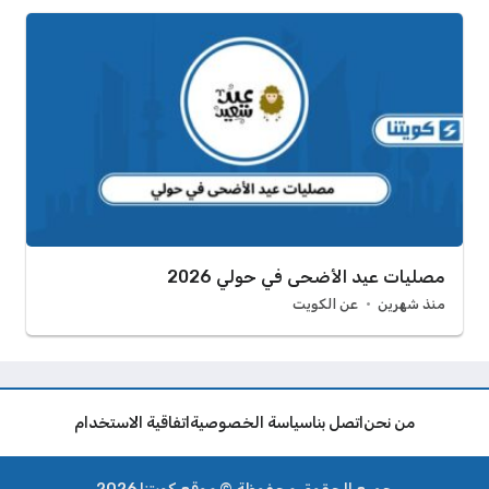
مصليات عيد الأضحى في حولي 2026
منذ شهرين
عن الكويت
من نحن
اتصل بنا
سياسة الخصوصية
اتفاقية الاستخدام