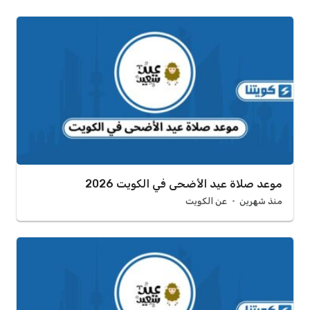
موعد صلاة عيد الأضحى في الكويت 2026
منذ شهرين
عن الكويت