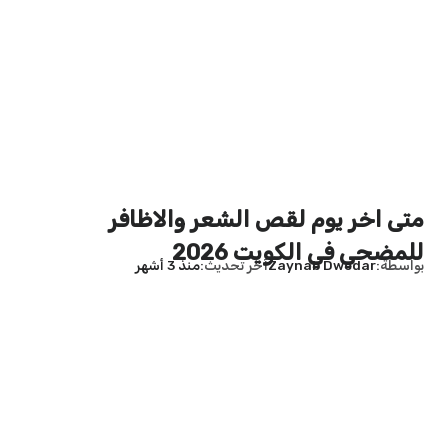
متى اخر يوم لقص الشعر والاظافر
للمضحي في الكويت 2026
بواسطة
Zaynab Dwedar
آخر تحديث
منذ 3 أشهر