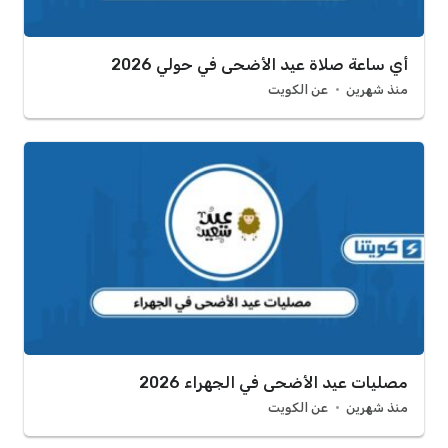
أي ساعة صلاة عيد الأضحى في حولي 2026
منذ شهرين
عن الكويت
مصليات عيد الأضحى في الجهراء 2026
منذ شهرين
عن الكويت