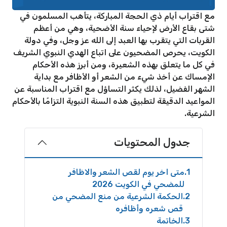
مع اقتراب أيام ذي الحجة المباركة، يتأهب المسلمون في
شتى بقاع الأرض لإحياء سنة الأضحية، وهي من أعظم
القربات التي يتقرب بها العبد إلى الله عز وجل، وفي دولة
الكويت، يحرص المضحيون على اتباع الهدي النبوي الشريف
في كل ما يتعلق بهذه الشعيرة، ومن أبرز هذه الأحكام
الإمساك عن أخذ شيء من الشعر أو الأظافر مع بداية
الشهر الفضيل، لذلك يكثر التساؤل مع اقتراب المناسبة عن
المواعيد الدقيقة لتطبيق هذه السنة النبوية التزامًا بالأحكام
الشرعية.
جدول المحتويات
1
متى اخر يوم لقص الشعر والاظافر
للمضحي في الكويت 2026
2
الحكمة الشرعية من منع المضحي من
قص شعره وأظافره
3
الخاتمة