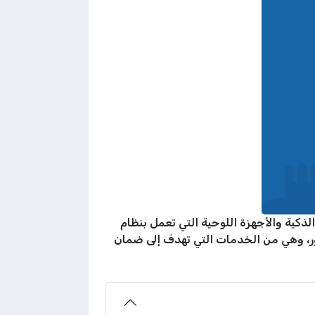
ذكية والأجهزة اللوحية التي تعمل بنظام
ور، وهي من الخدمات التي تهدف إلى ضمان