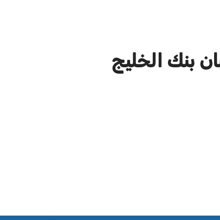
ان بنك الخليج