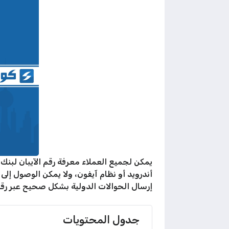
يمكن لجميع العملاء معرفة رقم الآيبان لبنك
أندرويد أو نظام آيفون، ولا يمكن الوصول إ
إرسال الحوالات الدولية بشكل صحيح عبر رقم
جدول المحتويات