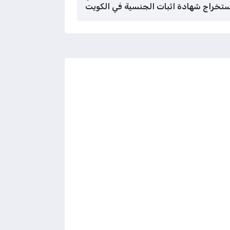
ستخراج شهادة اثبات الجنسية في الكويت