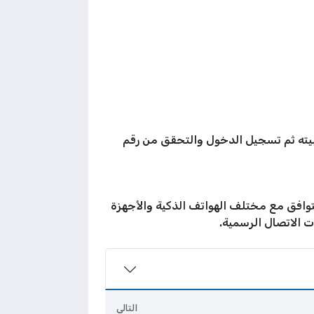
يته ثم تسجيل الدخول والتحقق من رقم
وافق مع مختلف الهواتف الذكية والأجهزة
ت الاتصال الرسمية.
التالي