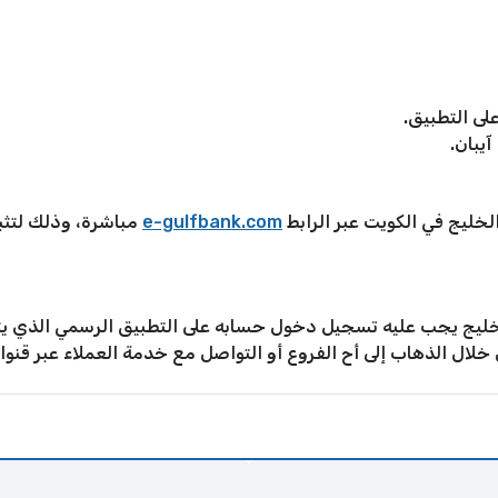
ى التطبيق.
آيبان.
خليج في الكويت عبر الرابط
e-gulfbank.com
مباشرة، وذلك لتثب
الخليج يجب عليه تسجيل دخول حسابه على التطبيق الرسمي الذي يت
 خلال الذهاب إلى أح الفروع أو التواصل مع خدمة العملاء عبر قنوا