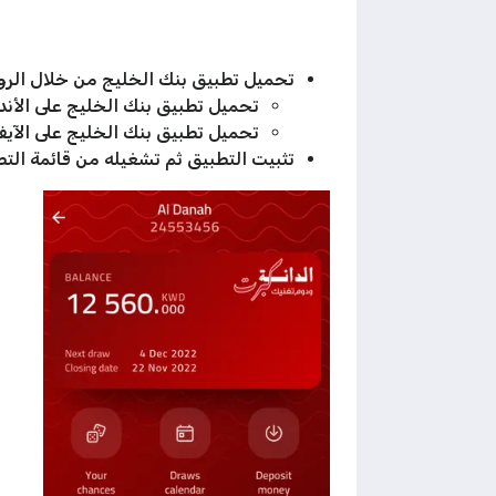
تحميل تطبيق بنك الخليج من خلال الرواب
تحميل تطبيق بنك الخليج على الأندر
تحميل تطبيق بنك الخليج على الآيف
تثبيت التطبيق ثم تشغيله من قائمة التط