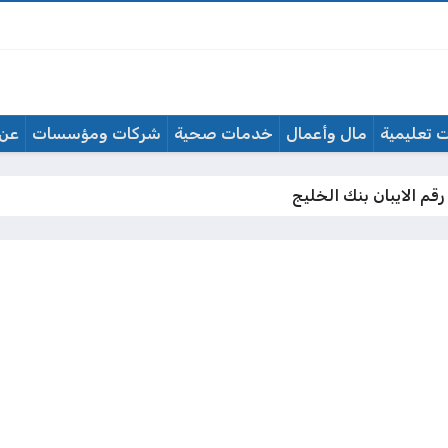
 تعليمية
مال وأعمال
خدمات صحية
شركات ومؤسسات
عن 
قم الايبان بنك الخليج