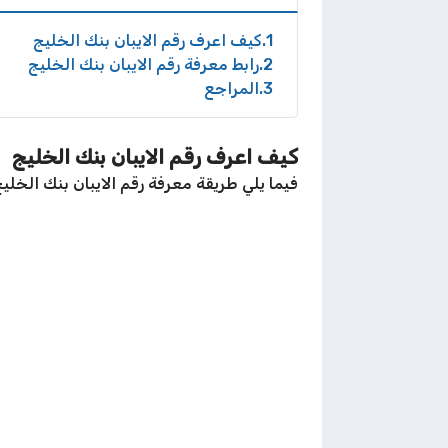
1
كيف اعرف رقم الايبان بنك الخليج
2
رابط معرفة رقم الايبان بنك الخليج
3
المراجع
كيف اعرف رقم الايبان بنك الخليج
فيما يلي طريقة معرفة رقم الايبان بنك الخلي