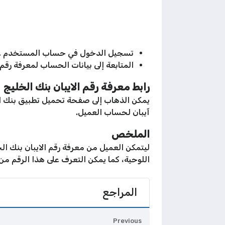
تسجيل الدخول في حساب المستخدم عل
المتابعة إلى بيانات الحساب لمعرفة رقم 
رابط معرفة رقم الايبان بنك الخليج
يمكن الذهاب إلى صفحة تحميل تطبيق بنك ال
آيبان لحساب العميل.
الملخص
ليتمكن العميل من معرفة رقم الايبان بنك 
اللوحية، كما يمكن التعرف على هذا الرقم من
المراجع
Previous