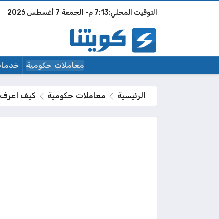
7:13 م
الجمعة
7 أغسطس 2026
معاملات حكومية
خدمات
الرئيسية
معاملات حكومية
كيف اعرف ر