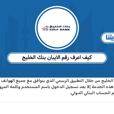
 الخليج من خلال التطبيق الرسمي الذي يتوافق مع جميع الهواتف ال
لى هذه الخدمة إلا بعد تسجيل الدخول باسم المستخدم وكلمة المر
 الحساب البنكي الدولي.