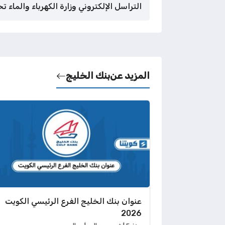
التراسل الإلكتروني وزارة الكهرباء والماء ت
المزيد عن
بنك الخليج
عنوان بنك الخليج الفرع الرئيسي الكويت
2026