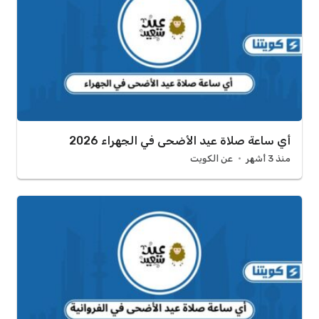
أي ساعة صلاة عيد الأضحى في الجهراء 2026
منذ 3 أشهر
عن الكويت