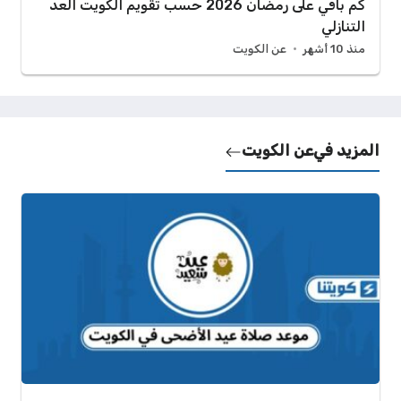
كم باقي على رمضان 2026 حسب تقويم الكويت العد
التنازلي
منذ 10 أشهر
عن الكويت
المزيد في
عن الكويت