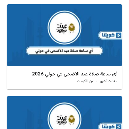
أي ساعة صلاة عيد الأضحى في حولي 2026
منذ 3 أشهر
عن الكويت