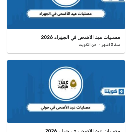
مصليات عيد الأضحى في الجهراء 2026
منذ 3 أشهر
عن الكويت
مصليات عيد الأضحى في حولي 2026