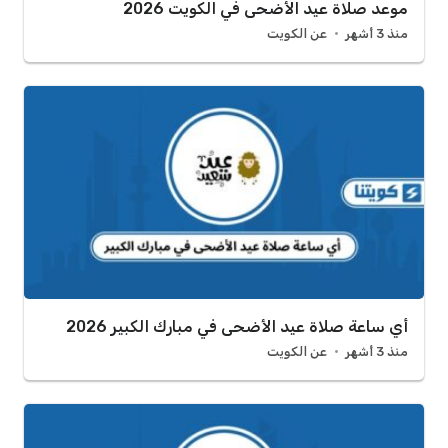
موعد صلاة عيد الأضحى في الكويت 2026
منذ 3 أشهر
عن الكويت
أي ساعة صلاة عيد الأضحى في مبارك الكبير 2026
منذ 3 أشهر
عن الكويت