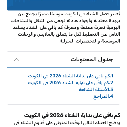
يُعتبر فصل الشتاء في الكويت موسمًا مميزًا يجمع بين
برودة معتدلة وأجواء هادئة تجعل من التنقل والنشاطات
اليومية تجربة ممتعة ومعرفة كم باقي على الشتاء يساعد
الناس على التخطيط لكل ما يتعلق بالملابس والرحلات
الموسمية والتحضيرات المنزلية.
جدول المحتويات
1
كم باقي على بداية الشتاء 2026 في الكويت
2
كم باقي على نهاية الشتاء 2026 في الكويت
3
الأسئلة الشائعة
4
المراجع
كم باقي على بداية الشتاء 2026 في الكويت
يوضح العداد التالي الوقت المتبقي على قدوم الشتاء في