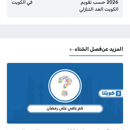
2026 حسب تقويم
في الكويت
الكويت العد التنازلي
المزيد عن
فصل الشتاء