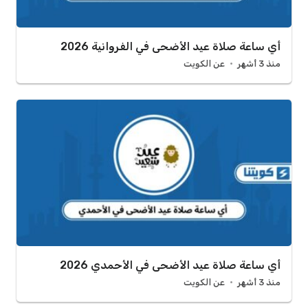
أي ساعة صلاة عيد الأضحى في الفروانية 2026
منذ 3 أشهر
عن الكويت
أي ساعة صلاة عيد الأضحى في الأحمدي 2026
منذ 3 أشهر
عن الكويت