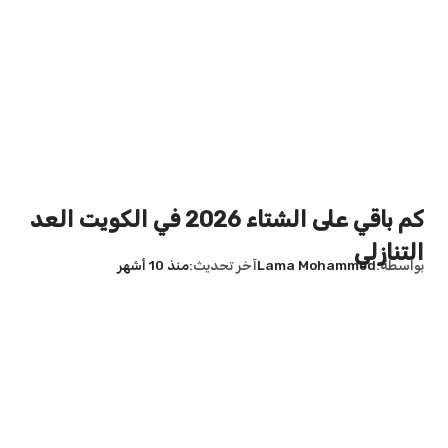
كم باقي على الشتاء 2026 في الكويت العد
التنازلي
بواسطة
Lama Mohammed
آخر تحديث
منذ 10 أشهر