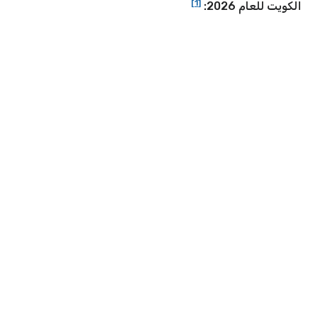
[1]
الكويت للعام 2026: