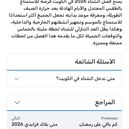
يمنح فصل الشتاء 2026 في الكويت فرصة للاستمتاع
بالطقس المعتدل والأيام الهادئة بعد حرارة الصيف
الطويلة، ومعرفة موعد بدايته تجعل الجميع أكثر استعدادًا
للاستمتاع بالموسم وتجهيز أنشطتهم الخارجية والداخلية،
وهكذا يظل العد التنازلي للشتاء لحظة مليئة بالحماس
والتوقعات الجميلة لكل ما يقدمه هذا الفصل من لحظات
ممتعة ومميزة.
الأسئلة الشائعة
متى ندخل الشتاء في الكويت؟
المراجع
Previous
التالي
كم باقي على رمضان
متى بلاك فرايدي 2026