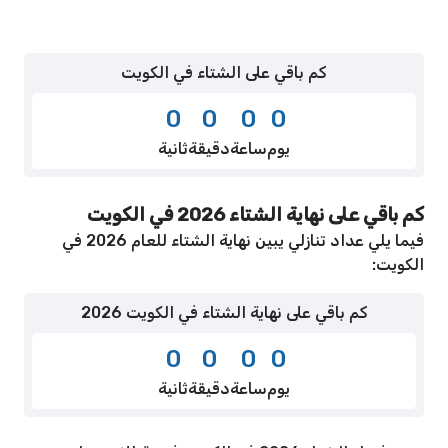
كم باقي على الشتاء في الكويت
0
0
0
0
يوم
ساعة
دقيقة
ثانية
كم باقي على نهاية الشتاء 2026 في الكويت
فيما يلي عداد تنازلي يبين نهاية الشتاء للعام 2026 في
الكويت:
كم باقي على نهاية الشتاء في الكويت 2026
0
0
0
0
يوم
ساعة
دقيقة
ثانية