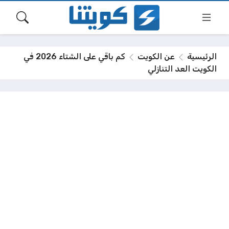
الرئيسية
عن الكويت
كم باقي على الشتاء 2026 في
الكويت العد التنازلي