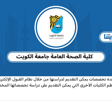
ة تخصصات يمكن التقديم لدراستها من خلال نظام القبول الإلكترون
ظم الكليات الأخرى التي يمكن التقديم على دراسة تخصصاتها المختلف