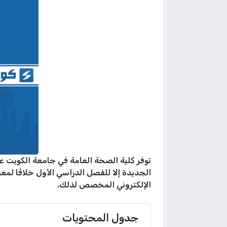
توفر كلية الصحة العامة في جامعة الكويت عد
الجديدة إلا للفصل الدراسي الأول خلافًا لمع
الإلكتروني المخصص لذلك.
جدول المحتويات