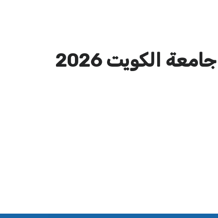
معة الكويت 2026