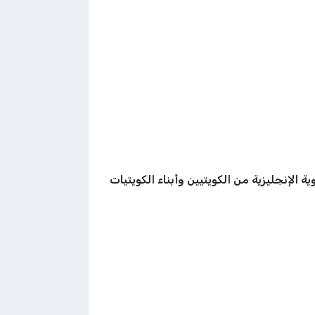
ة الإنجليزية من الكويتيين وأبناء الكويتيات