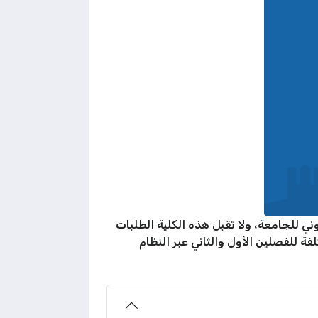
ي للجامعة، ولا تقبل هذه الكلية الطلبات
ة للفصلين الأول والثاني عبر النظام