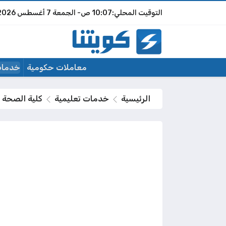
10:07 ص
الجمعة
7 أغسطس 2026
معاملات حكومية
خدمات
الرئيسية
خدمات تعليمية
كلية الصحة ال