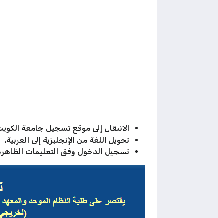
الانتقال إلى موقع تسجيل جامعة الكويت
تحويل اللغة من الإنجليزية إلى العربية.
تسجيل الدخول وفق التعليمات الظاهرة