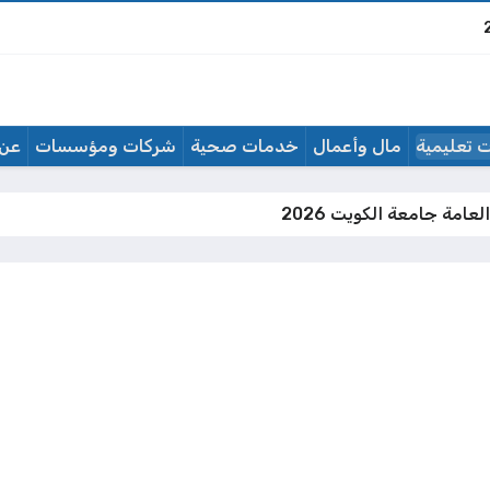
 تعليمية
مال وأعمال
خدمات صحية
شركات ومؤسسات
عن 
عامة جامعة الكويت 2026