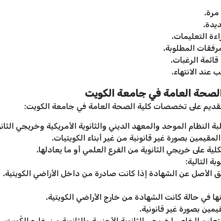
مرة.
يدة.
ءة التعليمات.
مرفقات المطلوبة.
ائمة الرغبات.
 عند الانتهاء.
لصحة العامة في جامعة الكويت
لتقديم على تخصصات كلية الصحة العامة في جامعة الكويت:
 النظام الموحد والمعهد الديني والثانوية الأمريكية وخريجي الثانوي
يمين بصورة غير قانونية من غير أبناء الكويتيات.
ة على خريجي الثانوية من الفرع العلمي أو ما يعادلها.
ة التالية:
بق الأصل عن الشهادة إذا كانت صادرة من داخل الأراضي الكويتية.
ها في حالة كانت الشهادة من خارج الأراضي الكويتية.
يمين بصورة غير قانونية.
لتعليم الخاص لخريجي الثانوية الأجنبية والثانوية من خارج الكُويت.