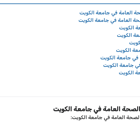
ة العامة في جامعة الكويت
ة العامة في جامعة الكويت
ة الكويت
عة الكويت
كويت
عة الكويت
 في جامعة الكويت
في جامعة الكويت
ة الكويت
لصحة العامة في جامعة الكويت
الصحة العامة في جامعة الكويت: