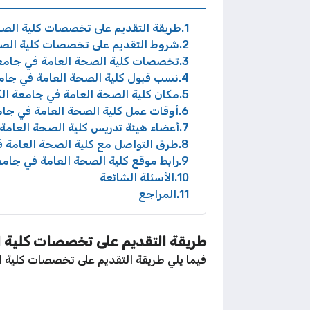
1
طريقة التقديم على تخصصات كلية الصح
2
شروط التقديم على تخصصات كلية الصح
3
تخصصات كلية الصحة العامة في جامع
4
نسب قبول كلية الصحة العامة في جام
5
مكان كلية الصحة العامة في جامعة ال
6
أوقات عمل كلية الصحة العامة في جام
7
أعضاء هيئة تدريس كلية الصحة العامة
8
طرق التواصل مع كلية الصحة العامة 
9
رابط موقع كلية الصحة العامة في جامع
10
الأسئلة الشائعة
11
المراجع
طريقة التقديم على تخصصات كلية ا
فيما يلي طريقة التقديم على تخصصات كلية 