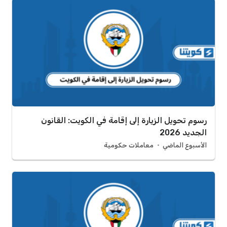
رسوم تحويل الزيارة إلى إقامة في الكويت: القانون
الجديد 2026
الأسبوع الماضي
معاملات حكومية