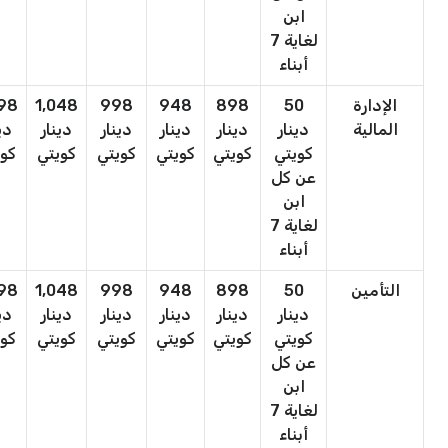
ابن
لغاية 7
أبناء
الإدارة
50
898
948
998
1,048
098
المالية
دينار
دينار
دينار
دينار
دينار
دي
كويتي
كويتي
كويتي
كويتي
كويتي
كوي
عن كل
ابن
لغاية 7
أبناء
التأمين
50
898
948
998
1,048
098
دينار
دينار
دينار
دينار
دينار
دي
كويتي
كويتي
كويتي
كويتي
كويتي
كوي
عن كل
ابن
لغاية 7
أبناء