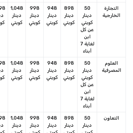
التجارة
50
898
948
998
1,048
098
الخارجية
دينار
دينار
دينار
دينار
دينار
دي
كويتي
كويتي
كويتي
كويتي
كويتي
كوي
عن كل
ابن
لغاية 7
أبناء
العلوم
50
898
948
998
1,048
098
المصرفية
دينار
دينار
دينار
دينار
دينار
دي
كويتي
كويتي
كويتي
كويتي
كويتي
كوي
عن كل
ابن
لغاية 7
أبناء
التعاون
50
898
948
998
1,048
098
دينار
دينار
دينار
دينار
دينار
دي
كويتي
كويتي
كويتي
كويتي
كويتي
كوي