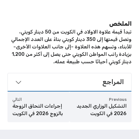
الملخص
تبدأ قيمة علاوة الاولاد في الكويت من 50 دينار كويتي،
وتصل قيمتها إلى 350 دينار كويتي بناءً على العدد الإجمالي
للأبناء، وتسهم هذه العلاوة -إلى جانب العلاوات الأخرى-
بزيادة راتب المواطن الكويتي حتى يصل إلى أكثر من 1,200
دينار كويتي أحيانًا حسب طبيعة عمله.
المراجع
Previous
التالي
التشكيل الوزاري الجديد
إجراءات التحاق الزوجة
2026 في الكويت
بالزوج 2026 في الكويت