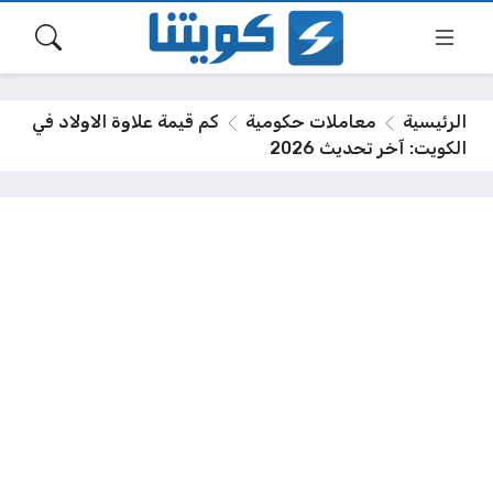
الرئيسية
معاملات حكومية
كم قيمة علاوة الاولاد في
الكويت: آخر تحديث 2026