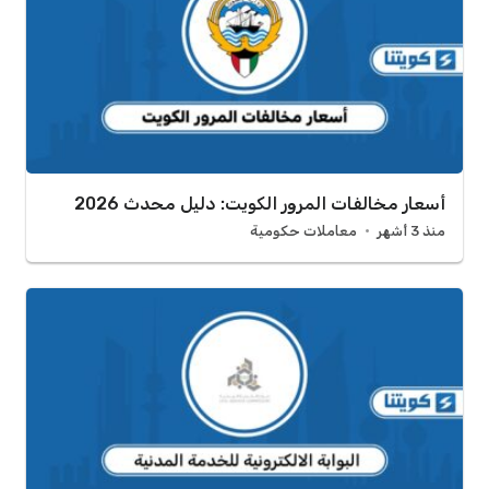
أسعار مخالفات المرور الكويت: دليل محدث 2026
منذ 3 أشهر
معاملات حكومية