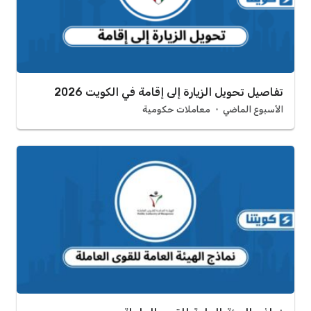
تفاصيل تحويل الزيارة إلى إقامة في الكويت 2026
الأسبوع الماضي
معاملات حكومية