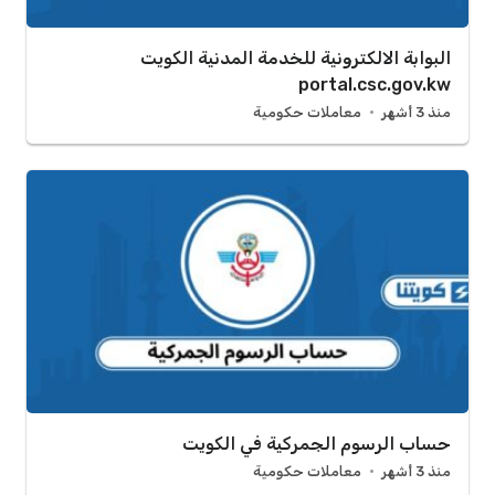
البوابة الالكترونية للخدمة المدنية الكويت
portal.csc.gov.kw
منذ 3 أشهر
معاملات حكومية
حساب الرسوم الجمركية في الكويت
منذ 3 أشهر
معاملات حكومية