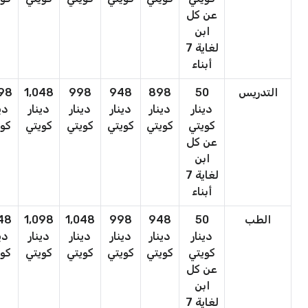
عن كل
ابن
لغاية 7
أبناء
التدريس
50
898
948
998
1,048
098
دينار
دينار
دينار
دينار
دينار
دي
كويتي
كويتي
كويتي
كويتي
كويتي
كوي
عن كل
ابن
لغاية 7
أبناء
الطب
50
948
998
1,048
1,098
148
دينار
دينار
دينار
دينار
دينار
دي
كويتي
كويتي
كويتي
كويتي
كويتي
كوي
عن كل
ابن
لغاية 7