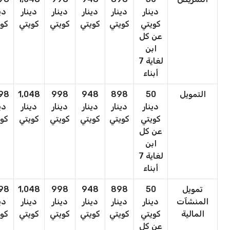
دينار
دينار
دينار
دينار
دينار
دي
كويتي
كويتي
كويتي
كويتي
كويتي
كوي
عن كل
ابن
لغاية 7
أبناء
التمويل
50
898
948
998
1,048
098
دينار
دينار
دينار
دينار
دينار
دي
كويتي
كويتي
كويتي
كويتي
كويتي
كوي
عن كل
ابن
لغاية 7
أبناء
تمويل
50
898
948
998
1,048
098
المنشآت
دينار
دينار
دينار
دينار
دينار
دي
المالية
كويتي
كويتي
كويتي
كويتي
كويتي
كوي
عن كل