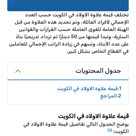
تختلف قيمة علاوة الاولاد في الكويت حسب العدد
الإجمالي لأفراد العائلة، وتم تحديد هذه العلاوة من قبل
الهيئة العامة للقوى العاملة حسب القرارات والقوانين
السارية، وتبدأ قيمتها من 50 دينارًا ثم تزداد تدريجيًا بناءً
على عدد الأبناء، وتسهم في زيادة الراتب الإجمالي للعاملين
في القطاع الخاص بشكل كبير.
جدول المحتويات
1
قيمة علاوة الاولاد في الكويت
2
المراجع
قيمة علاوة الاولاد في الكويت
يوضح الجدول التالي تفاصيل قيمة علاوة الاولاد في
[1]
الكويت: