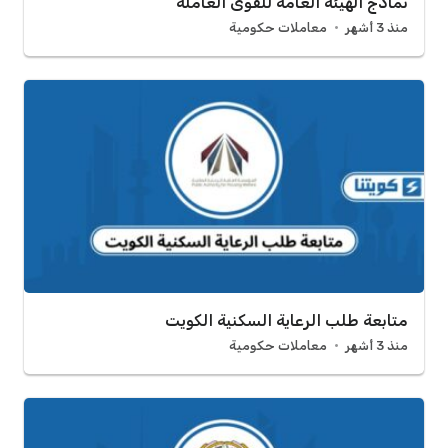
نماذج الهيئة العامة للقوى العاملة
منذ 3 أشهر
معاملات حكومية
متابعة طلب الرعاية السكنية الكويت
منذ 3 أشهر
معاملات حكومية