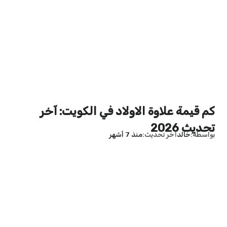
كم قيمة علاوة الاولاد في الكويت: آخر
تحديث 2026
بواسطة
خالد
آخر تحديث
منذ 7 أشهر