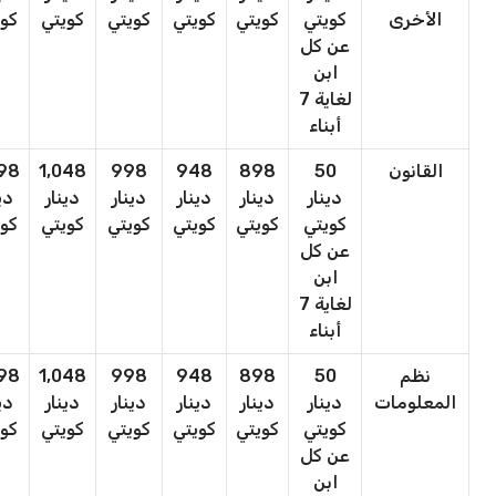
الأخرى
كويتي
كويتي
كويتي
كويتي
كويتي
كوي
عن كل
ابن
لغاية 7
أبناء
القانون
50
898
948
998
1,048
098
دينار
دينار
دينار
دينار
دينار
دي
كويتي
كويتي
كويتي
كويتي
كويتي
كوي
عن كل
ابن
لغاية 7
أبناء
نظم
50
898
948
998
1,048
098
المعلومات
دينار
دينار
دينار
دينار
دينار
دي
كويتي
كويتي
كويتي
كويتي
كويتي
كوي
عن كل
ابن