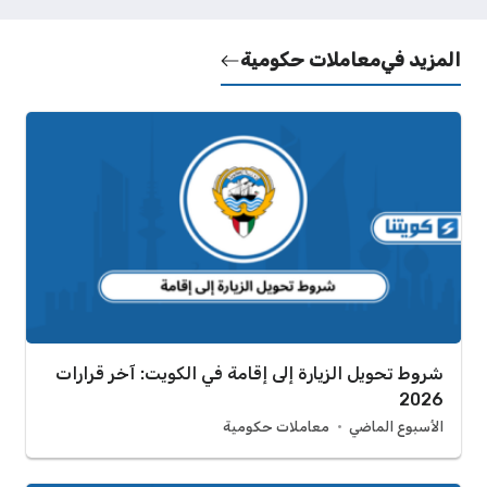
المزيد في
معاملات حكومية
شروط تحويل الزيارة إلى إقامة في الكويت: آخر قرارات
2026
الأسبوع الماضي
معاملات حكومية