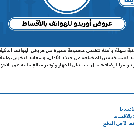
احتياجات المستخدمين المختلفة من حيث الألوان، وسعات التخزين، وال
دو مزايا إضافية مثل استبدال الجهاز وتوفير مبالغ مالية على الأجهز
ط الآجل الدفع