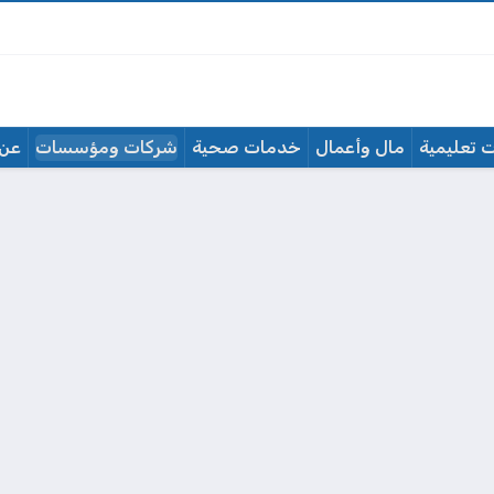
 تعليمية
مال وأعمال
خدمات صحية
شركات ومؤسسات
عن 