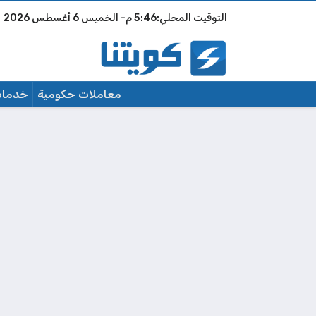
5:46 م
الخميس
6 أغسطس 2026
معاملات حكومية
خدمات