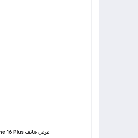
عرض هاتف Apple iPhone 16 Plus