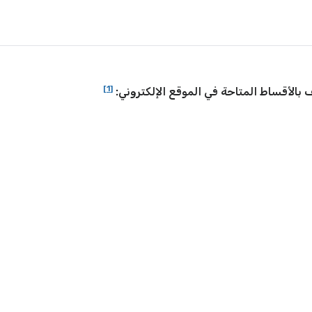
[1]
 بالأقساط المتاحة في الموقع الإلكتروني: