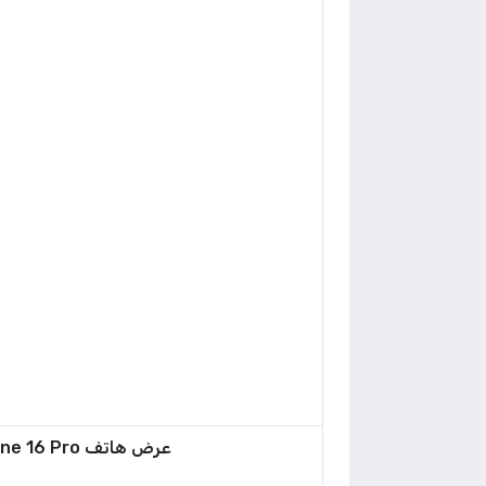
عرض هاتف Apple iPhone 16 Pro