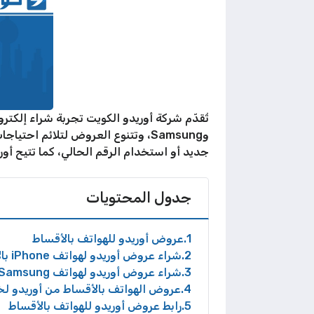
وSamsung، وتتنوع العروض لتلائم 
جديد أو استخدام الرقم الحالي، كما تتيح أوري
جدول المحتويات
1
عروض أوريدو للهواتف بالأقساط
2
شراء عروض أوريدو لهواتف iPhone بالأقساط
3
شراء عروض أوريدو لهواتف Samsung بالأقساط
4
عروض الهواتف بالأقساط من أوريدو لخ
5
رابط عروض أوريدو للهواتف بالأقساط