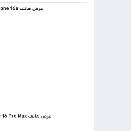
عرض هاتف Apple iPhone 16e
عرض هاتف Apple iPhone 16 Pro Max