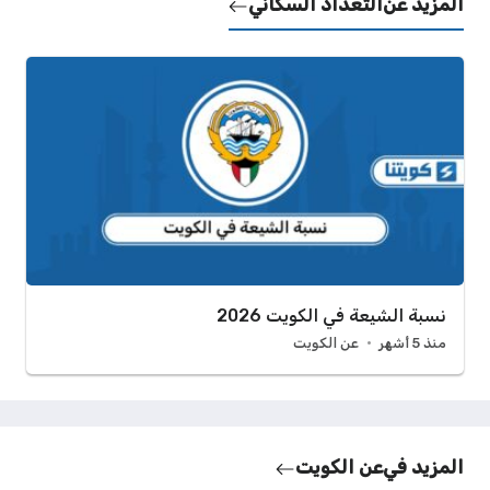
المزيد عن
التعداد السكاني
نسبة الشيعة في الكويت 2026
منذ 5 أشهر
عن الكويت
المزيد في
عن الكويت