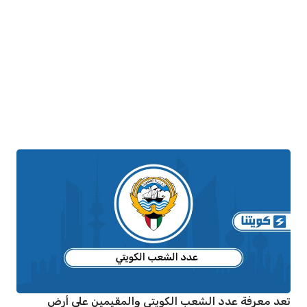
تعد معرفة عدد الشعب الكويتي والمقيمين على أرض