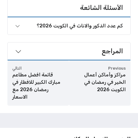
الأسئلة الشائعة
كم عدد الذكور والاناث في الكويت 2026؟
المراجع
Previous
التالي
مراكز وأماكن أعمال
قائمة افضل مطاعم
الخير في رمضان في
مبارك الكبير للافطار في
الكويت 2026
رمضان 2026 مع
الاسعار