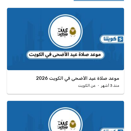
موعد صلاة عيد الأضحى في الكويت 2026
منذ 3 أشهر
عن الكويت