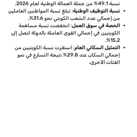
نسبة 49.1% من جملة العمالة الوطنية لعام 2026.
نسبة التوظيف
الوطنية
: تبلغ نسبة المواطنين العاملين
من إجمالي عدد الشعب الكويتي نحو 31.6%.
الحصة في سوق العمل
: انخفضت نسبة مساهمة
الكويتيين في إجمالي القوى العاملة بالدولة لتصل إلى
15.2%.
التمثيل السكاني العام
: استقرت نسبة الكويتيين من
إجمالي السكان عند 29.8% نتيجة التسارع في نمو
الفئات الأخرى.