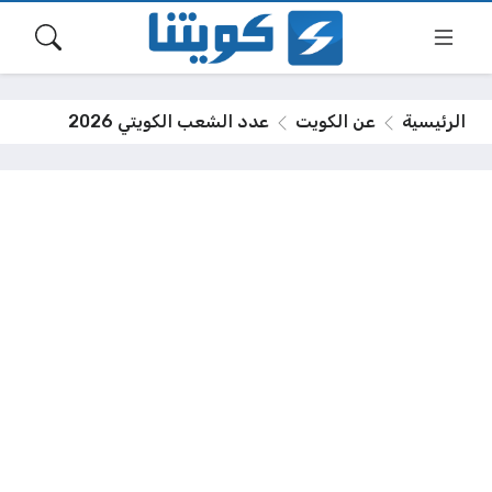
الرئيسية
عن الكويت
عدد الشعب الكويتي 2026