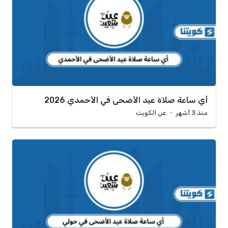
أي ساعة صلاة عيد الأضحى في الأحمدي 2026
منذ 3 أشهر
عن الكويت