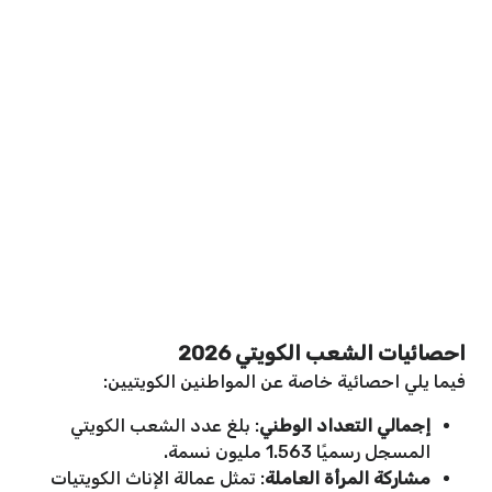
احصائيات الشعب الكويتي 2026
فيما يلي احصائية خاصة عن المواطنين الكويتيين:
إجمالي التعداد الوطني
: بلغ عدد الشعب الكويتي
المسجل رسميًا 1.563 مليون نسمة.
مشاركة المرأة العاملة
: تمثل عمالة الإناث الكويتيات