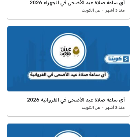
أي ساعة صلاة عيد الأضحى في الجهراء 2026
منذ 3 أشهر
عن الكويت
أي ساعة صلاة عيد الأضحى في الفروانية 2026
منذ 3 أشهر
عن الكويت