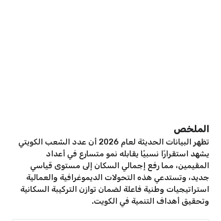
الملخص
تظهر البيانات الحديثة لعام 2026 أن عدد الشعب الكويتي
يشهد استقرارًا نسبيًا يقابله نمو متسارع في أعداد
المقيمين، مما رفع إجمالي السكان إلى مستوى قياسي
جديد، وتستدعي هذه التحولات الديموغرافية والعمالية
استراتيجيات وطنية فاعلة لضمان توازن التركيبة السكانية
وتحقيق أهداف التنمية في الكويت.