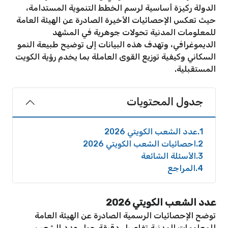
الدولة ركيزة أساسية لرسم الخطط التنموية المستدامة،
حيث تعكس الإحصائيات الأخيرة الصادرة عن الهيئة العامة
للمعلومات المدنية تحولات جوهرية في المشهد
الديموغرافي، وتهدف هذه البيانات إلى توضيح طبيعة النمو
السكاني وكيفية توزيع القوى العاملة بما يخدم رؤية الكويت
المستقبلية.
جدول المحتويات
1
عدد الشعب الكويتي 2026
2
احصائيات الشعب الكويتي 2026
3
الأسئلة الشائعة
4
المراجع
عدد الشعب الكويتي 2026
توضح الإحصائيات الرسمية الصادرة عن الهيئة العامة
للمعلومات المدنية تفاصيل دقيقة حول عدد الشعب