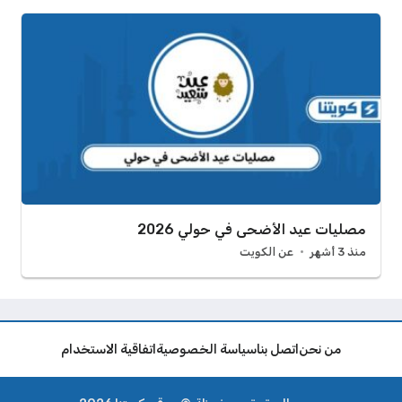
مصليات عيد الأضحى في حولي 2026
منذ 3 أشهر
عن الكويت
من نحن
اتصل بنا
سياسة الخصوصية
اتفاقية الاستخدام