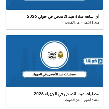
أي ساعة صلاة عيد الأضحى في حولي 2026
منذ 3 أشهر
عن الكويت
مصليات عيد الأضحى في الجهراء 2026
منذ 3 أشهر
عن الكويت