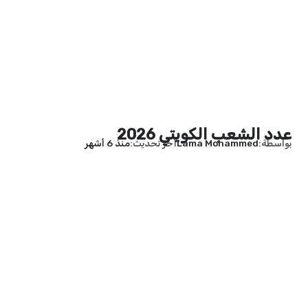
عدد الشعب الكويتي 2026
بواسطة
Lama Mohammed
آخر تحديث
منذ 6 أشهر