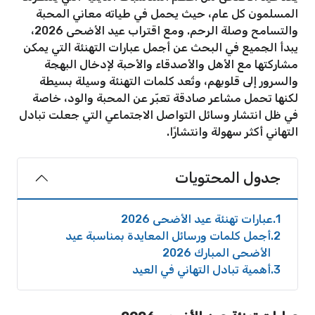
المسلمون كل عام، حيث يحمل في طياته معاني المحبة
والتسامح وصلة الرحم. ومع اقتراب عيد الأضحى 2026،
يبدأ الجميع في البحث عن أجمل عبارات التهنئة التي يمكن
مشاركتها مع الأهل والأصدقاء والأحبة لإدخال البهجة
والسرور إلى قلوبهم، وتُعد كلمات التهنئة وسيلة بسيطة
لكنها تحمل مشاعر صادقة تعبّر عن المحبة والود، خاصة
في ظل انتشار وسائل التواصل الاجتماعي التي جعلت تبادل
التهاني أكثر سهولة وانتشارًا.
جدول المحتويات
1
عبارات تهنئة عيد الأضحى 2026
2
أجمل كلمات ورسائل المعايدة بمناسبة عيد
الأضحى المبارك 2026
3
أهمية تبادل التهاني في العيد