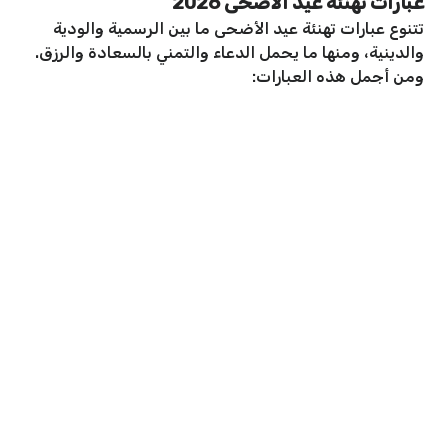
عبارات تهنئة عيد الأضحى 2026
تتنوع عبارات تهنئة عيد الأضحى ما بين الرسمية والودية
والدينية، ومنها ما يحمل الدعاء والتمني بالسعادة والرزق.
ومن أجمل هذه العبارات: