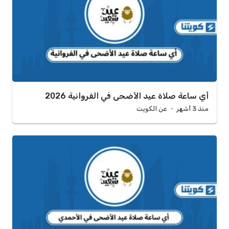
أي ساعة صلاة عيد الأضحى في الفروانية 2026
منذ 3 أشهر
عن الكويت