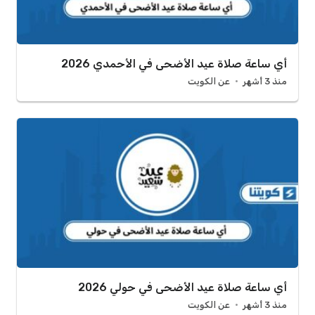
أي ساعة صلاة عيد الأضحى في الأحمدي 2026
منذ 3 أشهر
عن الكويت
أي ساعة صلاة عيد الأضحى في حولي 2026
منذ 3 أشهر
عن الكويت