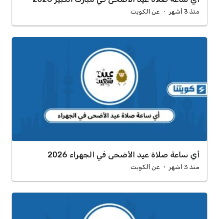
منذ 3 أشهر
عن الكويت
أي ساعة صلاة عيد الأضحى في الجهراء 2026
منذ 3 أشهر
عن الكويت