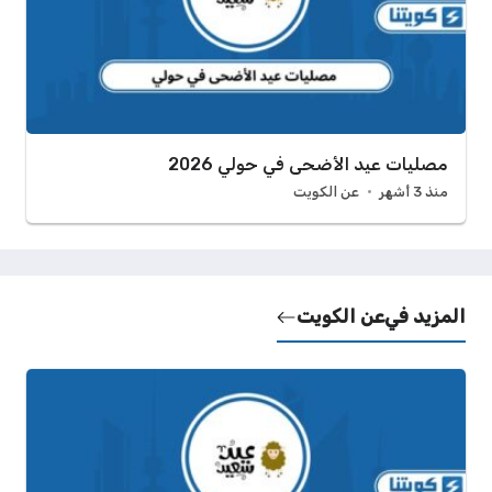
مصليات عيد الأضحى في حولي 2026
منذ 3 أشهر
عن الكويت
المزيد في
عن الكويت