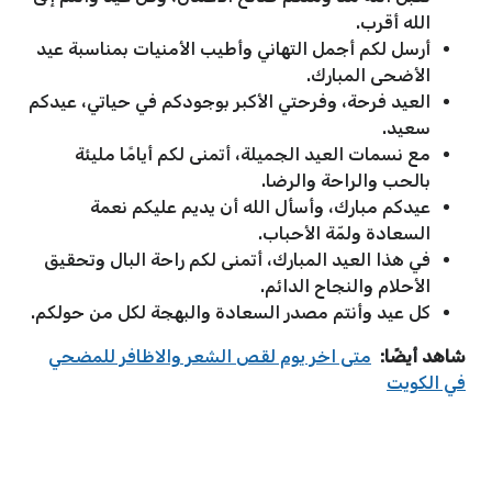
الله أقرب.
أرسل لكم أجمل التهاني وأطيب الأمنيات بمناسبة عيد
الأضحى المبارك.
العيد فرحة، وفرحتي الأكبر بوجودكم في حياتي، عيدكم
سعيد.
مع نسمات العيد الجميلة، أتمنى لكم أيامًا مليئة
بالحب والراحة والرضا.
عيدكم مبارك، وأسأل الله أن يديم عليكم نعمة
السعادة ولمّة الأحباب.
في هذا العيد المبارك، أتمنى لكم راحة البال وتحقيق
الأحلام والنجاح الدائم.
كل عيد وأنتم مصدر السعادة والبهجة لكل من حولكم.
شاهد أيضًا:
متى اخر يوم لقص الشعر والاظافر للمضحي
في الكويت