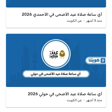
أي ساعة صلاة عيد الأضحى في الأحمدي 2026
منذ 3 أشهر
عن الكويت
أي ساعة صلاة عيد الأضحى في حولي 2026
منذ 3 أشهر
عن الكويت