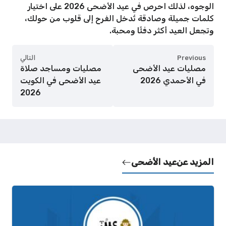
الوجوه، لذلك احرص في عيد الأضحى 2026 على اختيار
كلمات جميلة وصادقة تُدخل الفرح إلى قلوب من حولك،
وتجعل العيد أكثر دفئًا ومحبة.
Previous
التالي
مصليات عيد الأضحى
مصليات ومساجد صلاة
في الأحمدي 2026
عيد الأضحى في الكويت
2026
المزيد عن
عيد الأضحى