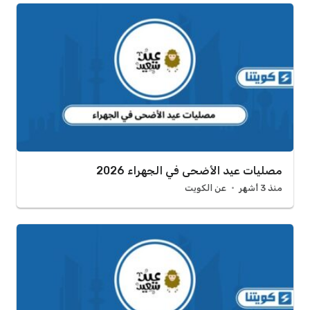
مصليات عيد الأضحى في الجهراء 2026
منذ 3 أشهر
عن الكويت