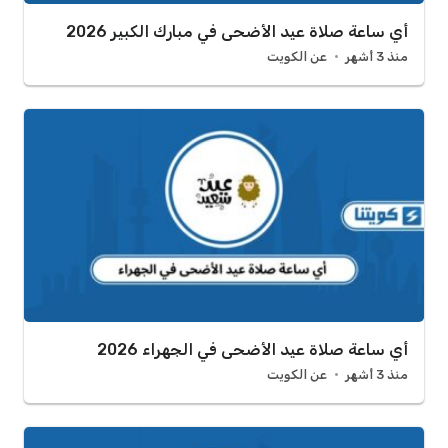
أي ساعة صلاة عيد الأضحى في مبارك الكبير 2026
منذ 3 أشهر
عن الكويت
أي ساعة صلاة عيد الأضحى في الجهراء 2026
منذ 3 أشهر
عن الكويت