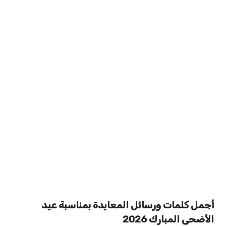
أجمل كلمات ورسائل المعايدة بمناسبة عيد
الأضحى المبارك 2026