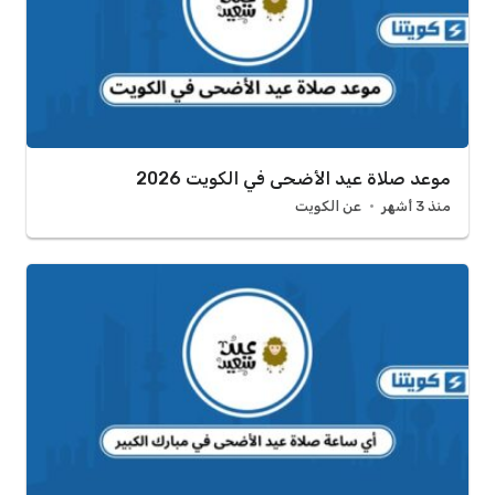
موعد صلاة عيد الأضحى في الكويت 2026
منذ 3 أشهر
عن الكويت