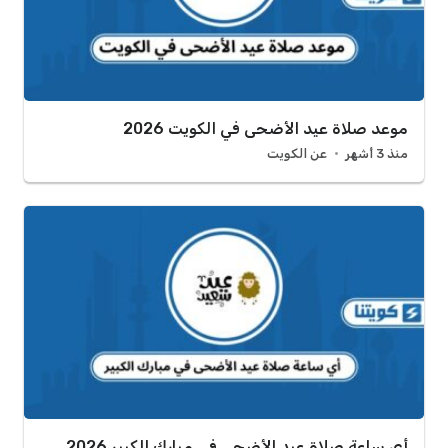
موعد صلاة عيد الأضحى في الكويت 2026
منذ 3 أشهر
عن الكويت
أي ساعة صلاة عيد الأضحى في مبارك الكبير 2026