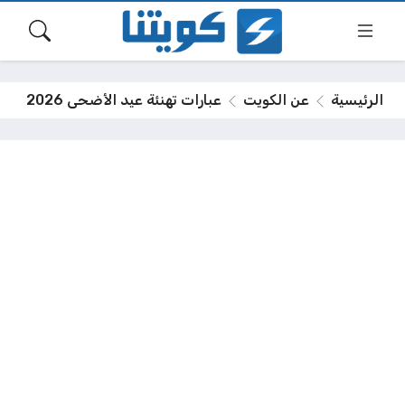
الرئيسية
عن الكويت
عبارات تهنئة عيد الأضحى 2026