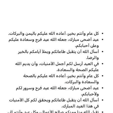
كل عام وأنتم بخير، أعاده الله عليكم باليمن والبركات.
عيد أضحى مبارك، جعله الله عيد فرح وسعادة عليكم
وعلى أحبابكم.
أسأل الله أن يتقبل طاعاتكم ويملأ أيامكم بالخير
والرضا.
في العيد أرسل لكم أجمل الأمنيات، وأن يديم الله
عليكم الصحة والسعادة.
كل عام وأنتم بخير، أعاده الله عليكم بالصحة
والسعادة والبركات.
عيد أضحى مبارك، جعله الله عيد فرح وسرور لكم
ولأحبابكم.
أسأل الله أن يتقبل طاعاتكم ويحقق لكم كل الأمنيات
في هذا العيد المبارك.
تقبل الله منا ومنكم صالح الأعمال، وكل عيد وأنتم إلى