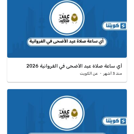
أي ساعة صلاة عيد الأضحى في الفروانية 2026
منذ 3 أشهر
عن الكويت