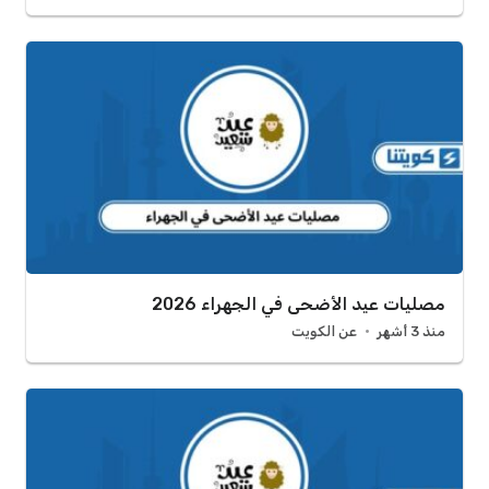
مصليات عيد الأضحى في الجهراء 2026
منذ 3 أشهر
عن الكويت