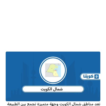
تعد مناطق شمال الكويت وجهة متميزة تجمع بين الطبيعة