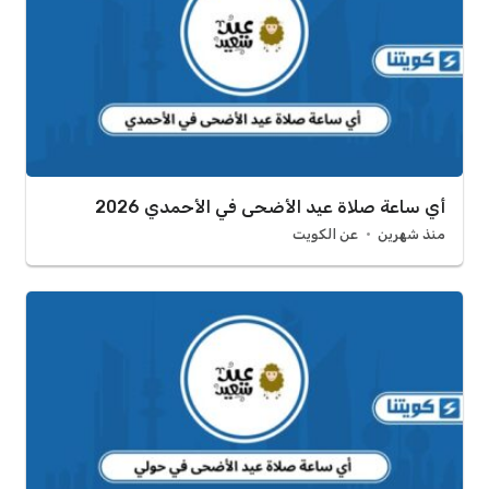
أي ساعة صلاة عيد الأضحى في الأحمدي 2026
منذ شهرين
عن الكويت