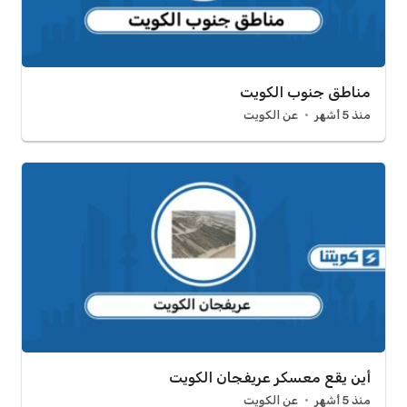
مناطق جنوب الكويت
منذ 5 أشهر
عن الكويت
أين يقع معسكر عريفجان الكويت
منذ 5 أشهر
عن الكويت