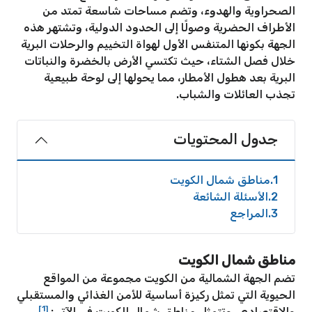
الصحراوية والهدوء، وتضم مساحات شاسعة تمتد من
الأطراف الحضرية وصولًا إلى الحدود الدولية، وتشتهر هذه
الجهة بكونها المتنفس الأول لهواة التخييم والرحلات البرية
خلال فصل الشتاء، حيث تكتسي الأرض بالخضرة والنباتات
البرية بعد هطول الأمطار، مما يحولها إلى لوحة طبيعية
تجذب العائلات والشباب.
جدول المحتويات
1
مناطق شمال الكويت
2
الأسئلة الشائعة
3
المراجع
مناطق شمال الكويت
تضم الجهة الشمالية من الكويت مجموعة من المواقع
الحيوية التي تمثل ركيزة أساسية للأمن الغذائي والمستقبلي
[1]
والاقتصادي، وتتمثل مناطق شمال الكويت في الآتي: