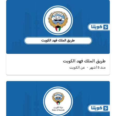
طريق الملك فهد الكويت
منذ 5 أشهر
عن الكويت