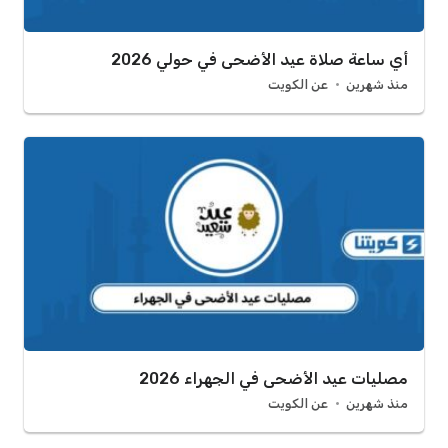
أي ساعة صلاة عيد الأضحى في حولي 2026
منذ شهرين
عن الكويت
مصليات عيد الأضحى في الجهراء 2026
منذ شهرين
عن الكويت