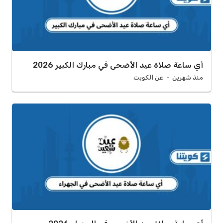
أي ساعة صلاة عيد الأضحى في مبارك الكبير 2026
منذ شهرين
عن الكويت