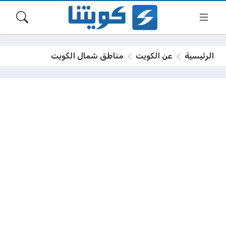
الرئيسية
عن الكويت
مناطق شمال الكويت