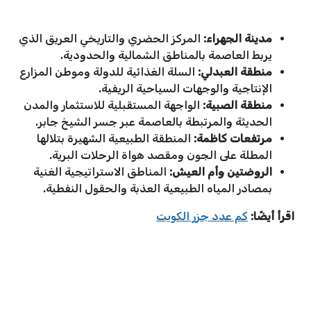
مدينة الجهراء:
المركز الحضري والتاريخي العريق الذي
يربط العاصمة بالمناطق الشمالية والحدودية.
منطقة العبدلي:
السلة الغذائية للدولة وموطن المزارع
الإنتاجية والوجهات السياحية الريفية.
منطقة الصبية:
الواجهة المستقبلية للاستثمار والمدن
الحديثة والمرتبطة بالعاصمة عبر جسر الشيخ جابر.
مرتفعات كاظمة:
المنطقة الطبيعية الشهيرة بتلالها
المطلة على الجون ومقصد هواة الرحلات البرية.
الروضتين وأم العيش:
المناطق الاستراتيجية الغنية
بمصادر المياه الطبيعية العذبة والحقول النفطية.
اقرأ أيضًا:
كم عدد جزر الكويت