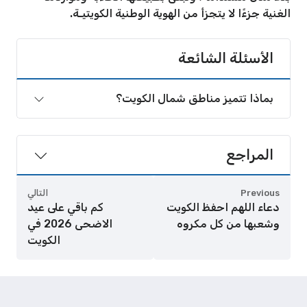
الغنية جزءًا لا يتجزأ من الهوية الوطنية الكويتيـة.
الأسئلة الشائعة
بماذا تتميز مناطق شمال الكويت؟
المراجع
Previous
التالي
دعاء اللهم احفظ الكويت
كم باقي على عيد
وشعبها من كل مكروه
الاضحى 2026 في
الكويت