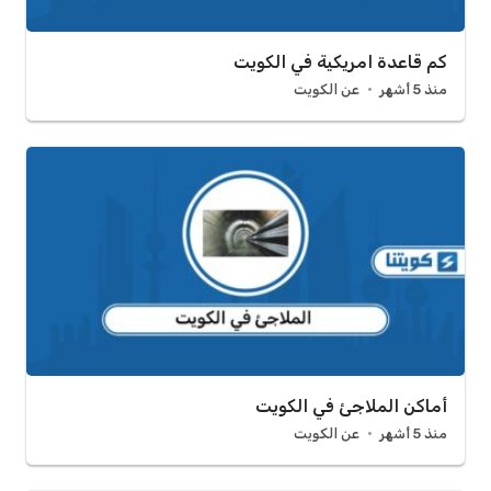
كم قاعدة امريكية في الكويت
منذ 5 أشهر
عن الكويت
أماكن الملاجئ في الكويت
منذ 5 أشهر
عن الكويت