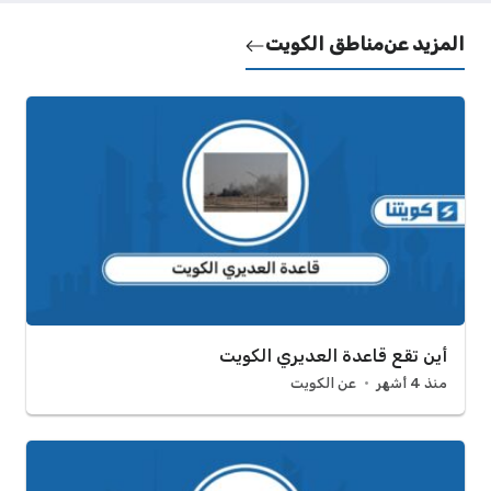
المزيد عن
مناطق الكويت
أين تقع قاعدة العديري الكويت
منذ 4 أشهر
عن الكويت