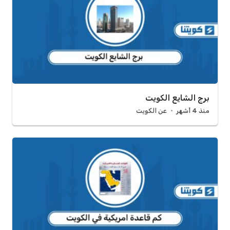
برج الشايع الكويت
منذ 4 أشهر
عن الكويت