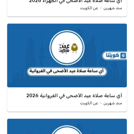
أي ساعة صلاة عيد الأضحى في الجهراء 2026
منذ شهرين
عن الكويت
أي ساعة صلاة عيد الأضحى في الفروانية 2026
منذ شهرين
عن الكويت