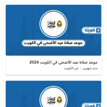
موعد صلاة عيد الأضحى في الكويت 2026
منذ شهرين
عن الكويت