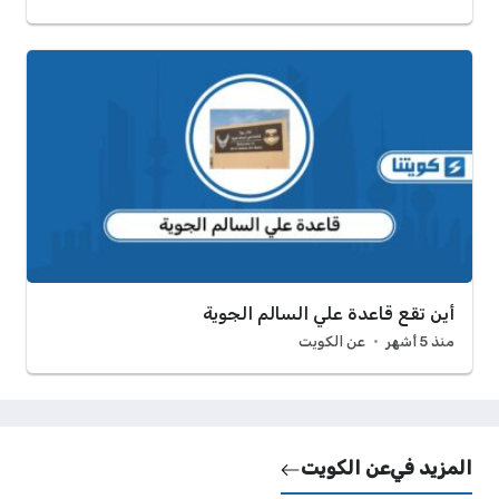
أين تقع قاعدة علي السالم الجوية
منذ 5 أشهر
عن الكويت
المزيد في
عن الكويت