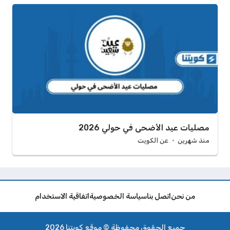
مصليات عيد الأضحى في حولي 2026
منذ شهرين
عن الكويت
من نحن
اتصل بنا
سياسة الخصوصية
اتفاقية الاستخدام
جميع الحقوق محفوظة © موقع كويتنا 2026