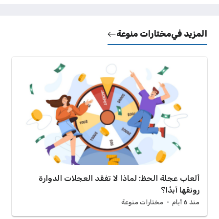
المزيد في
مختارات منوعة
ألعاب عجلة الحظ: لماذا لا تفقد العجلات الدوارة
رونقها أبدًا؟
منذ 6 أيام
مختارات منوعة