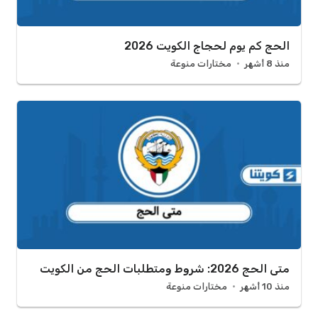
الحج كم يوم لحجاج الكويت 2026
منذ 8 أشهر
مختارات منوعة
متى الحج 2026: شروط ومتطلبات الحج من الكويت
منذ 10 أشهر
مختارات منوعة