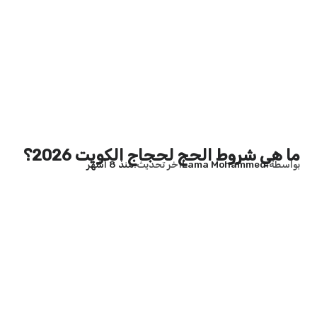
ما هي شروط الحج لحجاج الكويت 2026؟
بواسطة
Lama Mohammed
آخر تحديث
منذ 8 أشهر