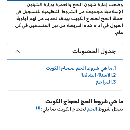
وضعت إدارة شؤون الحج والعمرة بوزارة الشؤون
الإسلامية مجموعة من الشروط التنظيمية للتسجيل في
حملة الحج لحجاج الكويت بهدف تحديد من لهم أولوية
القبول في أداء هذه الفريضة من بين المتقدمين في كل
عام.
جدول المحتويات
1
ما هي شروط الحج لحجاج الكويت
2
الأسئلة الشائعة
3
المراجع
ما هي شروط الحج لحجاج الكويت
[1]
تتمثل شروط
الحج
لحجاج الكويت بما يلي: