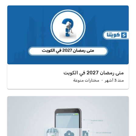
متى رمضان 2027 في الكويت
منذ 3 أشهر
مختارات منوعة