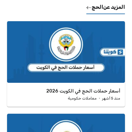
المزيد عن
الحج
أسعار حملات الحج في الكويت 2026
منذ 5 أشهر
معاملات حكومية