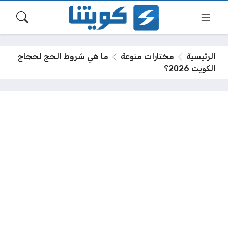
الرئيسية
مختارات منوعة
ما هي شروط الحج لحجاج
الكويت 2026؟