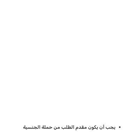
يجب أن يكون مقدم الطلب من حملة الجنسية