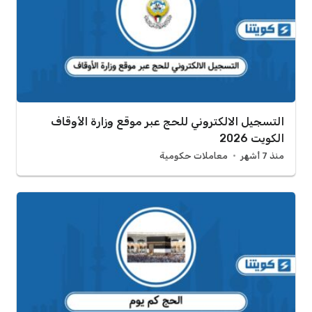
التسجيل الالكتروني للحج عبر موقع وزارة الأوقاف
الكويت 2026
منذ 7 أشهر
معاملات حكومية