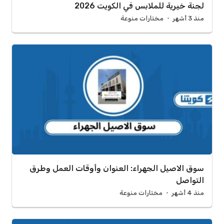
لجنة خيرية للملابس في الكويت 2026
منذ 3 أشهر
مختارات منوعة
سوق الاصيل الجهراء: العنوان وأوقات العمل وطرق
التواصل
منذ 4 أشهر
مختارات منوعة