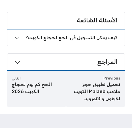
الأسئلة الشائعة
كيف يمكن التسجيل في الحج لحجاج الكويت؟
المراجع
Previous
التالي
تحميل تطبيق حجز
الحج كم يوم لحجاج
ملاعب Malaeb الكويت
الكويت 2026
للايفون والاندرويد