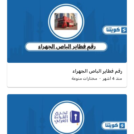
رقم فطاير الباص الجهراء
منذ 4 أشهر
مختارات منوعة