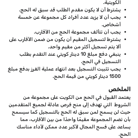
الكويتية.
يشترط أن لا يكون مقدم الطلب قد سبق له الحج.
يجب أن لا يزيد عدد أفراد كل مجموعة عن خمسة
أشخاص.
يجب أن تتألف مجموعة الحج من الأقارب.
يشترط لتسجيل المقيم أن يكون من ضمن الأقارب على
ألا يتم تسجيل أكثر من مقيم واحد.
ينبغي دفع مبلغ 10 دينار كويتي عند التقدم بطلب
التسجيل في الحج.
يجب تثبيت التسجيل بعد انتهاء عملية الفرز بدفع مبلغ
1500 دينار كويتي من قيمة الحج.
الملخص
يعتمد القبول في الحج من الكويت على مجموعة من
الشروط التي تهدف إلى منح فرص عادلة لجميع المتقدمين
حيث لن يسمح لمن سبق له الحج بالتسجيل كما سيسمح
بأن تضم المجموعة مقيمًا واحدًا من بين الأقارب، مما
يساعد على فسح المجال لأكبر عدد ممكن لأداء مناسك
الحج.