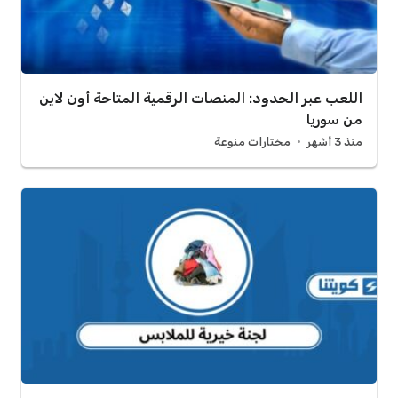
اللعب عبر الحدود: المنصات الرقمية المتاحة أون لاين
من سوريا
منذ 3 أشهر
مختارات منوعة