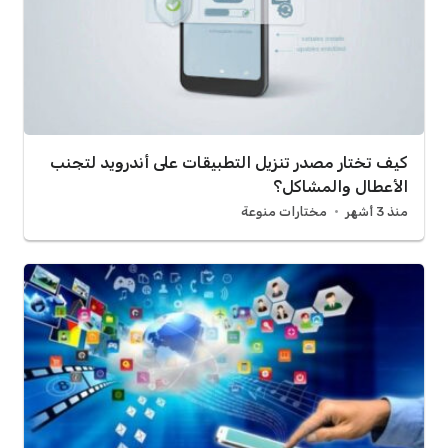
كيف تختار مصدر تنزيل التطبيقات على أندرويد لتجنب
الأعطال والمشاكل؟
منذ 3 أشهر
مختارات منوعة