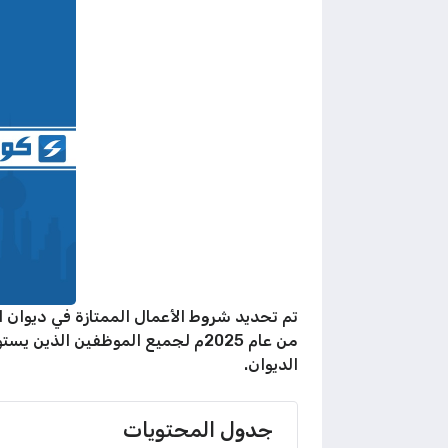
من عام 2025م لجميع الموظفين ا
الديوان.
جدول المحتويات