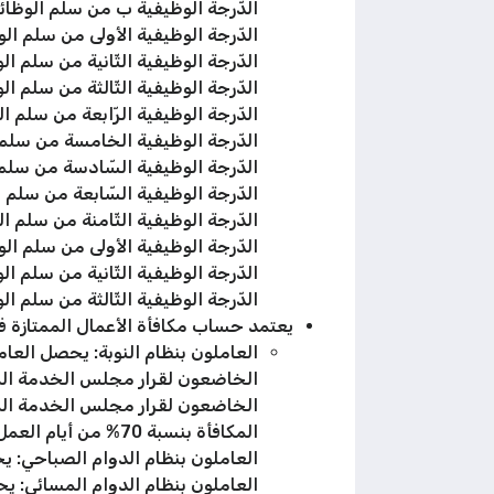
الدّرجة الوظيفية ب من سلم الوظائف العامة:
الدّرجة الوظيفية الأولى من سلم الوظائف ال
الدّرجة الوظيفية الثّانية من سلم الوظائف ا
الدّرجة الوظيفية الثّالثة من سلم الوظائف ا
الدّرجة الوظيفية الرّابعة من سلم الوظائف 
الدّرجة الوظيفية الخامسة من سلم الوظائف 
الدّرجة الوظيفية السّادسة من سلم الوظائف
الدّرجة الوظيفية السّابعة من سلم الوظائف 
الدّرجة الوظيفية الثّامنة من سلم الوظائف 
الدّرجة الوظيفية الأولى من سلم الوظائف ال
الدّرجة الوظيفية الثّانية من سلم الوظائف ا
الدّرجة الوظيفية الثّالثة من سلم الوظائف ا
يعتمد حساب مكافأة الأعمال الممتازة في 
العاملون بنظام النوبة: يحصل العاملون بنظام الن
الخاضعون لقرار مجلس الخدمة المد
الخاضعون لقرار مجلس الخدمة المد
المكافأة بنسبة 70% من أيام العمل الفعلية.
العاملون بنظام الدوام الصباحي: يحصل ال
العاملون بنظام الدوام المسائي: يحصل ال