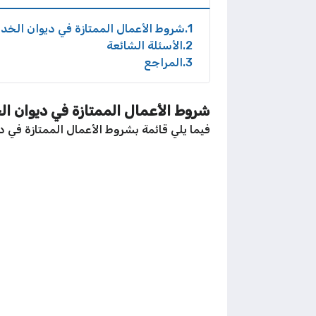
1
شروط الأعمال الممتازة في ديوان الخدم
2
الأسئلة الشائعة
3
المراجع
شروط الأعمال الممتازة في ديوان ال
فيما يلي قائمة بشروط الأعمال الممتازة في د