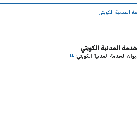
ة المدنية الكويتي
خدمة المدنية الكويتي
[1]
يوان الخدمة المدنية الكويتي: