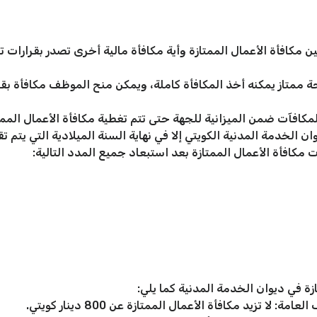
ن مكافأة الأعمال الممتازة وأية مكافأة مالية أخرى تصدر بقرارات
 ممتاز يمكنه أخذ المكافأة كاملة، ويمكن منح الموظف مكافأة ب
المكافآت ضمن الميزانية للجهة حتى تتم تغطية مكافأة الأعمال المم
ان الخدمة المدنية الكويتي إلا في نهاية السنة الميلادية التي يتم 
 مكافأة الأعمال الممتازة بعد استبعاد جميع المدد التالية:
ازة في ديوان الخدمة المدنية كما يلي:
 لا تزيد مكافأة الأعمال الممتازة عن 800 دينار كويتي.