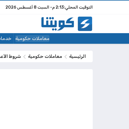
2:13 م
السبت
8 أغسطس 2026
معاملات حكومية
خدمات
الرئيسية
معاملات حكومية
شروط الأعما