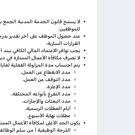
لا يسمح قانون الخدمة المدنية الجمع بي
للموظفين.
عند حصول الموظف على آخر تقدير بدرجة
القرارات السارية.
يجب توافر الاعتماد المالي الكافي ببند 
لا تصرف مكافأة الأعمال الممتازة في ديو
يتم احتساب مدة المزاولة الفعلية لغايات
مدد الانقطاع عن العمل.
مدد التوقف عن العمل.
مدد الإعارة.
مدد التفرغ بأنواعه المختلفة.
مدد البعثات والإجازات.
أيام العطلات الرسمية.
عطلات نهاية الأسبوع.
يكون الحد الأعلى لمكافأة الأعمال الممت
الدّرجة الوظيفية أ من سلم الوظائف العامة: