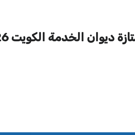
ة ديوان الخدمة الكويت 2026