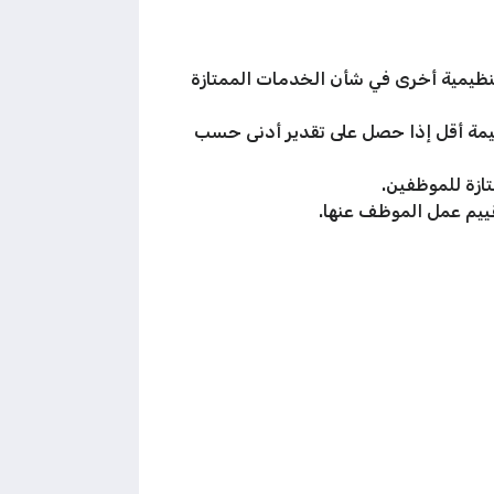
 تنظيمية أخرى في شأن الخدمات الممتازة
قيمة أقل إذا حصل على تقدير أدنى حسب
تازة للموظفين.
تقييم عمل الموظف عنها.