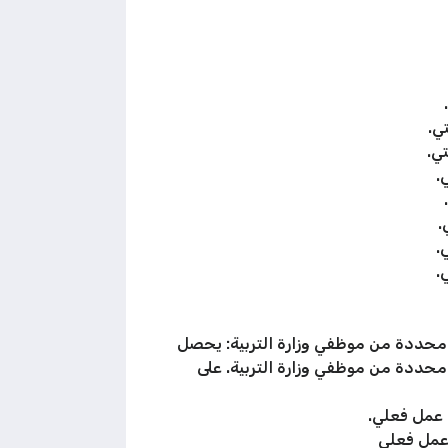
محددة من موظفي وزارة التربية: يحصل
حددة من موظفي وزارة التربية. على