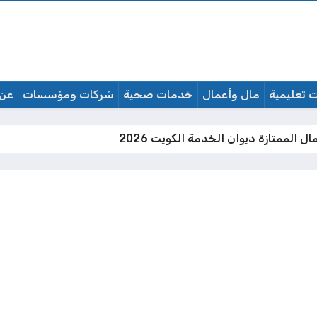
 تعليمية
مال وأعمال
خدمات صحية
شركات ومؤسسات
عن 
ل الممتازة ديوان الخدمة الكويت 2026