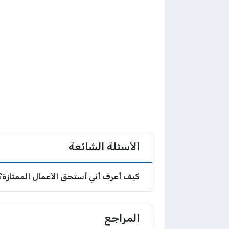
الأسئلة الشائعة
كيف أعرف أني أستحق الأعمال الممتازة؟
المراجع