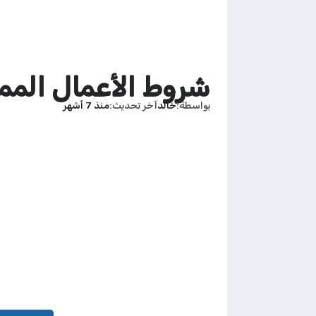
شروط الأعمال الممتاز
بواسطة
خالد
آخر تحديث
منذ 7 أشهر