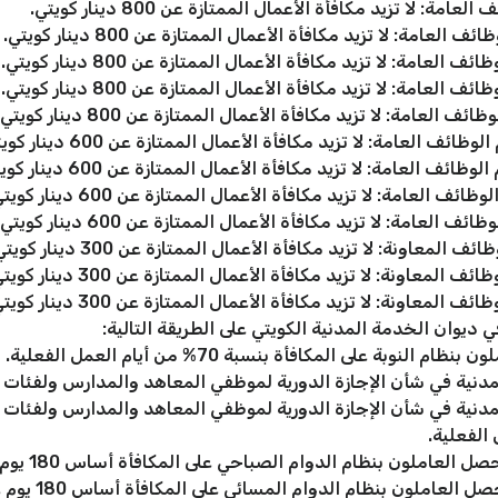
 لا تزيد مكافأة الأعمال الممتازة عن 800 دينار كويتي.
عامة: لا تزيد مكافأة الأعمال الممتازة عن 800 دينار كويتي.
لعامة: لا تزيد مكافأة الأعمال الممتازة عن 800 دينار كويتي.
لعامة: لا تزيد مكافأة الأعمال الممتازة عن 800 دينار كويتي.
العامة: لا تزيد مكافأة الأعمال الممتازة عن 800 دينار كويتي.
العامة: لا تزيد مكافأة الأعمال الممتازة عن 600 دينار كويتي.
 العامة: لا تزيد مكافأة الأعمال الممتازة عن 600 دينار كويتي.
العامة: لا تزيد مكافأة الأعمال الممتازة عن 600 دينار كويتي.
العامة: لا تزيد مكافأة الأعمال الممتازة عن 600 دينار كويتي.
معاونة: لا تزيد مكافأة الأعمال الممتازة عن 300 دينار كويتي.
لمعاونة: لا تزيد مكافأة الأعمال الممتازة عن 300 دينار كويتي.
لمعاونة: لا تزيد مكافأة الأعمال الممتازة عن 300 دينار كويتي.
ديوان الخدمة المدنية الكويتي على الطريقة التالية:
وبة على المكافأة بنسبة 70% من أيام العمل الفعلية.
نية في شأن الإجازة الدورية لموظفي المعاهد والمدارس ولفئات 
نية في شأن الإجازة الدورية لموظفي المعاهد والمدارس ولفئات م
عاملون بنظام الدوام الصباحي على المكافأة أساس 180 يوم عمل فعلي.
عاملون بنظام الدوام المسائي على المكافأة أساس 180 يوم عمل فعلي