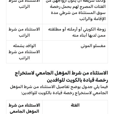
وذلك شريطة أن يكون أزواجهن من
الاستثناء من شرط
الفئات المصرح لهم بحمل رخصة
الراتب
سوق المستثناة من شرطي مدة
الإقامة والراتب
زوجة الكويتي أو أرملته أو مطلقته
الاستثناء من شرط
ممن لديها أبناء منه
الراتب
مغسلو الموتى
الوافد يشمله
الاستثناء من شرط
الراتب
الاستثناء من شرط المؤهل الجامعي لاستخراج
رخصة قيادة بالكويت للوافدين
فيما يلي جدول يوضح تفاصيل الاستثناء من شرط المؤهل
الجامعي لاستخراج رخصة قيادة بالكويت للوافدين:
الفئة
الاستثناء من شرط
المؤهل الجامعي