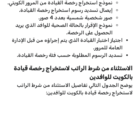
نموذج استخراج رخصة القيادة من المرور الكويتي.
إيصال تسديد رسوم استخراج رخصة القيادة.
صور شخصية شمسية بعدد 4 صور.
نموذج الإقرار بالحالة الصحية للوافد الذي يريد
الحصول على الرخصة.
اجتياز اختبار القيادة الذي يتم إجراؤه من قبل الإدارة
العامة للمرور.
تسديد الرسوم المطلوبة حسب فئة رخصة القيادة.
الاستثناء من شرط الراتب لاستخراج رخصة قيادة
بالكويت للوافدين
يوضح الجدول التالي تفاصيل الاستثناء من شرط الراتب
لاستخراج رخصة قيادة بالكويت للوافدين: