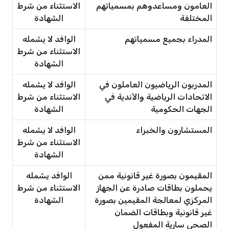
العامون ومساعدوهم بمسمياتهم
الاستثناء من شرط
المختلفة
الشهادة
المدراء بجميع مسمياتهم
الوافد لا يشمله
الاستثناء من شرط
الشهادة
المدربون الرياضيون العاملون في
الوافد لا يشمله
الاتحادات الرياضية والأندية في
الاستثناء من شرط
الجهات الحكومية
الشهادة
المستشارون والخبراء
الوافد لا يشمله
الاستثناء من شرط
الشهادة
المقيمون بصورة غير قانونية ممن
الوافد يشمله
يحملون بطاقات صادرة عن الجهاز
الاستثناء من شرط
المركزي لمعالجة المقيمين بصورة
الشهادة
غير قانونية وبطاقات الضمان
الصحي سارية المفعول