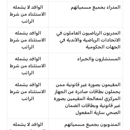
المدراء بجميع مسمياتهم
الوافد لا يشمله
الاستثناء من شرط
الراتب
المدربون الرياضيون العاملون في
الوافد يشمله
الاتحادات الرياضية والأندية في
الاستثناء من شرط
الجهات الحكومية
الراتب
المستشارون والخبراء
الوافد يشمله
الاستثناء من شرط
الراتب
المقيمون بصورة غير قانونية ممن
الوافد يشمله
يحملون بطاقات صادرة عن الجهاز
الاستثناء من شرط
المركزي لمعالجة المقيمين بصورة
الراتب
غير قانونية وبطاقات الضمان
الصحي سارية المفعول
المندوبون بجميع مسمياتهم
الوافد لا يشمله