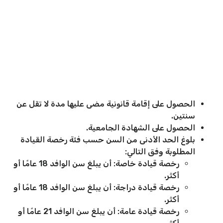
الحصول على إقامة قانونية مضى عليها مدة لا تقل عن
سنتين.
الحصول على الشهادة الجامعية.
بلوغ الحد الأدنى من السن حسب فئة رخصة القيادة
المطلوبة وفق التالي:
رخصة قيادة خاصة: أن يبلغ سن الوافد 18 عامًا أو
أكثر.
رخصة قيادة دراجة: أن يبلغ سن الوافد 18 عامًا أو
أكثر.
رخصة قيادة عامة: أن يبلغ سن الوافد 21 عامًا أو