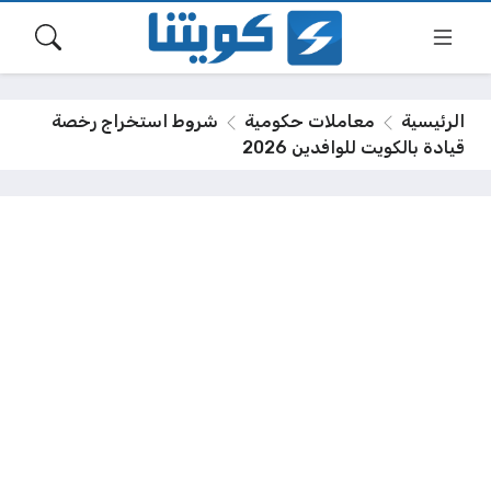
الرئيسية
معاملات حكومية
شروط استخراج رخصة
قيادة بالكويت للوافدين 2026