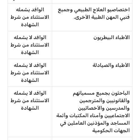
اختصاصيو العلاج الطبيعي وجميع
الوافد يشمله
فنيي المهن الطبية الأخرى.
الاستثناء من شرط
الشهادة
الأطباء البيطريون
الوافد لا يشمله
الاستثناء من شرط
الشهادة
الأطباء والصيادلة
الوافد لا يشمله
الاستثناء من شرط
الشهادة
الباحثون بجميع مسمياتهم
الوافد لا يشمله
والقانونيين والمترجمين
الاستثناء من شرط
والمدرسين والأخصائيين
الشهادة
الاجتماعيين وأمناء المكتبات وأئمة
المساجد والمؤذنين العاملين في
الجهات الحكومية