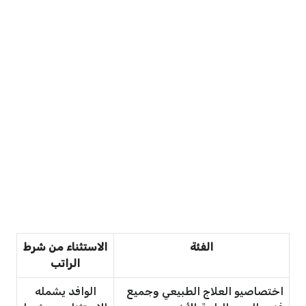
الفئة
الاستثناء من شرط
الراتب
اختصاصيو العلاج الطبيعي وجميع
الوافد يشمله