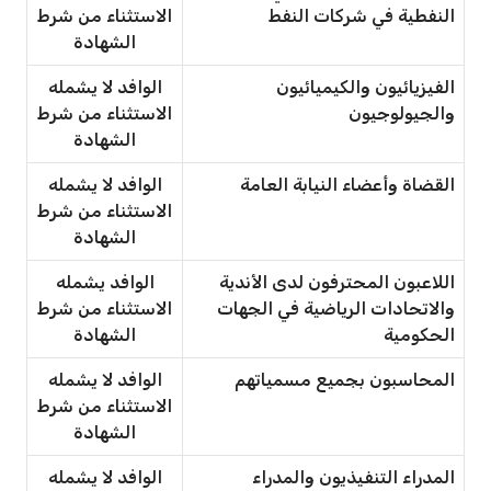
النفطية في شركات النفط
الاستثناء من شرط
الشهادة
الفيزيائيون والكيميائيون
الوافد لا يشمله
والجيولوجيون
الاستثناء من شرط
الشهادة
القضاة وأعضاء النيابة العامة
الوافد لا يشمله
الاستثناء من شرط
الشهادة
اللاعبون المحترفون لدى الأندية
الوافد يشمله
والاتحادات الرياضية في الجهات
الاستثناء من شرط
الحكومية
الشهادة
المحاسبون بجميع مسمياتهم
الوافد لا يشمله
الاستثناء من شرط
الشهادة
المدراء التنفيذيون والمدراء
الوافد لا يشمله