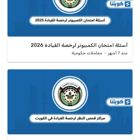
أسئلة امتحان الكمبيوتر لرخصة القيادة 2026
منذ 7 أشهر
معاملات حكومية