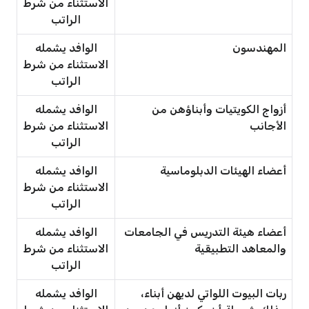
الاستثناء من شرط
الراتب
المهندسون
الوافد يشمله
الاستثناء من شرط
الراتب
أزواج الكويتيات وأبناؤهن من
الوافد يشمله
الأجانب
الاستثناء من شرط
الراتب
أعضاء الهيئات الدبلوماسية
الوافد يشمله
الاستثناء من شرط
الراتب
أعضاء هيئة التدريس في الجامعات
الوافد يشمله
والمعاهد التطبيقية
الاستثناء من شرط
الراتب
ربات البيوت اللواتي لديهن أبناء،
الوافد يشمله