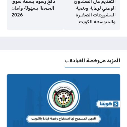
التقديم على الصندوق
دفع رسوم بسطة سوق
الوطني لرعاية وتنمية
الجمعة بسهولة وأمان
المشروعات الصغيرة
2026
والمتوسطة الكويت
المزيد عن
رخصة القيادة