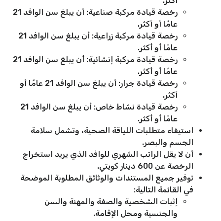
أكثر.
رخصة قيادة مركبة صناعية: أن يبلغ سن الوافد 21
عامًا أو أكثر.
رخصة قيادة مركبة زراعية: أن يبلغ سن الوافد 21
عامًا أو أكثر.
رخصة قيادة مركبة إنشائية: أن يبلغ سن الوافد 21
عامًا أو أكثر.
رخصة قيادة جرار: أن يبلغ سن الوافد 21 عامًا أو
أكثر.
رخصة قيادة نشاط خاص: أن يبلغ سن الوافد 21
عامًا أو أكثر.
استيفاء متطلبات اللياقة الصحية، وتشمل سلامة
الجسم والبصر.
أن لا يقل الراتب الشهري للوافد الذي يريد استخراج
الرخصة عن 600 دينار كويتي.
توفير جميع المستندات والوثائق المطلوبة الموضحة
في القائمة التالية:
إثبات الشخصية والصفة والمهنة والسن
والجنسية ومحل الإقامة.