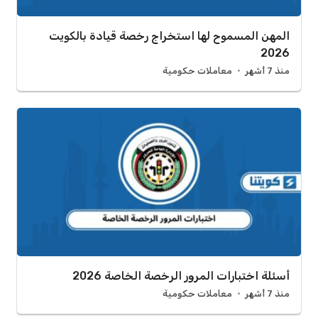
المهن المسموح لها استخراج رخصة قيادة بالكويت
2026
منذ 7 أشهر
معاملات حكومية
أسئلة اختبارات المرور الرخصة الخاصة 2026
منذ 7 أشهر
معاملات حكومية