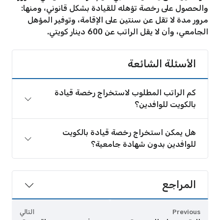
والحصول على رخصة تؤهله للقيادة بشكل قانوني، ومنها:
مرور مدة لا تقل عن سنتين على الإقامة، وتوفير المؤهل
الجامعي، وأن لا يقل الراتب عن 600 دينار كويتي.
الأسئلة الشائعة
كم الراتب المطلوب لاستخراج رخصة قيادة
بالكويت للوافدين؟
هل يمكن استخراج رخصة قيادة بالكويت
للوافدين بدون شهادة جامعية؟
المراجع
Previous
التالي