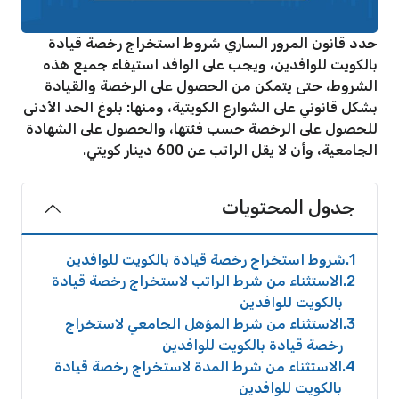
حدد قانون المرور الساري شروط استخراج رخصة قيادة
بالكويت للوافدين، ويجب على الوافد استيفاء جميع هذه
الشروط، حتى يتمكن من الحصول على الرخصة والقيادة
بشكل قانوني على الشوارع الكويتية، ومنها: بلوغ الحد الأدنى
للحصول على الرخصة حسب فئتها، والحصول على الشهادة
الجامعية، وأن لا يقل الراتب عن 600 دينار كويتي.
جدول المحتويات
1
شروط استخراج رخصة قيادة بالكويت للوافدين
2
الاستثناء من شرط الراتب لاستخراج رخصة قيادة
بالكويت للوافدين
3
الاستثناء من شرط المؤهل الجامعي لاستخراج
رخصة قيادة بالكويت للوافدين
4
الاستثناء من شرط المدة لاستخراج رخصة قيادة
بالكويت للوافدين