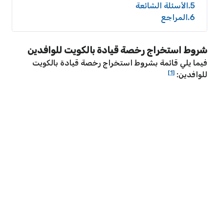
5
الأسئلة الشائعة
6
المراجع
شروط استخراج رخصة قيادة بالكويت للوافدين
فيما يلي قائمة بشروط استخراج رخصة قيادة بالكويت
[1]
للوافدين: