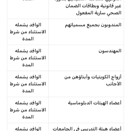
غير قانونية وبطاقات الضمان
الصحي سارية المفعول
المندوبون بجميع مسمياتهم
الوافد يشمله
الاستثناء من شرط
المدة
المهندسون
الوافد يشمله
الاستثناء من شرط
المدة
أزواج الكويتيات وأبناؤهن من
الوافد يشمله
الأجانب
الاستثناء من شرط
المدة
أعضاء الهيئات الدبلوماسية
الوافد يشمله
الاستثناء من شرط
المدة
أعضاء هيئة التدريس في الجامعات
الوافد يشمله