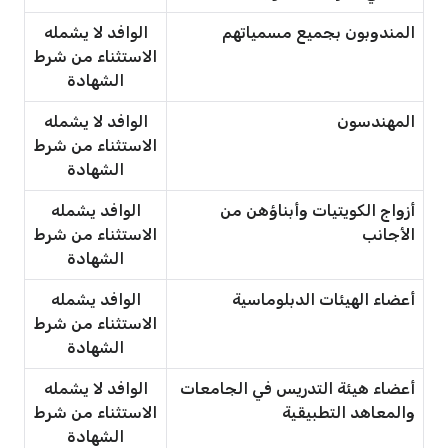
المندوبون بجميع مسمياتهم
الوافد لا يشمله
الاستثناء من شرط
الشهادة
المهندسون
الوافد لا يشمله
الاستثناء من شرط
الشهادة
أزواج الكويتيات وأبناؤهن من
الوافد يشمله
الأجانب
الاستثناء من شرط
الشهادة
أعضاء الهيئات الدبلوماسية
الوافد يشمله
الاستثناء من شرط
الشهادة
أعضاء هيئة التدريس في الجامعات
الوافد لا يشمله
والمعاهد التطبيقية
الاستثناء من شرط
الشهادة