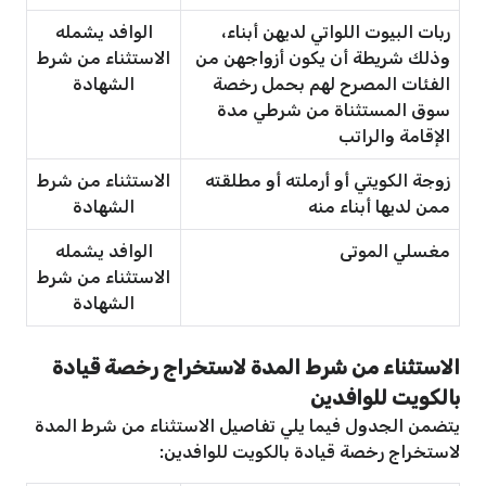
ربات البيوت اللواتي لديهن أبناء،
الوافد يشمله
وذلك شريطة أن يكون أزواجهن من
الاستثناء من شرط
الفئات المصرح لهم بحمل رخصة
الشهادة
سوق المستثناة من شرطي مدة
الإقامة والراتب
زوجة الكويتي أو أرملته أو مطلقته
الاستثناء من شرط
ممن لديها أبناء منه
الشهادة
مغسلي الموتى
الوافد يشمله
الاستثناء من شرط
الشهادة
الاستثناء من شرط المدة لاستخراج رخصة قيادة
بالكويت للوافدين
يتضمن الجدول فيما يلي تفاصيل الاستثناء من شرط المدة
لاستخراج رخصة قيادة بالكويت للوافدين: