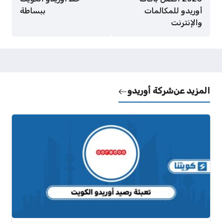
أوريدو للمكالمات
ببساطة
والإنترنت
المزيد عن
شركة أوريدو