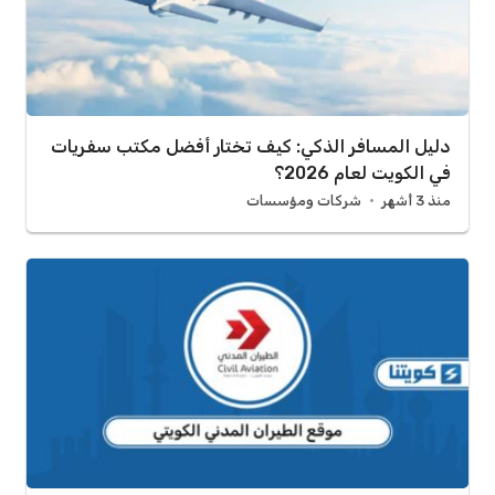
دليل المسافر الذكي: كيف تختار أفضل مكتب سفريات
في الكويت لعام 2026؟
منذ 3 أشهر
شركات ومؤسسات