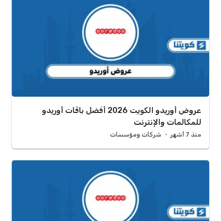
عروض أوريدو الكويت 2026 أفضل باقات أوريدو
للمكالمات والإنترنت
منذ 7 أشهر
شركات ومؤسسات