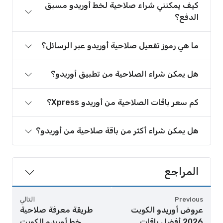
كيف يمكنني شراء صلاحية لخط أوريدو مسبق
الدفع؟
ما هي رموز تفعيل صلاحية أوريدو عبر الرسائل؟
هل يمكن شراء الصلاحية من تطبيق أوريدو؟
كم سعر باقات الصلاحية من أوريدو Xpress؟
هل يمكن شراء أكثر من باقة صلاحية من أوريدو؟
المراجع
Previous
التالي
عروض أوريدو الكويت
طريقة معرفة صلاحية
2026 أفضل باقات
خط أوريدو الكويت