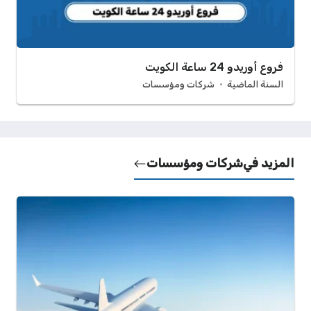
فروع أوريدو 24 ساعة الكويت
السنة الماضية
شركات ومؤسسات
المزيد في
شركات ومؤسسات