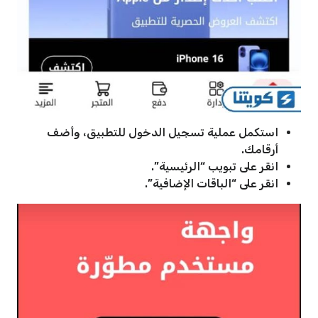
استكمل عملية تسجيل الدخول للتطبيق، وأضف
أرقامك.
انقر على تبويب “الرئيسية”.
انقر على “الباقات الإضافية”.