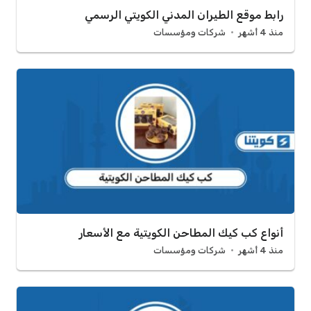
رابط موقع الطيران المدني الكويتي الرسمي
منذ 4 أشهر
شركات ومؤسسات
أنواع كب كيك المطاحن الكويتية مع الأسعار
منذ 4 أشهر
شركات ومؤسسات