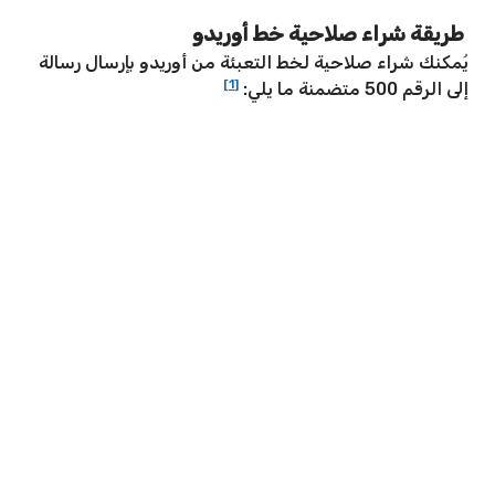
طريقة شراء صلاحية خط أوريدو
يُمكنك شراء صلاحية لخط التعبئة من أوريدو بإرسال رسالة
[1]
إلى الرقم 500 متضمنة ما يلي: