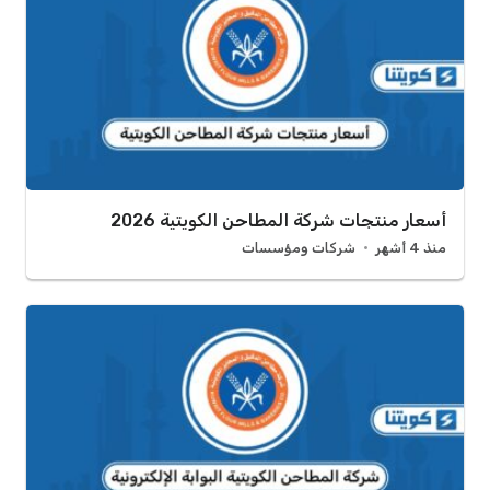
أسعار منتجات شركة المطاحن الكويتية 2026
منذ 4 أشهر
شركات ومؤسسات