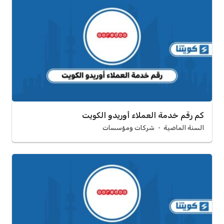
كم رقم خدمة العملاء أوريدو الكويت
السنة الماضية
شركات ومؤسسات