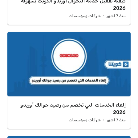
كيفية تفعيل خدمة التجوال أوريدو الكويت بسهولة
2026
منذ 7 أشهر
شركات ومؤسسات
إلغاء الخدمات التي تخصم من رصيد جوالك أوريدو
2026
منذ 7 أشهر
شركات ومؤسسات