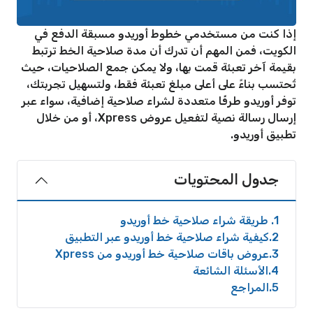
إذا كنت من مستخدمي خطوط أوريدو مسبقة الدفع في
الكويت، فمن المهم أن تدرك أن مدة صلاحية الخط ترتبط
بقيمة آخر تعبئة قمت بها، ولا يمكن جمع الصلاحيات، حيث
تُحتسب بناءً على أعلى مبلغ تعبئة فقط، ولتسهيل تجربتك،
توفر أوريدو طرفًا متعددة لشراء صلاحية إضافية، سواء عبر
إرسال رسالة نصية لتفعيل عروض Xpress، أو من خلال
تطبيق أوريدو.
جدول المحتويات
1
طريقة شراء صلاحية خط أوريدو
2
كيفية شراء صلاحية خط أوريدو عبر التطبيق
3
عروض باقات صلاحية خط أوريدو من Xpress
4
الأسئلة الشائعة
5
المراجع