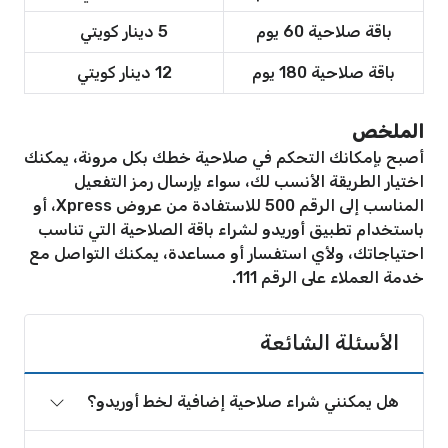
باقة صلاحية 60 يوم
5 دينار كويتي
باقة صلاحية 180 يوم
12 دينار كويتي
الملخص
أصبح بإمكانك التحكم في صلاحية خطك بكل مرونة، يمكنك
اختيار الطريقة الأنسب لك، سواء بإرسال رمز التفعيل
المناسب إلى الرقم 500 للاستفادة من عروض Xpress، أو
باستخدام تطبيق أوريدو لشراء باقة الصلاحية التي تناسب
احتياجاتك، ولأي استفسار أو مساعدة، يمكنك التواصل مع
خدمة العملاء على الرقم 111.
الأسئلة الشائعة
هل يمكنني شراء صلاحية إضافية لخط أوريدو؟