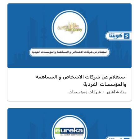
استعلام عن شركات الاشخاص و المساهمة
والمؤسسات الفردية
منذ 4 أشهر
شركات ومؤسسات