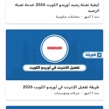
كيفية تعبئة رصيد أوريدو الكويت 2026 خدمة تعبئة
الرصيد
منذ 7 أشهر
معاملات حكومية
طريقة تفعيل الإنترنت في أوريدو الكويت 2026
منذ 7 أشهر
شركات ومؤسسات