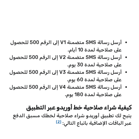
أرسل رسالة SMS متضمنة V1 إلى الرقم 500 للحصول
على صلاحية لمدة 10 أيام.
أرسل رسالة SMS متضمنة V2 إلى الرقم 500 للحصول
على صلاحية لمدة 30 يوم.
أرسل رسالة SMS متضمنة V3 إلى الرقم 500 للحصول
على صلاحية لمدة 60 يوم.
أرسل رسالة SMS متضمنة V4 إلى الرقم 500 للحصول
على صلاحية لمدة 180 يوم.
كيفية شراء صلاحية خط أوريدو عبر التطبيق
يتيح لك تطبيق أوريدو شراء صلاحية لخطك مسبق الدفع
[2]
عبر الباقات الإضافية باتباع التالي: