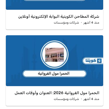
شركة المطاحن الكويتية البوابة الإلكترونية أونلاين
منذ 4 أشهر
شركات ومؤسسات
الحمرا مول الفروانية 2026: العنوان وأوقات العمل
منذ 4 أشهر
شركات ومؤسسات