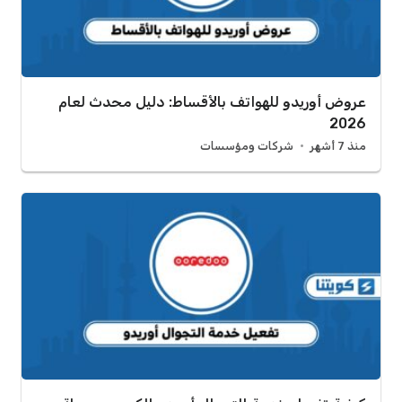
عروض أوريدو للهواتف بالأقساط: دليل محدث لعام
2026
منذ 7 أشهر
شركات ومؤسسات