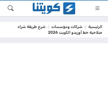
الرئيسية
شركات ومؤسسات
شرح طريقة شراء
صلاحية خط أوريدو الكويت 2026