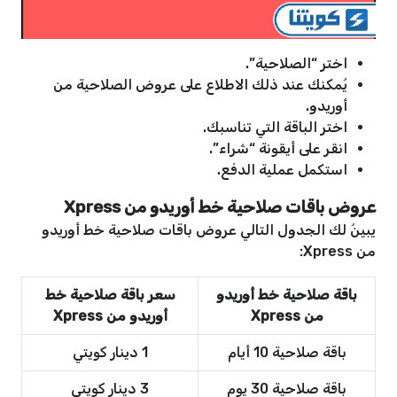
اختر “الصلاحية”.
يُمكنك عند ذلك الاطلاع على عروض الصلاحية من
أوريدو.
اختر الباقة التي تناسبك.
انقر على أيقونة “شراء”.
استكمل عملية الدفع.
عروض باقات صلاحية خط أوريدو من Xpress
يبينُ لك الجدول التالي عروض باقات صلاحية خط أوريدو
من Xpress:
باقة صلاحية خط أوريدو
سعر باقة صلاحية خط
من Xpress
أوريدو من Xpress
باقة صلاحية 10 أيام
1 دينار كويتي
باقة صلاحية 30 يوم
3 دينار كويتي