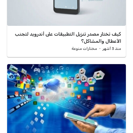
كيف تختار مصدر تنزيل التطبيقات على أندرويد لتجنب
الأعطال والمشاكل؟
منذ 3 أشهر
مختارات منوعة