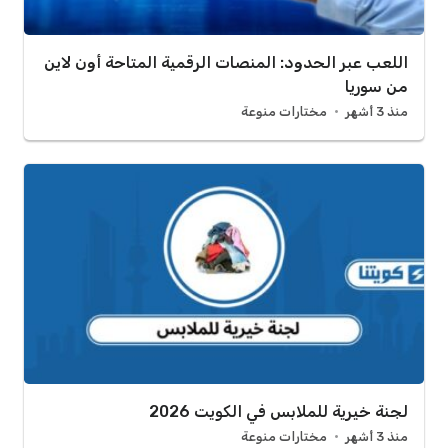
اللعب عبر الحدود: المنصات الرقمية المتاحة أون لاين
من سوريا
منذ 3 أشهر
مختارات منوعة
لجنة خيرية للملابس في الكويت 2026
منذ 3 أشهر
مختارات منوعة