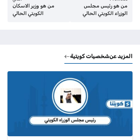
من هو رئيس مجلس
من هو وزير الاسكان
الوزراء الكويتي الحالي
الكويتي الحالي
المزيد عن
شخصيات كويتية