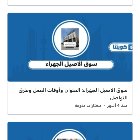
سوق الاصيل الجهراء: العنوان وأوقات العمل وطرق
التواصل
منذ 4 أشهر
مختارات منوعة