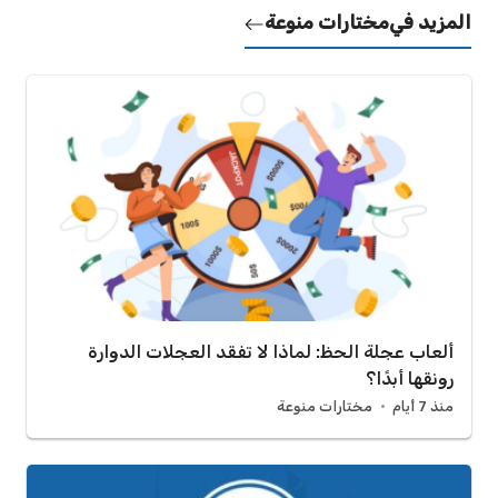
المزيد في
مختارات منوعة
ألعاب عجلة الحظ: لماذا لا تفقد العجلات الدوارة
رونقها أبدًا؟
منذ 7 أيام
مختارات منوعة