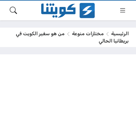
الرئيسية
مختارات منوعة
من هو سفير الكويت في
بريطانيا الحالي