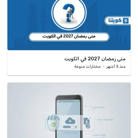
متى رمضان 2027 في الكويت
منذ 3 أشهر
مختارات منوعة