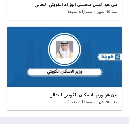
من هو رئيس مجلس الوزراء الكويتي الحالي
منذ 10 أشهر
مختارات منوعة
من هو وزير الاسكان الكويتي الحالي
منذ 10 أشهر
مختارات منوعة