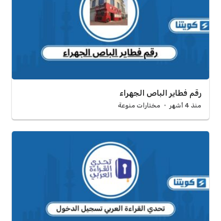
رقم فطاير الباص الجهراء
منذ 4 أشهر
مختارات منوعة