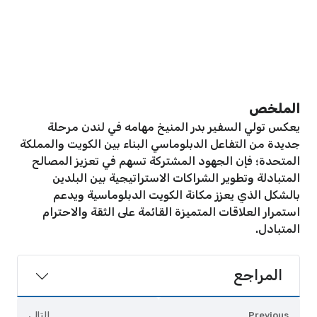
الملخص
يعكس تولي السفير بدر المنيخ مهامه في لندن مرحلة
جديدة من التفاعل الدبلوماسي البناء بين الكويت والمملكة
المتحدة؛ فإن الجهود المشتركة تسهم في تعزيز المصالح
المتبادلة وتطوير الشراكات الاستراتيجية بين البلدين
بالشكل الذي يعزز مكانة الكويت الدبلوماسية ويدعم
استمرار العلاقات المتميزة القائمة على الثقة والاحترام
المتبادل.
المراجع
Previous
التالي