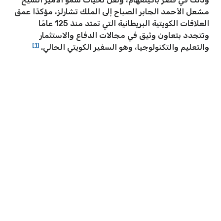
مشعل الأحمد الجابر الصباح إلى الملك تشارلز، مؤكدًا عمق
العلاقات الكويتية البريطانية التي تمتد منذ 125 عامًا
وتتجدد بتعاون وثيق في مجالات الدفاع والاستثمار
[1]
والتعليم والتكنولوجيا، وهو السفير الكويتي الحالي.