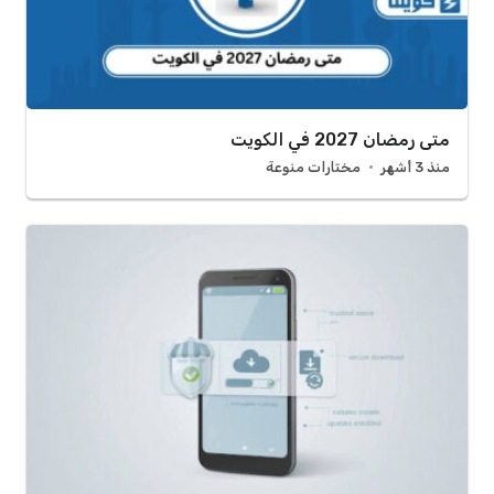
متى رمضان 2027 في الكويت
منذ 3 أشهر
مختارات منوعة