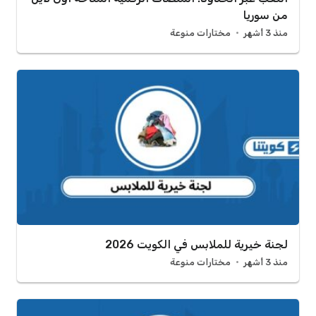
من سوريا
منذ 3 أشهر
مختارات منوعة
لجنة خيرية للملابس في الكويت 2026
منذ 3 أشهر
مختارات منوعة