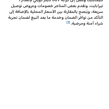
تيرابايت، وتقدم بعض المتاجر خصومات وعروض توصيل
سريعة، ويُنصح بالمقارنة بين الأسعار المحلية بالإضافة إلى
التأكد من توافر الضمان وخدمة ما بعد البيع لضمان تجربة
[1]
شراء آمنة ومرضية.