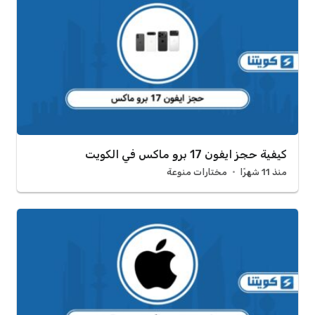
كيفية حجز ايفون 17 برو ماكس في الكويت
منذ 11 شهرًا
مختارات منوعة