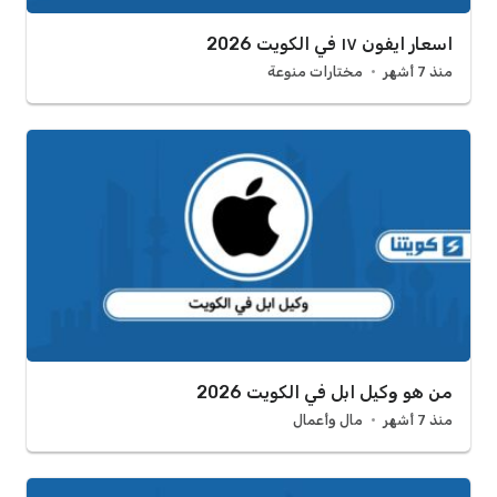
اسعار ايفون ١٧ في الكويت 2026
منذ 7 أشهر
مختارات منوعة
من هو وكيل ابل في الكويت 2026
منذ 7 أشهر
مال وأعمال