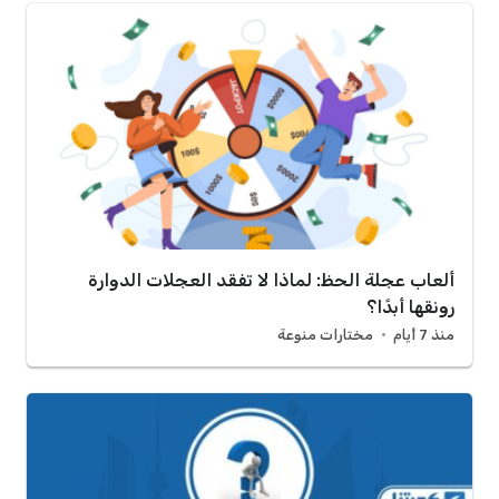
ألعاب عجلة الحظ: لماذا لا تفقد العجلات الدوارة
رونقها أبدًا؟
منذ 7 أيام
مختارات منوعة