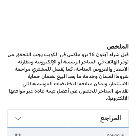
الملخص
قبل شراء آيفون 16 برو ماكس في الكويت يجب التحقق من
توفر الهاتف في المتاجر الرسمية أو الإلكترونية ومقارنة
الأسعار والعروض المتاحة، كما يُفضل للمشتري مراجعة
شروط الضمان وخدمة ما بعد البيع لضمان حماية
الاستثمار، ويمكن متابعة التخفيضات الموسمية التي
تقدمها المتاجر للحصول على أفضل قيمة عادة عبر مواقعها
الإلكترونية.
المراجع
Previous
التالي