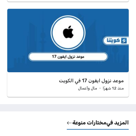
موعد نزول ايفون 17 في الكويت
منذ 12 شهرًا
مال وأعمال
المزيد في
مختارات منوعة