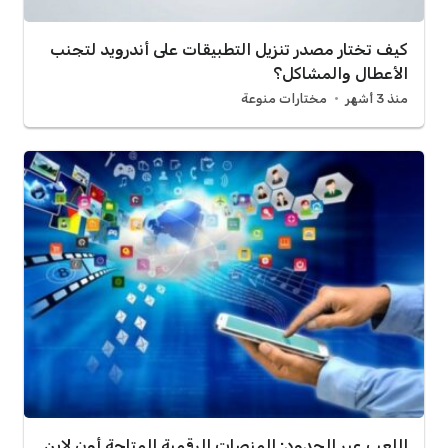
كيف تختار مصدر تنزيل التطبيقات على أندرويد لتجنب
الأعطال والمشاكل؟
منذ 3 أشهر
مختارات منوعة
اللعب عبر الحدود: المنصات الرقمية المتاحة أون لاين