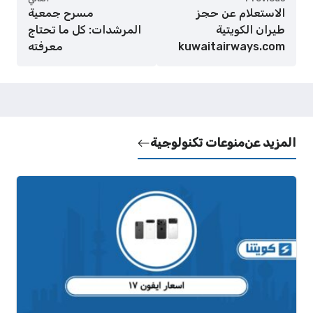
الاستعلام عن حجز
مسرح جمعية
طيران الكويتية
المرشدات: كل ما تحتاج
kuwaitairways.com
معرفته
المزيد عن
منوعات تكنولوجية