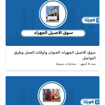
سوق الاصيل الجهراء: العنوان وأوقات العمل وطرق
التواصل
منذ 4 أشهر
مختارات منوعة