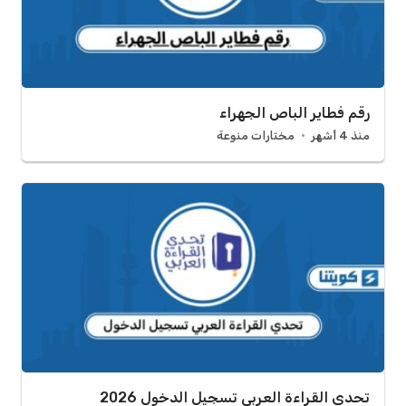
رقم فطاير الباص الجهراء
منذ 4 أشهر
مختارات منوعة
تحدي القراءة العربي تسجيل الدخول 2026