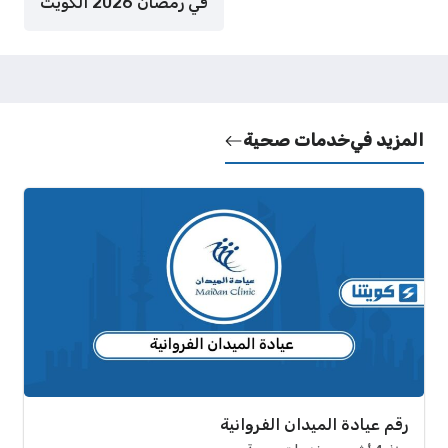
في رمضان 2026 الكويت
المزيد في
خدمات صحية
رقم عيادة الميدان الفروانية