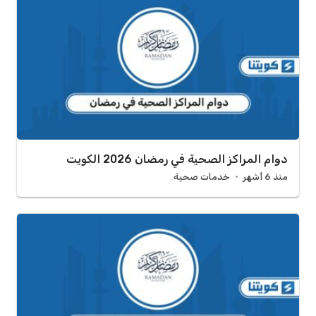
دوام المراكز الصحية في رمضان 2026 الكويت
منذ 6 أشهر
خدمات صحية