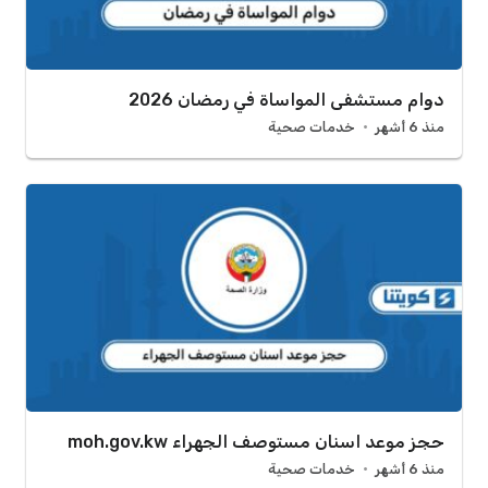
دوام مستشفى المواساة في رمضان 2026
منذ 6 أشهر
خدمات صحية
حجز موعد اسنان مستوصف الجهراء moh.gov.kw
منذ 6 أشهر
خدمات صحية