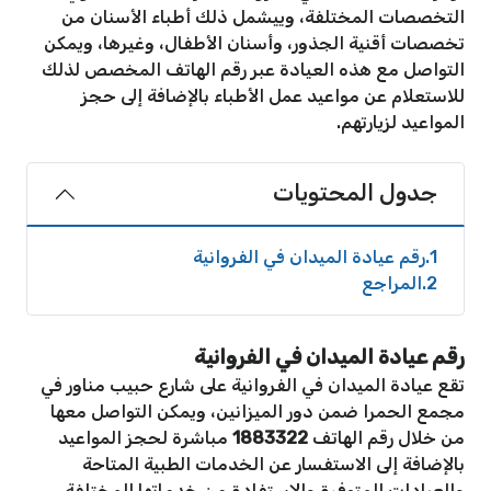
التخصصات المختلفة، وييشمل ذلك أطباء الأسنان من
تخصصات أقنية الجذور، وأسنان الأطفال، وغيرها، ويمكن
التواصل مع هذه العيادة عبر رقم الهاتف المخصص لذلك
للاستعلام عن مواعيد عمل الأطباء بالإضافة إلى حجز
المواعيد لزيارتهم.
جدول المحتويات
1
رقم عيادة الميدان في الفروانية
2
المراجع
رقم عيادة الميدان في الفروانية
تقع عيادة الميدان في الفروانية على شارع حبيب مناور في
مجمع الحمرا ضمن دور الميزانين، ويمكن التواصل معها
من خلال رقم الهاتف
1883322
مباشرة لحجز المواعيد
بالإضافة إلى الاستفسار عن الخدمات الطبية المتاحة
والعيادات المتوفرة والاستفادة من خدماتها المختلفة.