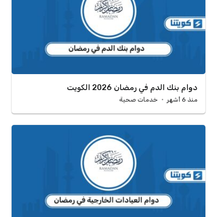
دوام بنك الدم في رمضان 2026 الكويت
منذ 6 أشهر
خدمات صحية