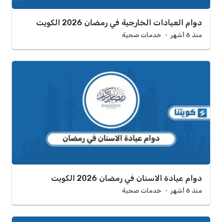
دوام العيادات الخارجية في رمضان 2026 الكويت
منذ 6 أشهر
خدمات صحية
دوام عيادة الاسنان في رمضان 2026 الكويت
منذ 6 أشهر
خدمات صحية