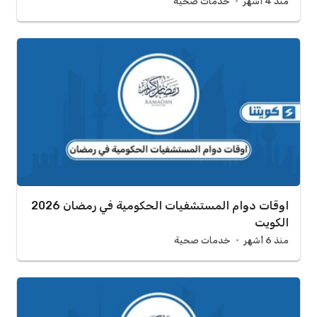
منذ 4 أشهر
خدمات صحية
اوقات دوام المستشفيات الحكومية في رمضان 2026
الكويت
منذ 6 أشهر
خدمات صحية