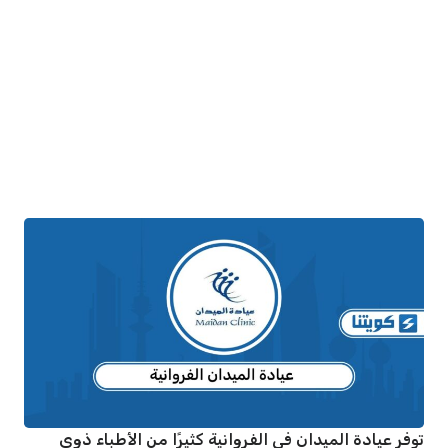
توفر عيادة الميدان في الفروانية كثيرًا من الأطباء ذوي