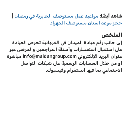
شاهد أيضًا:
مواعيد عمل مستوصف الجابرية في رمضان
|
حجز موعد اسنان مستوصف الجهراء
الملخص
إلى جانب رقم عيادة الميدان في الفروانية تحرص العيادة
على استقبال استفسارات وأسئلة المراجعين والمرضى عبر
عنوان البريد الإلكتروني
info@maidangroup.com
مباشرة
أو من خلال الحسابات الرسمية على شبكات التواصل
الاجتماعي بما فيها انستغرام وفيسبوك.