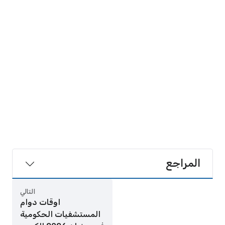
المراجع
التالي
اوقات دوام
المستشفيات الحكومية