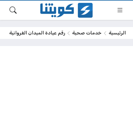
الرئيسية
خدمات صحية
رقم عيادة الميدان الفروانية