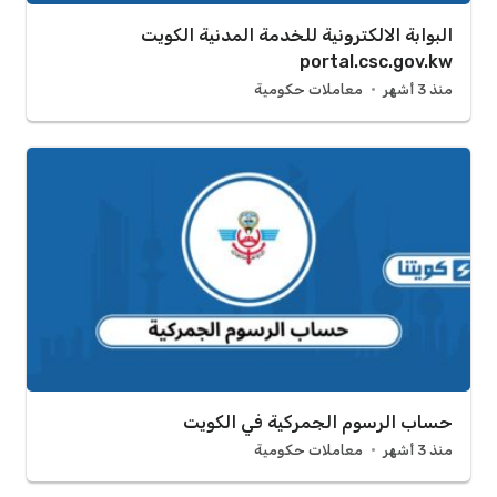
البوابة الالكترونية للخدمة المدنية الكويت
portal.csc.gov.kw
منذ 3 أشهر
معاملات حكومية
حساب الرسوم الجمركية في الكويت
منذ 3 أشهر
معاملات حكومية