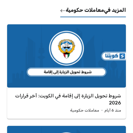
المزيد في
معاملات حكومية
شروط تحويل الزيارة إلى إقامة في الكويت: آخر قرارات
2026
منذ 6 أيام
معاملات حكومية