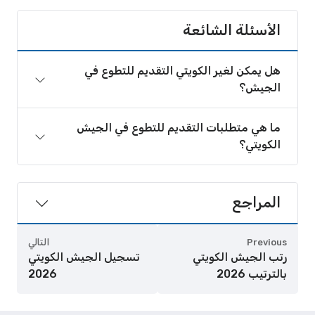
الأسئلة الشائعة
هل يمكن لغير الكويتي التقديم للتطوع في
الجيش؟
ما هي متطلبات التقديم للتطوع في الجيش
الكويتي؟
المراجع
Previous
التالي
رتب الجيش الكويتي
تسجيل الجيش الكويتي
بالترتيب 2026
2026