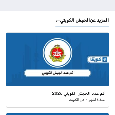
المزيد عن
الجيش الكويتي
كم عدد الجيش الكويتي 2026
منذ 5 أشهر
عن الكويت