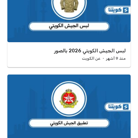
لبس الجيش الكويتي 2026 بالصور
منذ 9 أشهر
عن الكويت