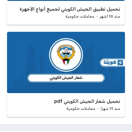
تحميل تطبيق الجيش الكويتي لجميع أنواع الأجهزة
منذ 10 أشهر
معاملات حكومية
تحميل شعار الجيش الكويتي pdf
منذ 11 شهرًا
معاملات حكومية