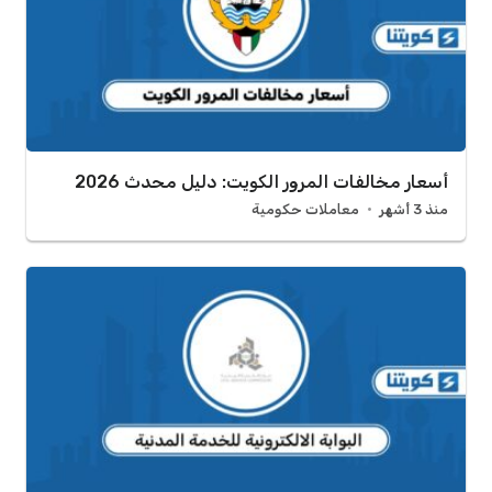
أسعار مخالفات المرور الكويت: دليل محدث 2026
منذ 3 أشهر
معاملات حكومية