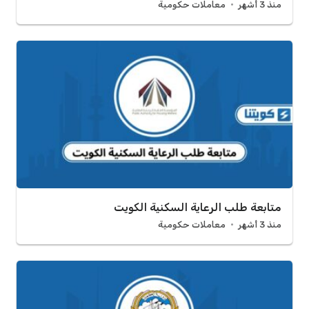
منذ 3 أشهر
معاملات حكومية
متابعة طلب الرعاية السكنية الكويت
منذ 3 أشهر
معاملات حكومية