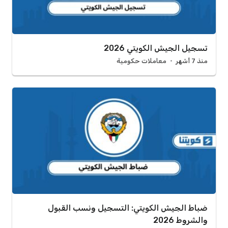
تسجيل الجيش الكويتي 2026
منذ 7 أشهر
معاملات حكومية
ضباط الجيش الكويتي: التسجيل ونسب القبول
والشروط 2026