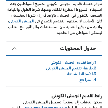
تتوفر خدمة تقديم الجيش الكويتي لجميع المواطنين بعد
استيفاء الشروط المقررة لذلك، ومنها: شرط الطول واللياقة
الصحية للتطوع في الجيش، بالإضافة إلى شرط الجنسية؛
فإن الأجانب لا يمكنهم التقديم للتطوع في
الجيش الكويتي
،
ولا بد من توفير العديد من المستندات والوثائق مع الطلب
ليتمكن المواطن من التقديم.
جدول المحتويات
1
رابط تقديم الجيش الكويتي
2
طريقة تقديم الجيش الكويتي
3
الأسئلة الشائعة
4
المراجع
رابط تقديم الجيش الكويتي
يمكن الذهاب إلى صفحة تسجيل الجيش الكويتي
للمتطوعين عبر الرابط
vc.kuwaitarmy.gov.kw
مباشرة،