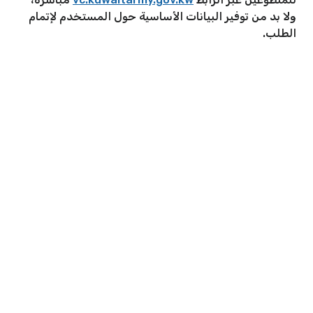
ولا بد من توفير البيانات الأساسية حول المستخدم لإتمام
الطلب.