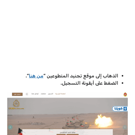
الذهاب إلى موقع تجنيد المتطوعين “
من هنا
“.
الضغط على أيقونة التسجيل.