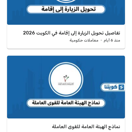
تفاصيل تحويل الزيارة إلى إقامة في الكويت 2026
منذ 6 أيام
معاملات حكومية
نماذج الهيئة العامة للقوى العاملة