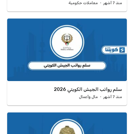
منذ 7 أشهر
معاملات حكومية
سلم رواتب الجيش الكويتي 2026
منذ 7 أشهر
مال وأعمال