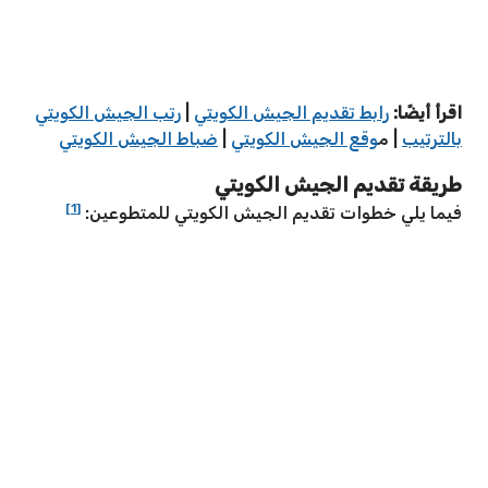
اقرأ أيضًا:
رابط تقديم الجيش الكويتي
|
رتب الجيش الكويتي
بالترتيب
| م
وقع الجيش الكويتي
|
ضباط الجيش الكويتي
طريقة تقديم الجيش الكويتي
[1]
فيما يلي خطوات تقديم الجيش الكويتي للمتطوعين: