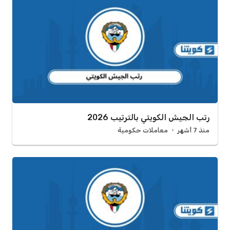
رتب الجيش الكويتي بالترتيب 2026
منذ 7 أشهر
معاملات حكومية