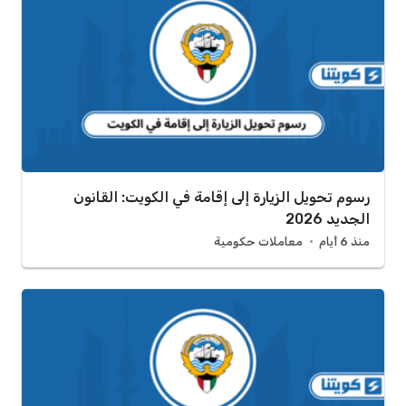
رسوم تحويل الزيارة إلى إقامة في الكويت: القانون
الجديد 2026
منذ 6 أيام
معاملات حكومية