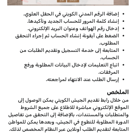
إضافة الرقم المدني الكويتي في الحقل العلوي.
إنشاء كلمة المرور للحساب الجديد وتأكيدها.
إدخال رقم الهواتف وعنوان البريد الإلكتروني.
الضغط على أيقونة إنشاء الحساب ثم إجراء التحقق
المطلوب.
المتابعة إلى خدمة التسجيل وتقديم الطلبات من
الحساب.
اتباع التعليمات لإدخال البيانات المطلوبة ورفع
المرفقات.
إرسال الطلب عند الانتهاء لمراجعته.
الملخص
من خلال رابط تقديم الجيش الكويتي يمكن الوصول إلى
الموقع الإلكتروني مباشرة للاطلاع على جميع الشروط
والمتطلبات والمستندات، بالإضافة إلى التحقق من تفاصيل
الدورة المطلوبة للتطوع في الجيش، وبعدها يمكن للمواطن
المتابعة لتقديم الطلب أونلاين عبر النظام المخصص لذلك.