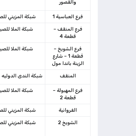
والقصور
فرع العباسية 1
شبكة المزيني للص
فرع المنقف –
شبكة الملا للصي
قطعة 4
فرع الشويخ –
شبكة الملا للصي
قطعة 1 – شارع
الزينة باندا مول
المنقف
شبكة الندى الدوليه 
فرع المهبولة –
شبكة الملا للصي
قطعة 2
الفروانية
شبكة المزيني للص
الشويخ 2
شبكة المزيني للص