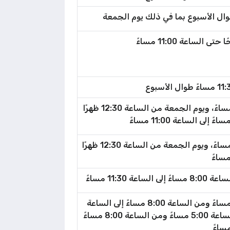
أيام الأسبوع من الساعة 9:00 صباحًا إلى الساعة 11:00 مساءً، ويوم الجمعة من الساعة 12:30 ظهرًا
أيام الأسبوع من الساعة 9:00 صباحًا إلى الساعة 10:00 مساءً، ويوم الجمعة من الساعة 12:30 ظهرًا
أيام الأسبوع من الساعة 9:00 صباحًا إلى الساعة 5:00 مساءً ومن الساعة 8:00 مساءً إلى الساعة
11:30 مساءً، ويوم الجمعة من الساعة 12:30 ظهرًا إلى الساعة 5:00 مساءً ومن الساعة 8:00 مساءً