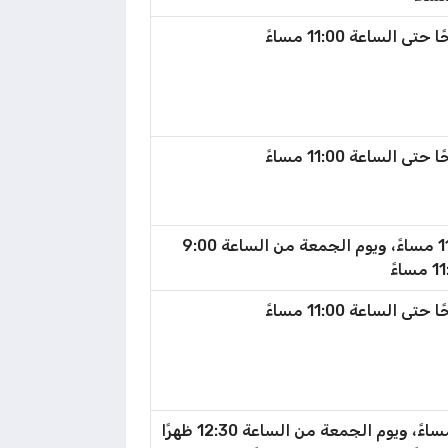
أيام الأسبوع من الساعة 8:30 صباحًا إلى الساعة 11:30 مساءً، ويوم الجمعة من الساعة 9:00
أيام الأسبوع من الساعة 9:00 صباحًا إلى الساعة 11:00 مساءً، ويوم الجمعة من الساعة 12:30 ظهرًا