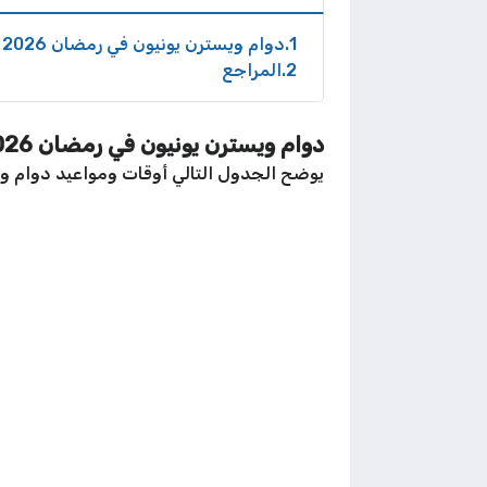
1
دوام ويسترن يونيون في رمضان 2026 الكويت
2
المراجع
دوام ويسترن يونيون في رمضان 2026 الكويت
يوضح الجدول التالي أوقات ومواعيد دوام ويسترن يونيون 