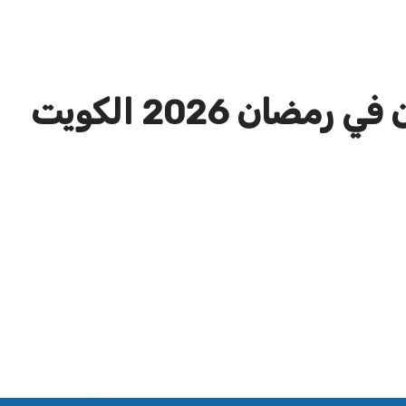
ضان 2026 الكويت