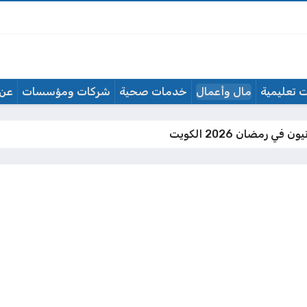
 تعليمية
مال وأعمال
خدمات صحية
شركات ومؤسسات
عن 
ي رمضان 2026 الكويت