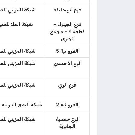
فرع أبو حليفة
شبكة المزيني للص
فرع الجهراء –
شبكة الملا للصي
قطعة 4 – مجمّع
تجاري
الفروانية 5
شبكة المزيني للص
فرع الأحمدي
شبكة المزيني للص
فرع الري
شبكة المزيني للص
الفروانية 2
شبكة الندى الدوليه 
فرع جمعية
شبكة المزيني للص
الجابرية