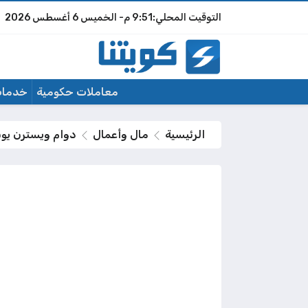
9:51 م
الخميس
6 أغسطس 2026
معاملات حكومية
خدمات
الرئيسية
مال وأعمال
دوام ويسترن يونيون ف