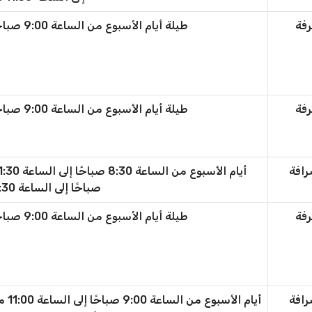
رفة
طيلة أيام الأسبوع من الساعة 9:00 صباحًا حتى الساعة 11:00 مساءً
رفة
طيلة أيام الأسبوع من الساعة 9:00 صباحًا حتى الساعة 11:00 مساءً
رافة
صباحًا إلى الساعة 11:30 مساءً
رفة
طيلة أيام الأسبوع من الساعة 9:00 صباحًا حتى الساعة 11:00 مساءً
رافة