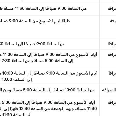
رافة
من الساعة 9:00 صباحًا إلى الساعة 11:30 مساءً طوال الأسبوع بما في ذلك يوم الجمعة
رفة
طيلة أيام الأسبوع من الساعة 9:00 صباحًا حتى الساعة 11:00 مساءً
رافة
من الساعة 9:00 صباحًا إلى الساعة 11:30 مساءً طوال الأسبوع
رافة
إلى الساعة 5:00 مساءً ومن الساعة 7:30 مساءً إلى الساعة 11:00 مساءً
رافة
إلى الساعة 10:00 مساءً
للصرافه
من الساعة 10:00 صباحًا إلى الساعة 5:00 مساءً ومن الساعة 8:00 مساءً إلى الساعة 11:30 مساءً
رافة
إلى الساعة 11:30 مساءً