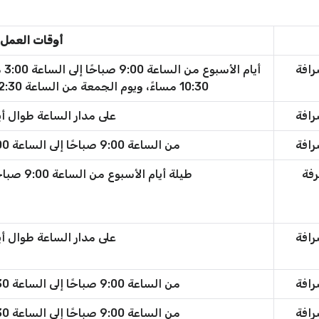
أوقات العمل
رافة
10:30 مساءً، ويوم الجمعة من الساعة 12:30 ظهرًا إلى الساعة 11:00 مساءً
رافة
على مدار الساعة طوال أي
رافة
من الساعة 9:00 صباحًا إلى الساعة 11:00 مساءً طوال الأسبوع
رفة
طيلة أيام الأسبوع من الساعة 9:00 صباحًا حتى الساعة 11:00 مساءً
رافة
على مدار الساعة طوال أي
رافة
من الساعة 9:00 صباحًا إلى الساعة 11:30 مساءً طوال الأسبوع
رافة
من الساعة 9:00 صباحًا إلى الساعة 11:30 مساءً طوال الأسبوع