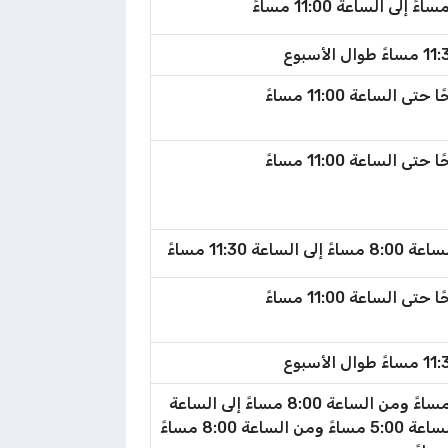
أيام الأسبوع من الساعة 9:00 صباحًا إلى الساعة 5:00 مساءً ومن الساعة 8:00 مساءً إلى الساعة
10:30 مساءً، ويوم الجمعة من الساعة 12:30 ظهرًا إلى الساعة 5:00 مساءً ومن الساعة 8:00 مساءً