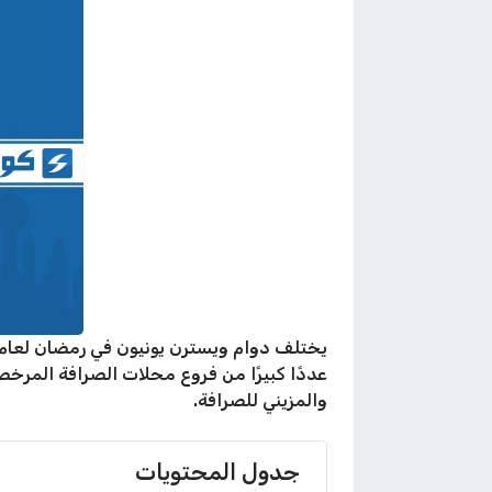
عددًا كبيرًا من فروع محلات الصرافة المرخصة
والمزيني للصرافة.
جدول المحتويات