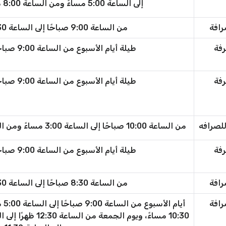
إلى الساعة 5:00 مساءً ومن الساعة 8:00 مساءً إلى الساعة 11:00 مساءً
رافة
من الساعة 9:00 صباحًا إلى الساعة 11:30 مساءً طوال الأسبوع
رفة
طيلة أيام الأسبوع من الساعة 9:00 صباحًا حتى الساعة 11:00 مساءً
رفة
طيلة أيام الأسبوع من الساعة 9:00 صباحًا حتى الساعة 11:00 مساءً
للصرافه
من الساعة 10:00 صباحًا إلى الساعة 3:00 مساءً ومن الساعة 8:00 مساءً إلى الساعة 11:30 مساءً
رفة
طيلة أيام الأسبوع من الساعة 9:00 صباحًا حتى الساعة 11:00 مساءً
رافة
من الساعة 8:30 صباحًا إلى الساعة 11:30 مساءً طوال الأسبوع
رافة