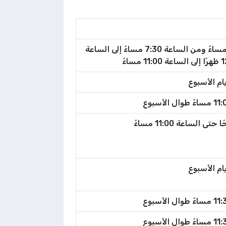
أيام الأسبوع من الساعة 9:00 صباحًا إلى الساعة 3:00 مساءً ومن الساعة 7:30 مساءً إلى الساعة
ام الأسبوع
ام الأسبوع