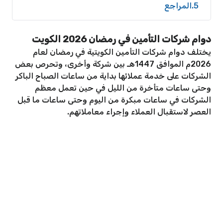
5
المراجع
دوام شركات التأمين في رمضان 2026 الكويت
يختلف دوام شركات التأمين الكويتية في رمضان لعام
2026م الموافق 1447هـ بين شركة وأخرى، وتحرص بعض
الشركات على خدمة عملائها بداية من ساعات الصباح الباكر
وحتى ساعات متأخرة من الليل في حين تعمل معظم
الشركات في ساعات مبكرة من اليوم وحتى ساعات ما قبل
العصر لاستقبال العملاء وإجراء معاملاتهم.