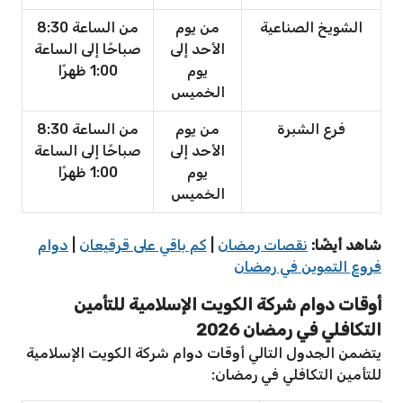
الشويخ الصناعية
من يوم
من الساعة 8:30
الأحد إلى
صباحًا إلى الساعة
يوم
1:00 ظهرًا
الخميس
فرع الشبرة
من يوم
من الساعة 8:30
الأحد إلى
صباحًا إلى الساعة
يوم
1:00 ظهرًا
الخميس
شاهد أيضًا:
نقصات رمضان
|
كم باقي على قرقيعان
|
دوام
فروع التموين في رمضان
أوقات دوام شركة الكويت الإسلامية للتأمين
التكافلي في رمضان 2026
يتضمن الجدول التالي أوقات دوام شركة الكويت الإسلامية
للتأمين التكافلي في رمضان: