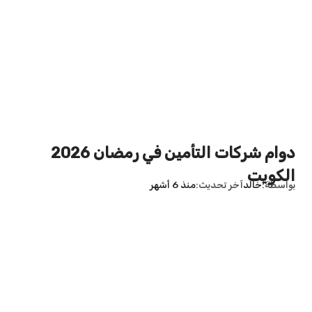
دوام شركات التأمين في رمضان 2026
الكويت
بواسطة
خالد
آخر تحديث
منذ 6 أشهر