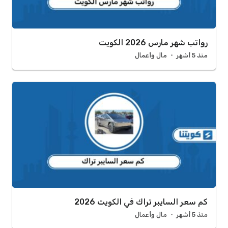
رواتب شهر مارس 2026 الكويت
منذ 5 أشهر
مال وأعمال
كم سعر السايبر تراك في الكويت 2026
منذ 5 أشهر
مال وأعمال