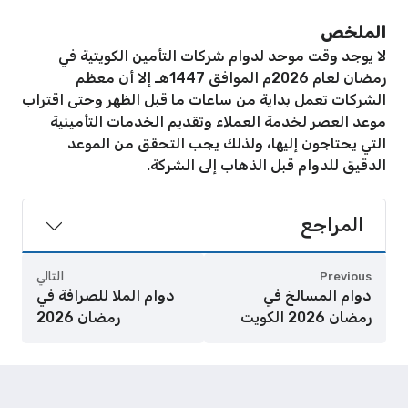
الملخص
لا يوجد وقت موحد لدوام شركات التأمين الكويتية في
رمضان لعام 2026م الموافق 1447هـ إلا أن معظم
الشركات تعمل بداية من ساعات ما قبل الظهر وحتى اقتراب
موعد العصر لخدمة العملاء وتقديم الخدمات التأمينية
التي يحتاجون إليها، ولذلك يجب التحقق من الموعد
الدقيق للدوام قبل الذهاب إلى الشركة.
المراجع
Previous
التالي
دوام المسالخ في
دوام الملا للصرافة في
رمضان 2026 الكويت
رمضان 2026