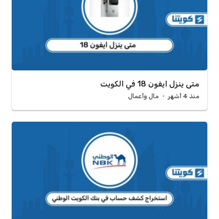
متى ينزل ايفون 18 في الكويت
منذ 4 أشهر
مال وأعمال