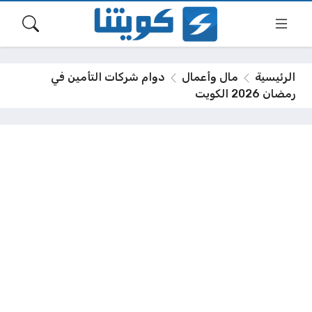
الرئيسية
مال وأعمال
دوام شركات التأمين في
رمضان 2026 الكويت