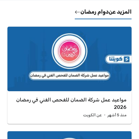
المزيد عن
دوام رمضان
مواعيد عمل شركة الضمان للفحص الفني في رمضان
2026
منذ 5 أشهر
عن الكويت