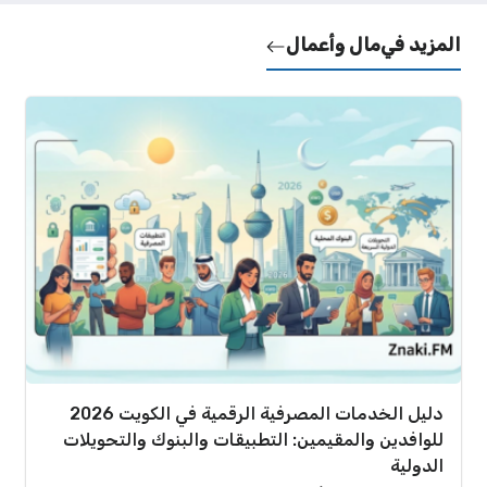
المزيد في
مال وأعمال
دليل الخدمات المصرفية الرقمية في الكويت 2026
للوافدين والمقيمين: التطبيقات والبنوك والتحويلات
الدولية