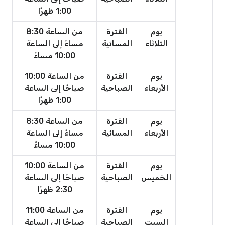
1:00 ظهرًا
يوم
الفترة
من الساعة 8:30
الثلاثاء
المسائية
مساءً إلى الساعة
10:00 مساءً
يوم
الفترة
من الساعة 10:00
الأربعاء
الصباحية
صباحًا إلى الساعة
1:00 ظهرًا
يوم
الفترة
من الساعة 8:30
الأربعاء
المسائية
مساءً إلى الساعة
10:00 مساءً
يوم
الفترة
من الساعة 10:00
الخميس
الصباحية
صباحًا إلى الساعة
2:30 ظهرًا
يوم
الفترة
من الساعة 11:00
السبت
الصباحية
صباحًا إلى الساعة