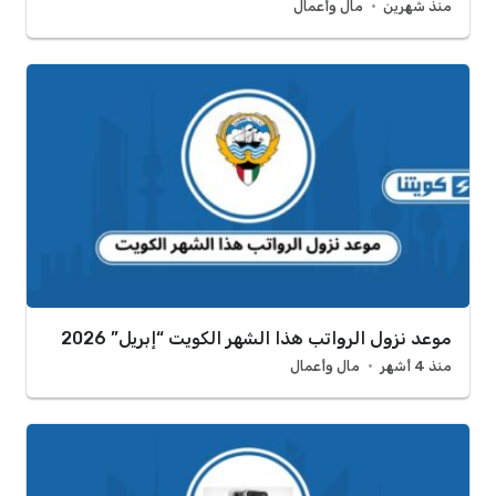
منذ شهرين
مال وأعمال
موعد نزول الرواتب هذا الشهر الكويت “إبريل” 2026
منذ 4 أشهر
مال وأعمال