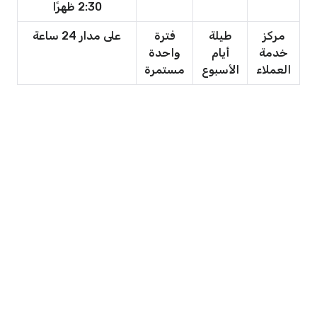
2:30 ظهرًا
مركز
طيلة
فترة
على مدار 24 ساعة
خدمة
أيام
واحدة
العملاء
الأسبوع
مستمرة