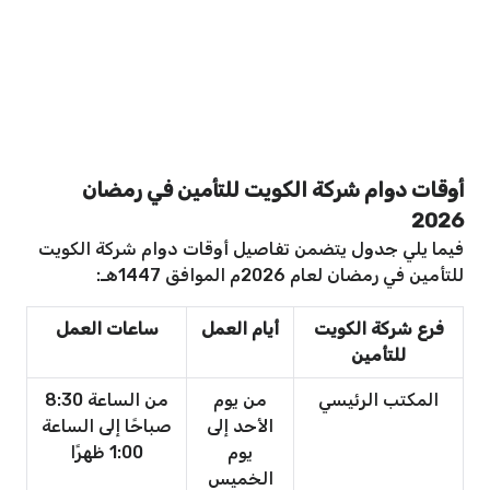
أوقات دوام شركة الكويت للتأمين في رمضان
2026
فيما يلي جدول يتضمن تفاصيل أوقات دوام شركة الكويت
للتأمين في رمضان لعام 2026م الموافق 1447هـ:
فرع شركة الكويت
أيام العمل
ساعات العمل
للتأمين
المكتب الرئيسي
من يوم
من الساعة 8:30
الأحد إلى
صباحًا إلى الساعة
يوم
1:00 ظهرًا
الخميس