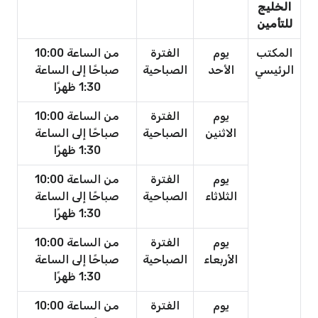
الخليج
للتأمين
المكتب
يوم
الفترة
من الساعة 10:00
الرئيسي
الأحد
الصباحية
صباحًا إلى الساعة
1:30 ظهرًا
يوم
الفترة
من الساعة 10:00
الاثنين
الصباحية
صباحًا إلى الساعة
1:30 ظهرًا
يوم
الفترة
من الساعة 10:00
الثلاثاء
الصباحية
صباحًا إلى الساعة
1:30 ظهرًا
يوم
الفترة
من الساعة 10:00
الأربعاء
الصباحية
صباحًا إلى الساعة
1:30 ظهرًا
يوم
الفترة
من الساعة 10:00