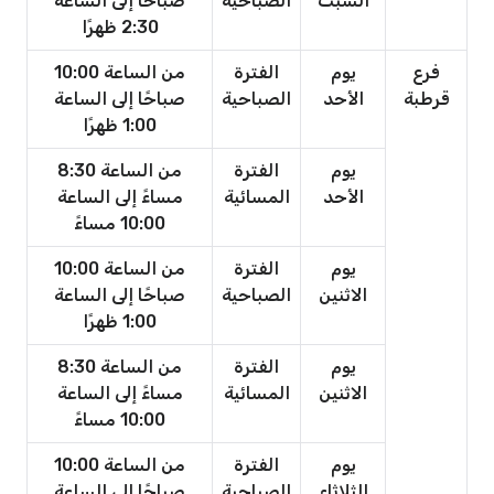
السبت
الصباحية
صباحًا إلى الساعة
2:30 ظهرًا
فرع
يوم
الفترة
من الساعة 10:00
قرطبة
الأحد
الصباحية
صباحًا إلى الساعة
1:00 ظهرًا
يوم
الفترة
من الساعة 8:30
الأحد
المسائية
مساءً إلى الساعة
10:00 مساءً
يوم
الفترة
من الساعة 10:00
الاثنين
الصباحية
صباحًا إلى الساعة
1:00 ظهرًا
يوم
الفترة
من الساعة 8:30
الاثنين
المسائية
مساءً إلى الساعة
10:00 مساءً
يوم
الفترة
من الساعة 10:00
الثلاثاء
الصباحية
صباحًا إلى الساعة