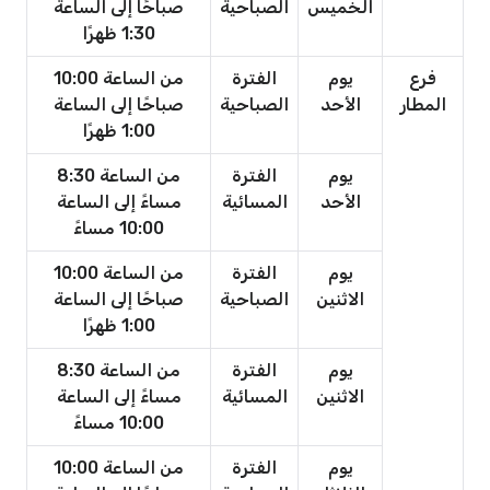
الخميس
الصباحية
صباحًا إلى الساعة
1:30 ظهرًا
فرع
يوم
الفترة
من الساعة 10:00
المطار
الأحد
الصباحية
صباحًا إلى الساعة
1:00 ظهرًا
يوم
الفترة
من الساعة 8:30
الأحد
المسائية
مساءً إلى الساعة
10:00 مساءً
يوم
الفترة
من الساعة 10:00
الاثنين
الصباحية
صباحًا إلى الساعة
1:00 ظهرًا
يوم
الفترة
من الساعة 8:30
الاثنين
المسائية
مساءً إلى الساعة
10:00 مساءً
يوم
الفترة
من الساعة 10:00