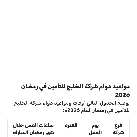
مواعيد دوام شركة الخليج للتأمين في رمضان
2026
يوضح الجدول التالي أوقات ومواعيد دوام شركة الخليج
للتأمين في رمضان لعام 2026م:
فرع
يوم
الفترة
ساعات العمل خلال
شركة
العمل
شهر رمضان المبارك