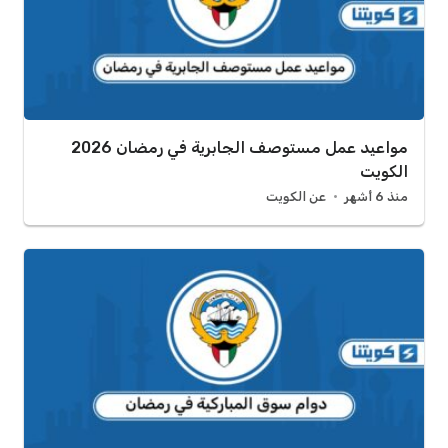
مواعيد عمل مستوصف الجابرية في رمضان 2026
الكويت
منذ 6 أشهر
عن الكويت