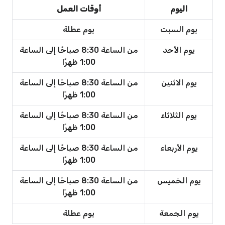
اليوم
أوقات العمل
يوم السبت
يوم عطلة
يوم الأحد
من الساعة 8:30 صباحًا إلى الساعة
1:00 ظهرًا
يوم الاثنين
من الساعة 8:30 صباحًا إلى الساعة
1:00 ظهرًا
يوم الثلاثاء
من الساعة 8:30 صباحًا إلى الساعة
1:00 ظهرًا
يوم الأربعاء
من الساعة 8:30 صباحًا إلى الساعة
1:00 ظهرًا
يوم الخميس
من الساعة 8:30 صباحًا إلى الساعة
1:00 ظهرًا
يوم الجمعة
يوم عطلة