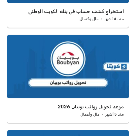
استخراج كشف حساب في بنك الكويت الوطني
منذ 4 أشهر
مال وأعمال
موعد تحويل رواتب بوبيان 2026
منذ 5 أشهر
مال وأعمال