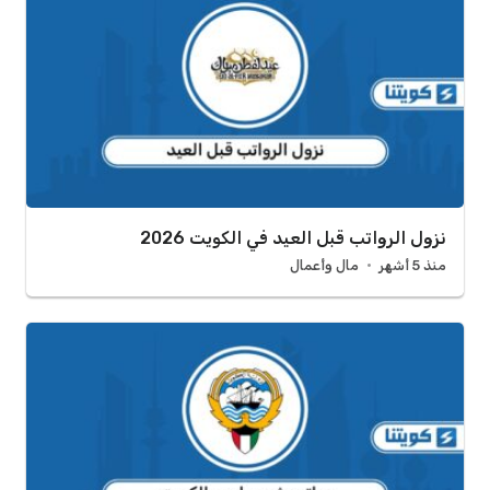
نزول الرواتب قبل العيد في الكويت 2026
منذ 5 أشهر
مال وأعمال