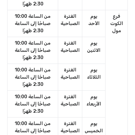
2:30 ظهرًا
فرع
يوم
الفترة
من الساعة 10:00
الكوت
الأحد
الصباحية
صباحًا إلى الساعة
مول
2:30 ظهرًا
يوم
الفترة
من الساعة 10:00
الاثنين
الصباحية
صباحًا إلى الساعة
2:30 ظهرًا
يوم
الفترة
من الساعة 10:00
الثلاثاء
الصباحية
صباحًا إلى الساعة
2:30 ظهرًا
يوم
الفترة
من الساعة 10:00
الأربعاء
الصباحية
صباحًا إلى الساعة
2:30 ظهرًا
يوم
الفترة
من الساعة 10:00
الخميس
الصباحية
صباحًا إلى الساعة