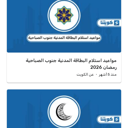
مواعيد استلام البطاقة المدنية جنوب الصباحية
رمضان 2026
منذ 5 أشهر
عن الكويت