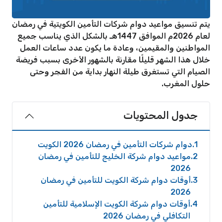
يتم تنسيق مواعيد دوام شركات التأمين الكويتية في رمضان
لعام 2026م الموافق 1447هـ بالشكل الذي يناسب جميع
المواطنين والمقيمين، وعادة ما يكون عدد ساعات العمل
خلال هذا الشهر قليلًا مقارنة بالشهور الأخرى بسبب فريضة
الصيام التي تستغرق طيلة النهار بداية من الفجر وحتى
حلول المغرب.
جدول المحتويات
1
دوام شركات التأمين في رمضان 2026 الكويت
2
مواعيد دوام شركة الخليج للتأمين في رمضان
2026
3
أوقات دوام شركة الكويت للتأمين في رمضان
2026
4
أوقات دوام شركة الكويت الإسلامية للتأمين
التكافلي في رمضان 2026