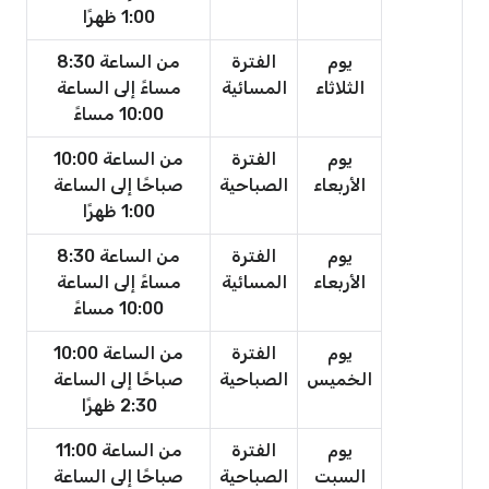
1:00 ظهرًا
يوم
الفترة
من الساعة 8:30
الثلاثاء
المسائية
مساءً إلى الساعة
10:00 مساءً
يوم
الفترة
من الساعة 10:00
الأربعاء
الصباحية
صباحًا إلى الساعة
1:00 ظهرًا
يوم
الفترة
من الساعة 8:30
الأربعاء
المسائية
مساءً إلى الساعة
10:00 مساءً
يوم
الفترة
من الساعة 10:00
الخميس
الصباحية
صباحًا إلى الساعة
2:30 ظهرًا
يوم
الفترة
من الساعة 11:00
السبت
الصباحية
صباحًا إلى الساعة