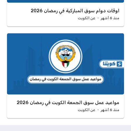
اوقات دوام سوق المباركية في رمضان 2026
منذ 6 أشهر
عن الكويت
مواعيد عمل سوق الجمعة الكويت في رمضان 2026
منذ 6 أشهر
عن الكويت