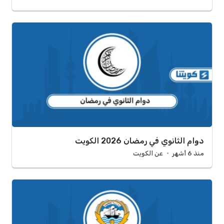
دوام الثانوي في رمضان 2026 الكويت
منذ 6 أشهر
عن الكويت