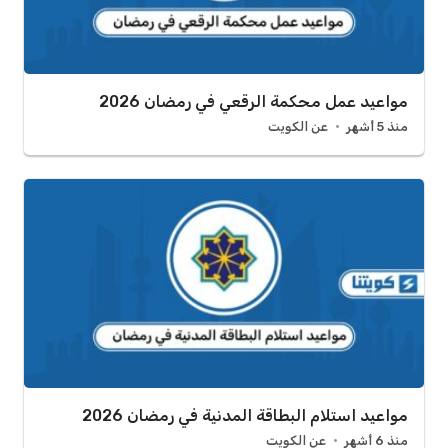
مواعيد عمل محكمة الرقعي في رمضان 2026
منذ 5 أشهر
عن الكويت
مواعيد استلام البطاقة المدنية في رمضان 2026
منذ 6 أشهر
عن الكويت