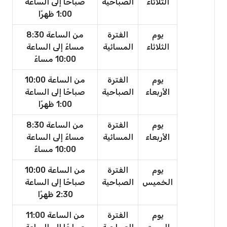
الثلاثاء
الصباحية
صباحًا إلى الساعة
1:00 ظهرًا
يوم
الفترة
من الساعة 8:30
الثلاثاء
المسائية
مساءً إلى الساعة
10:00 مساءً
يوم
الفترة
من الساعة 10:00
الأربعاء
الصباحية
صباحًا إلى الساعة
1:00 ظهرًا
يوم
الفترة
من الساعة 8:30
الأربعاء
المسائية
مساءً إلى الساعة
10:00 مساءً
يوم
الفترة
من الساعة 10:00
الخميس
الصباحية
صباحًا إلى الساعة
2:30 ظهرًا
يوم
الفترة
من الساعة 11:00