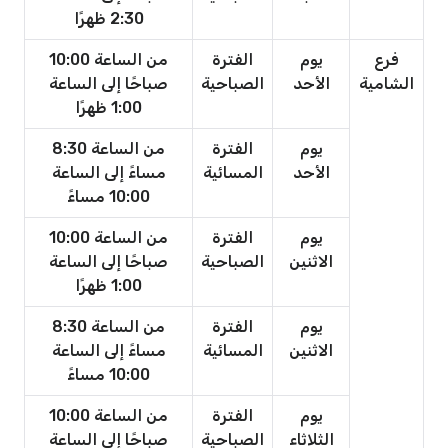
2:30 ظهرًا
فرع
يوم
الفترة
من الساعة 10:00
الشامية
الأحد
الصباحية
صباحًا إلى الساعة
1:00 ظهرًا
يوم
الفترة
من الساعة 8:30
الأحد
المسائية
مساءً إلى الساعة
10:00 مساءً
يوم
الفترة
من الساعة 10:00
الاثنين
الصباحية
صباحًا إلى الساعة
1:00 ظهرًا
يوم
الفترة
من الساعة 8:30
الاثنين
المسائية
مساءً إلى الساعة
10:00 مساءً
يوم
الفترة
من الساعة 10:00
الثلاثاء
الصباحية
صباحًا إلى الساعة