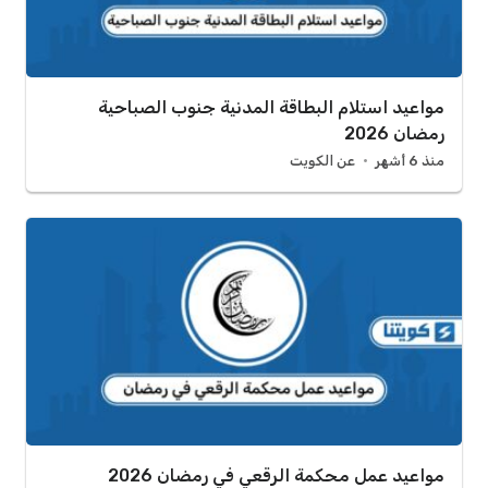
مواعيد استلام البطاقة المدنية جنوب الصباحية
رمضان 2026
منذ 6 أشهر
عن الكويت
مواعيد عمل محكمة الرقعي في رمضان 2026