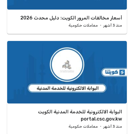
أسعار مخالفات المرور الكويت: دليل محدث 2026
منذ 3 أشهر
معاملات حكومية
البوابة الالكترونية للخدمة المدنية الكويت
portal.csc.gov.kw
منذ 3 أشهر
معاملات حكومية