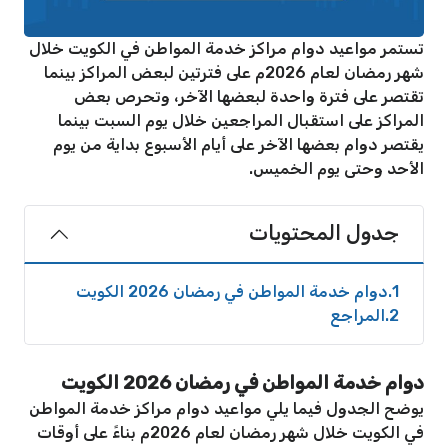
تستمر مواعيد دوام مراكز خدمة المواطن في الكويت خلال
شهر رمضان لعام 2026م على فترتين لبعض المراكز بينما
تقتصر على فترة واحدة لبعضها الآخر، وتحرص بعض
المراكز على استقبال المراجعين خلال يوم السبت بينما
يقتصر دوام بعضها الآخر على أيام الأسبوع بداية من يوم
الأحد وحتى يوم الخميس.
جدول المحتويات
1
دوام خدمة المواطن في رمضان 2026 الكويت
2
المراجع
دوام خدمة المواطن في رمضان 2026 الكويت
يوضح الجدول فيما يلي مواعيد دوام مراكز خدمة المواطن
في الكويت خلال شهر رمضان لعام 2026م بناءً على أوقات