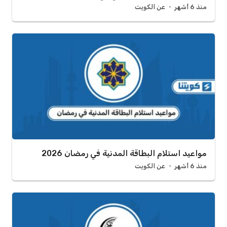
منذ 6 أشهر
عن الكويت
مواعيد استلام البطاقة المدنية في رمضان 2026
منذ 6 أشهر
عن الكويت