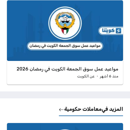
مواعيد عمل سوق الجمعة الكويت في رمضان 2026
منذ 6 أشهر
عن الكويت
المزيد في
معاملات حكومية