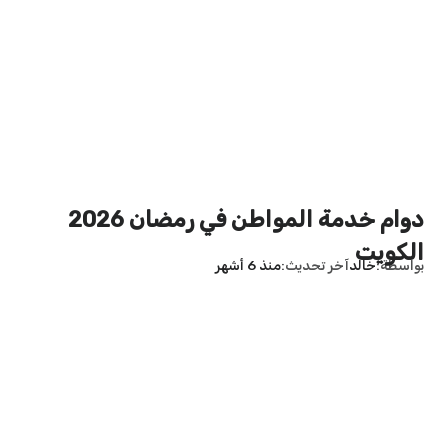
دوام خدمة المواطن في رمضان 2026
الكويت
بواسطة
خالد
آخر تحديث
منذ 6 أشهر