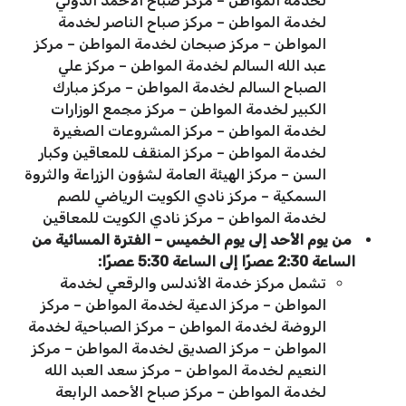
لخدمة المواطن – مركز صباح الأحمد الدولي
لخدمة المواطن – مركز صباح الناصر لخدمة
المواطن – مركز صبحان لخدمة المواطن – مركز
عبد الله السالم لخدمة المواطن – مركز علي
الصباح السالم لخدمة المواطن – مركز مبارك
الكبير لخدمة المواطن – مركز مجمع الوزارات
لخدمة المواطن – مركز المشروعات الصغيرة
لخدمة المواطن – مركز المنقف للمعاقين وكبار
السن – مركز الهيئة العامة لشؤون الزراعة والثروة
السمكية – مركز نادي الكويت الرياضي للصم
لخدمة المواطن – مركز نادي الكويت للمعاقين
من يوم الأحد إلى يوم الخميس – الفترة المسائية من
الساعة 2:30 عصرًا إلى الساعة 5:30 عصرًا:
تشمل مركز خدمة الأندلس والرقعي لخدمة
المواطن – مركز الدعية لخدمة المواطن – مركز
الروضة لخدمة المواطن – مركز الصباحية لخدمة
المواطن – مركز الصديق لخدمة المواطن – مركز
النعيم لخدمة المواطن – مركز سعد العبد الله
لخدمة المواطن – مركز صباح الأحمد الرابعة