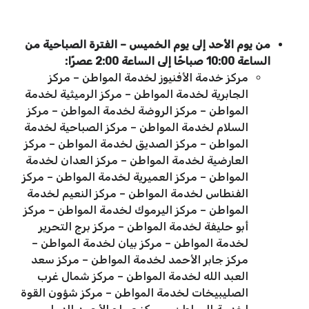
من يوم الأحد إلى يوم الخميس – الفترة الصباحية من
الساعة 10:00 صباحًا إلى الساعة 2:00 عصرًا:
مركز خدمة الأفنيوز لخدمة المواطن – مركز
الجابرية لخدمة المواطن – مركز الرميثية لخدمة
المواطن – مركز الروضة لخدمة المواطن – مركز
السلام لخدمة المواطن – مركز الصباحية لخدمة
المواطن – مركز الصديق لخدمة المواطن – مركز
العارضية لخدمة المواطن – مركز العدان لخدمة
المواطن – مركز العميرية لخدمة المواطن – مركز
الفنطاس لخدمة المواطن – مركز النعيم لخدمة
المواطن – مركز اليرموك لخدمة المواطن – مركز
أبو حليفة لخدمة المواطن – مركز برج التحرير
لخدمة المواطن – مركز بيان لخدمة المواطن –
مركز جابر الأحمد لخدمة المواطن – مركز سعد
العبد الله لخدمة المواطن – مركز شمال غرب
الصليبيخات لخدمة المواطن – مركز شؤون القوة