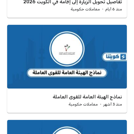
تفاصيل تحويل الزيارة إلى إقامة في الكويت 2026
منذ 6 أيام
معاملات حكومية
نماذج الهيئة العامة للقوى العاملة
منذ 3 أشهر
معاملات حكومية