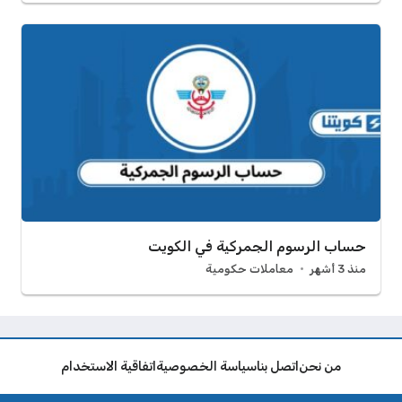
حساب الرسوم الجمركية في الكويت
منذ 3 أشهر
معاملات حكومية
من نحن
اتصل بنا
سياسة الخصوصية
اتفاقية الاستخدام