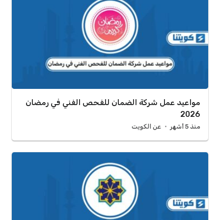
مواعيد عمل شركة الضمان للفحص الفني في رمضان
2026
منذ 5 أشهر
عن الكويت