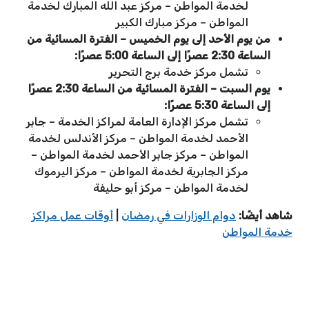
لخدمة المواطن – مركز عبد الله المبارك لخدمة
المواطن – مركز مبارك الكبير
من يوم الأحد إلى يوم الخميس – الفترة المسائية من
الساعة 2:30 عصرًا إلى الساعة 5:00 عصرًا:
تشمل مركز خدمة برج التحرير
يوم السبت – الفترة المسائية من الساعة 2:30 عصرًا
إلى الساعة 5:30 عصرًا:
تشمل مركز الإدارة العامة لمراكز الخدمة – جابر
الأحمد لخدمة المواطن – مركز الأندلس لخدمة
المواطن – مركز جابر الأحمد لخدمة المواطن –
مركز الجابرية لخدمة المواطن – مركز اليرموك
لخدمة المواطن – مركز أبو حليفة
شاهد أيضًا:
دوام الوزارات في رمضان
|
أوقات عمل مراكز
خدمة المواطن