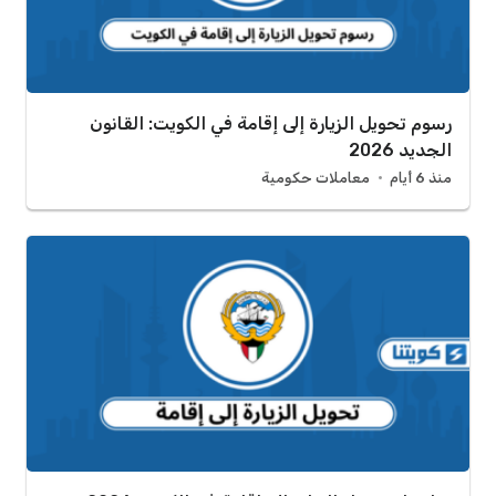
رسوم تحويل الزيارة إلى إقامة في الكويت: القانون
الجديد 2026
منذ 6 أيام
معاملات حكومية