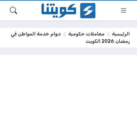
الرئيسية
معاملات حكومية
دوام خدمة المواطن في
رمضان 2026 الكويت