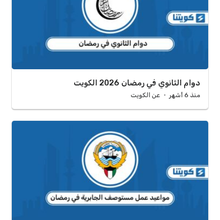
دوام الثانوي في رمضان 2026 الكويت
منذ 6 أشهر
عن الكويت