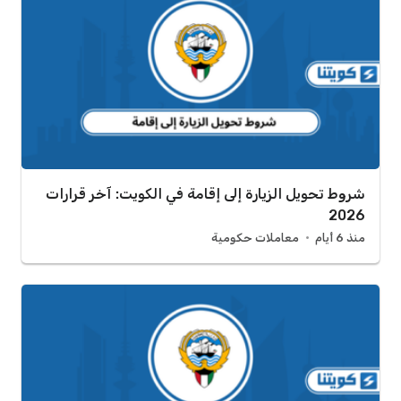
شروط تحويل الزيارة إلى إقامة في الكويت: آخر قرارات
2026
منذ 6 أيام
معاملات حكومية