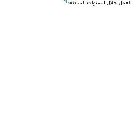
[1]
العمل خلال السنوات السابقة: