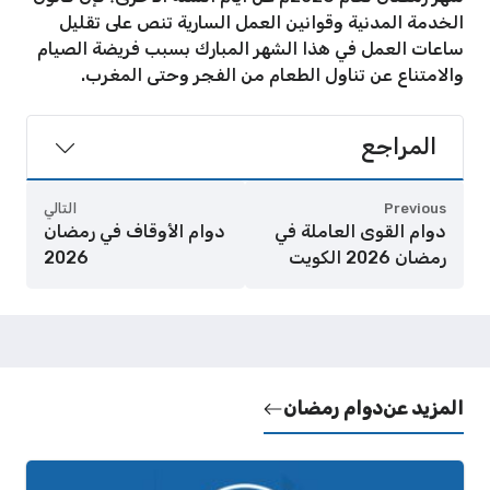
الخدمة المدنية وقوانين العمل السارية تنص على تقليل
ساعات العمل في هذا الشهر المبارك بسبب فريضة الصيام
والامتناع عن تناول الطعام من الفجر وحتى المغرب.
المراجع
Previous
التالي
دوام القوى العاملة في
دوام الأوقاف في رمضان
رمضان 2026 الكويت
2026
المزيد عن
دوام رمضان