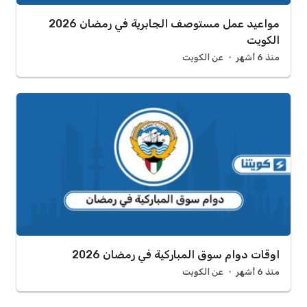
مواعيد عمل مستوصف الجابرية في رمضان 2026
الكويت
منذ 6 أشهر
عن الكويت
اوقات دوام سوق المباركية في رمضان 2026
منذ 6 أشهر
عن الكويت