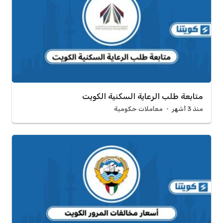
متابعة طلب الرعاية السكنية الكويت
منذ 3 أشهر
معاملات حكومية