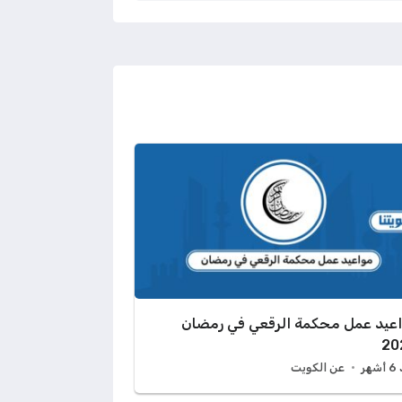
عيد عمل محكمة الرقعي في رمضان
20
هر
عن الكويت