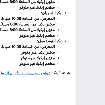
مقهى إيكيا: من الساعة 8:00 مساءً إلى الساعة 1:30 صباحًا
مطعم إيكيا: غير متوفر
إيكيا الخيران:
المعرض: من الساعة 10:00 صباحًا إلى الساعة 4:00 مساءً، ومن الساعة 8:00 مساءً إلى الساعة 1:30 صباحًا
مخبز إيكيا: من الساعة 8:00 مساءً إلى الساعة 1:30 صباحًا
مقهى إيكيا: من الساعة 8:00 مساءً إلى الساعة 1:30 صباحًا
مطعم إيكيا: غير متوفر
إيكيا هومز مول:
المعرض: من الساعة 10:00 صباحًا إلى الساعة 4:00 مساءً، ومن الساعة 8:00 مساءً إلى الساعة 1:30 صباحًا
مخبز إيكيا: غير متوفر
مقهى إيكيا: غير متوفر
مطعم إيكيا: غير متوفر
شاهد أيضًا:
دوام رمضان حسب قانون العمل