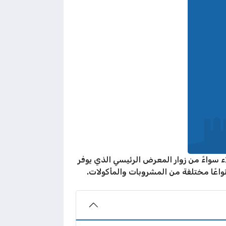
طلبات جميع العملاء سواءً من زوار المعرض الرئيسي الذي يوفر
نواعًا مختلفة من المشروبات والمأكولات.