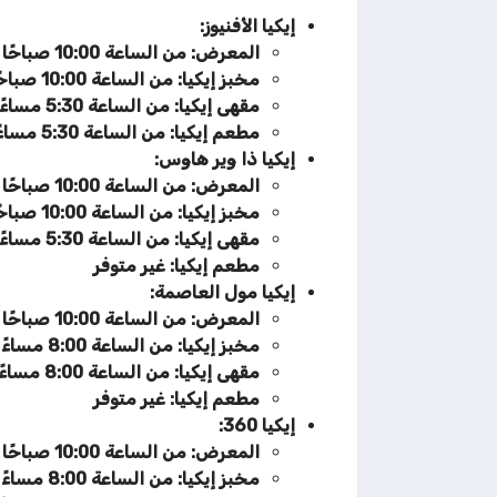
إيكيا الأفنيوز:
المعرض: من الساعة 10:00 صباحًا إلى الساعة 4:00 مساءً، ومن الساعة 8:00 مساءً إلى الساعة 1:30 صباحًا
مخبز إيكيا: من الساعة 10:00 صباحًا إلى الساعة 4:00 مساءً، ومن الساعة 5:30 مساءً إلى الساعة 1:30 صباحًا
مقهى إيكيا: من الساعة 5:30 مساءً إلى الساعة 1:30 صباحًا
مطعم إيكيا: من الساعة 5:30 مساءً إلى الساعة 1:00 صباحًا
إيكيا ذا وير هاوس:
المعرض: من الساعة 10:00 صباحًا إلى الساعة 4:00 مساءً، ومن الساعة 8:00 مساءً إلى الساعة 1:30 صباحًا
مخبز إيكيا: من الساعة 10:00 صباحًا إلى الساعة 4:00 مساءً، ومن الساعة 5:30 مساءً إلى الساعة 1:30 صباحًا
مقهى إيكيا: من الساعة 5:30 مساءً إلى الساعة 1:30 صباحًا
مطعم إيكيا: غير متوفر
إيكيا مول العاصمة:
المعرض: من الساعة 10:00 صباحًا إلى الساعة 4:00 مساءً، ومن الساعة 8:00 مساءً إلى الساعة 1:30 صباحًا
مخبز إيكيا: من الساعة 8:00 مساءً إلى الساعة 1:30 صباحًا
مقهى إيكيا: من الساعة 8:00 مساءً إلى الساعة 1:30 صباحًا
مطعم إيكيا: غير متوفر
إيكيا 360:
المعرض: من الساعة 10:00 صباحًا إلى الساعة 4:00 مساءً، ومن الساعة 8:00 مساءً إلى الساعة 1:30 صباحًا
مخبز إيكيا: من الساعة 8:00 مساءً إلى الساعة 1:30 صباحًا