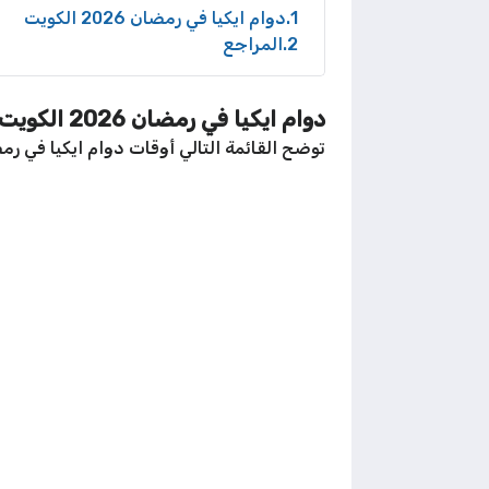
1
دوام ايكيا في رمضان 2026 الكويت
2
المراجع
دوام ايكيا في رمضان 2026 الكويت
توضح القائمة التالي أوقات دوام ايكيا في رمضان عام 2026م لجميع الف