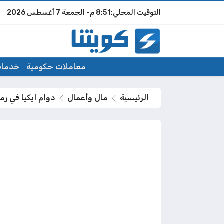
8:51 م
الجمعة
7 أغسطس 2026
معاملات حكومية
خدمات
الرئيسية
مال وأعمال
دوام ايكيا في رمضان 2026