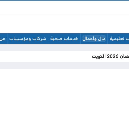
 تعليمية
مال وأعمال
خدمات صحية
شركات ومؤسسات
عن 
 الكويت