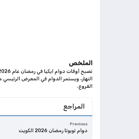
الملخص
الفروع.
المراجع
Previous
دوام تويوتا رمضان 2026 الكويت