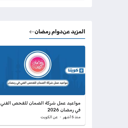
المزيد عن
دوام رمضان
مواعيد عمل شركة الضمان للفحص الفني
في رمضان 2026
منذ 5 أشهر
عن الكويت