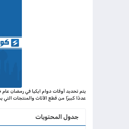
عددًا كبيرًا من قطع الأثاث والمنتجات التي 
جدول المحتويات