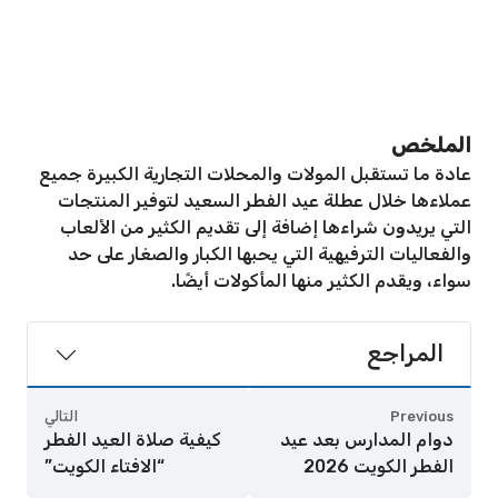
الملخص
عادة ما تستقبل المولات والمحلات التجارية الكبيرة جميع
عملاءها خلال عطلة عيد الفطر السعيد لتوفير المنتجات
التي يريدون شراءها إضافة إلى تقديم الكثير من الألعاب
والفعاليات الترفيهية التي يحبها الكبار والصغار على حد
سواء، ويقدم الكثير منها المأكولات أيضًا.
المراجع
Previous
التالي
دوام المدارس بعد عيد
كيفية صلاة العيد الفطر
الفطر الكويت 2026
“الافتاء الكويت”