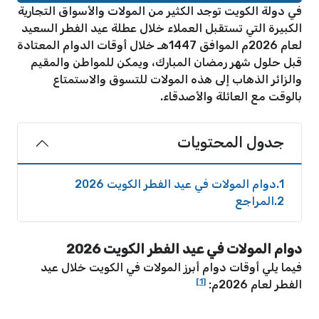
في دولة الكويت توجد الكثير من المولات والأسواق التجارية
الكبيرة التي تستقبل العملاء خلال عطلة عيد الفطر السعيد
لعام 2026م الموافق 1447هـ خلال أوقات الدوام المعتادة
قبل حلول شهر رمضان المبارك، ويمكن للمواطن والمقيم
والزائر الذهاب إلى هذه المولات للتسوق والاستمتاع
بالوقت مع العائلة والأصدقاء.
جدول المحتويات
1
دوام المولات في عيد الفطر الكويت 2026
2
المراجع
دوام المولات في عيد الفطر الكويت 2026
فيما يلي أوقات دوام أبرز المولات في الكويت خلال عيد
[1]
الفطر لعام 2026م: