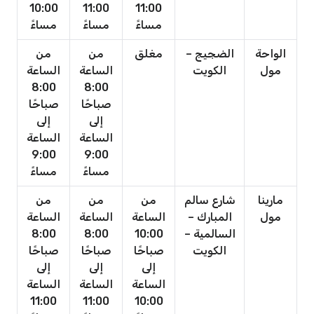
10:00
11:00
11:00
مساءً
مساءً
مساءً
الواحة
الضجيج –
مغلق
من
من
مول
الكويت
الساعة
الساعة
8:00
8:00
صباحًا
صباحًا
إلى
إلى
الساعة
الساعة
9:00
9:00
مساءً
مساءً
مارينا
شارع سالم
من
من
من
مول
المبارك –
الساعة
الساعة
الساعة
السالمية –
10:00
8:00
8:00
الكويت
صباحًا
صباحًا
صباحًا
إلى
إلى
إلى
الساعة
الساعة
الساعة
11:00
11:00
10:00