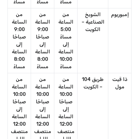
مساءً
مساءً
مساءً
إمبوريوم
الشويخ
من
من
من
الصناعية –
الساعة
الساعة
الساعة
الكويت
5:00
9:00
9:00
مساءً
صباحًا
صباحًا
إلى
إلى
إلى
الساعة
الساعة
الساعة
8:00
8:00
10:00
مساءً
مساءً
مساءً
ذا قيت
طريق 104
من
من
من
مول
– الكويت
الساعة
الساعة
الساعة
10:00
10:00
10:00
صباحًا
صباحًا
صباحًا
إلى
إلى
إلى
الساعة
الساعة
الساعة
12:00
12:00
12:00
منتصف
منتصف
منتصف
الليل
الليل
الليل