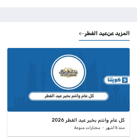
المزيد عن
عيد الفطر
كل عام وانتم بخير عيد الفطر 2026
منذ 5 أشهر
مختارات منوعة