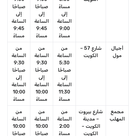
مساءً
صباحًا
صباحًا
إلى
إلى
إلى
الساعة
الساعة
الساعة
9:45
9:45
9:00
مساءً
مساءً
مساءً
أجيال
شارع 57 –
من
من
من
مول
الكويت
الساعة
الساعة
الساعة
9:30
9:30
5:30
صباحًا
صباحًا
صباحًا
إلى
إلى
إلى
الساعة
الساعة
الساعة
10:00
10:00
11:30
مساءً
مساءً
مساءً
مجمع
شارع بيروت
من
من
من
المهلب
– مدينة
الساعة
الساعة
الساعة
الكويت –
2:00
10:00
10:00
الكويت
مساءً
صباحًا
صباحًا