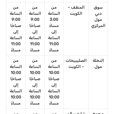
سوق
المنقف –
من
من
من
دبي
الكويت
الساعة
الساعة
الساعة
مول
3:00
9:00
9:00
المركزي
مساءً
صباحًا
صباحًا
إلى
إلى
إلى
الساعة
الساعة
الساعة
11:00
11:00
11:00
مساءً
مساءً
مساءً
النخلة
الصليبيخات
من
من
من
مول
– الكويت
الساعة
الساعة
الساعة
10:00
10:00
10:00
صباحًا
صباحًا
صباحًا
إلى
إلى
إلى
الساعة
الساعة
الساعة
10:00
10:00
10:00
مساءً
مساءً
مساءً
مجمع
شارع سالم
من
من
من