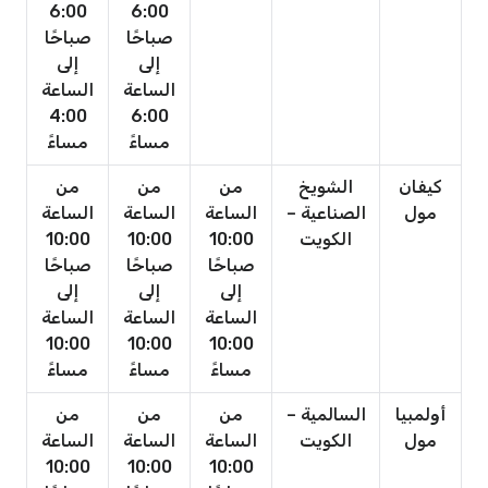
6:00
6:00
صباحًا
صباحًا
إلى
إلى
الساعة
الساعة
4:00
6:00
مساءً
مساءً
كيفان
الشويخ
من
من
من
مول
الصناعية –
الساعة
الساعة
الساعة
الكويت
10:00
10:00
10:00
صباحًا
صباحًا
صباحًا
إلى
إلى
إلى
الساعة
الساعة
الساعة
10:00
10:00
10:00
مساءً
مساءً
مساءً
أولمبيا
السالمية –
من
من
من
مول
الكويت
الساعة
الساعة
الساعة
10:00
10:00
10:00