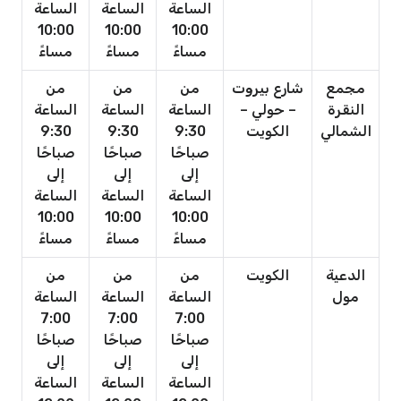
الساعة
الساعة
الساعة
10:00
10:00
10:00
مساءً
مساءً
مساءً
مجمع
شارع بيروت
من
من
من
النقرة
– حولي –
الساعة
الساعة
الساعة
الشمالي
الكويت
9:30
9:30
9:30
صباحًا
صباحًا
صباحًا
إلى
إلى
إلى
الساعة
الساعة
الساعة
10:00
10:00
10:00
مساءً
مساءً
مساءً
الدعية
الكويت
من
من
من
مول
الساعة
الساعة
الساعة
7:00
7:00
7:00
صباحًا
صباحًا
صباحًا
إلى
إلى
إلى
الساعة
الساعة
الساعة