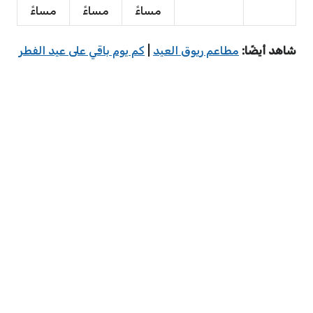
مساءً
مساءً
مساءً
شاهد أيضًا:
مطاعم ريوق العيد
|
كم يوم باقي على عيد الفطر