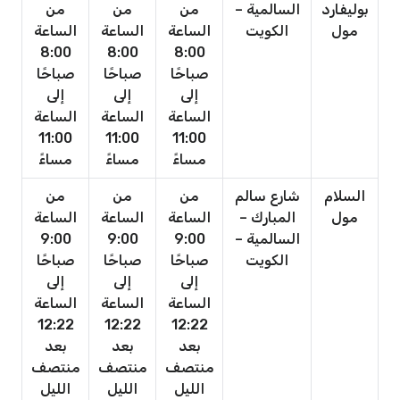
بوليفارد
السالمية –
من
من
من
مول
الكويت
الساعة
الساعة
الساعة
8:00
8:00
8:00
صباحًا
صباحًا
صباحًا
إلى
إلى
إلى
الساعة
الساعة
الساعة
11:00
11:00
11:00
مساءً
مساءً
مساءً
السلام
شارع سالم
من
من
من
مول
المبارك –
الساعة
الساعة
الساعة
السالمية –
9:00
9:00
9:00
الكويت
صباحًا
صباحًا
صباحًا
إلى
إلى
إلى
الساعة
الساعة
الساعة
12:22
12:22
12:22
بعد
بعد
بعد
منتصف
منتصف
منتصف
الليل
الليل
الليل