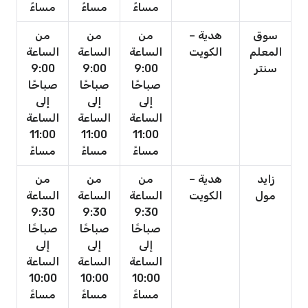
مساءً
مساءً
مساءً
سوق
هدية –
من
من
من
المعلم
الكويت
الساعة
الساعة
الساعة
سنتر
9:00
9:00
9:00
صباحًا
صباحًا
صباحًا
إلى
إلى
إلى
الساعة
الساعة
الساعة
11:00
11:00
11:00
مساءً
مساءً
مساءً
زايد
هدية –
من
من
من
مول
الكويت
الساعة
الساعة
الساعة
9:30
9:30
9:30
صباحًا
صباحًا
صباحًا
إلى
إلى
إلى
الساعة
الساعة
الساعة
10:00
10:00
10:00
مساءً
مساءً
مساءً