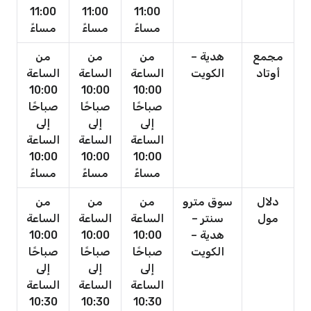
11:00
11:00
11:00
مساءً
مساءً
مساءً
مجمع
هدية –
من
من
من
أوتاد
الكويت
الساعة
الساعة
الساعة
10:00
10:00
10:00
صباحًا
صباحًا
صباحًا
إلى
إلى
إلى
الساعة
الساعة
الساعة
10:00
10:00
10:00
مساءً
مساءً
مساءً
دلال
سوق مترو
من
من
من
مول
سنتر –
الساعة
الساعة
الساعة
هدية –
10:00
10:00
10:00
الكويت
صباحًا
صباحًا
صباحًا
إلى
إلى
إلى
الساعة
الساعة
الساعة
10:30
10:30
10:30