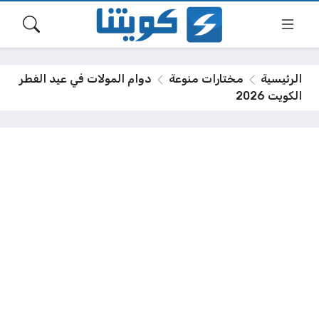
الرئيسية
مختارات منوعة
دوام المولات في عيد الفطر
الكويت 2026