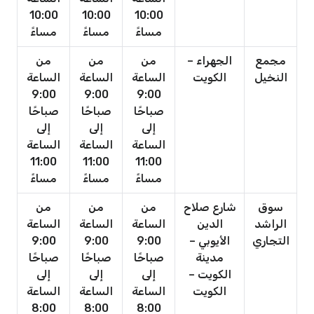
10:00
10:00
10:00
مساءً
مساءً
مساءً
مجمع
الجهراء –
من
من
من
النخيل
الكويت
الساعة
الساعة
الساعة
9:00
9:00
9:00
صباحًا
صباحًا
صباحًا
إلى
إلى
إلى
الساعة
الساعة
الساعة
11:00
11:00
11:00
مساءً
مساءً
مساءً
سوق
شارع صلاح
من
من
من
الراشد
الدين
الساعة
الساعة
الساعة
التجاري
الأيوبي –
9:00
9:00
9:00
مدينة
صباحًا
صباحًا
صباحًا
الكويت –
إلى
إلى
إلى
الكويت
الساعة
الساعة
الساعة
8:00
8:00
8:00