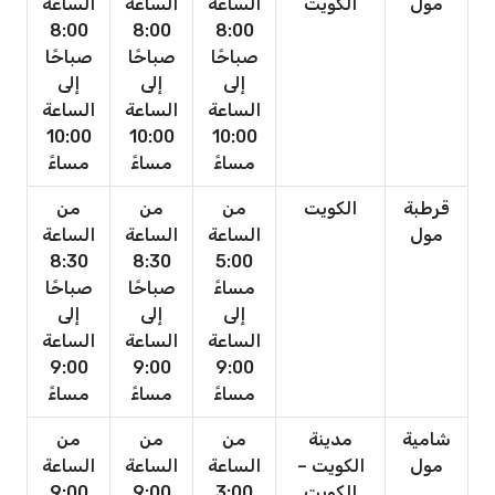
مول
الكويت
الساعة
الساعة
الساعة
8:00
8:00
8:00
صباحًا
صباحًا
صباحًا
إلى
إلى
إلى
الساعة
الساعة
الساعة
10:00
10:00
10:00
مساءً
مساءً
مساءً
قرطبة
الكويت
من
من
من
مول
الساعة
الساعة
الساعة
8:30
8:30
5:00
مساءً
صباحًا
صباحًا
إلى
إلى
إلى
الساعة
الساعة
الساعة
9:00
9:00
9:00
مساءً
مساءً
مساءً
شامية
مدينة
من
من
من
مول
الكويت –
الساعة
الساعة
الساعة
الكويت
3:00
9:00
9:00