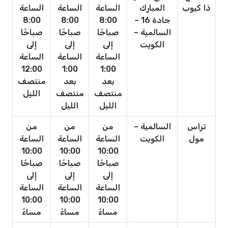
ذا كيوب
المبارك
الساعة
الساعة
الساعة
جادة 16 –
8:00
8:00
8:00
السالمية –
صباحًا
صباحًا
صباحًا
الكويت
إلى
إلى
إلى
الساعة
الساعة
الساعة
12:00
1:00
1:00
بعد
بعد
منتصف
منتصف
منتصف
الليل
الليل
الليل
تراس
السالمية –
من
من
من
مول
الكويت
الساعة
الساعة
الساعة
10:00
10:00
10:00
صباحًا
صباحًا
صباحًا
إلى
إلى
إلى
الساعة
الساعة
الساعة
10:00
10:00
10:00
مساءً
مساءً
مساءً