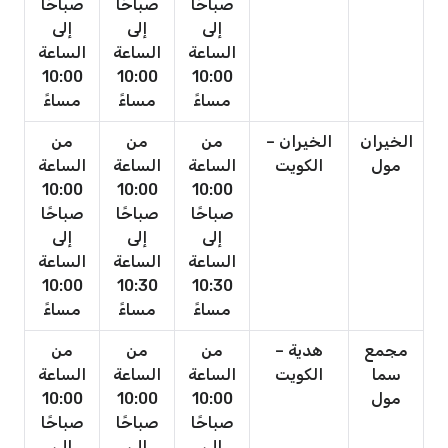
صباحًا
صباحًا
صباحًا
إلى
إلى
إلى
الساعة
الساعة
الساعة
10:00
10:00
10:00
مساءً
مساءً
مساءً
الخيران
الخيران –
من
من
من
مول
الكويت
الساعة
الساعة
الساعة
10:00
10:00
10:00
صباحًا
صباحًا
صباحًا
إلى
إلى
إلى
الساعة
الساعة
الساعة
10:00
10:30
10:30
مساءً
مساءً
مساءً
مجمع
هدية –
من
من
من
سما
الكويت
الساعة
الساعة
الساعة
مول
10:00
10:00
10:00
صباحًا
صباحًا
صباحًا
إلى
إلى
إلى