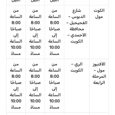
الكوت
شارع
من
من
من
مول
الدبوس –
الساعة
الساعة
الساعة
الفحيحيل –
8:00
8:00
8:00
محافظة
صباحًا
صباحًا
صباحًا
الأحمدي –
إلى
إلى
إلى
الكويت
الساعة
الساعة
الساعة
10:00
10:00
10:00
مساءً
مساءً
مساءً
الأفنيوز
الري –
من
من
من
مول –
الكويت
الساعة
الساعة
الساعة
المرحلة
8:00
8:00
8:00
الرابعة
صباحًا
صباحًا
صباحًا
إلى
إلى
إلى
الساعة
الساعة
الساعة
10:00
10:00
10:00
مساءً
مساءً
مساءً