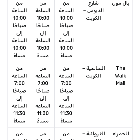
يال مول
شارع
من
من
من
الدبوس –
الساعة
الساعة
الساعة
الكويت
10:00
10:00
10:00
صباحًا
صباحًا
صباحًا
إلى
إلى
إلى
الساعة
الساعة
الساعة
10:00
10:00
10:00
مساءً
مساءً
مساءً
The
السالمية –
من
من
من
Walk
الكويت
الساعة
الساعة
الساعة
7:00
7:00
7:00
Mall
صباحًا
صباحًا
صباحًا
إلى
إلى
إلى
الساعة
الساعة
الساعة
11:30
11:30
11:30
مساءً
مساءً
مساءً
الحمراء
الفروانية –
من
من
من