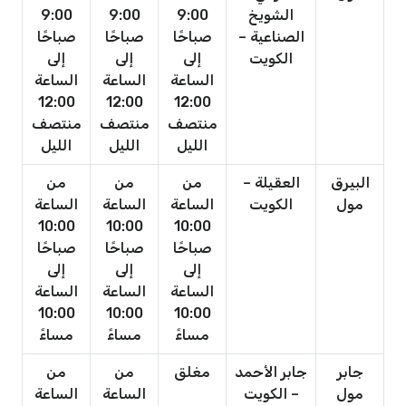
الشويخ
9:00
9:00
9:00
الصناعية –
صباحًا
صباحًا
صباحًا
الكويت
إلى
إلى
إلى
الساعة
الساعة
الساعة
12:00
12:00
12:00
منتصف
منتصف
منتصف
الليل
الليل
الليل
البيرق
العقيلة –
من
من
من
مول
الكويت
الساعة
الساعة
الساعة
10:00
10:00
10:00
صباحًا
صباحًا
صباحًا
إلى
إلى
إلى
الساعة
الساعة
الساعة
10:00
10:00
10:00
مساءً
مساءً
مساءً
جابر
جابر الأحمد
مغلق
من
من
مول
– الكويت
الساعة
الساعة