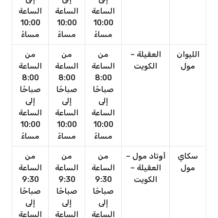
الساعة
الساعة
الساعة
10:00
10:00
10:00
مساءً
مساءً
مساءً
الليوان
العقيلة –
من
من
من
مول
الكويت
الساعة
الساعة
الساعة
8:00
8:00
8:00
صباحًا
صباحًا
صباحًا
إلى
إلى
إلى
الساعة
الساعة
الساعة
10:00
10:00
10:00
مساءً
مساءً
مساءً
سكاي
أوتاد مول –
من
من
من
مول
العقيلة –
الساعة
الساعة
الساعة
الكويت
9:30
9:30
9:30
صباحًا
صباحًا
صباحًا
إلى
إلى
إلى
الساعة
الساعة
الساعة