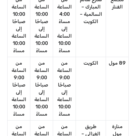
الفنار
المبارك –
الساعة
الساعة
الساعة
السالمية –
4:00
10:00
10:00
الكويت
مساءً
صباحًا
صباحًا
إلى
إلى
إلى
الساعة
الساعة
الساعة
10:00
10:00
10:00
مساءً
مساءً
مساءً
89 مول
الكويت
من
من
من
الساعة
الساعة
الساعة
9:00
9:00
9:00
صباحًا
صباحًا
صباحًا
إلى
إلى
إلى
الساعة
الساعة
الساعة
10:00
10:00
10:00
مساءً
مساءً
مساءً
منارة
طريق
من
من
من
مول
الغزالي –
الساعة
الساعة
الساعة