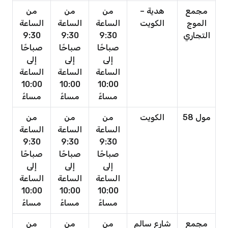
مجمع
هدية –
من
من
من
الموج
الكويت
الساعة
الساعة
الساعة
التجاري
9:30
9:30
9:30
صباحًا
صباحًا
صباحًا
إلى
إلى
إلى
الساعة
الساعة
الساعة
10:00
10:00
10:00
مساءً
مساءً
مساءً
مول 58
الكويت
من
من
من
الساعة
الساعة
الساعة
9:30
9:30
9:30
صباحًا
صباحًا
صباحًا
إلى
إلى
إلى
الساعة
الساعة
الساعة
10:00
10:00
10:00
مساءً
مساءً
مساءً
مجمع
شارع سالم
من
من
من