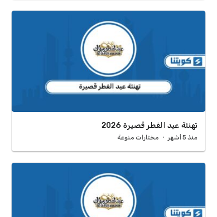
تهنئة عيد الفطر قصيرة 2026
منذ 5 أشهر
مختارات منوعة