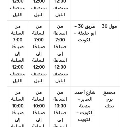
12:00
12:00
12:00
منتصف
منتصف
منتصف
الليل
الليل
الليل
مول 30
طريق 30 –
من
من
من
أبو حليفة –
الساعة
الساعة
الساعة
الكويت
7:00
7:00
7:00
صباحًا
صباحًا
صباحًا
إلى
إلى
إلى
الساعة
الساعة
الساعة
12:00
12:00
12:00
منتصف
منتصف
منتصف
الليل
الليل
الليل
مجمع
شارع أحمد
من
من
من
برج
الجابر –
الساعة
الساعة
الساعة
بيتك
مدينة
10:00
10:00
10:00
الكويت –
صباحًا
صباحًا
صباحًا
الكويت
إلى
إلى
إلى
الساعة
الساعة
الساعة