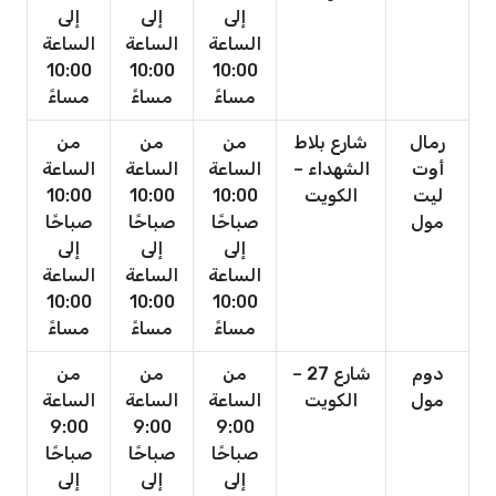
إلى
إلى
إلى
الساعة
الساعة
الساعة
10:00
10:00
10:00
مساءً
مساءً
مساءً
رمال
شارع بلاط
من
من
من
أوت
الشهداء –
الساعة
الساعة
الساعة
ليت
الكويت
10:00
10:00
10:00
مول
صباحًا
صباحًا
صباحًا
إلى
إلى
إلى
الساعة
الساعة
الساعة
10:00
10:00
10:00
مساءً
مساءً
مساءً
دوم
شارع 27 –
من
من
من
مول
الكويت
الساعة
الساعة
الساعة
9:00
9:00
9:00
صباحًا
صباحًا
صباحًا
إلى
إلى
إلى