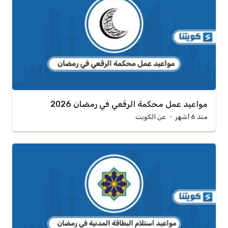
مواعيد عمل محكمة الرقعي في رمضان 2026
منذ 6 أشهر
عن الكويت