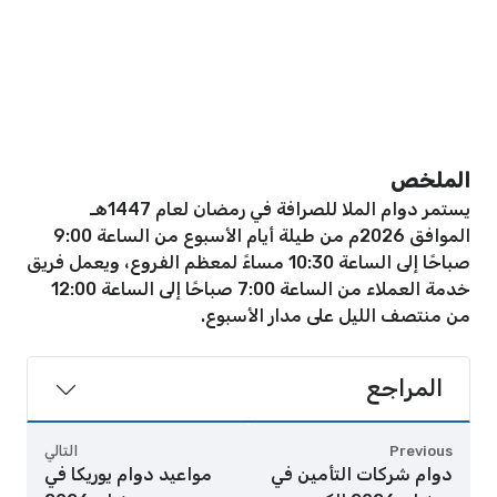
الملخص
يستمر دوام الملا للصرافة في رمضان لعام 1447هـ
الموافق 2026م من طيلة أيام الأسبوع من الساعة 9:00
صباحًا إلى الساعة 10:30 مساءً لمعظم الفروع، ويعمل فريق
خدمة العملاء من الساعة 7:00 صباحًا إلى الساعة 12:00
من منتصف الليل على مدار الأسبوع.
المراجع
Previous
التالي
دوام شركات التأمين في
مواعيد دوام يوريكا في