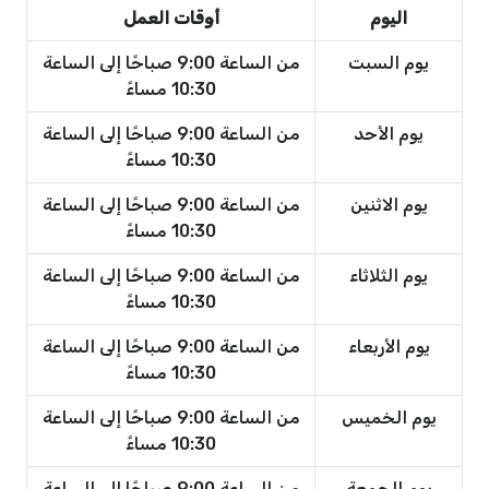
اليوم
أوقات العمل
يوم السبت
من الساعة 9:00 صباحًا إلى الساعة
10:30 مساءً
يوم الأحد
من الساعة 9:00 صباحًا إلى الساعة
10:30 مساءً
يوم الاثنين
من الساعة 9:00 صباحًا إلى الساعة
10:30 مساءً
يوم الثلاثاء
من الساعة 9:00 صباحًا إلى الساعة
10:30 مساءً
يوم الأربعاء
من الساعة 9:00 صباحًا إلى الساعة
10:30 مساءً
يوم الخميس
من الساعة 9:00 صباحًا إلى الساعة
10:30 مساءً
يوم الجمعة
من الساعة 9:00 صباحًا إلى الساعة