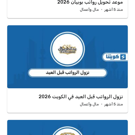
موعد تحويل رواتب بوبيان 2026
منذ 5 أشهر
مال وأعمال
نزول الرواتب قبل العيد في الكويت 2026
منذ 5 أشهر
مال وأعمال