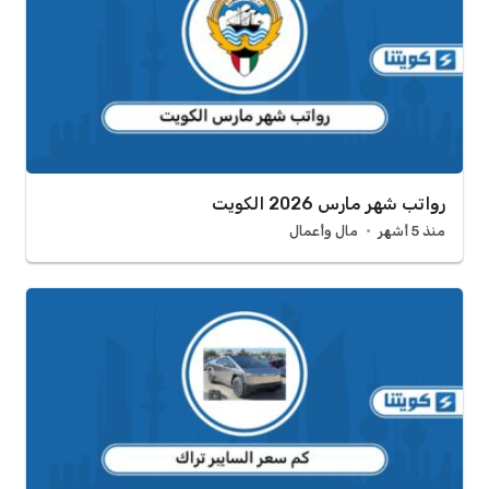
رواتب شهر مارس 2026 الكويت
منذ 5 أشهر
مال وأعمال