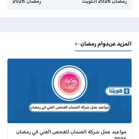
رمضان 2026 الكويت
رمضان 2026
المزيد عن
دوام رمضان
مواعيد عمل شركة الضمان للفحص الفني في رمضان