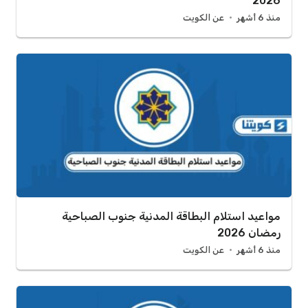
2026
منذ 6 أشهر
عن الكويت
مواعيد استلام البطاقة المدنية جنوب الصباحية
رمضان 2026
منذ 6 أشهر
عن الكويت