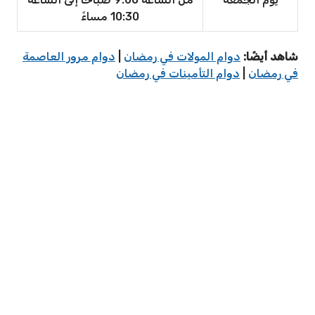
10:30 مساءً
شاهد أيضًا:
دوام المولات في رمضان
|
دوام مرور العاصمة
في رمضان
|
دوام التأمينات في رمضان