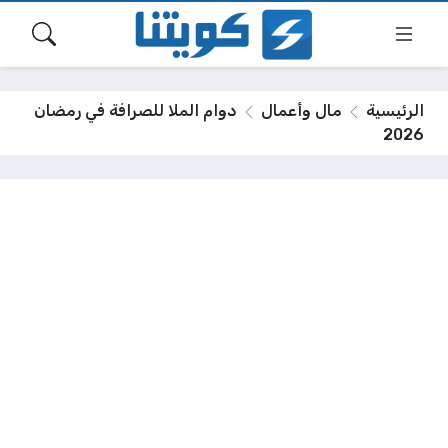
الرئيسية
مال وأعمال
دوام الملا للصرافة في رمضان
2026