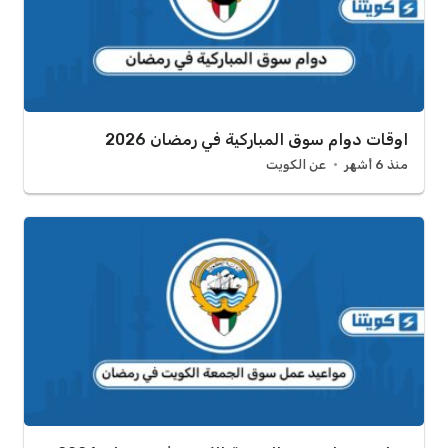
اوقات دوام سوق المباركية في رمضان 2026
منذ 6 أشهر
عن الكويت