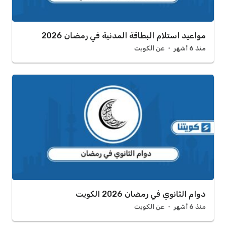
مواعيد استلام البطاقة المدنية في رمضان 2026
منذ 6 أشهر
عن الكويت
دوام الثانوي في رمضان 2026 الكويت
منذ 6 أشهر
عن الكويت