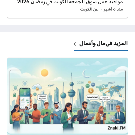
مواعيد عمل سوق الجمعة الكويت في رمضان 2026
منذ 6 أشهر
عن الكويت
المزيد في
مال وأعمال