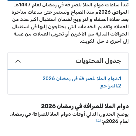
تبدأ ساعات دوام الملا للصرافة في رمضان لعام 1447هـ
الموافق 2026م منذ الصباح وتستمر حتى ساعات متأخرة
بعد صلاة العشاء والتراويح لضمان استقبال أكبر عدد من
العملاء وتقديم الخدمات التي يحتاجون إليها في استقبال
الحوالات المالية من الآخرين أو تحويل العملات من عملة
إلى أخرى داخل الكويت.
جدول المحتويات
1
دوام الملا للصرافة في رمضان 2026
2
المراجع
دوام الملا للصرافة في رمضان 2026
يوضح الجدول التالي أوقات دوام الملا للصرافة في رمضان
[1]
لعام 2026م: