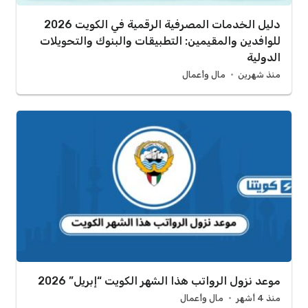
دليل الخدمات المصرفية الرقمية في الكويت 2026
للوافدين والمقيمين: التطبيقات والبنوك والتحويلات
الدولية
منذ شهرين
مال وأعمال
موعد نزول الرواتب هذا الشهر الكويت “إبريل” 2026
منذ 4 أشهر
مال وأعمال