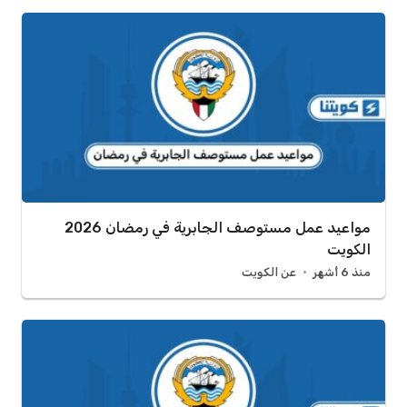
مواعيد عمل مستوصف الجابرية في رمضان 2026
الكويت
منذ 6 أشهر
عن الكويت