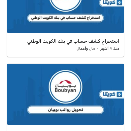
استخراج كشف حساب في بنك الكويت الوطني
منذ 4 أشهر
مال وأعمال