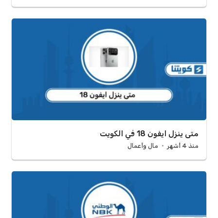
متى ينزل ايفون 18 في الكويت
منذ 4 أشهر
مال وأعمال