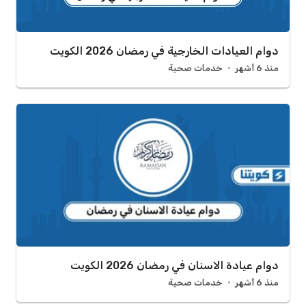
دوام العيادات الخارجية في رمضان 2026 الكويت
منذ 6 أشهر
خدمات صحية
دوام عيادة الاسنان في رمضان 2026 الكويت
منذ 6 أشهر
خدمات صحية