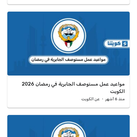
مواعيد عمل مستوصف الجابرية في رمضان 2026
الكويت
منذ 6 أشهر
عن الكويت