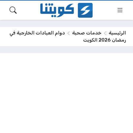
الرئيسية
خدمات صحية
دوام العيادات الخارجية في
رمضان 2026 الكويت