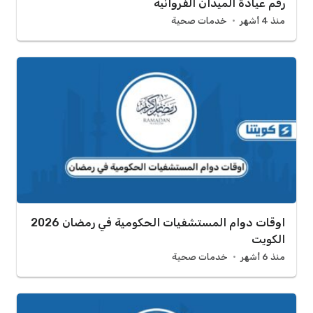
رقم عيادة الميدان الفروانية
منذ 4 أشهر
خدمات صحية
اوقات دوام المستشفيات الحكومية في رمضان 2026
الكويت
منذ 6 أشهر
خدمات صحية