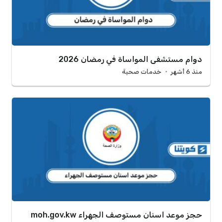
دوام مستشفى المواساة في رمضان 2026
منذ 6 أشهر
خدمات صحية
حجز موعد اسنان مستوصف الجهراء moh.gov.kw