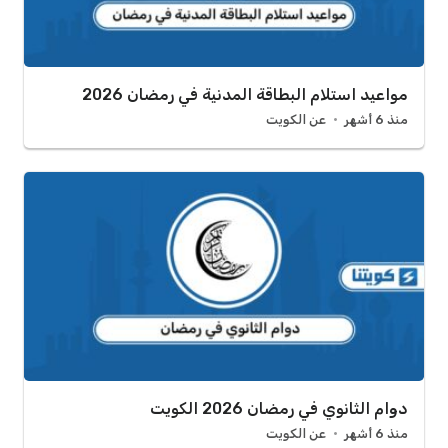
مواعيد استلام البطاقة المدنية في رمضان 2026
منذ 6 أشهر
عن الكويت
دوام الثانوي في رمضان 2026 الكويت
منذ 6 أشهر
عن الكويت