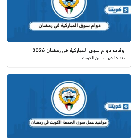
اوقات دوام سوق المباركية في رمضان 2026
منذ 6 أشهر
عن الكويت