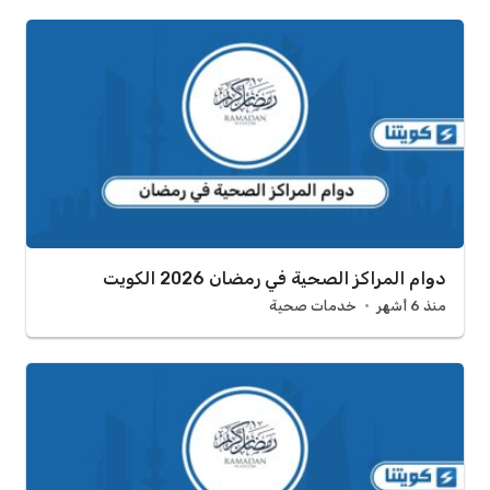
دوام المراكز الصحية في رمضان 2026 الكويت
منذ 6 أشهر
خدمات صحية