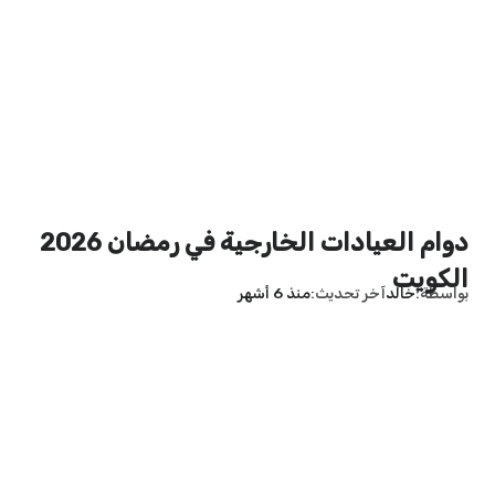
دوام العيادات الخارجية في رمضان 2026
الكويت
بواسطة
خالد
آخر تحديث
منذ 6 أشهر