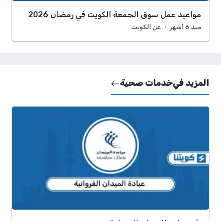
مواعيد عمل سوق الجمعة الكويت في رمضان 2026
منذ 6 أشهر
عن الكويت
المزيد في
خدمات صحية