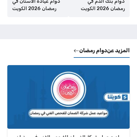
دوام بنك الدم في
دوام عيادة الاسنان في
رمضان 2026 الكويت
رمضان 2026 الكويت
المزيد عن
دوام رمضان