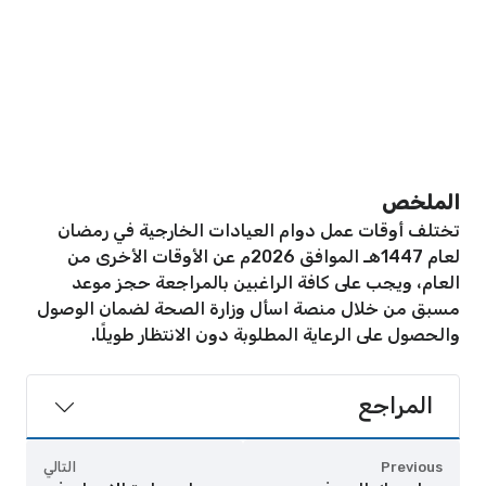
الملخص
تختلف أوقات عمل دوام العيادات الخارجية في رمضان
لعام 1447هـ الموافق 2026م عن الأوقات الأخرى من
العام، ويجب على كافة الراغبين بالمراجعة حجز موعد
مسبق من خلال منصة اسأل وزارة الصحة لضمان الوصول
والحصول على الرعاية المطلوبة دون الانتظار طويلًا.
المراجع
Previous
التالي