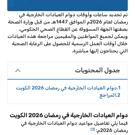
تم تحديد ساعات وأوقات دوام العيادات الخارجية في
رمضان لعام 2026م الموافق 1447هـ من قبل وزارة الصحة
بصفتها الجهة المسؤولة عن القطاع الصحي الحكومي،
ويمكن لجميع المواطنين والمقيمين مراجعة هذه العيادات
خلال أوقات العمل الرسمية للحصول على الرعاية الصحية
التي يحتاجون إليها مباشرة.
جدول المحتويات
1
دوام العيادات الخارجية في رمضان 2026 الكويت
2
المراجع
دوام العيادات الخارجية في رمضان 2026 الكويت
فيما يلي تفاصيل مواعيد دوام العيادات الخارجية في
[1]
رمضان 2026م: