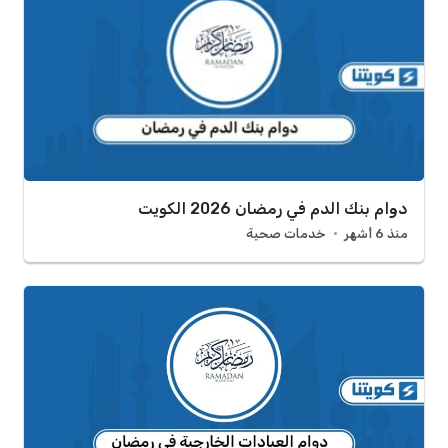
دوام بنك الدم في رمضان 2026 الكويت
منذ 6 أشهر
خدمات صحية