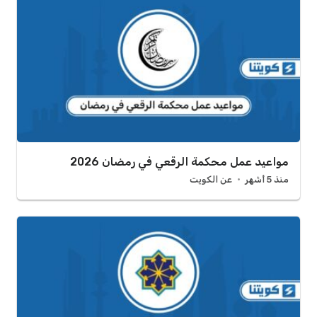
مواعيد عمل محكمة الرقعي في رمضان 2026
منذ 5 أشهر
عن الكويت