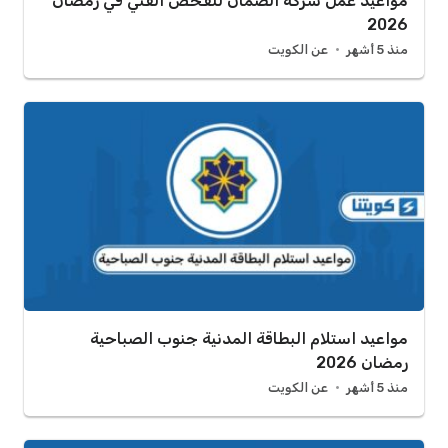
مواعيد عمل شركة الضمان للفحص الفني في رمضان
2026
منذ 5 أشهر
عن الكويت
مواعيد استلام البطاقة المدنية جنوب الصباحية
رمضان 2026
منذ 5 أشهر
عن الكويت