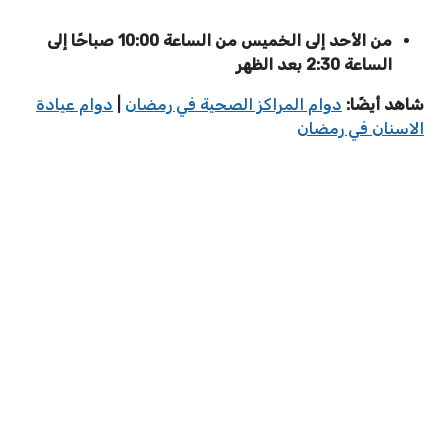
من الأحد إلى الخميس من الساعة 10:00 صباحًا إلى
الساعة 2:30 بعد الظهر
شاهد أيضًا:
دوام المراكز الصحية في رمضان
|
دوام عيادة
الاسنان في رمضان