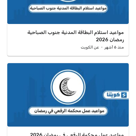
مواعيد استلام البطاقة المدنية جنوب الصباحية
رمضان 2026
منذ 6 أشهر
عن الكويت
مواعيد عمل محكمة الرقعي في رمضان 2026