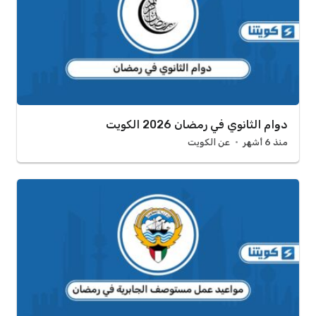
دوام الثانوي في رمضان 2026 الكويت
منذ 6 أشهر
عن الكويت