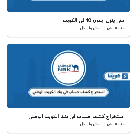
متى ينزل ايفون 18 في الكويت
منذ 4 أشهر
مال وأعمال
استخراج كشف حساب في بنك الكويت الوطني
منذ 4 أشهر
مال وأعمال