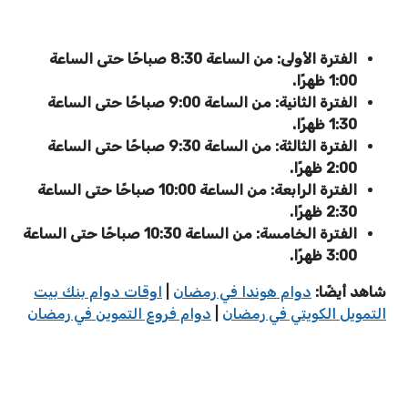
الفترة الأولى: من الساعة 8:30 صباحًا حتى الساعة
1:00 ظهرًا.
الفترة الثانية: من الساعة 9:00 صباحًا حتى الساعة
1:30 ظهرًا.
الفترة الثالثة: من الساعة 9:30 صباحًا حتى الساعة
2:00 ظهرًا.
الفترة الرابعة: من الساعة 10:00 صباحًا حتى الساعة
2:30 ظهرًا.
الفترة الخامسة: من الساعة 10:30 صباحًا حتى الساعة
3:00 ظهرًا.
شاهد أيضًا:
دوام هوندا في رمضان
|
اوقات دوام بنك بيت
التمويل الكويتي في رمضان
|
دوام فروع التموين في رمضان