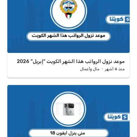
موعد نزول الرواتب هذا الشهر الكويت “إبريل” 2026
منذ 4 أشهر
مال وأعمال