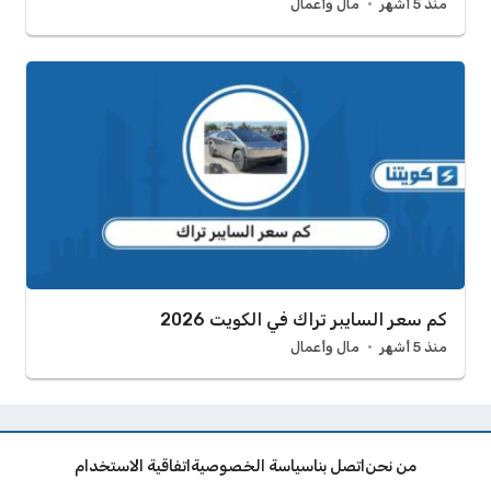
منذ 5 أشهر
مال وأعمال
كم سعر السايبر تراك في الكويت 2026
منذ 5 أشهر
مال وأعمال
من نحن
اتصل بنا
سياسة الخصوصية
اتفاقية الاستخدام