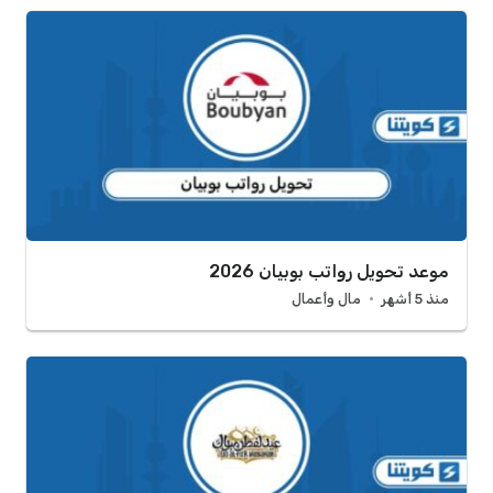
موعد تحويل رواتب بوبيان 2026
منذ 5 أشهر
مال وأعمال