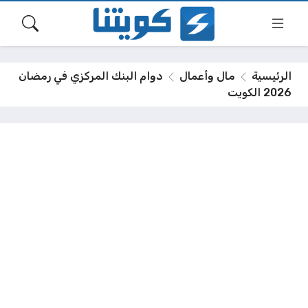
الرئيسية
مال وأعمال
دوام البنك المركزي في رمضان
2026 الكويت