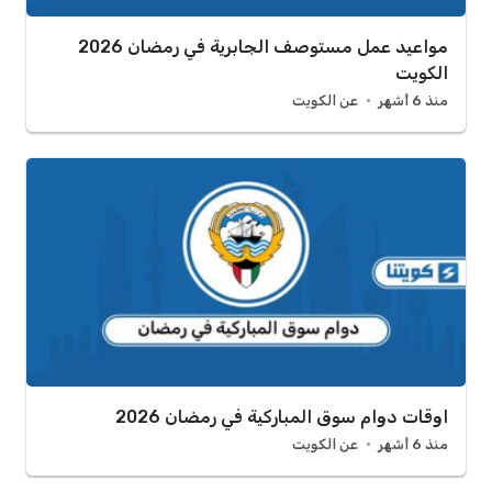
مواعيد عمل مستوصف الجابرية في رمضان 2026
الكويت
منذ 6 أشهر
عن الكويت
اوقات دوام سوق المباركية في رمضان 2026
منذ 6 أشهر
عن الكويت