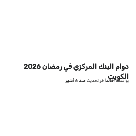
دوام البنك المركزي في رمضان 2026
الكويت
بواسطة
خالد
آخر تحديث
منذ 6 أشهر