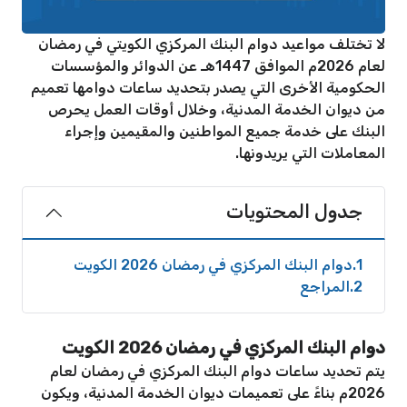
لا تختلف مواعيد دوام البنك المركزي الكويتي في رمضان
لعام 2026م الموافق 1447هـ عن الدوائر والمؤسسات
الحكومية الأخرى التي يصدر بتحديد ساعات دوامها تعميم
من ديوان الخدمة المدنية، وخلال أوقات العمل يحرص
البنك على خدمة جميع المواطنين والمقيمين وإجراء
المعاملات التي يريدونها.
جدول المحتويات
1
دوام البنك المركزي في رمضان 2026 الكويت
2
المراجع
دوام البنك المركزي في رمضان 2026 الكويت
يتم تحديد ساعات دوام البنك المركزي في رمضان لعام
2026م بناءً على تعميمات ديوان الخدمة المدنية، ويكون