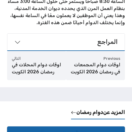
الساعة 8:30 صباحًا ويستمر حتى حلول الساعة 3:00 مساءً
بنظام العمل المرن الذي يحدده ديوان الخدمة المدنية،
وهذا يعني أن الموظفين لا يعملون معًا في الساعة نفسها،
وإنما يختلف الدوام أحيانًا ضمن هذه الفترة.
المراجع
Previous
التالي
اوقات دوام المجمعات
اوقات دوام المحلات في
في رمضان 2026 الكويت
رمضان 2026 الكويت
المزيد عن
دوام رمضان