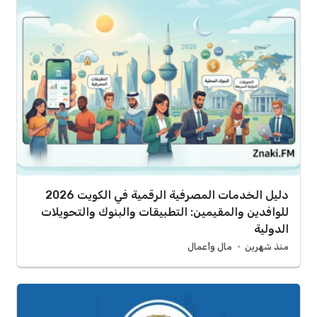
دليل الخدمات المصرفية الرقمية في الكويت 2026
للوافدين والمقيمين: التطبيقات والبنوك والتحويلات
الدولية
منذ شهرين
مال وأعمال