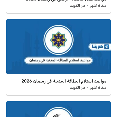
منذ 6 أشهر
عن الكويت
مواعيد استلام البطاقة المدنية في رمضان 2026
منذ 6 أشهر
عن الكويت