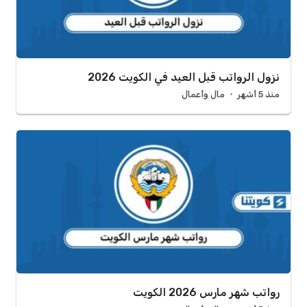
نزول الرواتب قبل العيد في الكويت 2026
منذ 5 أشهر
مال وأعمال
رواتب شهر مارس 2026 الكويت