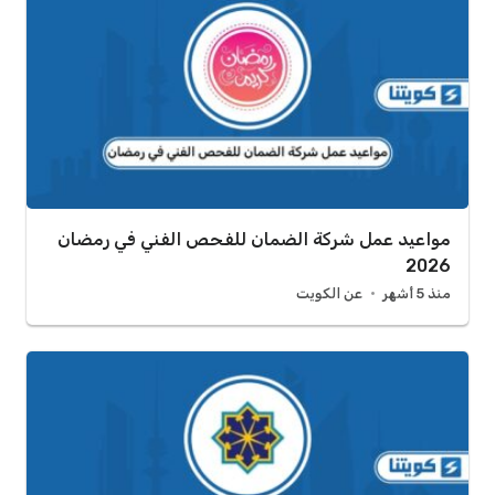
مواعيد عمل شركة الضمان للفحص الفني في رمضان
2026
منذ 5 أشهر
عن الكويت