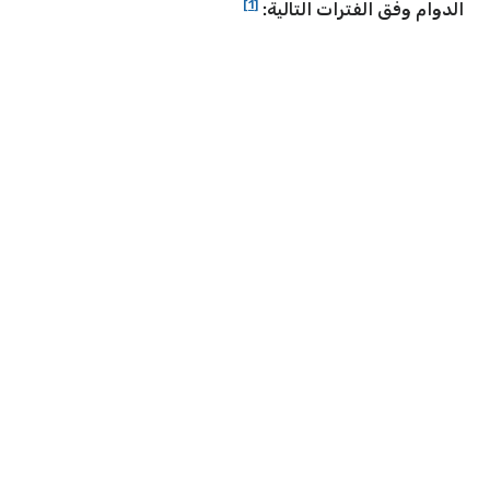
[1]
الدوام وفق الفترات التالية: