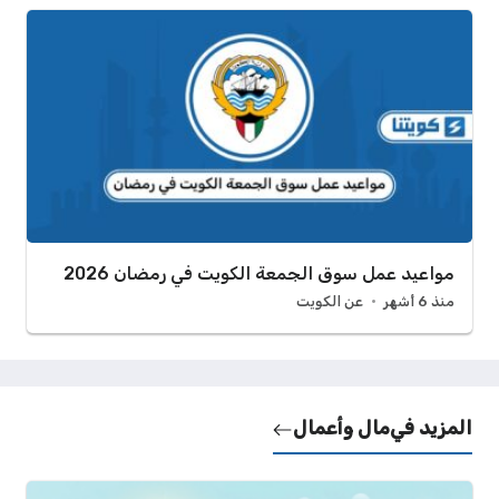
مواعيد عمل سوق الجمعة الكويت في رمضان 2026
منذ 6 أشهر
عن الكويت
المزيد في
مال وأعمال